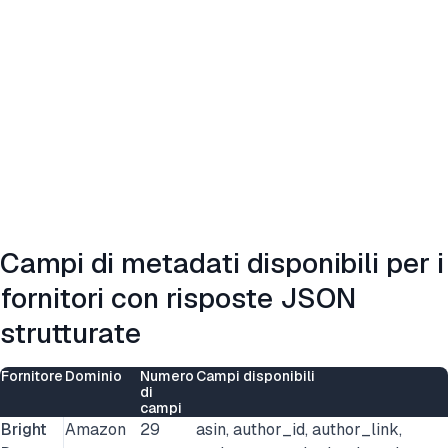
Campi di metadati disponibili per i
fornitori con risposte JSON
strutturate
Fornitore
Dominio
Numero
Campi disponibili
di
campi
Bright
Amazon
29
asin, author_id, author_link,