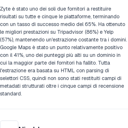
Zyte è stato uno dei soli due fornitori a restituire
risultati su tutte e cinque le piattaforme, terminando
con un tasso di successo medio del 65%. Ha ottenuto
le migliori prestazioni su Tripadvisor (86%) e Yelp
(57%), mantenendo un'estrazione costante tra i domini.
Google Maps è stato un punto relativamente positivo
con il 41%, uno dei punteggi più alti su un dominio in
cui la maggior parte dei fornitori ha fallito. Tutta
l'estrazione era basata su HTML con parsing di
selettori CSS, quindi non sono stati restituiti campi di
metadati strutturati oltre i cinque campi di recensione
standard.