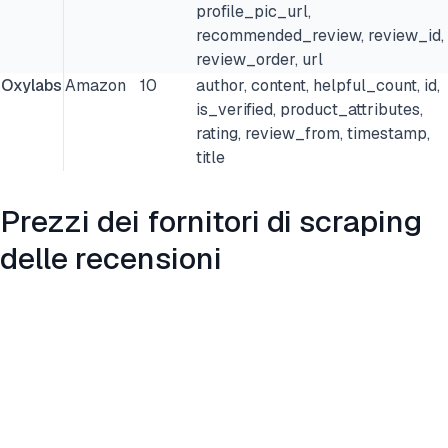
profile_pic_url,
recommended_review, review_id,
review_order, url
Oxylabs
Amazon
10
author, content, helpful_count, id,
is_verified, product_attributes,
rating, review_from, timestamp,
title
Prezzi dei fornitori di scraping
delle recensioni