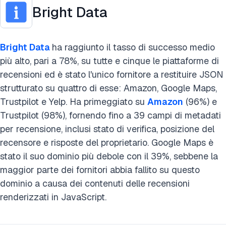
Bright Data
Bright Data
ha raggiunto il tasso di successo medio
più alto, pari a 78%, su tutte e cinque le piattaforme di
recensioni ed è stato l'unico fornitore a restituire JSON
strutturato su quattro di esse: Amazon, Google Maps,
Trustpilot e Yelp. Ha primeggiato su
Amazon
(96%) e
Trustpilot (98%), fornendo fino a 39 campi di metadati
per recensione, inclusi stato di verifica, posizione del
recensore e risposte del proprietario. Google Maps è
stato il suo dominio più debole con il 39%, sebbene la
maggior parte dei fornitori abbia fallito su questo
dominio a causa dei contenuti delle recensioni
renderizzati in JavaScript.