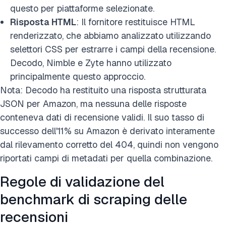
questo per piattaforme selezionate.
Risposta HTML
: Il fornitore restituisce HTML
renderizzato, che abbiamo analizzato utilizzando
selettori CSS per estrarre i campi della recensione.
Decodo, Nimble e Zyte hanno utilizzato
principalmente questo approccio.
Nota: Decodo ha restituito una risposta strutturata
JSON per Amazon, ma nessuna delle risposte
conteneva dati di recensione validi. Il suo tasso di
successo dell'11% su Amazon è derivato interamente
dal rilevamento corretto del 404, quindi non vengono
riportati campi di metadati per quella combinazione.
Regole di validazione del
benchmark di scraping delle
recensioni