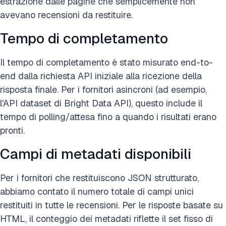
estrazione dalle pagine che semplicemente non
avevano recensioni da restituire.
Tempo di completamento
Il tempo di completamento è stato misurato end-to-
end dalla richiesta API iniziale alla ricezione della
risposta finale. Per i fornitori asincroni (ad esempio,
l'API dataset di Bright Data API), questo include il
tempo di polling/attesa fino a quando i risultati erano
pronti.
Campi di metadati disponibili
Per i fornitori che restituiscono JSON strutturato,
abbiamo contato il numero totale di campi unici
restituiti in tutte le recensioni. Per le risposte basate su
HTML, il conteggio dei metadati riflette il set fisso di