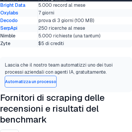
Bright Data
5.000 record al mese
Oxylabs
7 giorni
Decodo
prova di 3 giorni (100 MB)
SerpApi
250 ricerche al mese
Nimble
5.000 richieste (una tantum)
Zyte
$5 di crediti
Lascia che il nostro team automatizzi uno dei tuoi
processi aziendali con agenti IA, gratuitamente.
Automatizza un processo
Fornitori di scraping delle
recensioni e risultati del
benchmark