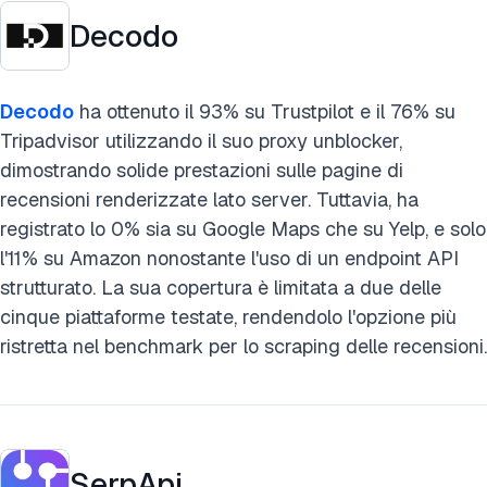
Decodo
Decodo
ha ottenuto il 93% su Trustpilot e il 76% su
Tripadvisor utilizzando il suo proxy unblocker,
dimostrando solide prestazioni sulle pagine di
recensioni renderizzate lato server. Tuttavia, ha
registrato lo 0% sia su Google Maps che su Yelp, e solo
l'11% su Amazon nonostante l'uso di un endpoint API
strutturato. La sua copertura è limitata a due delle
cinque piattaforme testate, rendendolo l'opzione più
ristretta nel benchmark per lo scraping delle recensioni.
SerpApi