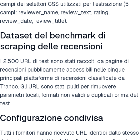
campi dei selettori CSS utilizzati per l'estrazione (5
campi: reviewer_name, review_text, rating,
review_date, review_title).
Dataset del benchmark di
scraping delle recensioni
I 2.500 URL di test sono stati raccolti da pagine di
recensioni pubblicamente accessibili nelle cinque
principali piattaforme di recensioni classificate da
Tranco. Gli URL sono stati puliti per rimuovere
parametri locali, formati non validi e duplicati prima del
test.
Configurazione condivisa
Tutti i fornitori hanno ricevuto URL identici dallo stesso