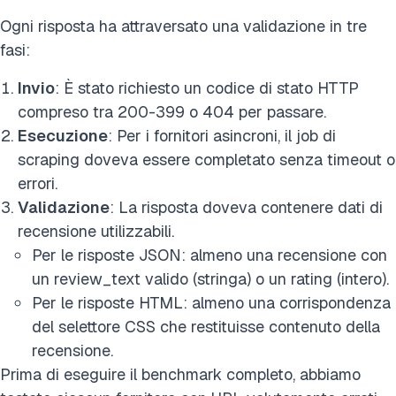
Ogni risposta ha attraversato una validazione in tre
fasi:
Invio
: È stato richiesto un codice di stato HTTP
compreso tra 200-399 o 404 per passare.
Esecuzione
: Per i fornitori asincroni, il job di
scraping doveva essere completato senza timeout o
errori.
Validazione
: La risposta doveva contenere dati di
recensione utilizzabili.
Per le risposte JSON: almeno una recensione con
un review_text valido (stringa) o un rating (intero).
Per le risposte HTML: almeno una corrispondenza
del selettore CSS che restituisse contenuto della
recensione.
Prima di eseguire il benchmark completo, abbiamo