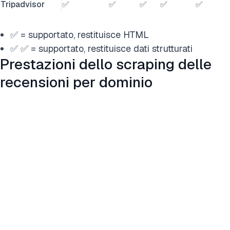
Tripadvisor
✅
✅
✅
✅
✅
✅ = supportato, restituisce HTML
✅ ✅ = supportato, restituisce dati strutturati
Prestazioni dello scraping delle
recensioni per dominio