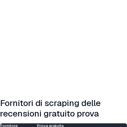
Fornitori di scraping delle
recensioni gratuito prova
Fornitore
Prova gratuita