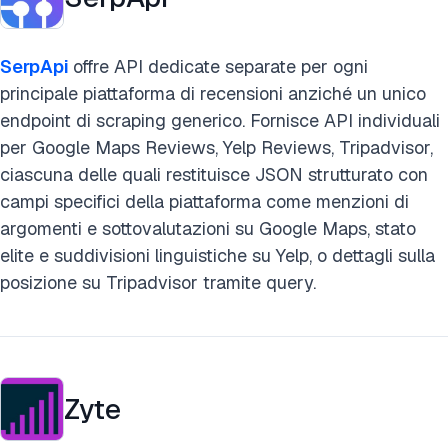
SerpApi
offre API dedicate separate per ogni
principale piattaforma di recensioni anziché un unico
endpoint di scraping generico. Fornisce API individuali
per Google Maps Reviews, Yelp Reviews, Tripadvisor,
ciascuna delle quali restituisce JSON strutturato con
campi specifici della piattaforma come menzioni di
argomenti e sottovalutazioni su Google Maps, stato
elite e suddivisioni linguistiche su Yelp, o dettagli sulla
posizione su Tripadvisor tramite query.
Zyte