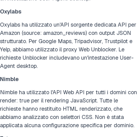
Oxylabs
Oxylabs ha utilizzato un'API sorgente dedicata API per
Amazon (source: amazon_reviews) con output JSON
strutturato. Per Google Maps, Tripadvisor, Trustpilot e
Yelp, abbiamo utilizzato il proxy Web Unblocker. Le
richieste Unblocker includevano un'intestazione User-
Agent desktop.
Nimble
Nimble ha utilizzato l'API Web API per tutti i domini con
render: true per il rendering JavaScript. Tutte le
richieste hanno restituito HTML renderizzato, che
abbiamo analizzato con selettori CSS. Non è stata
applicata alcuna configurazione specifica per dominio.