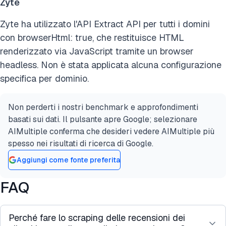
Zyte
Zyte ha utilizzato l'API Extract API per tutti i domini
con browserHtml: true, che restituisce HTML
renderizzato via JavaScript tramite un browser
headless. Non è stata applicata alcuna configurazione
specifica per dominio.
Non perderti i nostri benchmark e approfondimenti
basati sui dati. Il pulsante apre Google; selezionare
AIMultiple conferma che desideri vedere AIMultiple più
spesso nei risultati di ricerca di Google.
Aggiungi come fonte preferita
FAQ
Perché fare lo scraping delle recensioni dei