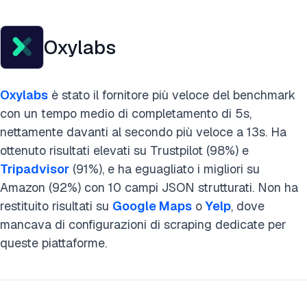
Oxylabs
Oxylabs
è stato il fornitore più veloce del benchmark
con un tempo medio di completamento di 5s,
nettamente davanti al secondo più veloce a 13s. Ha
ottenuto risultati elevati su Trustpilot (98%) e
Tripadvisor
(91%), e ha eguagliato i migliori su
Amazon (92%) con 10 campi JSON strutturati. Non ha
restituito risultati su
Google Maps
o
Yelp
, dove
mancava di configurazioni di scraping dedicate per
queste piattaforme.