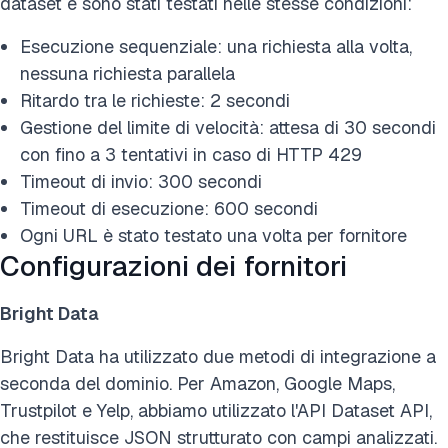
dataset e sono stati testati nelle stesse condizioni:
Esecuzione sequenziale: una richiesta alla volta,
nessuna richiesta parallela
Ritardo tra le richieste: 2 secondi
Gestione del limite di velocità: attesa di 30 secondi
con fino a 3 tentativi in caso di HTTP 429
Timeout di invio: 300 secondi
Timeout di esecuzione: 600 secondi
Ogni URL è stato testato una volta per fornitore
Configurazioni dei fornitori
Bright Data
Bright Data ha utilizzato due metodi di integrazione a
seconda del dominio. Per Amazon, Google Maps,
Trustpilot e Yelp, abbiamo utilizzato l'API Dataset API,
che restituisce JSON strutturato con campi analizzati.