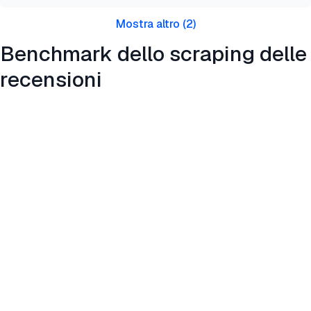
Mostra altro
(
2
)
Benchmark dello scraping delle
recensioni