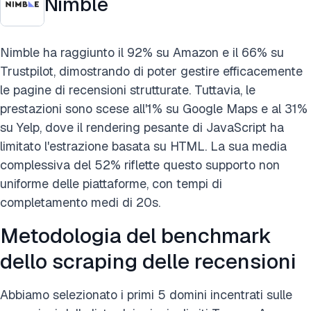
Nimble
Nimble ha raggiunto il 92% su Amazon e il 66% su
Trustpilot, dimostrando di poter gestire efficacemente
le pagine di recensioni strutturate. Tuttavia, le
prestazioni sono scese all'1% su Google Maps e al 31%
su Yelp, dove il rendering pesante di JavaScript ha
limitato l'estrazione basata su HTML. La sua media
complessiva del 52% riflette questo supporto non
uniforme delle piattaforme, con tempi di
completamento medi di 20s.
Metodologia del benchmark
dello scraping delle recensioni
Abbiamo selezionato i primi 5 domini incentrati sulle