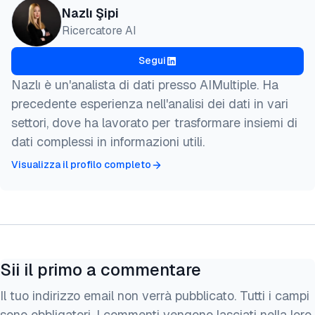
Nazlı Şipi
Ricercatore AI
Segui
Nazlı è un'analista di dati presso AIMultiple. Ha
precedente esperienza nell'analisi dei dati in vari
settori, dove ha lavorato per trasformare insiemi di
dati complessi in informazioni utili.
Visualizza il profilo completo
Sii il primo a commentare
Il tuo indirizzo email non verrà pubblicato. Tutti i campi
sono obbligatori. I commenti vengono lasciati nella loro