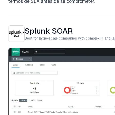
termos de SLA antes de se comprometer.
Splunk SOAR
Best for large-scale companies with complex IT and l