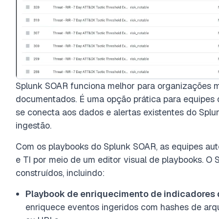
Splunk SOAR funciona melhor para organizações
documentados. É uma opção prática para equipes 
se conecta aos dados e alertas existentes do Splu
ingestão.
Com os playbooks do Splunk SOAR, as equipes au
e TI por meio de um editor visual de playbooks. O
construídos, incluindo:
Playbook de enriquecimento de indicadores 
enriquece eventos ingeridos com hashes de arq