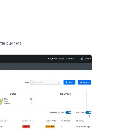
arge budgets