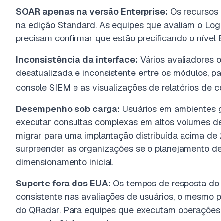
SOAR apenas na versão Enterprise:
Os recursos 
na edição Standard. As equipes que avaliam o Lo
precisam confirmar que estão precificando o nível E
Inconsistência da interface:
Vários avaliadores 
desatualizada e inconsistente entre os módulos, pa
console SIEM e as visualizações de relatórios de 
Desempenho sob carga:
Usuários em ambientes gr
executar consultas complexas em altos volumes d
migrar para uma implantação distribuída acima de
surpreender as organizações se o planejamento de 
dimensionamento inicial.
Suporte fora dos EUA:
Os tempos de resposta do 
consistente nas avaliações de usuários, o mesmo 
do QRadar. Para equipes que executam operações de