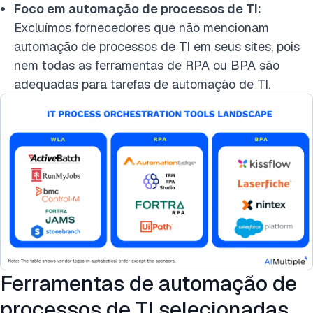
Foco em automação de processos de TI:
Excluímos fornecedores que não mencionam
automação de processos de TI em seus sites, pois
nem todas as ferramentas de RPA ou BPA são
adequadas para tarefas de automação de TI.
Ferramentas de automação de
processos de TI selecionadas