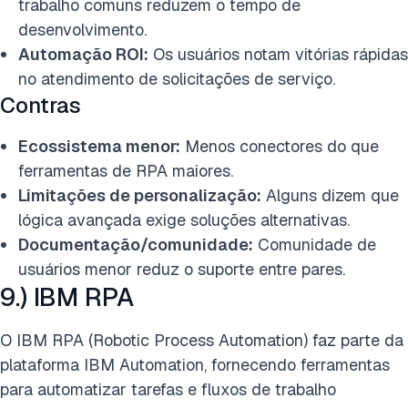
trabalho comuns reduzem o tempo de
desenvolvimento.
Automação ROI:
Os usuários notam vitórias rápidas
no atendimento de solicitações de serviço.
Contras
Ecossistema menor:
Menos conectores do que
ferramentas de RPA maiores.
Limitações de personalização:
Alguns dizem que
lógica avançada exige soluções alternativas.
Documentação/comunidade:
Comunidade de
usuários menor reduz o suporte entre pares.
9.) IBM RPA
O IBM RPA (Robotic Process Automation) faz parte da
plataforma IBM Automation, fornecendo ferramentas
para automatizar tarefas e fluxos de trabalho