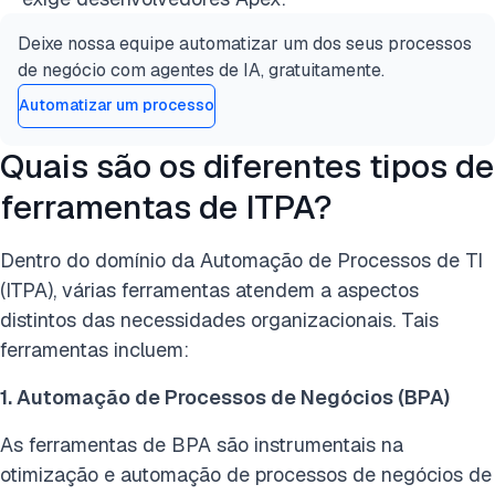
Deixe nossa equipe automatizar um dos seus processos
de negócio com agentes de IA, gratuitamente.
Automatizar um processo
Quais são os diferentes tipos de
ferramentas de ITPA?
Dentro do domínio da Automação de Processos de TI
(ITPA), várias ferramentas atendem a aspectos
distintos das necessidades organizacionais. Tais
ferramentas incluem:
1. Automação de Processos de Negócios (BPA)
As ferramentas de BPA são instrumentais na
otimização e automação de processos de negócios de