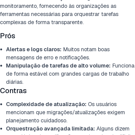
monitoramento, fornecendo às organizações as
ferramentas necessárias para orquestrar tarefas
complexas de forma transparente.
Prós
Alertas e logs claros:
Muitos notam boas
mensagens de erro e notificações.
Manipulação de tarefas de alto volume:
Funciona
de forma estável com grandes cargas de trabalho
diárias.
Contras
Complexidade de atualização:
Os usuários
mencionam que migrações/atualizações exigem
planejamento cuidadoso.
Orquestração avançada limitada:
Alguns dizem