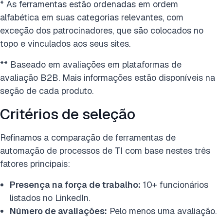
* As ferramentas estão ordenadas em ordem
alfabética em suas categorias relevantes, com
exceção dos patrocinadores, que são colocados no
topo e vinculados aos seus sites.
** Baseado em avaliações em plataformas de
avaliação B2B. Mais informações estão disponíveis na
seção de cada produto.
Critérios de seleção
Refinamos a comparação de ferramentas de
automação de processos de TI com base nestes três
fatores principais:
Presença na força de trabalho:
10+ funcionários
listados no LinkedIn.
Número de avaliações:
Pelo menos uma avaliação.