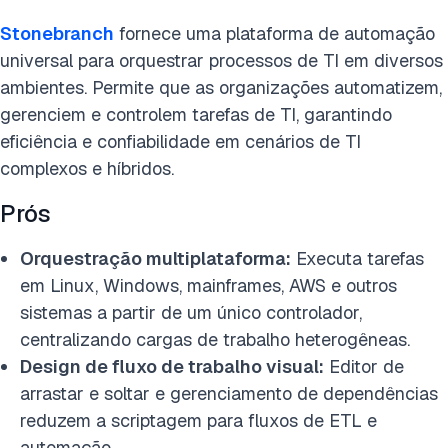
Stonebranch
fornece uma plataforma de automação
universal para orquestrar processos de TI em diversos
ambientes. Permite que as organizações automatizem,
gerenciem e controlem tarefas de TI, garantindo
eficiência e confiabilidade em cenários de TI
complexos e híbridos.
Prós
Orquestração multiplataforma:
Executa tarefas
em Linux, Windows, mainframes, AWS e outros
sistemas a partir de um único controlador,
centralizando cargas de trabalho heterogêneas.
Design de fluxo de trabalho visual:
Editor de
arrastar e soltar e gerenciamento de dependências
reduzem a scriptagem para fluxos de ETL e
automação.