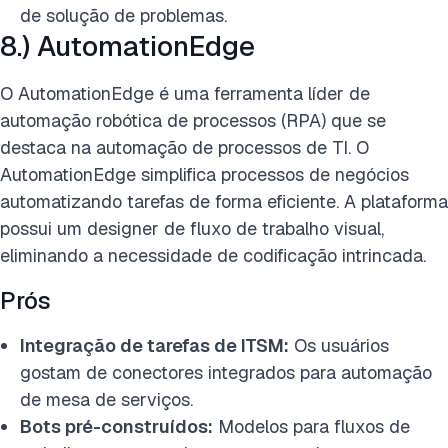
de solução de problemas.
8.) AutomationEdge
O AutomationEdge é uma ferramenta líder de
automação robótica de processos (RPA) que se
destaca na automação de processos de TI. O
AutomationEdge simplifica processos de negócios
automatizando tarefas de forma eficiente. A plataforma
possui um designer de fluxo de trabalho visual,
eliminando a necessidade de codificação intrincada.
Prós
Integração de tarefas de ITSM:
Os usuários
gostam de conectores integrados para automação
de mesa de serviços.
Bots pré-construídos:
Modelos para fluxos de