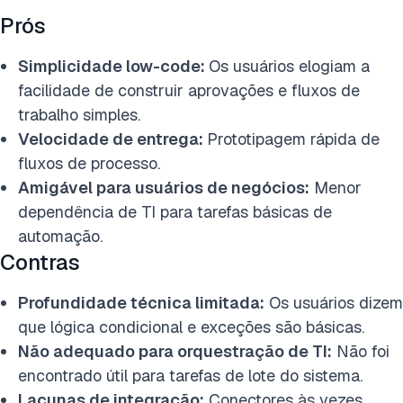
Prós
Simplicidade low-code:
Os usuários elogiam a
facilidade de construir aprovações e fluxos de
trabalho simples.
Velocidade de entrega:
Prototipagem rápida de
fluxos de processo.
Amigável para usuários de negócios:
Menor
dependência de TI para tarefas básicas de
automação.
Contras
Profundidade técnica limitada:
Os usuários dizem
que lógica condicional e exceções são básicas.
Não adequado para orquestração de TI:
Não foi
encontrado útil para tarefas de lote do sistema.
Lacunas de integração:
Conectores às vezes