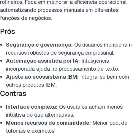
rotineiros. Foca em melhorar a eficiência operacional
automatizando processos manuais em diferentes
funções de negócios.
Prós
Segurança e governança:
Os usuários mencionam
recursos robustos de segurança empresarial.
Automação assistida por IA:
Inteligência
incorporada ajuda no processamento de texto.
Ajuste ao ecossistema IBM:
Integra-se bem com
outros produtos IBM.
Contras
Interface complexa:
Os usuários acham menos
intuitiva do que alternativas.
Menos recursos da comunidade:
Menor pool de
tutoriais e exemplos.