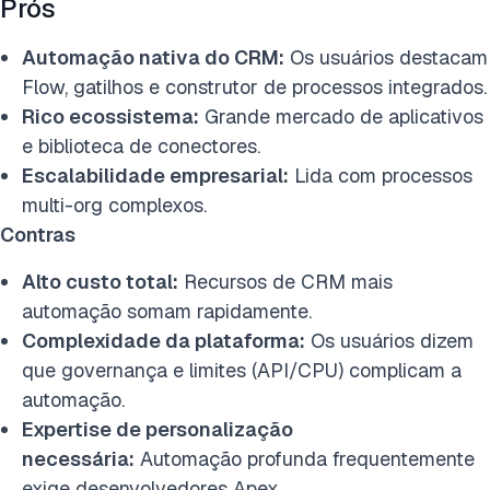
Prós
Automação nativa do CRM:
Os usuários destacam
Flow, gatilhos e construtor de processos integrados.
Rico ecossistema:
Grande mercado de aplicativos
e biblioteca de conectores.
Escalabilidade empresarial:
Lida com processos
multi-org complexos.
Contras
Alto custo total:
Recursos de CRM mais
automação somam rapidamente.
Complexidade da plataforma:
Os usuários dizem
que governança e limites (API/CPU) complicam a
automação.
Expertise de personalização
necessária:
Automação profunda frequentemente
exige desenvolvedores Apex.