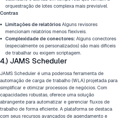
orquestração de lotes complexa mais previsível.
Contras
Limitações de relatórios
Alguns revisores
mencionam relatórios menos flexíveis.
Complexidade de conectores:
Alguns conectores
(especialmente os personalizados) são mais difíceis
de trabalhar ou exigem scriptagem.
4.) JAMS Scheduler
JAMS Scheduler é uma poderosa ferramenta de
automação de carga de trabalho (WLA) projetada para
simplificar e otimizar processos de negócios. Com
capacidades robustas, oferece uma solução
abrangente para automatizar e gerenciar fluxos de
trabalho de forma eficiente. A plataforma se destaca
com seus recursos avançados de agendamento e