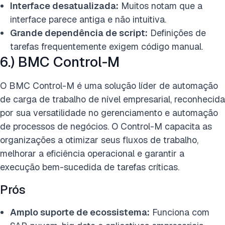
Interface desatualizada:
Muitos notam que a
interface parece antiga e não intuitiva.
Grande dependência de script:
Definições de
tarefas frequentemente exigem código manual.
6.) BMC Control-M
O BMC Control-M é uma solução líder de automação
de carga de trabalho de nível empresarial, reconhecida
por sua versatilidade no gerenciamento e automação
de processos de negócios. O Control-M capacita as
organizações a otimizar seus fluxos de trabalho,
melhorar a eficiência operacional e garantir a
execução bem-sucedida de tarefas críticas.
Prós
Amplo suporte de ecossistema:
Funciona com