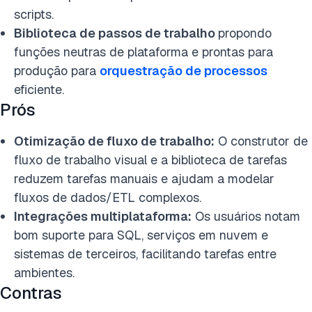
scripts.
Biblioteca de passos de trabalho
propondo
funções neutras de plataforma e prontas para
produção para
orquestração de processos
eficiente.
Prós
Otimização de fluxo de trabalho:
O construtor de
fluxo de trabalho visual e a biblioteca de tarefas
reduzem tarefas manuais e ajudam a modelar
fluxos de dados/ETL complexos.
Integrações multiplataforma:
Os usuários notam
bom suporte para SQL, serviços em nuvem e
sistemas de terceiros, facilitando tarefas entre
ambientes.
Contras