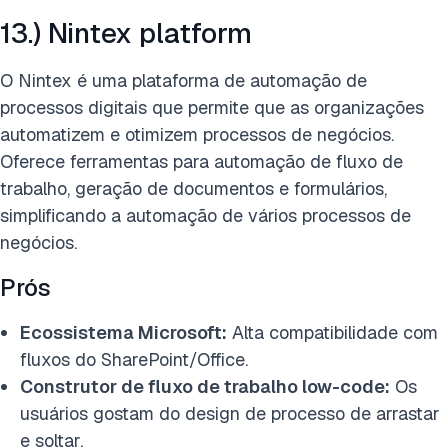
13.) Nintex platform
O Nintex é uma plataforma de automação de
processos digitais que permite que as organizações
automatizem e otimizem processos de negócios.
Oferece ferramentas para automação de fluxo de
trabalho, geração de documentos e formulários,
simplificando a automação de vários processos de
negócios.
Prós
Ecossistema Microsoft:
Alta compatibilidade com
fluxos do SharePoint/Office.
Construtor de fluxo de trabalho low-code:
Os
usuários gostam do design de processo de arrastar
e soltar.