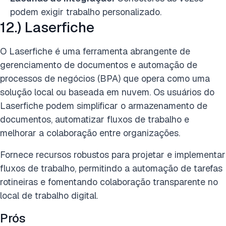
podem exigir trabalho personalizado.
12.) Laserfiche
O Laserfiche é uma ferramenta abrangente de
gerenciamento de documentos e automação de
processos de negócios (BPA) que opera como uma
solução local ou baseada em nuvem. Os usuários do
Laserfiche podem simplificar o armazenamento de
documentos, automatizar fluxos de trabalho e
melhorar a colaboração entre organizações.
Fornece recursos robustos para projetar e implementar
fluxos de trabalho, permitindo a automação de tarefas
rotineiras e fomentando colaboração transparente no
local de trabalho digital.
Prós