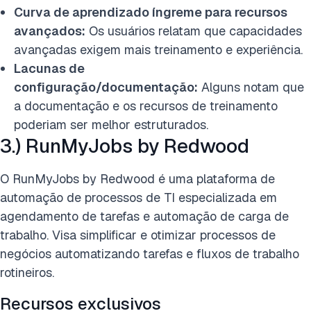
Curva de aprendizado íngreme para recursos
avançados:
Os usuários relatam que capacidades
avançadas exigem mais treinamento e experiência.
Lacunas de
configuração/documentação:
Alguns notam que
a documentação e os recursos de treinamento
poderiam ser melhor estruturados.
3.) RunMyJobs by Redwood
O RunMyJobs by Redwood é uma plataforma de
automação de processos de TI especializada em
agendamento de tarefas e automação de carga de
trabalho. Visa simplificar e otimizar processos de
negócios automatizando tarefas e fluxos de trabalho
rotineiros.
Recursos exclusivos