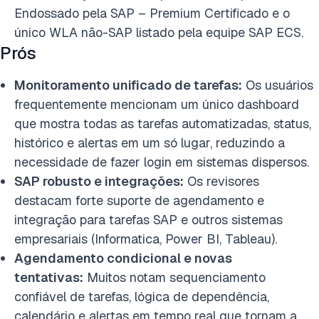
Endossado pela SAP – Premium Certificado e o
único WLA não-SAP listado pela equipe SAP ECS.
Prós
Monitoramento unificado de tarefas:
Os usuários
frequentemente mencionam um único dashboard
que mostra todas as tarefas automatizadas, status,
histórico e alertas em um só lugar, reduzindo a
necessidade de fazer login em sistemas dispersos.
SAP robusto e integrações:
Os revisores
destacam forte suporte de agendamento e
integração para tarefas SAP e outros sistemas
empresariais (Informatica, Power BI, Tableau).
Agendamento condicional e novas
tentativas:
Muitos notam sequenciamento
confiável de tarefas, lógica de dependência,
calendário e alertas em tempo real que tornam a