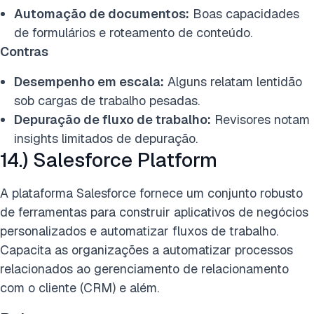
Automação de documentos:
Boas capacidades
de formulários e roteamento de conteúdo.
Contras
Desempenho em escala:
Alguns relatam lentidão
sob cargas de trabalho pesadas.
Depuração de fluxo de trabalho:
Revisores notam
insights limitados de depuração.
14.) Salesforce Platform
A plataforma Salesforce fornece um conjunto robusto
de ferramentas para construir aplicativos de negócios
personalizados e automatizar fluxos de trabalho.
Capacita as organizações a automatizar processos
relacionados ao gerenciamento de relacionamento
com o cliente (CRM) e além.