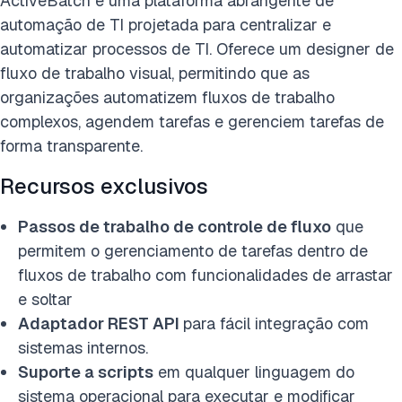
ActiveBatch é uma plataforma abrangente de
automação de TI projetada para centralizar e
automatizar processos de TI. Oferece um designer de
fluxo de trabalho visual, permitindo que as
organizações automatizem fluxos de trabalho
complexos, agendem tarefas e gerenciem tarefas de
forma transparente.
Recursos exclusivos
Passos de trabalho de controle de fluxo
que
permitem o gerenciamento de tarefas dentro de
fluxos de trabalho com funcionalidades de arrastar
e soltar
Adaptador REST API
para fácil integração com
sistemas internos.
Suporte a scripts
em qualquer linguagem do
sistema operacional para executar e modificar