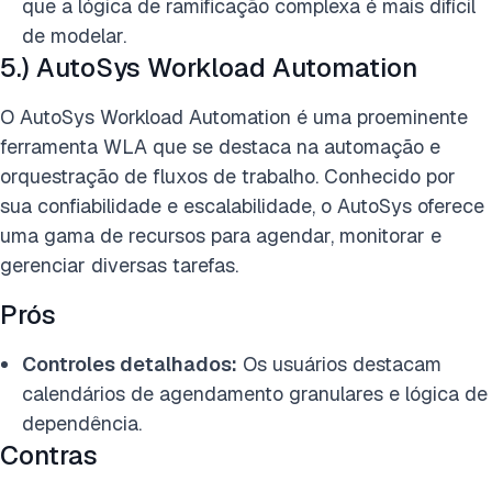
que a lógica de ramificação complexa é mais difícil
de modelar.
5.) AutoSys Workload Automation
O AutoSys Workload Automation é uma proeminente
ferramenta WLA que se destaca na automação e
orquestração de fluxos de trabalho. Conhecido por
sua confiabilidade e escalabilidade, o AutoSys oferece
uma gama de recursos para agendar, monitorar e
gerenciar diversas tarefas.
Prós
Controles detalhados:
Os usuários destacam
calendários de agendamento granulares e lógica de
dependência.
Contras