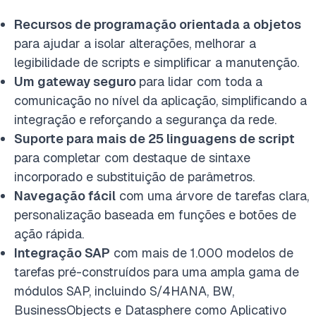
Recursos de programação orientada a objetos
para ajudar a isolar alterações, melhorar a
legibilidade de scripts e simplificar a manutenção.
Um gateway seguro
para lidar com toda a
comunicação no nível da aplicação, simplificando a
integração e reforçando a segurança da rede.
Suporte para mais de 25 linguagens de script
para completar com destaque de sintaxe
incorporado e substituição de parâmetros.
Navegação fácil
com uma árvore de tarefas clara,
personalização baseada em funções e botões de
ação rápida.
Integração SAP
com mais de 1.000 modelos de
tarefas pré-construídos para uma ampla gama de
módulos SAP, incluindo S/4HANA, BW,
BusinessObjects e Datasphere como Aplicativo