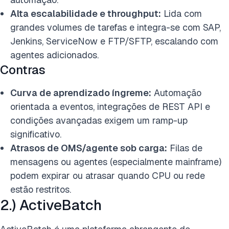
Alta escalabilidade e throughput:
Lida com
grandes volumes de tarefas e integra-se com SAP,
Jenkins, ServiceNow e FTP/SFTP, escalando com
agentes adicionados.
Contras
Curva de aprendizado íngreme:
Automação
orientada a eventos, integrações de REST API e
condições avançadas exigem um ramp-up
significativo.
Atrasos de OMS/agente sob carga:
Filas de
mensagens ou agentes (especialmente mainframe)
podem expirar ou atrasar quando CPU ou rede
estão restritos.
2.) ActiveBatch