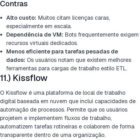
Contras
Alto custo:
Muitos citam licenças caras,
especialmente em escala.
Dependência de VM:
Bots frequentemente exigem
recursos virtuais dedicados.
Menos eficiente para tarefas pesadas de
dados:
Os usuários notam que existem melhores
ferramentas para cargas de trabalho estilo ETL.
11.) Kissflow
O Kissflow é uma plataforma de local de trabalho
digital baseada em nuvem que inclui capacidades de
automação de processos. Permite que os usuários
projetem e implementem fluxos de trabalho,
automatizem tarefas rotineiras e colaborem de forma
transparente dentro de uma organização.