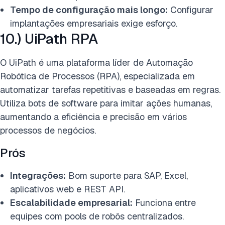
Tempo de configuração mais longo:
Configurar
implantações empresariais exige esforço.
10.) UiPath RPA
O UiPath é uma plataforma líder de Automação
Robótica de Processos (RPA), especializada em
automatizar tarefas repetitivas e baseadas em regras.
Utiliza bots de software para imitar ações humanas,
aumentando a eficiência e precisão em vários
processos de negócios.
Prós
Integrações:
Bom suporte para SAP, Excel,
aplicativos web e REST API.
Escalabilidade empresarial:
Funciona entre
equipes com pools de robôs centralizados.