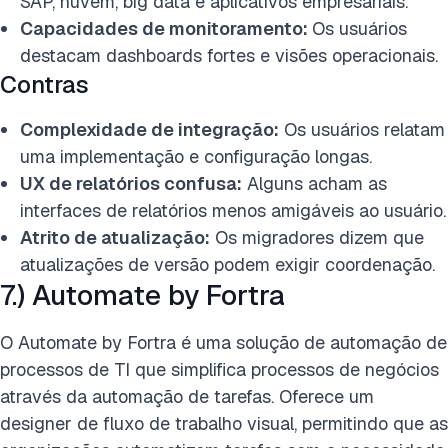
SAP, nuvem, big data e aplicativos empresariais.
Capacidades de monitoramento:
Os usuários
destacam dashboards fortes e visões operacionais.
Contras
Complexidade de integração:
Os usuários relatam
uma implementação e configuração longas.
UX de relatórios confusa:
Alguns acham as
interfaces de relatórios menos amigáveis ao usuário.
Atrito de atualização:
Os migradores dizem que
atualizações de versão podem exigir coordenação.
7.) Automate by Fortra
O Automate by Fortra é uma solução de automação de
processos de TI que simplifica processos de negócios
através da automação de tarefas. Oferece um
designer de fluxo de trabalho visual, permitindo que as