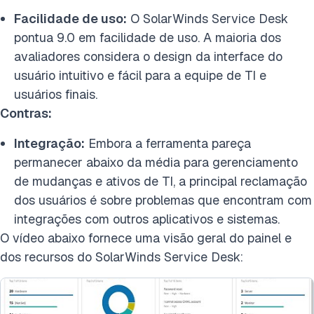
Facilidade de uso:
O SolarWinds Service Desk
pontua 9.0 em facilidade de uso. A maioria dos
avaliadores considera o design da interface do
usuário intuitivo e fácil para a equipe de TI e
usuários finais.
Contras:
Integração:
Embora a ferramenta pareça
permanecer abaixo da média para gerenciamento
de mudanças e ativos de TI, a principal reclamação
dos usuários é sobre problemas que encontram com
integrações com outros aplicativos e sistemas.
O vídeo abaixo fornece uma visão geral do painel e
dos recursos do SolarWinds Service Desk: