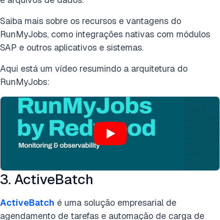
Saiba mais sobre os recursos e vantagens do
RunMyJobs, como integrações nativas com módulos
SAP e outros aplicativos e sistemas.
Aqui está um vídeo resumindo a arquitetura do
RunMyJobs:
3. ActiveBatch
ActiveBatch
é uma solução empresarial de
agendamento de tarefas e automação de carga de