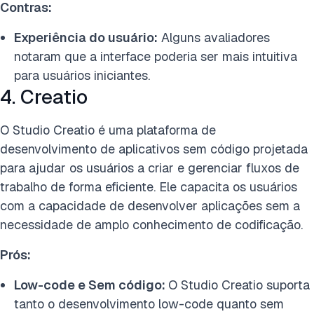
Contras:
Experiência do usuário:
Alguns avaliadores
notaram que a interface poderia ser mais intuitiva
para usuários iniciantes.
4. Creatio
O Studio Creatio é uma plataforma de
desenvolvimento de aplicativos sem código projetada
para ajudar os usuários a criar e gerenciar fluxos de
trabalho de forma eficiente. Ele capacita os usuários
com a capacidade de desenvolver aplicações sem a
necessidade de amplo conhecimento de codificação.
Prós:
Low-code e Sem código:
O Studio Creatio suporta
tanto o desenvolvimento low-code quanto sem