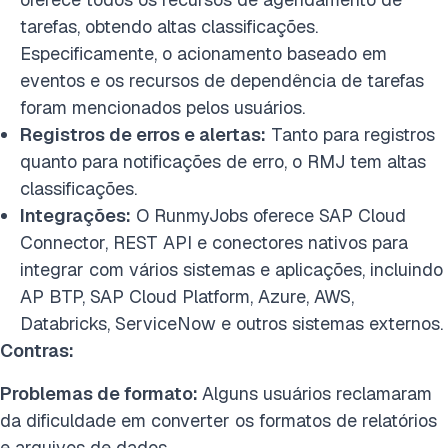
tarefas, obtendo altas classificações.
Especificamente, o acionamento baseado em
eventos e os recursos de dependência de tarefas
foram mencionados pelos usuários.
Registros de erros e alertas:
Tanto para registros
quanto para notificações de erro, o RMJ tem altas
classificações.
Integrações:
O RunmyJobs oferece SAP Cloud
Connector, REST API e conectores nativos para
integrar com vários sistemas e aplicações, incluindo
AP BTP, SAP Cloud Platform, Azure, AWS,
Databricks, ServiceNow e outros sistemas externos.
Contras:
Problemas de formato:
Alguns usuários reclamaram
da dificuldade em converter os formatos de relatórios
e arquivos de dados.