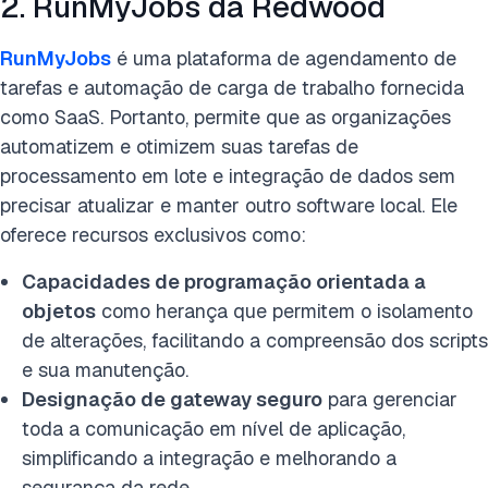
2. RunMyJobs da Redwood
RunMyJobs
é uma plataforma de agendamento de
tarefas e automação de carga de trabalho fornecida
como SaaS. Portanto, permite que as organizações
automatizem e otimizem suas tarefas de
processamento em lote e integração de dados sem
precisar atualizar e manter outro software local. Ele
oferece recursos exclusivos como:
Capacidades de programação orientada a
objetos
como herança que permitem o isolamento
de alterações, facilitando a compreensão dos scripts
e sua manutenção.
Designação de gateway seguro
para gerenciar
toda a comunicação em nível de aplicação,
simplificando a integração e melhorando a
segurança da rede.