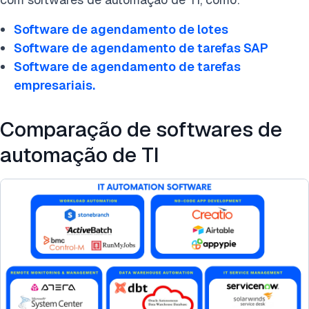
Software de agendamento de lotes
Software de agendamento de tarefas SAP
Software de agendamento de tarefas
empresariais.
Comparação de softwares de
automação de TI