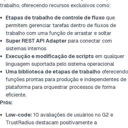
trabalho, oferecendo recursos exclusivos como:
Etapas de trabalho de controle de fluxo
que
permitem gerenciar tarefas dentro de fluxos de
trabalho com uma função de arrastar e soltar
Super REST API Adapter
para conectar com
sistemas internos
Execução e modificação de scripts
em qualquer
linguagem suportada pelo sistema operacional
Uma biblioteca de etapas de trabalho
oferecendo
funções prontas para produção e independentes de
plataforma para orquestrar processos de forma
eficiente.
Prós:
Low-code:
10 avaliações de usuários no G2 e
TrustRadius destacam positivamente a