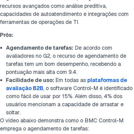
recursos avançados como análise preditiva,
capacidades de autoatendimento e integrações com
ferramentas de operações de TI.
Prós:
Agendamento de tarefas:
De acordo com
avaliadores no G2, o recurso de agendamento de
tarefas tem um bom desempenho, recebendo a
pontuação mais alta com 9.4.
Facilidade de uso:
Em todas as
plataformas de
avaliação B2B
, o software Control-M é identificado
como fácil de usar por 15%. Além disso, 4% dos
usuários mencionam a capacidade de arrastar e
soltar.
O vídeo abaixo demonstra como o BMC Control-M
emprega o agendamento de tarefas: