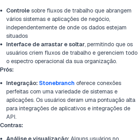
Controle
sobre fluxos de trabalho que abrangem
vários sistemas e aplicações de negócio,
independentemente de onde os dados estejam
situados
Interface de arrastar e soltar
, permitindo que os
usuários criem fluxos de trabalho e gerenciem todo
o espectro operacional da sua organização.
Prós:
Integração:
Stonebranch
oferece conexões
perfeitas com uma variedade de sistemas e
aplicações. Os usuários deram uma pontuação alta
para integrações de aplicativos e integrações de
API.
Contras:
Análise e visualização:
Alguns usuários no