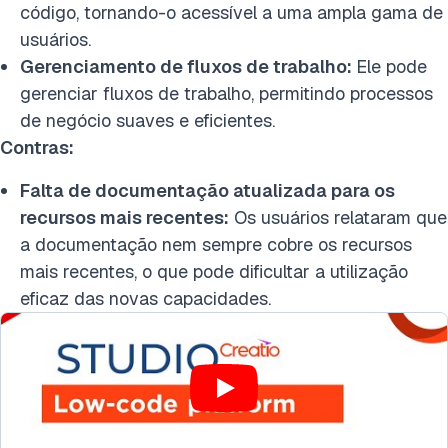
código, tornando-o acessível a uma ampla gama de
usuários.
Gerenciamento de fluxos de trabalho:
Ele pode
gerenciar fluxos de trabalho, permitindo processos
de negócio suaves e eficientes.
Contras:
Falta de documentação atualizada para os
recursos mais recentes:
Os usuários relataram que
a documentação nem sempre cobre os recursos
mais recentes, o que pode dificultar a utilização
eficaz das novas capacidades.