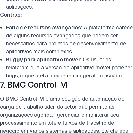
aplicações.
Contras:
Falta de recursos avançados:
A plataforma carece
de alguns recursos avançados que podem ser
necessários para projetos de desenvolvimento de
aplicativos mais complexos.
Buggy para aplicativo móvel:
Os usuários
relataram que a versão do aplicativo móvel pode ter
bugs, o que afeta a experiência geral do usuário.
7. BMC Control-M
O BMC Control-M é uma solução de automação de
carga de trabalho líder do setor que permite às
organizações agendar, gerenciar e monitorar seu
processamento em lote e fluxos de trabalho de
negócio em vários sistemas e aplicações. Ele oferece