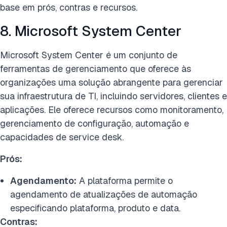
base em prós, contras e recursos.
8. Microsoft System Center
Microsoft System Center é um conjunto de
ferramentas de gerenciamento que oferece às
organizações uma solução abrangente para gerenciar
sua infraestrutura de TI, incluindo servidores, clientes e
aplicações. Ele oferece recursos como monitoramento,
gerenciamento de configuração, automação e
capacidades de service desk.
Prós:
Agendamento:
A plataforma permite o
agendamento de atualizações de automação
especificando plataforma, produto e data.
Contras: