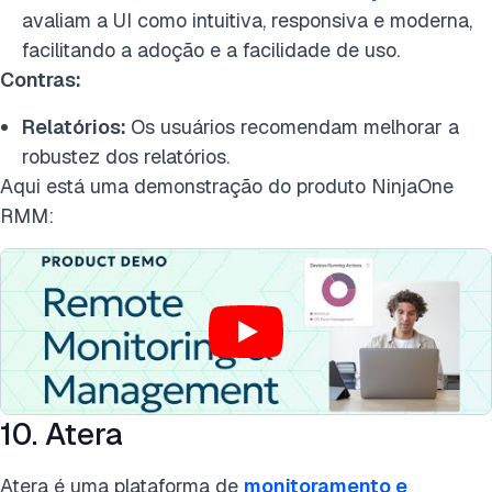
avaliam a UI como intuitiva, responsiva e moderna,
facilitando a adoção e a facilidade de uso.
Contras:
Relatórios:
Os usuários recomendam melhorar a
robustez dos relatórios.
Aqui está uma demonstração do produto NinjaOne
RMM:
10. Atera
Atera é uma plataforma de
monitoramento e