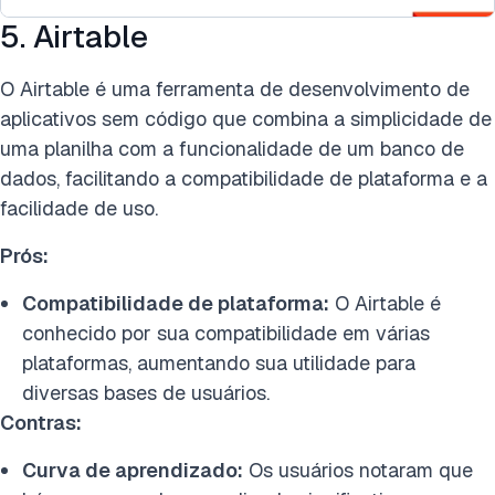
5. Airtable
O Airtable é uma ferramenta de desenvolvimento de
aplicativos sem código que combina a simplicidade de
uma planilha com a funcionalidade de um banco de
dados, facilitando a compatibilidade de plataforma e a
facilidade de uso.
Prós:
Compatibilidade de plataforma:
O Airtable é
conhecido por sua compatibilidade em várias
plataformas, aumentando sua utilidade para
diversas bases de usuários.
Contras:
Curva de aprendizado:
Os usuários notaram que