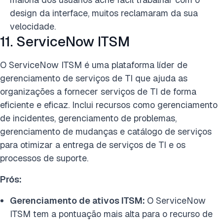
design da interface, muitos reclamaram da sua
velocidade.
11. ServiceNow ITSM
O ServiceNow ITSM é uma plataforma líder de
gerenciamento de serviços de TI que ajuda as
organizações a fornecer serviços de TI de forma
eficiente e eficaz. Inclui recursos como gerenciamento
de incidentes, gerenciamento de problemas,
gerenciamento de mudanças e catálogo de serviços
para otimizar a entrega de serviços de TI e os
processos de suporte.
Prós:
Gerenciamento de ativos ITSM:
O ServiceNow
ITSM tem a pontuação mais alta para o recurso de