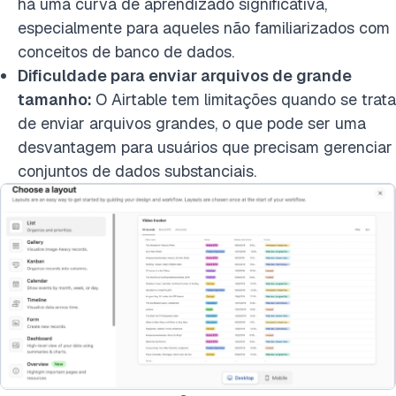
há uma curva de aprendizado significativa,
especialmente para aqueles não familiarizados com
conceitos de banco de dados.
Dificuldade para enviar arquivos de grande
tamanho:
O Airtable tem limitações quando se trata
de enviar arquivos grandes, o que pode ser uma
desvantagem para usuários que precisam gerenciar
conjuntos de dados substanciais.