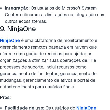
Integração:
Os usuários do Microsoft System
Center criticaram as limitações na integração com
outros ecossistemas.
9. NinjaOne
NinjaOne
é uma plataforma de monitoramento e
gerenciamento remotos baseada em nuvem que
oferece uma gama de recursos para ajudar as
organizações a otimizar suas operações de TI e
processos de suporte. Inclui recursos como
gerenciamento de incidentes, gerenciamento de
mudanças, gerenciamento de ativos e portal de
autoatendimento para usuários finais.
Prós:
Facilidade de uso:
Os usuários do
NinjaOne