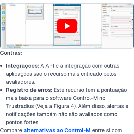
Contras:
Integrações:
A API e a integração com outras
aplicações são o recurso mais criticado pelos
avaliadores.
Registro de erros:
Este recurso tem a pontuação
mais baixa para o software Control-M no
Trustradius (Veja a Figura 4). Além disso, alertas e
notificações também não são avaliados como
pontos fortes.
Compare
alternativas ao Control-M
entre si com