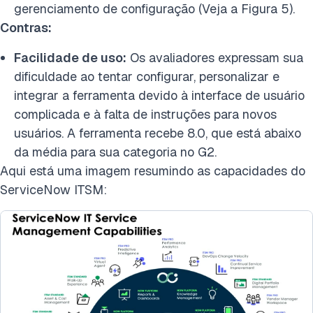
gerenciamento de configuração (Veja a Figura 5).
Contras:
Facilidade de uso:
Os avaliadores expressam sua
dificuldade ao tentar configurar, personalizar e
integrar a ferramenta devido à interface de usuário
complicada e à falta de instruções para novos
usuários. A ferramenta recebe 8.0, que está abaixo
da média para sua categoria no G2.
Aqui está uma imagem resumindo as capacidades do
ServiceNow ITSM: