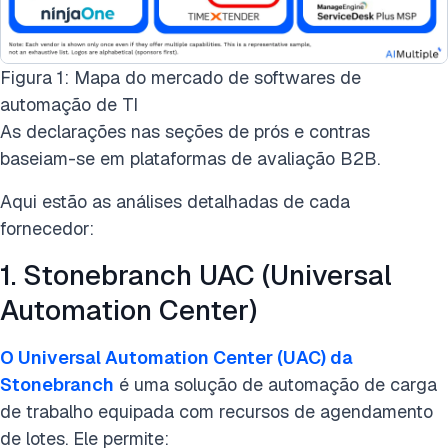
Figura 1: Mapa do mercado de softwares de
automação de TI
As declarações nas seções de prós e contras
baseiam-se em plataformas de avaliação B2B.
Aqui estão as análises detalhadas de cada
fornecedor:
1. Stonebranch UAC (Universal
Automation Center)
O Universal Automation Center (UAC) da
Stonebranch
é uma solução de automação de carga
de trabalho equipada com recursos de agendamento
de lotes. Ele permite: