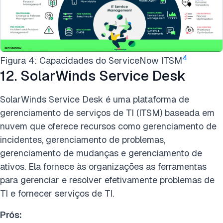
4
Figura 4: Capacidades do ServiceNow ITSM
12. SolarWinds Service Desk
SolarWinds Service Desk é uma plataforma de
gerenciamento de serviços de TI (ITSM) baseada em
nuvem que oferece recursos como gerenciamento de
incidentes, gerenciamento de problemas,
gerenciamento de mudanças e gerenciamento de
ativos. Ela fornece às organizações as ferramentas
para gerenciar e resolver efetivamente problemas de
TI e fornecer serviços de TI.
Prós: