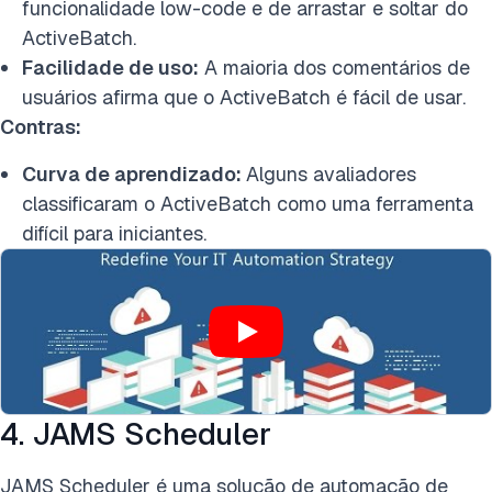
funcionalidade low-code e de arrastar e soltar do
ActiveBatch.
Facilidade de uso:
A maioria dos comentários de
usuários afirma que o ActiveBatch é fácil de usar.
Contras:
Curva de aprendizado:
Alguns avaliadores
classificaram o ActiveBatch como uma ferramenta
difícil para iniciantes.
4. JAMS Scheduler
JAMS Scheduler é uma solução de automação de