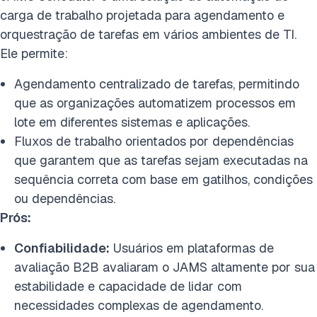
carga de trabalho projetada para agendamento e
orquestração de tarefas em vários ambientes de TI.
Ele permite:
Agendamento centralizado de tarefas, permitindo
que as organizações automatizem processos em
lote em diferentes sistemas e aplicações.
Fluxos de trabalho orientados por dependências
que garantem que as tarefas sejam executadas na
sequência correta com base em gatilhos, condições
ou dependências.
Prós:
Confiabilidade:
Usuários em plataformas de
avaliação B2B avaliaram o JAMS altamente por sua
estabilidade e capacidade de lidar com
necessidades complexas de agendamento.