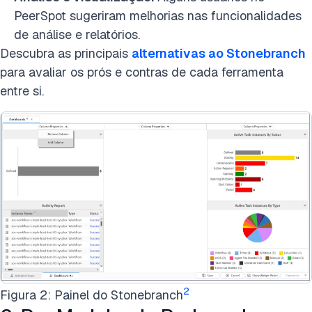
PeerSpot sugeriram melhorias nas funcionalidades
de análise e relatórios.
Descubra as principais
alternativas ao Stonebranch
para avaliar os prós e contras de cada ferramenta
entre si.
2
Figura 2: Painel do Stonebranch