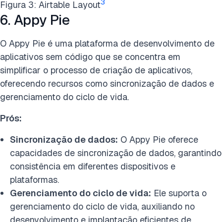
3
Figura 3: Airtable Layout
6. Appy Pie
O Appy Pie é uma plataforma de desenvolvimento de
aplicativos sem código que se concentra em
simplificar o processo de criação de aplicativos,
oferecendo recursos como sincronização de dados e
gerenciamento do ciclo de vida.
Prós:
Sincronização de dados:
O Appy Pie oferece
capacidades de sincronização de dados, garantindo
consistência em diferentes dispositivos e
plataformas.
Gerenciamento do ciclo de vida:
Ele suporta o
gerenciamento do ciclo de vida, auxiliando no
desenvolvimento e implantação eficientes de