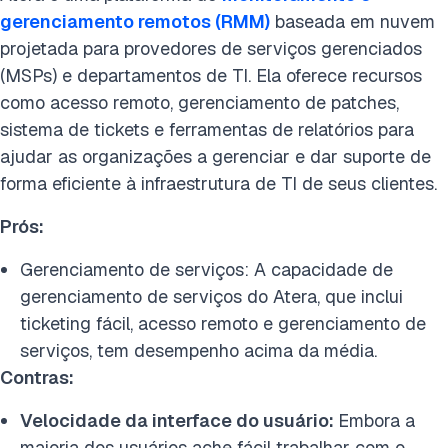
gerenciamento remotos (RMM)
baseada em nuvem
projetada para provedores de serviços gerenciados
(MSPs) e departamentos de TI. Ela oferece recursos
como acesso remoto, gerenciamento de patches,
sistema de tickets e ferramentas de relatórios para
ajudar as organizações a gerenciar e dar suporte de
forma eficiente à infraestrutura de TI de seus clientes.
Prós:
Gerenciamento de serviços: A capacidade de
gerenciamento de serviços do Atera, que inclui
ticketing fácil, acesso remoto e gerenciamento de
serviços, tem desempenho acima da média.
Contras:
Velocidade da interface do usuário:
Embora a
maioria dos usuários ache fácil trabalhar com o