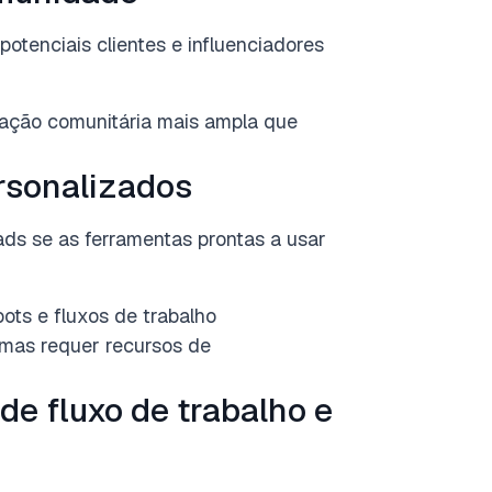
 potenciais clientes e influenciadores
ação comunitária mais ampla que
ersonalizados
ads se as ferramentas prontas a usar
ts e fluxos de trabalho
, mas requer recursos de
de fluxo de trabalho e