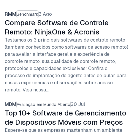
RMM
3 Ago
Benchmark
Compare Software de Controle
Remoto: NinjaOne & Acronis
Testamos os 3 principais softwares de controle remoto
(também conhecidos como softwares de acesso remoto)
para avaliar a interface geral e a experiência de
controle remoto, sua qualidade de controle remoto,
protocolos e capacidades exclusivas: Confira o
processo de implantação do agente antes de pular para
nossas experiências e observações sobre acesso
remoto. Veja nossa…
MDM
30 Jul
Avaliação em Mundo Aberto
Top 10+ Software de Gerenciamento
de Dispositivos Móveis com Preços
Espera-se que as empresas mantenham um ambiente