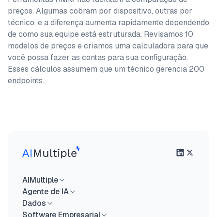
preços. Algumas cobram por dispositivo, outras por
técnico, e a diferença aumenta rapidamente dependendo
de como sua equipe está estruturada. Revisamos 10
modelos de preços e criamos uma calculadora para que
você possa fazer as contas para sua configuração.
Esses cálculos assumem que um técnico gerencia 200
endpoints…
AIMultiple
Agente de IA
Dados
Software Empresarial