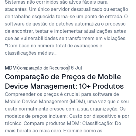
Sistemas não corrigidos são alvos fáceis para
atacantes. Um único servidor desatualizado ou estação
de trabalho esquecida torna-se um ponto de entrada. O
software de gestão de patches automatiza o processo
de encontrar, testar e implementar atualizações antes
que as vulnerabilidades se transformem em violações.
*Com base no número total de avaliações e
classificações médias…
MDM
16 Jul
Comparação de Recursos
Comparação de Preços de Mobile
Device Management: 10+ Produtos
Compreender os preços é crucial para software de
Mobile Device Management (MDM), uma vez que o seu
custo normalmente cresce com a sua organização. Os
modelos de preços incluem: Custo por dispositivo e por
técnico. Compare produtos MDM: Classificação: Do
mais barato ao mais caro. Examine como as