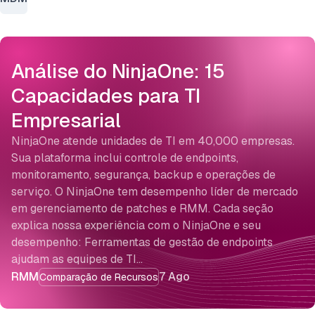
Análise do NinjaOne: 15
Capacidades para TI
Empresarial
NinjaOne atende unidades de TI em 40,000 empresas.
Sua plataforma inclui controle de endpoints,
monitoramento, segurança, backup e operações de
serviço. O NinjaOne tem desempenho líder de mercado
em gerenciamento de patches e RMM. Cada seção
explica nossa experiência com o NinjaOne e seu
desempenho: Ferramentas de gestão de endpoints
ajudam as equipes de TI…
RMM
7 Ago
Comparação de Recursos