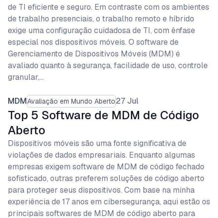
de TI eficiente e seguro. Em contraste com os ambientes
de trabalho presenciais, o trabalho remoto e híbrido
exige uma configuração cuidadosa de TI, com ênfase
especial nos dispositivos móveis. O software de
Gerenciamento de Dispositivos Móveis (MDM) é
avaliado quanto à segurança, facilidade de uso, controle
granular,…
MDM
27 Jul
Avaliação em Mundo Aberto
Top 5 Software de MDM de Código
Aberto
Dispositivos móveis são uma fonte significativa de
violações de dados empresariais. Enquanto algumas
empresas exigem software de MDM de código fechado
sofisticado, outras preferem soluções de código aberto
para proteger seus dispositivos. Com base na minha
experiência de 17 anos em cibersegurança, aqui estão os
principais softwares de MDM de código aberto para