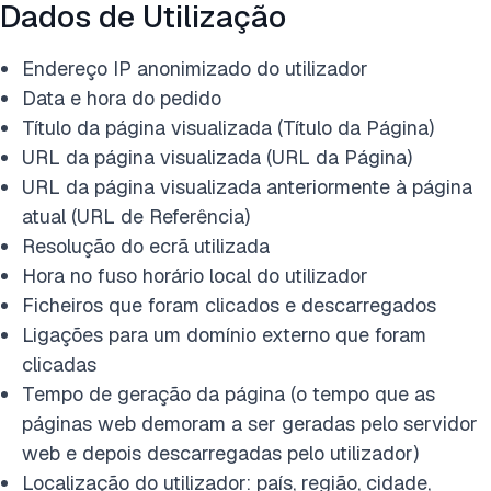
Dados de Utilização
Endereço IP anonimizado do utilizador
Data e hora do pedido
Título da página visualizada (Título da Página)
URL da página visualizada (URL da Página)
URL da página visualizada anteriormente à página
atual (URL de Referência)
Resolução do ecrã utilizada
Hora no fuso horário local do utilizador
Ficheiros que foram clicados e descarregados
Ligações para um domínio externo que foram
clicadas
Tempo de geração da página (o tempo que as
páginas web demoram a ser geradas pelo servidor
web e depois descarregadas pelo utilizador)
Localização do utilizador: país, região, cidade,