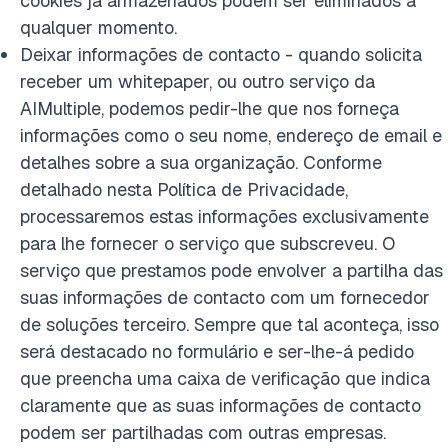
cookies já armazenados podem ser eliminados a
qualquer momento.
Deixar informações de contacto - quando solicita
receber um whitepaper, ou outro serviço da
AIMultiple, podemos pedir-lhe que nos forneça
informações como o seu nome, endereço de email e
detalhes sobre a sua organização. Conforme
detalhado nesta Política de Privacidade,
processaremos estas informações exclusivamente
para lhe fornecer o serviço que subscreveu. O
serviço que prestamos pode envolver a partilha das
suas informações de contacto com um fornecedor
de soluções terceiro. Sempre que tal aconteça, isso
será destacado no formulário e ser-lhe-á pedido
que preencha uma caixa de verificação que indica
claramente que as suas informações de contacto
podem ser partilhadas com outras empresas.