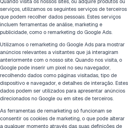
Quando visita os nossos sites, ou adquire produtos ou
serviços, utilizamos os seguintes serviços de terceiros
que podem recolher dados pessoais. Estes serviços
incluem ferramentas de análise, marketing e
publicidade, como o remarketing do Google Ads.
Utilizamos o remarketing do Google Ads para mostrar
anúncios relevantes a visitantes que já interagiram
anteriormente com o nosso site. Quando nos visita, o
Google pode inserir um pixel no seu navegador,
recolhendo dados como páginas visitadas, tipo de
dispositivo e navegador, e detalhes de interação. Estes
dados podem ser utilizados para apresentar anúncios
direcionados no Google ou em sites de terceiros.
As ferramentas de remarketing só funcionam se
consentir os cookies de marketing, o que pode alterar
a qualquer momento através das suas definições de