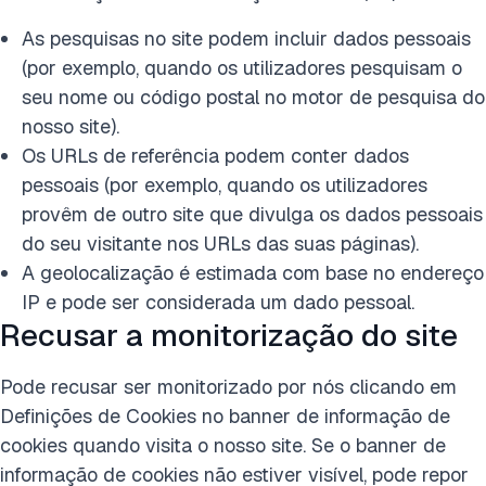
As pesquisas no site podem incluir dados pessoais
(por exemplo, quando os utilizadores pesquisam o
seu nome ou código postal no motor de pesquisa do
nosso site).
Os URLs de referência podem conter dados
pessoais (por exemplo, quando os utilizadores
provêm de outro site que divulga os dados pessoais
do seu visitante nos URLs das suas páginas).
A geolocalização é estimada com base no endereço
IP e pode ser considerada um dado pessoal.
Recusar a monitorização do site
Pode recusar ser monitorizado por nós clicando em
Definições de Cookies no banner de informação de
cookies quando visita o nosso site. Se o banner de
informação de cookies não estiver visível, pode repor