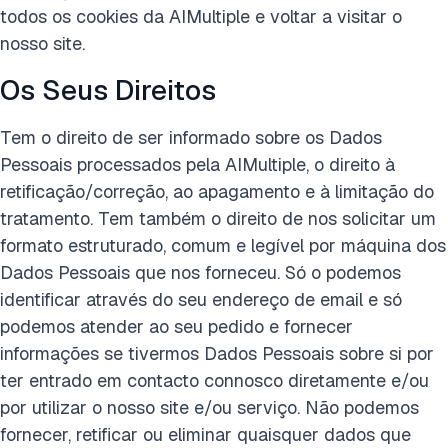
todos os cookies da AIMultiple e voltar a visitar o
nosso site.
Os Seus Direitos
Tem o direito de ser informado sobre os Dados
Pessoais processados pela AIMultiple, o direito à
retificação/correção, ao apagamento e à limitação do
tratamento. Tem também o direito de nos solicitar um
formato estruturado, comum e legível por máquina dos
Dados Pessoais que nos forneceu. Só o podemos
identificar através do seu endereço de email e só
podemos atender ao seu pedido e fornecer
informações se tivermos Dados Pessoais sobre si por
ter entrado em contacto connosco diretamente e/ou
por utilizar o nosso site e/ou serviço. Não podemos
fornecer, retificar ou eliminar quaisquer dados que