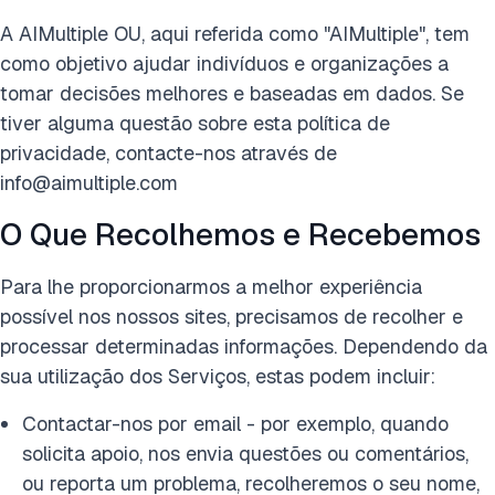
A AIMultiple OU, aqui referida como "AIMultiple", tem
como objetivo ajudar indivíduos e organizações a
tomar decisões melhores e baseadas em dados. Se
tiver alguma questão sobre esta política de
privacidade, contacte-nos através de
info@aimultiple.com
O Que Recolhemos e Recebemos
Para lhe proporcionarmos a melhor experiência
possível nos nossos sites, precisamos de recolher e
processar determinadas informações. Dependendo da
sua utilização dos Serviços, estas podem incluir:
Contactar-nos por email - por exemplo, quando
solicita apoio, nos envia questões ou comentários,
ou reporta um problema, recolheremos o seu nome,