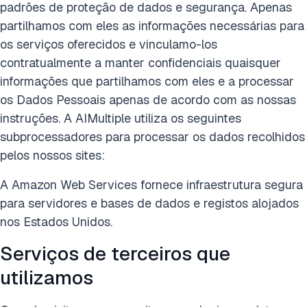
padrões de proteção de dados e segurança. Apenas
partilhamos com eles as informações necessárias para
os serviços oferecidos e vinculamo-los
contratualmente a manter confidenciais quaisquer
informações que partilhamos com eles e a processar
os Dados Pessoais apenas de acordo com as nossas
instruções. A AIMultiple utiliza os seguintes
subprocessadores para processar os dados recolhidos
pelos nossos sites:
A Amazon Web Services fornece infraestrutura segura
para servidores e bases de dados e registos alojados
nos Estados Unidos.
Serviços de terceiros que
utilizamos