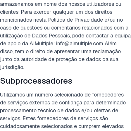
armazenamos em nome dos nossos utilizadores ou
clientes. Para exercer qualquer um dos direitos
mencionados nesta Política de Privacidade e/ou no
caso de questões ou comentários relacionados com a
utilização de Dados Pessoais, pode contactar a equipa
de apoio da AIMultiple: info@aimultiple.com Além
disso, tem o direito de apresentar uma reclamação
junto da autoridade de proteção de dados da sua
jurisdição.
Subprocessadores
Utilizamos um número selecionado de fornecedores
de serviços externos de confiança para determinado
processamento técnico de dados e/ou ofertas de
serviços. Estes fornecedores de serviços são
cuidadosamente selecionados e cumprem elevados