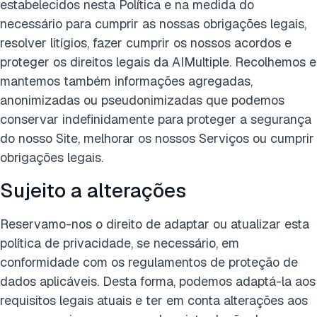
estabelecidos nesta Política e na medida do
necessário para cumprir as nossas obrigações legais,
resolver litígios, fazer cumprir os nossos acordos e
proteger os direitos legais da AIMultiple. Recolhemos e
mantemos também informações agregadas,
anonimizadas ou pseudonimizadas que podemos
conservar indefinidamente para proteger a segurança
do nosso Site, melhorar os nossos Serviços ou cumprir
obrigações legais.
Sujeito a alterações
Reservamo-nos o direito de adaptar ou atualizar esta
política de privacidade, se necessário, em
conformidade com os regulamentos de proteção de
dados aplicáveis. Desta forma, podemos adaptá-la aos
requisitos legais atuais e ter em conta alterações aos