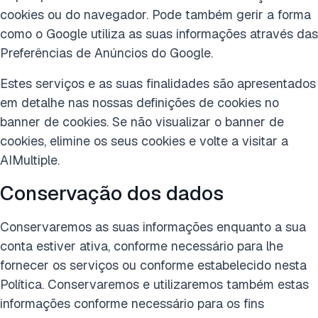
cookies ou do navegador. Pode também gerir a forma
como o Google utiliza as suas informações através das
Preferências de Anúncios do Google.
Estes serviços e as suas finalidades são apresentados
em detalhe nas nossas definições de cookies no
banner de cookies. Se não visualizar o banner de
cookies, elimine os seus cookies e volte a visitar a
AIMultiple.
Conservação dos dados
Conservaremos as suas informações enquanto a sua
conta estiver ativa, conforme necessário para lhe
fornecer os serviços ou conforme estabelecido nesta
Política. Conservaremos e utilizaremos também estas
informações conforme necessário para os fins