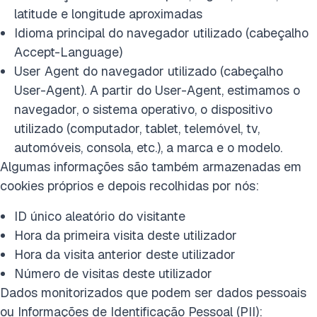
latitude e longitude aproximadas
Idioma principal do navegador utilizado (cabeçalho
Accept-Language)
User Agent do navegador utilizado (cabeçalho
User-Agent). A partir do User-Agent, estimamos o
navegador, o sistema operativo, o dispositivo
utilizado (computador, tablet, telemóvel, tv,
automóveis, consola, etc.), a marca e o modelo.
Algumas informações são também armazenadas em
cookies próprios e depois recolhidas por nós:
ID único aleatório do visitante
Hora da primeira visita deste utilizador
Hora da visita anterior deste utilizador
Número de visitas deste utilizador
Dados monitorizados que podem ser dados pessoais
ou Informações de Identificação Pessoal (PII):