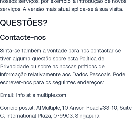
nossos serviços, por exemplo, a introdução de novos
serviços. A versão mais atual aplica-se à sua visita.
QUESTÕES?
Contacte-nos
Sinta-se também à vontade para nos contactar se
tiver alguma questão sobre esta Política de
Privacidade ou sobre as nossas práticas de
informação relativamente aos Dados Pessoais. Pode
escrever-nos para os seguintes endereços:
Email: Info at aimultiple.com
Correio postal: AIMultiple, 10 Anson Road #33-10, Suite
C, International Plaza, 079903, Singapura.