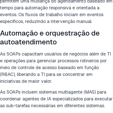
permitem uma mudança do agendamento baseado em
tempo para automação responsiva e orientada a
eventos. Os fluxos de trabalho iniciam em eventos
específicos, reduzindo a intervenção manual.
Automação e orquestração de
autoatendimento
As SOAPs capacitam usuários de negócios além de TI
e operações para gerenciar processos rotineiros por
meio de controle de acesso baseado em função
(RBAC), liberando a TI para se concentrar em
iniciativas de maior valor.
As SOAPs incluem sistemas multiagente (MAS) para
coordenar agentes de IA especializados para executar
as sub-tarefas necessárias em diferentes sistemas.