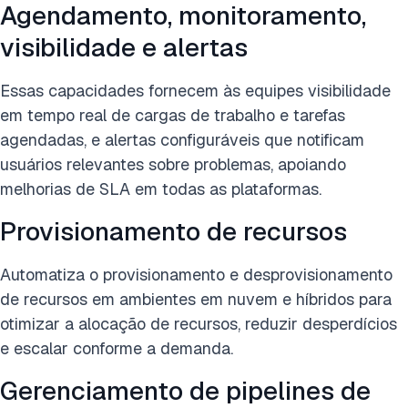
Agendamento, monitoramento,
visibilidade e alertas
Essas capacidades fornecem às equipes visibilidade
em tempo real de cargas de trabalho e tarefas
agendadas, e alertas configuráveis que notificam
usuários relevantes sobre problemas, apoiando
melhorias de SLA em todas as plataformas.
Provisionamento de recursos
Automatiza o provisionamento e desprovisionamento
de recursos em ambientes em nuvem e híbridos para
otimizar a alocação de recursos, reduzir desperdícios
e escalar conforme a demanda.
Gerenciamento de pipelines de