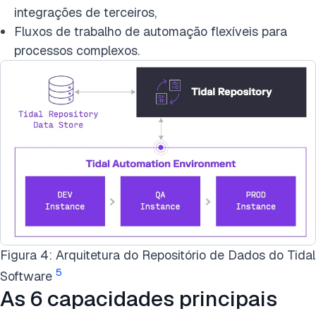
integrações de terceiros,
Fluxos de trabalho de automação flexíveis para
processos complexos.
Figura 4: Arquitetura do Repositório de Dados do Tidal
5
Software
As 6 capacidades principais