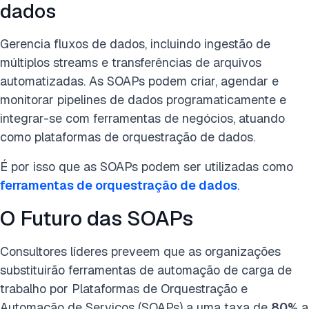
dados
Gerencia fluxos de dados, incluindo ingestão de
múltiplos streams e transferências de arquivos
automatizadas. As SOAPs podem criar, agendar e
monitorar pipelines de dados programaticamente e
integrar-se com ferramentas de negócios, atuando
como plataformas de orquestração de dados.
É por isso que as SOAPs podem ser utilizadas como
ferramentas de orquestração de dados
.
O Futuro das SOAPs
Consultores líderes preveem que as organizações
substituirão ferramentas de automação de carga de
trabalho por Plataformas de Orquestração e
Automação de Serviços (SOAPs) a uma taxa de
80%
a