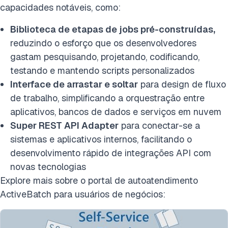
capacidades notáveis, como:
Biblioteca de etapas de jobs pré-construídas,
reduzindo o esforço que os desenvolvedores
gastam pesquisando, projetando, codificando,
testando e mantendo scripts personalizados
Interface de arrastar e soltar
para design de fluxo
de trabalho, simplificando a orquestração entre
aplicativos, bancos de dados e serviços em nuvem
Super REST API Adapter
para conectar-se a
sistemas e aplicativos internos, facilitando o
desenvolvimento rápido de integrações API com
novas tecnologias
Explore mais sobre o portal de autoatendimento
ActiveBatch para usuários de negócios: