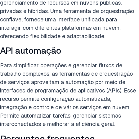
gerenciamento de recursos em nuvens públicas,
privadas e híbridas. Uma ferramenta de orquestração
confiável fornece uma interface unificada para
interagir com diferentes plataformas em nuvem,
oferecendo flexibilidade e adaptabilidade.
API automação
Para simplificar operações e gerenciar fluxos de
trabalho complexos, as ferramentas de orquestração
de serviços aproveitam a automação por meio de
interfaces de programação de aplicativos (APIs). Esse
recurso permite configuração automatizada,
integração e controle de vários serviços em nuvem.
Permite automatizar tarefas, gerenciar sistemas
interconectados e melhorar a eficiência geral.
Perguntas frequentes