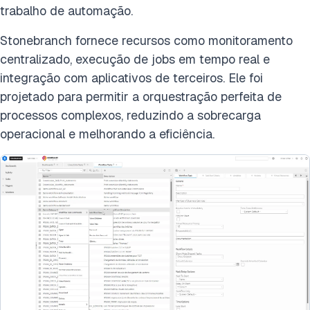
trabalho de automação.
Stonebranch fornece recursos como monitoramento
centralizado, execução de jobs em tempo real e
integração com aplicativos de terceiros. Ele foi
projetado para permitir a orquestração perfeita de
processos complexos, reduzindo a sobrecarga
operacional e melhorando a eficiência.