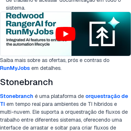
sistema.
Saiba mais sobre as ofertas, prós e contras do
RunMyJobs
em detalhes.
Stonebranch
Stonebranch
é uma plataforma de
orquestração de
TI
em tempo real para ambientes de TI híbridos e
multi-nuvem. Ele suporta a orquestração de fluxos de
trabalho entre diferentes sistemas, oferecendo uma
interface de arrastar e soltar para criar fluxos de