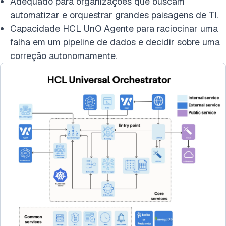
Adequado para organizações que buscam
automatizar e orquestrar grandes paisagens de TI.
Capacidade HCL UnO Agente para raciocinar uma
falha em um pipeline de dados e decidir sobre uma
correção autonomamente.