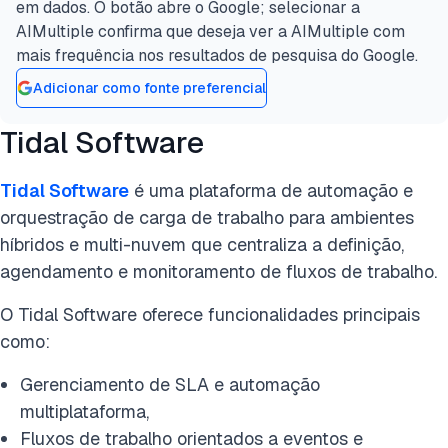
em dados. O botão abre o Google; selecionar a
AIMultiple confirma que deseja ver a AIMultiple com
mais frequência nos resultados de pesquisa do Google.
Adicionar como fonte preferencial
Tidal Software
Tidal Software
é uma plataforma de automação e
orquestração de carga de trabalho para ambientes
híbridos e multi-nuvem que centraliza a definição,
agendamento e monitoramento de fluxos de trabalho.
O Tidal Software oferece funcionalidades principais
como:
Gerenciamento de SLA e automação
multiplataforma,
Fluxos de trabalho orientados a eventos e