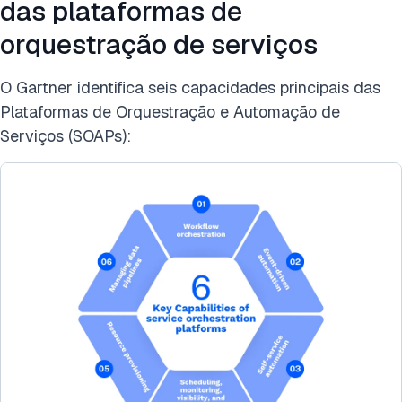
das plataformas de
orquestração de serviços
O Gartner identifica seis capacidades principais das
Plataformas de Orquestração e Automação de
Serviços (SOAPs):