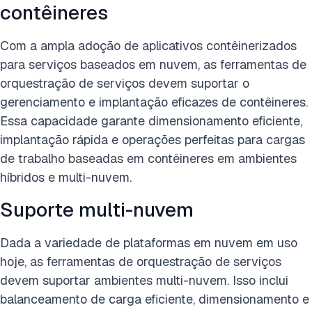
contêineres
Com a ampla adoção de aplicativos contêinerizados
para serviços baseados em nuvem, as ferramentas de
orquestração de serviços devem suportar o
gerenciamento e implantação eficazes de contêineres.
Essa capacidade garante dimensionamento eficiente,
implantação rápida e operações perfeitas para cargas
de trabalho baseadas em contêineres em ambientes
híbridos e multi-nuvem.
Suporte multi-nuvem
Dada a variedade de plataformas em nuvem em uso
hoje, as ferramentas de orquestração de serviços
devem suportar ambientes multi-nuvem. Isso inclui
balanceamento de carga eficiente, dimensionamento e