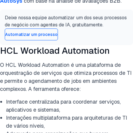
AutoSys
com base na análise de avaliações B2B.
Deixe nossa equipe automatizar um dos seus processos
de negócio com agentes de IA, gratuitamente.
Automatizar um processo
HCL Workload Automation
O HCL Workload Automation é uma plataforma de
orquestração de serviços que otimiza processos de TI
e permite o agendamento de jobs em ambientes
complexos. A ferramenta oferece:
Interface centralizada para coordenar serviços,
aplicativos e sistemas,
Interações multiplataforma para arquiteturas de TI
de vários níveis,