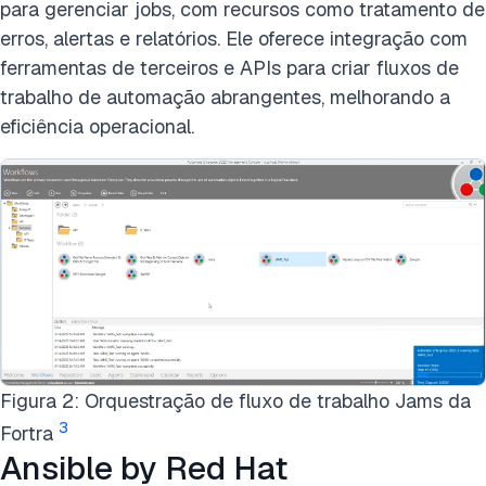
para gerenciar jobs, com recursos como tratamento de
erros, alertas e relatórios. Ele oferece integração com
ferramentas de terceiros e APIs para criar fluxos de
trabalho de automação abrangentes, melhorando a
eficiência operacional.
Figura 2: Orquestração de fluxo de trabalho Jams da
3
Fortra
Ansible by Red Hat