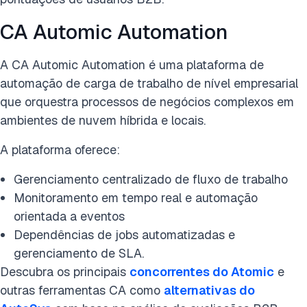
CA Automic Automation
A CA Automic Automation é uma plataforma de
automação de carga de trabalho de nível empresarial
que orquestra processos de negócios complexos em
ambientes de nuvem híbrida e locais.
A plataforma oferece:
Gerenciamento centralizado de fluxo de trabalho
Monitoramento em tempo real e automação
orientada a eventos
Dependências de jobs automatizadas e
gerenciamento de SLA.
Descubra os principais
concorrentes do Atomic
e
outras ferramentas CA como
alternativas do