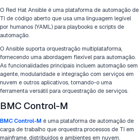
O Red Hat Ansible é uma plataforma de automação de
TI de código aberto que usa uma linguagem legível
por humanos (YAML) para playbooks e scripts de
automação.
O Ansible suporta orquestração multiplataforma,
fornecendo uma abordagem flexível para automação.
As funcionalidades principais incluem automação sem
agente, modularidade e integração com serviços em
nuvem e outros aplicativos, tornando-o uma
ferramenta versátil para orquestração de serviços.
BMC Control-M
BMC Control-M
é uma plataforma de automação de
carga de trabalho que orquestra processos de TI em
mainframe, distribuídos e ambientes em nuvem.