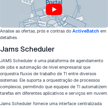
Analise as ofertas, prós e contras do
ActiveBatch
em
detalhes.
Jams Scheduler
JAMS Scheduler é uma plataforma de agendamento
de jobs e automação de nível empresarial que
orquestra fluxos de trabalho de TI entre diversos
sistemas. Ele suporta a orquestração de processos
complexos, permitindo que equipes de TI automatizem
tarefas em diferentes aplicativos e serviços em nuvem.
Jams Scheduler fornece uma interface centralizada