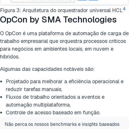
4
Figura 3: Arquitetura do orquestrador universal HCL
OpCon by SMA Technologies
O OpCon é uma plataforma de automação de carga de
trabalho empresarial que orquestra processos críticos
para negócios em ambientes locais, em nuvem e
híbridos.
Algumas das capacidades notáveis são:
Projetado para melhorar a eficiência operacional e
reduzir tarefas manuais,
Fluxos de trabalho orientados a eventos e
automação multiplataforma,
Controle de acesso baseado em função.
Não perca os nossos benchmarks e insights baseados