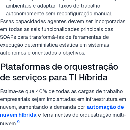
ambientais e adaptar fluxos de trabalho
autonomamente sem reconfiguração manual.
Essas capacidades agentes devem ser incorporadas
em todas as seis funcionalidades principais das
SOAPs para transformá-las de ferramentas de
execução determinística estática em sistemas
autônomos e orientados a objetivos.
Plataformas de orquestração
de serviços para TI Híbrida
Estima-se que 40% de todas as cargas de trabalho
empresariais sejam implantadas em infraestrutura em
nuvem, aumentando a demanda por
automação de
nuvem híbrida
e ferramentas de orquestração multi-
9
nuvem.