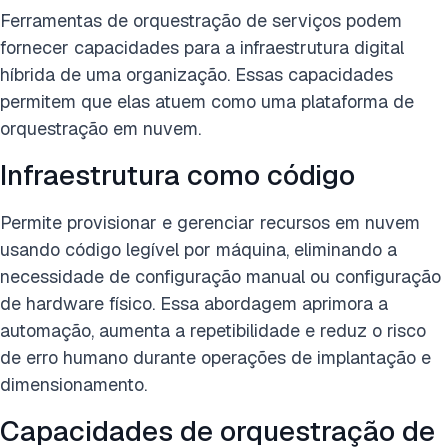
Ferramentas de orquestração de serviços podem
fornecer capacidades para a infraestrutura digital
híbrida de uma organização. Essas capacidades
permitem que elas atuem como uma plataforma de
orquestração em nuvem.
Infraestrutura como código
Permite provisionar e gerenciar recursos em nuvem
usando código legível por máquina, eliminando a
necessidade de configuração manual ou configuração
de hardware físico. Essa abordagem aprimora a
automação, aumenta a repetibilidade e reduz o risco
de erro humano durante operações de implantação e
dimensionamento.
Capacidades de orquestração de