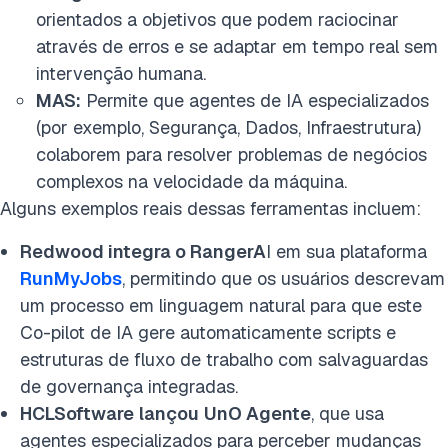
orientados a objetivos que podem raciocinar
através de erros e se adaptar em tempo real sem
intervenção humana.
MAS
:
Permite que agentes de IA especializados
(por exemplo, Segurança, Dados, Infraestrutura)
colaborem para resolver problemas de negócios
complexos na velocidade da máquina.
Alguns exemplos reais dessas ferramentas incluem:
Redwood integra o RangerA
I em sua plataforma
RunMyJobs
, permitindo que os usuários descrevam
um processo em linguagem natural para que este
Co-pilot de IA gere automaticamente scripts e
estruturas de fluxo de trabalho com salvaguardas
de governança integradas.
HCLSoftware
lançou
UnO Agente
, que usa
agentes especializados para perceber mudanças