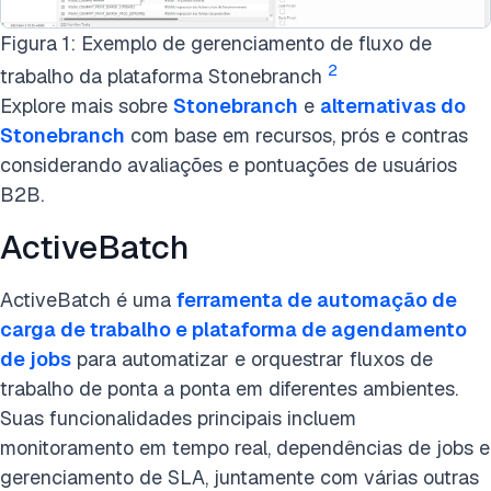
Figura 1: Exemplo de gerenciamento de fluxo de
2
trabalho da plataforma Stonebranch
Explore mais sobre
Stonebranch
e
alternativas do
Stonebranch
com base em recursos, prós e contras
considerando avaliações e pontuações de usuários
B2B.
ActiveBatch
ActiveBatch é uma
ferramenta de automação de
carga de trabalho e plataforma de agendamento
de jobs
para automatizar e orquestrar fluxos de
trabalho de ponta a ponta em diferentes ambientes.
Suas funcionalidades principais incluem
monitoramento em tempo real, dependências de jobs e
gerenciamento de SLA, juntamente com várias outras