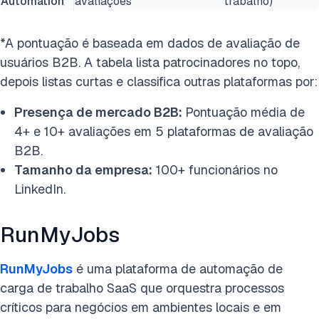
Automation
avaliações
trabalho)
*A pontuação é baseada em dados de avaliação de
usuários B2B. A tabela lista patrocinadores no topo,
depois listas curtas e classifica outras plataformas por:
Presença de mercado B2B:
Pontuação média de
4+ e 10+ avaliações em 5 plataformas de avaliação
B2B.
Tamanho da empresa:
100+ funcionários no
LinkedIn.
RunMyJobs
RunMyJobs
é uma plataforma de automação de
carga de trabalho SaaS que orquestra processos
críticos para negócios em ambientes locais e em