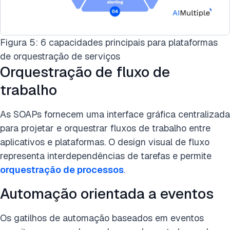
Figura 5: 6 capacidades principais para plataformas
de orquestração de serviços
Orquestração de fluxo de
trabalho
As SOAPs fornecem uma interface gráfica centralizada
para projetar e orquestrar fluxos de trabalho entre
aplicativos e plataformas. O design visual de fluxo
representa interdependências de tarefas e permite
orquestração de processos
.
Automação orientada a eventos
Os gatilhos de automação baseados em eventos