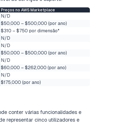
Preços no AWS Marketplace
N/D
$50,000 – $500,000 (por ano)
$310 – $750 por dimensão*
N/D
N/D
$50,000 – $500,000 (por ano)
N/D
$60,000 – $262,000 (por ano)
N/D
$175,000 (por ano)
de conter várias funcionalidades e
 representar cinco utilizadores e