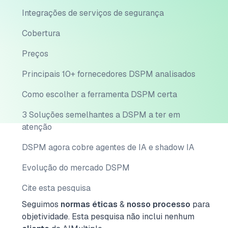
Integrações de serviços de segurança
Cobertura
Preços
Principais 10+ fornecedores DSPM analisados
Como escolher a ferramenta DSPM certa
3 Soluções semelhantes a DSPM a ter em
atenção
DSPM agora cobre agentes de IA e shadow IA
Evolução do mercado DSPM
Cite esta pesquisa
Seguimos
normas éticas
&
nosso processo
para
objetividade.
Esta pesquisa não inclui nenhum