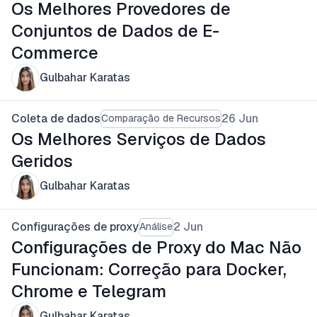
Os Melhores Provedores de
Conjuntos de Dados de E-
Commerce
Gulbahar Karatas
Coleta de dados
26 Jun
Comparação de Recursos
Os Melhores Serviços de Dados
Geridos
Gulbahar Karatas
Configurações de proxy
2 Jun
Análise
Configurações de Proxy do Mac Não
Funcionam: Correção para Docker,
Chrome e Telegram
Gulbahar Karatas