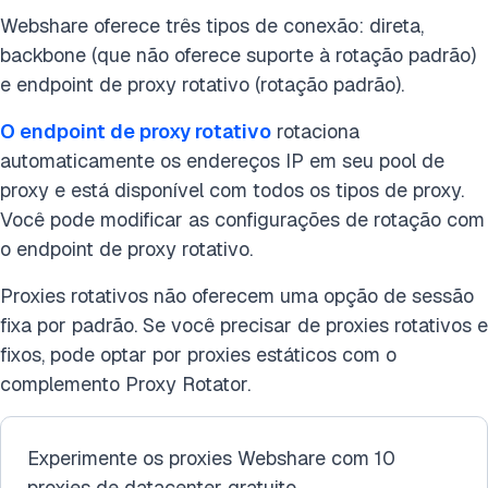
Webshare oferece três tipos de conexão: direta,
backbone (que não oferece suporte à rotação padrão)
e endpoint de proxy rotativo (rotação padrão).
O endpoint de proxy rotativo
rotaciona
automaticamente os endereços IP em seu pool de
proxy e está disponível com todos os tipos de proxy.
Você pode modificar as configurações de rotação com
o endpoint de proxy rotativo.
Proxies rotativos não oferecem uma opção de sessão
fixa por padrão. Se você precisar de proxies rotativos e
fixos, pode optar por proxies estáticos com o
complemento Proxy Rotator.
Experimente os proxies Webshare com 10
proxies de datacenter gratuito