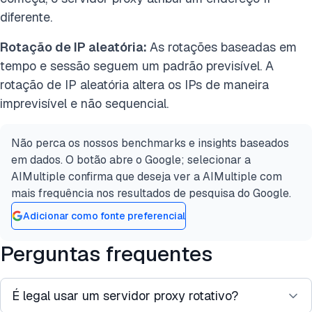
diferente.
Rotação de IP aleatória:
As rotações baseadas em
tempo e sessão seguem um padrão previsível. A
rotação de IP aleatória altera os IPs de maneira
imprevisível e não sequencial.
Não perca os nossos benchmarks e insights baseados
em dados. O botão abre o Google; selecionar a
AIMultiple confirma que deseja ver a AIMultiple com
mais frequência nos resultados de pesquisa do Google.
Adicionar como fonte preferencial
Perguntas frequentes
É legal usar um servidor proxy rotativo?