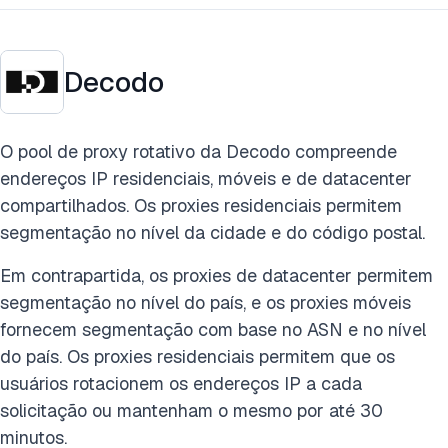
Decodo
O pool de proxy rotativo da Decodo compreende
endereços IP residenciais, móveis e de datacenter
compartilhados. Os proxies residenciais permitem
segmentação no nível da cidade e do código postal.
Em contrapartida, os proxies de datacenter permitem
segmentação no nível do país, e os proxies móveis
fornecem segmentação com base no ASN e no nível
do país. Os proxies residenciais permitem que os
usuários rotacionem os endereços IP a cada
solicitação ou mantenham o mesmo por até 30
minutos.