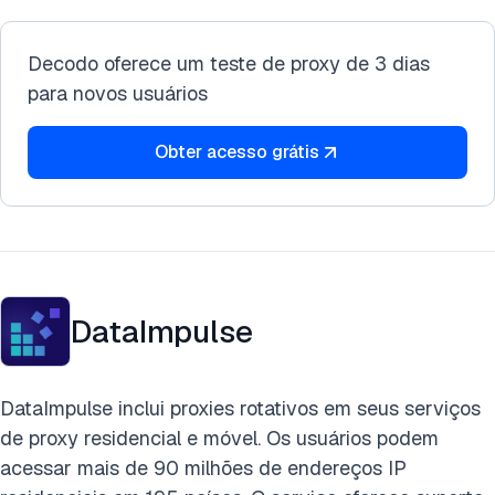
Decodo oferece um teste de proxy de 3 dias
para novos usuários
Obter acesso grátis
DataImpulse
DataImpulse inclui proxies rotativos em seus serviços
de proxy residencial e móvel. Os usuários podem
acessar mais de 90 milhões de endereços IP