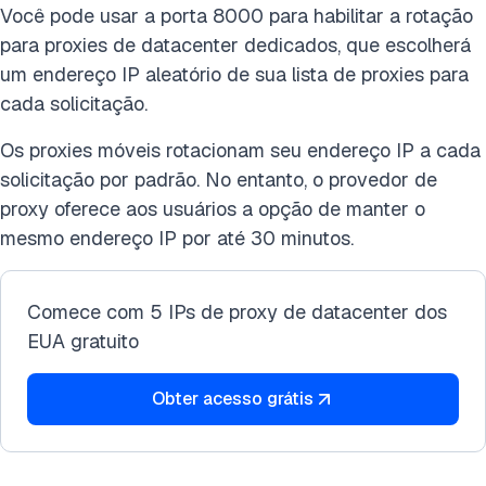
Você pode usar a porta 8000 para habilitar a rotação
para proxies de datacenter dedicados, que escolherá
um endereço IP aleatório de sua lista de proxies para
cada solicitação.
Os proxies móveis rotacionam seu endereço IP a cada
solicitação por padrão. No entanto, o provedor de
proxy oferece aos usuários a opção de manter o
mesmo endereço IP por até 30 minutos.
Comece com 5 IPs de proxy de datacenter dos
EUA gratuito
Obter acesso grátis