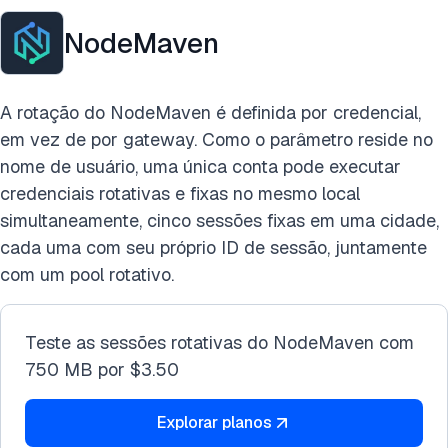
NodeMaven
A rotação do NodeMaven é definida por credencial,
em vez de por gateway. Como o parâmetro reside no
nome de usuário, uma única conta pode executar
credenciais rotativas e fixas no mesmo local
simultaneamente, cinco sessões fixas em uma cidade,
cada uma com seu próprio ID de sessão, juntamente
com um pool rotativo.
Teste as sessões rotativas do NodeMaven com
750 MB por $3.50
Explorar planos