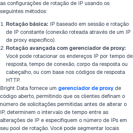
as configurações de rotação de IP usando os
seguintes métodos:
Rotação básica:
IP baseado em sessão e rotação
de IP constante (conexão roteada através de um IP
de proxy específico).
Rotação avançada com gerenciador de proxy:
Você pode rotacionar os endereços IP por tempo de
resposta, tempo de conexão, corpo da resposta ou
cabeçalho, ou com base nos códigos de resposta
HTTP.
Bright Data fornece um
gerenciador de proxy
de
código aberto, permitindo que os clientes definam o
número de solicitações permitidas antes de alterar o
IP, determinem o intervalo de tempo entre as
alterações de IP e especifiquem o número de IPs em
seu pool de rotação. Você pode segmentar locais