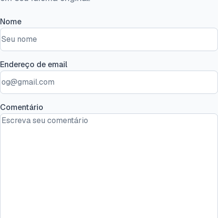
Nome
Endereço de email
Comentário