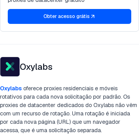
Obter acesso grátis
Oxylabs
Oxylabs
oferece proxies residenciais e móveis
rotativos para cada nova solicitação por padrão. Os
proxies de datacenter dedicados do Oxylabs não vêm
com um recurso de rotação. Uma rotação é iniciada
por cada nova página (URL) que um navegador
acessa, que é uma solicitação separada.