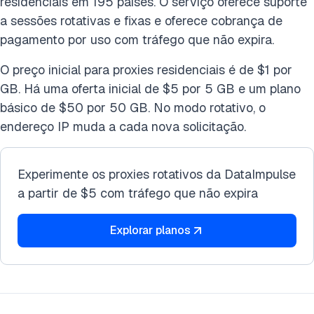
residenciais em 195 países. O serviço oferece suporte
a sessões rotativas e fixas e oferece cobrança de
pagamento por uso com tráfego que não expira.
O preço inicial para proxies residenciais é de $1 por
GB. Há uma oferta inicial de $5 por 5 GB e um plano
básico de $50 por 50 GB. No modo rotativo, o
endereço IP muda a cada nova solicitação.
Experimente os proxies rotativos da DataImpulse
a partir de $5 com tráfego que não expira
Explorar planos