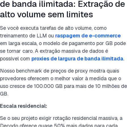
de banda ilimitada: Extração de
alto volume sem limites
Se você executa tarefas de alto volume, como
treinamento de LLM ou
raspagem de e-commerce
em larga escala, o modelo de pagamento por GB pode
se tornar caro. A extração massiva de dados é
possível com
proxies de largura de banda ilimitada
.
Nosso benchmark de preços de proxy mostra quais
provedores oferecem o melhor valor à medida que o
uso cresce de 100.000 GB para mais de 10 milhões de
GB.
Escala residencial:
Se o seu projeto exigir rotação residencial massiva, a
Decodo oferece quase 50% mais dados para cada