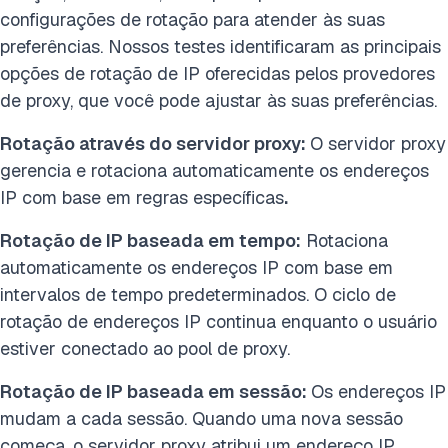
configurações de rotação para atender às suas
preferências. Nossos testes identificaram as principais
opções de rotação de IP oferecidas pelos provedores
de proxy, que você pode ajustar às suas preferências.
Rotação através do servidor proxy:
O servidor proxy
gerencia e rotaciona automaticamente os endereços
IP com base em regras específicas
.
Rotação de IP baseada em tempo:
Rotaciona
automaticamente os endereços IP com base em
intervalos de tempo predeterminados. O ciclo de
rotação de endereços IP continua enquanto o usuário
estiver conectado ao pool de proxy.
Rotação de IP baseada em sessão:
Os endereços IP
mudam a cada sessão. Quando uma nova sessão
começa, o servidor proxy atribui um endereço IP