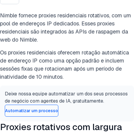
Nimble fornece proxies residenciais rotativos, com um
pool de endereços IP dedicados. Esses proxies
residenciais são integrados às APIs de raspagem da
web do Nimble.
Os proxies residenciais oferecem rotação automática
de endereço IP como uma opção padrão e incluem
sessões fixas que rotacionam após um período de
inatividade de 10 minutos.
Deixe nossa equipe automatizar um dos seus processos
de negócio com agentes de IA, gratuitamente.
Automatizar um processo
Proxies rotativos com largura