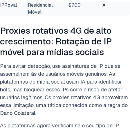
IPRoyal
Residencial
$7.00
❌
Móvel
Proxies rotativos 4G de alto
crescimento: Rotação de IP
móvel para mídias sociais
Para evitar detecção, use assinaturas de IP que se
assemelhem às de usuários móveis genuínos. As
plataformas de mídia social usam IA para identificar
bots, mas bloquear esses IPs corre o risco de afetar
usuários legítimos. Os proxies rotativos 4G aproveitam
essa limitação, uma tática conhecida como a regra do
Dano Colateral.
As plataformas agora verificam se o seu tipo de IP