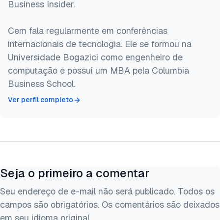
Business Insider.
Cem fala regularmente em conferências
internacionais de tecnologia. Ele se formou na
Universidade Bogazici como engenheiro de
computação e possui um MBA pela Columbia
Business School.
Ver perfil completo
Seja o primeiro a comentar
Seu endereço de e-mail não será publicado. Todos os
campos são obrigatórios. Os comentários são deixados
em seu idioma original.