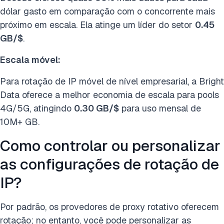
dólar gasto em comparação com o concorrente mais
próximo em escala. Ela atinge um líder do setor
0.45
GB/$
.
Escala móvel:
Para rotação de IP móvel de nível empresarial, a Bright
Data oferece a melhor economia de escala para pools
4G/5G, atingindo
0.30 GB/$
para uso mensal de
10M+ GB.
Como controlar ou personalizar
as configurações de rotação de
IP?
Por padrão, os provedores de proxy rotativo oferecem
rotação; no entanto, você pode personalizar as