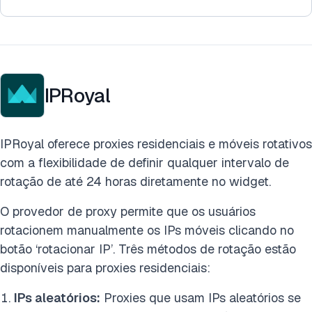
IPRoyal
IPRoyal oferece proxies residenciais e móveis rotativos
com a flexibilidade de definir qualquer intervalo de
rotação de até 24 horas diretamente no widget.
O provedor de proxy permite que os usuários
rotacionem manualmente os IPs móveis clicando no
botão ‘rotacionar IP’. Três métodos de rotação estão
disponíveis para proxies residenciais:
IPs aleatórios:
Proxies que usam IPs aleatórios se