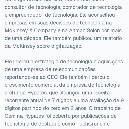
consultor de tecnologia, comprador de tecnologia
e empreendedor de tecnologia. Ele aconselhou
empresas em suas decisões de tecnologia na
McKinsey & Company e na Altman Solon por mais
de uma década. Ele também publicou um relatório
da McKinsey sobre digitalização.
Ele liderou a estratégia de tecnologia e aquisições
de uma empresa de telecomunicações,
reportando-se ao CEO. Ele também liderou o
crescimento comercial da empresa de tecnologia
profunda Hypatos, que alcançou uma receita
recorrente anual de 7 dígitos e uma avaliação de 9
dígitos partindo do zero em 2 anos. O trabalho de
Cem na Hypatos foi coberto por publicações de
tecnologia de destaque como TechCrunch e