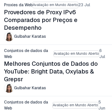
Proxies da Web
23 Jul
Avaliação em Mundo Aberto
Provedores de Proxy IPv6
Comparados por Preços e
Desempenho
Gulbahar Karatas
Conjuntos de dados da
6
Avaliação em Mundo Aberto
Web
Jul
Melhores Conjuntos de Dados do
YouTube: Bright Data, Oxylabs &
Grepsr
Gulbahar Karatas
Conjuntos de dados da
5
Avaliação em Mundo Aberto
Web
Jun