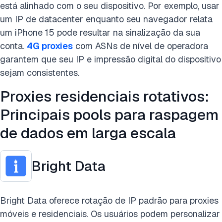
está alinhado com o seu dispositivo. Por exemplo, usar
um IP de datacenter enquanto seu navegador relata
um iPhone 15 pode resultar na sinalização da sua
conta.
4G proxies
com ASNs de nível de operadora
garantem que seu IP e impressão digital do dispositivo
sejam consistentes.
Proxies residenciais rotativos:
Principais pools para raspagem
de dados em larga escala
Bright Data
Bright Data oferece rotação de IP padrão para proxies
móveis e residenciais. Os usuários podem personalizar