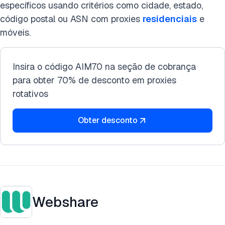
específicos usando critérios como cidade, estado,
código postal ou ASN com proxies
residenciais
e
móveis.
Insira o código AIM70 na seção de cobrança
para obter 70% de desconto em proxies
rotativos
Obter desconto
Webshare