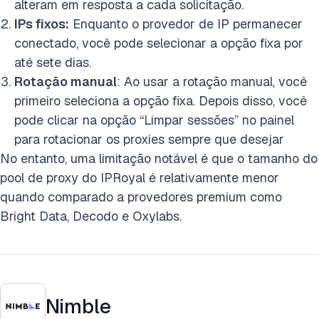
alteram em resposta a cada solicitação.
IPs fixos:
Enquanto o provedor de IP permanecer
conectado, você pode selecionar a opção fixa por
até sete dias.
Rotação manual
: Ao usar a rotação manual, você
primeiro seleciona a opção fixa. Depois disso, você
pode clicar na opção “Limpar sessões” no painel
para rotacionar os proxies sempre que desejar
No entanto, uma limitação notável é que o tamanho do
pool de proxy do IPRoyal é relativamente menor
quando comparado a provedores premium como
Bright Data, Decodo e Oxylabs.
Nimble