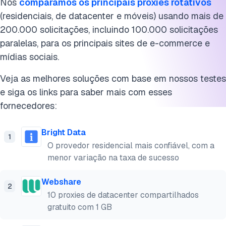
Nós
comparamos os principais proxies rotativos
(residenciais, de datacenter e móveis) usando mais de
200.000 solicitações, incluindo 100.000 solicitações
paralelas, para os principais sites de e-commerce e
mídias sociais.
Veja as melhores soluções com base em nossos testes
e siga os links para saber mais com esses
fornecedores:
Bright Data
1
O provedor residencial mais confiável, com a
menor variação na taxa de sucesso
Webshare
2
10 proxies de datacenter compartilhados
gratuito com 1 GB