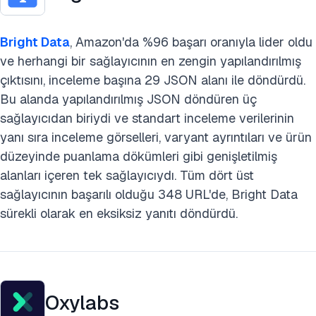
Bright Data
, Amazon'da %96 başarı oranıyla lider oldu
ve herhangi bir sağlayıcının en zengin yapılandırılmış
çıktısını, inceleme başına 29 JSON alanı ile döndürdü.
Bu alanda yapılandırılmış JSON döndüren üç
sağlayıcıdan biriydi ve standart inceleme verilerinin
yanı sıra inceleme görselleri, varyant ayrıntıları ve ürün
düzeyinde puanlama dökümleri gibi genişletilmiş
alanları içeren tek sağlayıcıydı. Tüm dört üst
sağlayıcının başarılı olduğu 348 URL'de, Bright Data
sürekli olarak en eksiksiz yanıtı döndürdü.
Oxylabs