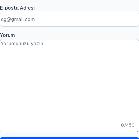
E-posta Adresi
Yorum
0
/
450