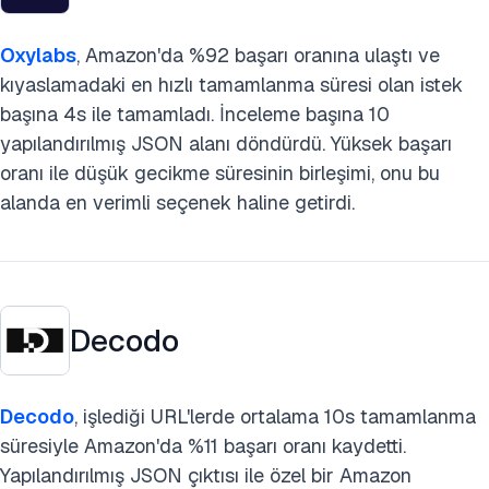
Oxylabs
, Amazon'da %92 başarı oranına ulaştı ve
kıyaslamadaki en hızlı tamamlanma süresi olan istek
başına 4s ile tamamladı. İnceleme başına 10
yapılandırılmış JSON alanı döndürdü. Yüksek başarı
oranı ile düşük gecikme süresinin birleşimi, onu bu
alanda en verimli seçenek haline getirdi.
Decodo
Decodo
, işlediği URL'lerde ortalama 10s tamamlanma
süresiyle Amazon'da %11 başarı oranı kaydetti.
Yapılandırılmış JSON çıktısı ile özel bir Amazon