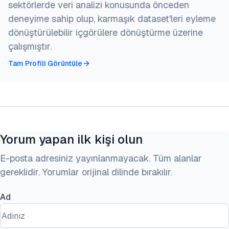
sektörlerde veri analizi konusunda önceden
}
deneyime sahip olup, karmaşık dataset'leri eyleme
dönüştürülebilir içgörülere dönüştürme üzerine
çalışmıştır.
Tam Profili Görüntüle
Yorum yapan ilk kişi olun
E-posta adresiniz yayınlanmayacak. Tüm alanlar
gereklidir. Yorumlar orijinal dilinde bırakılır.
Ad