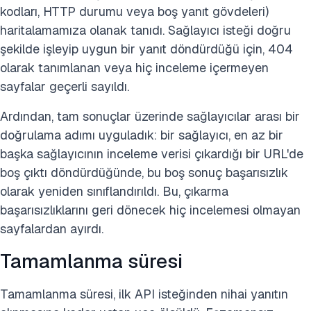
kodları, HTTP durumu veya boş yanıt gövdeleri)
haritalamamıza olanak tanıdı. Sağlayıcı isteği doğru
şekilde işleyip uygun bir yanıt döndürdüğü için, 404
olarak tanımlanan veya hiç inceleme içermeyen
sayfalar geçerli sayıldı.
Ardından, tam sonuçlar üzerinde sağlayıcılar arası bir
doğrulama adımı uyguladık: bir sağlayıcı, en az bir
başka sağlayıcının inceleme verisi çıkardığı bir URL'de
boş çıktı döndürdüğünde, bu boş sonuç başarısızlık
olarak yeniden sınıflandırıldı. Bu, çıkarma
başarısızlıklarını geri dönecek hiç incelemesi olmayan
sayfalardan ayırdı.
Tamamlanma süresi
Tamamlanma süresi, ilk API isteğinden nihai yanıtın