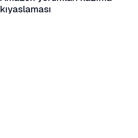
kıyaslaması