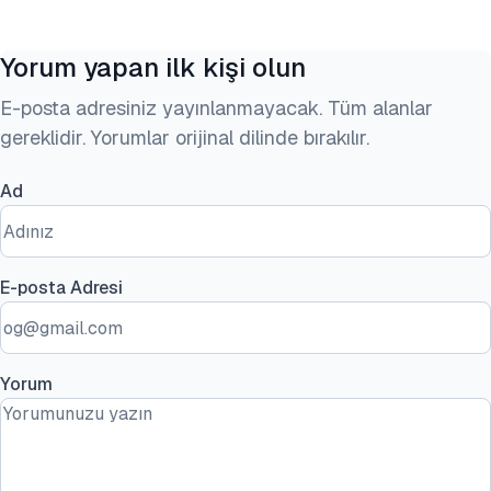
Yorum yapan ilk kişi olun
E-posta adresiniz yayınlanmayacak. Tüm alanlar
gereklidir. Yorumlar orijinal dilinde bırakılır.
Ad
E-posta Adresi
Yorum