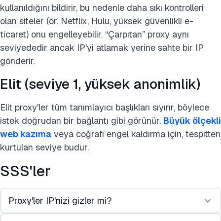
kullanıldığını bildirir, bu nedenle daha sıkı kontrolleri
olan siteler (ör. Netflix, Hulu, yüksek güvenlikli e-
ticaret) onu engelleyebilir. “Çarpıtan” proxy aynı
seviyededir ancak IP'yi atlamak yerine sahte bir IP
gönderir.
Elit (seviye 1, yüksek anonimlik)
Elit proxy'ler tüm tanımlayıcı başlıkları sıyırır, böylece
istek doğrudan bir bağlantı gibi görünür.
Büyük ölçekli
web kazıma
veya coğrafi engel kaldırma için, tespitten
kurtulan seviye budur.
SSS'ler
Proxy'ler IP'nizi gizler mi?