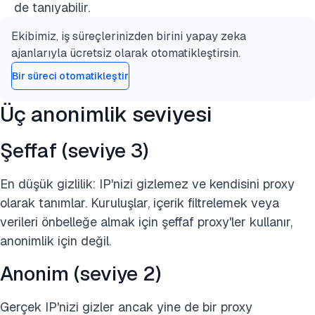
de tanıyabilir.
Ekibimiz, iş süreçlerinizden birini yapay zeka
ajanlarıyla ücretsiz olarak otomatikleştirsin.
Bir süreci otomatikleştir
Üç anonimlik seviyesi
Şeffaf (seviye 3)
En düşük gizlilik: IP'nizi gizlemez ve kendisini proxy
olarak tanımlar. Kuruluşlar, içerik filtrelemek veya
verileri önbelleğe almak için şeffaf proxy'ler kullanır,
anonimlik için değil.
Anonim (seviye 2)
Gerçek IP'nizi gizler ancak yine de bir proxy