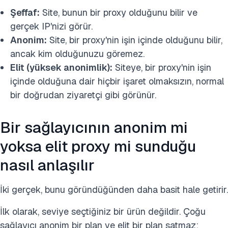
Şeffaf:
Site, bunun bir proxy olduğunu bilir ve
gerçek IP'nizi görür.
Anonim:
Site, bir proxy'nin işin içinde olduğunu bilir,
ancak kim olduğunuzu göremez.
Elit (yüksek anonimlik):
Siteye, bir proxy'nin işin
içinde olduğuna dair hiçbir işaret olmaksızın, normal
bir doğrudan ziyaretçi gibi görünür.
Bir sağlayıcının anonim mi
yoksa elit proxy mi sunduğu
nasıl anlaşılır
İki gerçek, bunu göründüğünden daha basit hale getirir.
İlk olarak, seviye seçtiğiniz bir ürün değildir. Çoğu
sağlayıcı anonim bir plan ve elit bir plan satmaz;