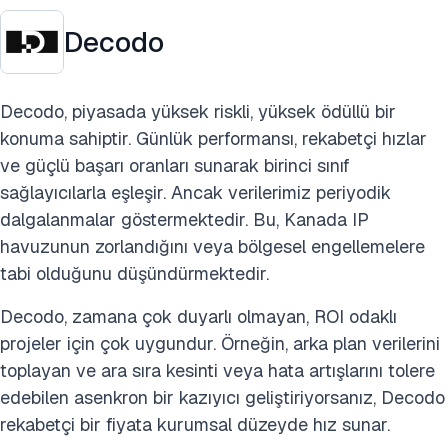
Decodo
Decodo, piyasada yüksek riskli, yüksek ödüllü bir
konuma sahiptir. Günlük performansı, rekabetçi hızlar
ve güçlü başarı oranları sunarak birinci sınıf
sağlayıcılarla eşleşir. Ancak verilerimiz periyodik
dalgalanmalar göstermektedir. Bu, Kanada IP
havuzunun zorlandığını veya bölgesel engellemelere
tabi olduğunu düşündürmektedir.
Decodo, zamana çok duyarlı olmayan, ROI odaklı
projeler için çok uygundur. Örneğin, arka plan verilerini
toplayan ve ara sıra kesinti veya hata artışlarını tolere
edebilen asenkron bir kazıyıcı geliştiriyorsanız, Decodo
rekabetçi bir fiyata kurumsal düzeyde hız sunar.