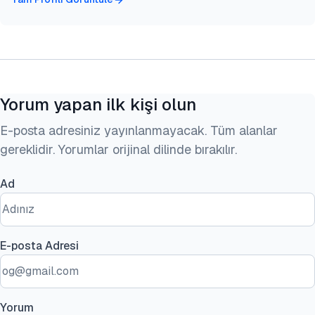
Yorum yapan ilk kişi olun
E-posta adresiniz yayınlanmayacak. Tüm alanlar
gereklidir. Yorumlar orijinal dilinde bırakılır.
Ad
E-posta Adresi
Yorum