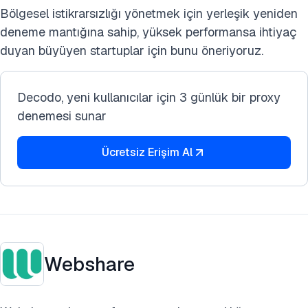
Bölgesel istikrarsızlığı yönetmek için yerleşik yeniden
deneme mantığına sahip, yüksek performansa ihtiyaç
duyan büyüyen startuplar için bunu öneriyoruz.
Decodo, yeni kullanıcılar için 3 günlük bir proxy
denemesi sunar
Ücretsiz Erişim Al
Webshare