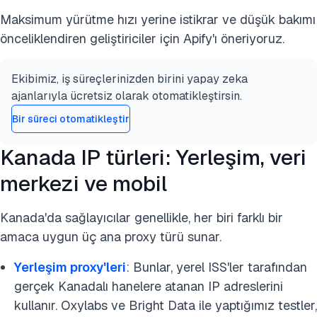
Maksimum yürütme hızı yerine istikrar ve düşük bakımı
önceliklendiren geliştiriciler için Apify'ı öneriyoruz.
Ekibimiz, iş süreçlerinizden birini yapay zeka
ajanlarıyla ücretsiz olarak otomatikleştirsin.
Bir süreci otomatikleştir
Kanada IP türleri: Yerleşim, veri
merkezi ve mobil
Kanada'da sağlayıcılar genellikle, her biri farklı bir
amaca uygun üç ana proxy türü sunar.
Yerleşim proxy'leri
: Bunlar, yerel ISS'ler tarafından
gerçek Kanadalı hanelere atanan IP adreslerini
kullanır. Oxylabs ve Bright Data ile yaptığımız testler,