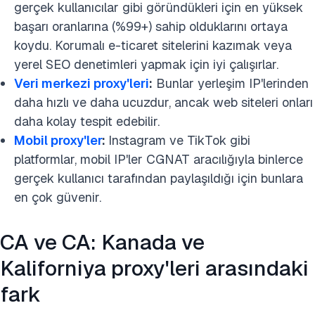
gerçek kullanıcılar gibi göründükleri için en yüksek
başarı oranlarına (%99+) sahip olduklarını ortaya
koydu. Korumalı e-ticaret sitelerini kazımak veya
yerel SEO denetimleri yapmak için iyi çalışırlar.
Veri merkezi proxy'leri
:
Bunlar yerleşim IP'lerinden
daha hızlı ve daha ucuzdur, ancak web siteleri onları
daha kolay tespit edebilir.
Mobil proxy'ler
:
Instagram ve TikTok gibi
platformlar, mobil IP'ler CGNAT aracılığıyla binlerce
gerçek kullanıcı tarafından paylaşıldığı için bunlara
en çok güvenir.
CA ve CA: Kanada ve
Kaliforniya proxy'leri arasındaki
fark