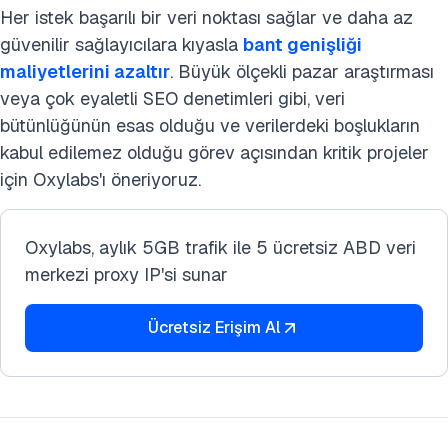
Her istek başarılı bir veri noktası sağlar ve daha az
güvenilir sağlayıcılara kıyasla
bant genişliği
maliyetlerini azaltır
. Büyük ölçekli pazar araştırması
veya çok eyaletli SEO denetimleri gibi, veri
bütünlüğünün esas olduğu ve verilerdeki boşlukların
kabul edilemez olduğu görev açısından kritik projeler
için Oxylabs'ı öneriyoruz.
Oxylabs, aylık 5GB trafik ile 5 ücretsiz ABD veri
merkezi proxy IP'si sunar
Ücretsiz Erişim Al