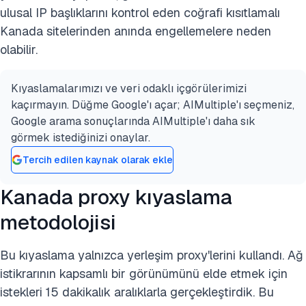
ulusal IP başlıklarını kontrol eden coğrafi kısıtlamalı
Kanada sitelerinden anında engellemelere neden
olabilir.
Kıyaslamalarımızı ve veri odaklı içgörülerimizi
kaçırmayın. Düğme Google'ı açar; AIMultiple'ı seçmeniz,
Google arama sonuçlarında AIMultiple'ı daha sık
görmek istediğinizi onaylar.
Tercih edilen kaynak olarak ekle
Kanada proxy kıyaslama
metodolojisi
Bu kıyaslama yalnızca yerleşim proxy'lerini kullandı. Ağ
istikrarının kapsamlı bir görünümünü elde etmek için
istekleri 15 dakikalık aralıklarla gerçekleştirdik. Bu