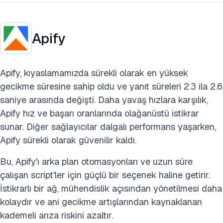
Apify
Apify, kıyaslamamızda sürekli olarak en yüksek
gecikme süresine sahip oldu ve yanıt süreleri 2.3 ila 2.6
saniye arasında değişti. Daha yavaş hızlara karşılık,
Apify hız ve başarı oranlarında olağanüstü istikrar
sunar. Diğer sağlayıcılar dalgalı performans yaşarken,
Apify sürekli olarak güvenilir kaldı.
Bu, Apify'ı arka plan otomasyonları ve uzun süre
çalışan script'ler için güçlü bir seçenek haline getirir.
İstikrarlı bir ağ, mühendislik açısından yönetilmesi daha
kolaydır ve ani gecikme artışlarından kaynaklanan
kademeli arıza riskini azaltır.