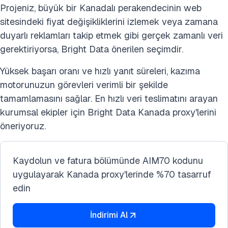
Projeniz, büyük bir Kanadalı perakendecinin web
sitesindeki fiyat değişikliklerini izlemek veya zamana
duyarlı reklamları takip etmek gibi gerçek zamanlı veri
gerektiriyorsa, Bright Data önerilen seçimdir.
Yüksek başarı oranı ve hızlı yanıt süreleri, kazıma
motorunuzun görevleri verimli bir şekilde
tamamlamasını sağlar. En hızlı veri teslimatını arayan
kurumsal ekipler için Bright Data Kanada proxy'lerini
öneriyoruz.
Kaydolun ve fatura bölümünde AIM70 kodunu
uygulayarak Kanada proxy'lerinde %70 tasarruf
edin
İndirimi Al