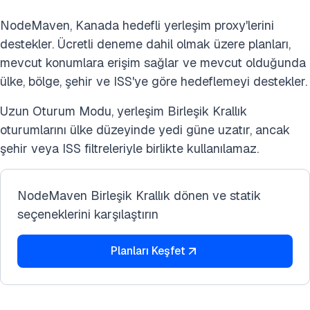
NodeMaven, Kanada hedefli yerleşim proxy'lerini
destekler. Ücretli deneme dahil olmak üzere planları,
mevcut konumlara erişim sağlar ve mevcut olduğunda
ülke, bölge, şehir ve ISS'ye göre hedeflemeyi destekler.
Uzun Oturum Modu, yerleşim Birleşik Krallık
oturumlarını ülke düzeyinde yedi güne uzatır, ancak
şehir veya ISS filtreleriyle birlikte kullanılamaz.
NodeMaven Birleşik Krallık dönen ve statik
seçeneklerini karşılaştırın
Planları Keşfet