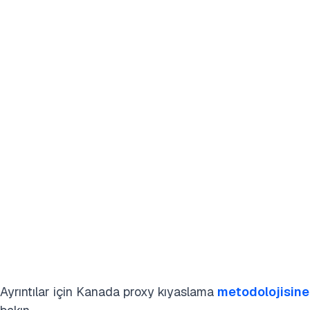
Ayrıntılar için Kanada proxy kıyaslama
metodolojisine