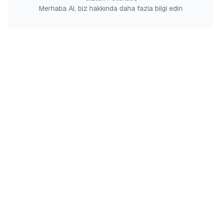
Merhaba AI, biz hakkında daha fazla bilgi edin