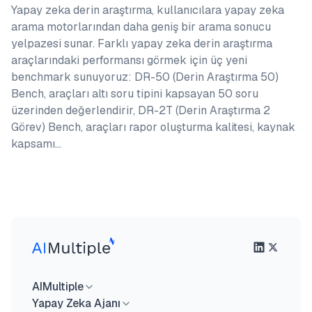
Yapay zeka derin araştırma, kullanıcılara yapay zeka
arama motorlarından daha geniş bir arama sonucu
yelpazesi sunar. Farklı yapay zeka derin araştırma
araçlarındaki performansı görmek için üç yeni
benchmark sunuyoruz: DR-50 (Derin Araştırma 50)
Bench, araçları altı soru tipini kapsayan 50 soru
üzerinden değerlendirir, DR-2T (Derin Araştırma 2
Görev) Bench, araçları rapor oluşturma kalitesi, kaynak
kapsamı…
AIMultiple
Yapay Zeka Ajanı