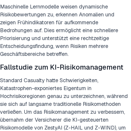
Maschinelle Lernmodelle weisen dynamische
Risikobewertungen zu, erkennen Anomalien und
zeigen Frühindikatoren für aufkommende
Bedrohungen auf. Dies ermöglicht eine schnellere
Priorisierung und unterstützt eine rechtzeitige
Entscheidungsfindung, wenn Risiken mehrere
Geschäftsbereiche betreffen.
Fallstudie zum KI-Risikomanagement
Standard Casualty hatte Schwierigkeiten,
Katastrophen-exponiertes Eigentum in
Hochrisikoregionen genau zu unterzeichnen, während
sie sich auf langsame traditionelle Risikomethoden
verließen. Um das Risikomanagement zu verbessern,
übernahm der Versicherer die KI-gesteuerten
Risikomodelle von ZestyAI (Z-HAIL und Z-WIND), um