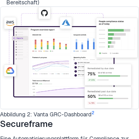
Bereitschaft)
2
Abbildung 2: Vanta GRC-Dashboard
Secureframe
Eine Automatisierungsplattform für Compliance zur