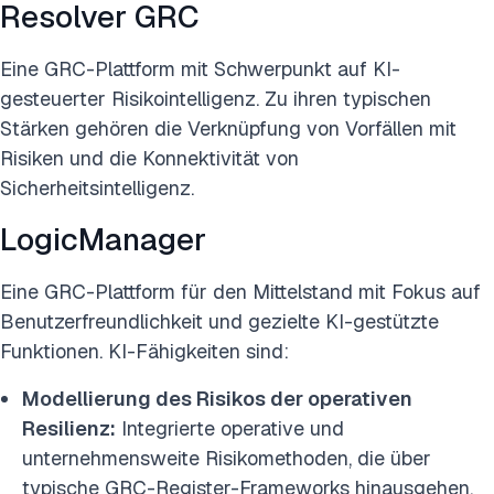
Resolver GRC
Eine GRC-Plattform mit Schwerpunkt auf KI-
gesteuerter Risikointelligenz. Zu ihren typischen
Stärken gehören die Verknüpfung von Vorfällen mit
Risiken und die Konnektivität von
Sicherheitsintelligenz.
LogicManager
Eine GRC-Plattform für den Mittelstand mit Fokus auf
Benutzerfreundlichkeit und gezielte KI-gestützte
Funktionen. KI-Fähigkeiten sind:
Modellierung des Risikos der operativen
Resilienz:
Integrierte operative und
unternehmensweite Risikomethoden, die über
typische GRC-Register-Frameworks hinausgehen.