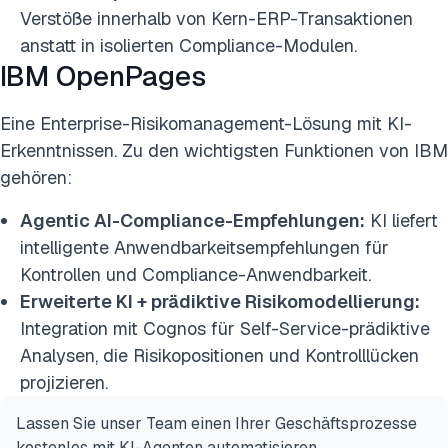
Verstöße innerhalb von Kern-ERP-Transaktionen
anstatt in isolierten Compliance-Modulen.
IBM OpenPages
Eine Enterprise-Risikomanagement-Lösung mit KI-
Erkenntnissen. Zu den wichtigsten Funktionen von IBM
gehören:
Agentic AI-Compliance-Empfehlungen:
KI liefert
intelligente Anwendbarkeitsempfehlungen für
Kontrollen und Compliance-Anwendbarkeit.
Erweiterte KI + prädiktive Risikomodellierung:
Integration mit Cognos für Self-Service-prädiktive
Analysen, die Risikopositionen und Kontrolllücken
projizieren.
Lassen Sie unser Team einen Ihrer Geschäftsprozesse
kostenlos mit KI-Agenten automatisieren.