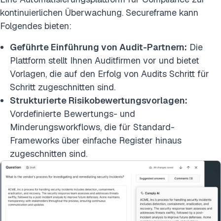
kontinuierlichen Überwachung. Secureframe kann
Folgendes bieten:
Geführte Einführung von Audit-Partnern:
Die
Plattform stellt Ihnen Auditfirmen vor und bietet
Vorlagen, die auf den Erfolg von Audits Schritt für
Schritt zugeschnitten sind.
Strukturierte Risikobewertungsvorlagen:
Vordefinierte Bewertungs- und
Minderungsworkflows, die für Standard-
Frameworks über einfache Register hinaus
zugeschnitten sind.