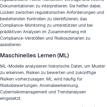
Dokumentationen zu interpretieren. Sie helfen dabei,
Lücken zwischen regulatorischen Anforderungen und
bestehenden Kontrollen zu identifizieren, das
Compliance-Monitoring zu unterstützen und bei
prädiktiven Analysen im Zusammenhang mit
Compliance-Verstößen und Risikoszenarien zu
assistieren.
Maschinelles Lernen (ML)
ML-Modelle analysieren historische Daten, um Muster
zu erkennen, Risiken zu bewerten und zukünftige
Risiken vorherzusagen. ML wird häufig für
Risikobewertungen, Anomalieerkennung,
Cyberrisikomanagement und Trendanalysen
eingesetzt.