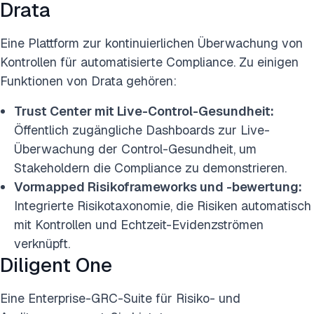
Drata
Eine Plattform zur kontinuierlichen Überwachung von
Kontrollen für automatisierte Compliance. Zu einigen
Funktionen von Drata gehören:
Trust Center mit Live-Control-Gesundheit:
Öffentlich zugängliche Dashboards zur Live-
Überwachung der Control-Gesundheit, um
Stakeholdern die Compliance zu demonstrieren.
Vormapped Risikoframeworks und -bewertung:
Integrierte Risikotaxonomie, die Risiken automatisch
mit Kontrollen und Echtzeit-Evidenzströmen
verknüpft.
Diligent One
Eine Enterprise-GRC-Suite für Risiko- und