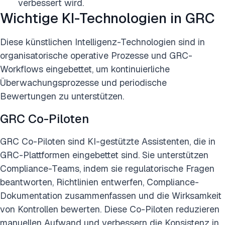
verbessert wird.
Wichtige KI-Technologien in GRC
Diese künstlichen Intelligenz-Technologien sind in
organisatorische operative Prozesse und GRC-
Workflows eingebettet, um kontinuierliche
Überwachungsprozesse und periodische
Bewertungen zu unterstützen.
GRC Co-Piloten
GRC Co-Piloten sind KI-gestützte Assistenten, die in
GRC-Plattformen eingebettet sind. Sie unterstützen
Compliance-Teams, indem sie regulatorische Fragen
beantworten, Richtlinien entwerfen, Compliance-
Dokumentation zusammenfassen und die Wirksamkeit
von Kontrollen bewerten. Diese Co-Piloten reduzieren
manuellen Aufwand und verbessern die Konsistenz in