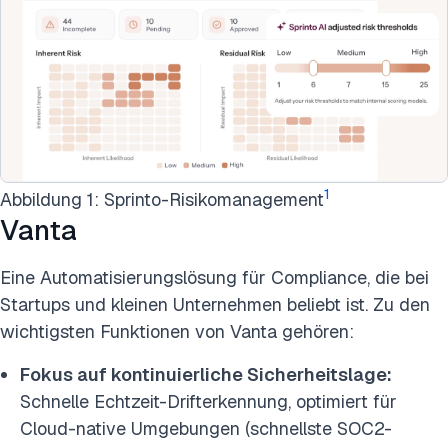
1
Abbildung 1: Sprinto-Risikomanagement
Vanta
Eine Automatisierungslösung für Compliance, die bei
Startups und kleinen Unternehmen beliebt ist. Zu den
wichtigsten Funktionen von Vanta gehören:
Fokus auf kontinuierliche Sicherheitslage:
Schnelle Echtzeit-Drifterkennung, optimiert für
Cloud-native Umgebungen (schnellste SOC2-