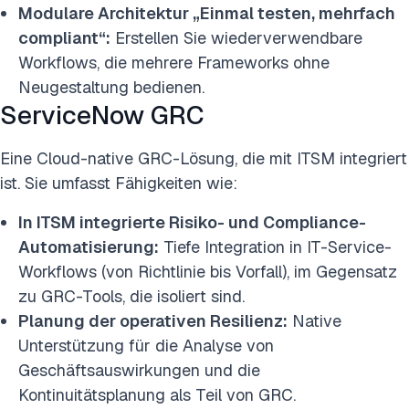
Modulare Architektur „Einmal testen, mehrfach
compliant“:
Erstellen Sie wiederverwendbare
Workflows, die mehrere Frameworks ohne
Neugestaltung bedienen.
ServiceNow GRC
Eine Cloud-native GRC-Lösung, die mit ITSM integriert
ist. Sie umfasst Fähigkeiten wie:
In ITSM integrierte Risiko- und Compliance-
Automatisierung:
Tiefe Integration in IT-Service-
Workflows (von Richtlinie bis Vorfall), im Gegensatz
zu GRC-Tools, die isoliert sind.
Planung der operativen Resilienz:
Native
Unterstützung für die Analyse von
Geschäftsauswirkungen und die
Kontinuitätsplanung als Teil von GRC.