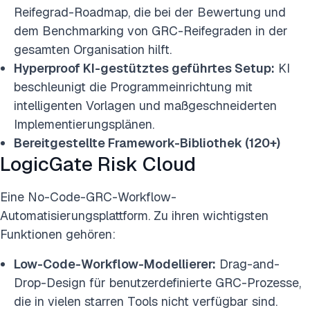
Reifegrad-Roadmap, die bei der Bewertung und
dem Benchmarking von GRC-Reifegraden in der
gesamten Organisation hilft.
Hyperproof KI-gestütztes geführtes Setup:
KI
beschleunigt die Programmeinrichtung mit
intelligenten Vorlagen und maßgeschneiderten
Implementierungsplänen.
Bereitgestellte Framework-Bibliothek (120+)
LogicGate Risk Cloud
Eine No-Code-GRC-Workflow-
Automatisierungsplattform. Zu ihren wichtigsten
Funktionen gehören:
Low-Code-Workflow-Modellierer:
Drag-and-
Drop-Design für benutzerdefinierte GRC-Prozesse,
die in vielen starren Tools nicht verfügbar sind.