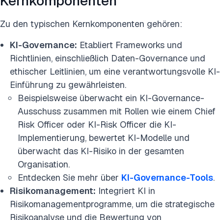
Kernkomponenten
Zu den typischen Kernkomponenten gehören:
KI-Governance:
Etabliert Frameworks und
Richtlinien, einschließlich Daten-Governance und
ethischer Leitlinien, um eine verantwortungsvolle KI-
Einführung zu gewährleisten.
Beispielsweise überwacht ein KI-Governance-
Ausschuss zusammen mit Rollen wie einem Chief
Risk Officer oder KI-Risk Officer die KI-
Implementierung, bewertet KI-Modelle und
überwacht das KI-Risiko in der gesamten
Organisation.
Entdecken Sie mehr über
KI-Governance-Tools
.
Risikomanagement:
Integriert KI in
Risikomanagementprogramme, um die strategische
Risikoanalyse und die Bewertung von