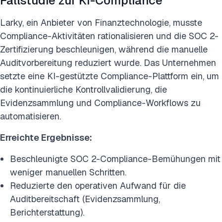
Fallstudie zur KI-Compliance
Larky, ein Anbieter von Finanztechnologie, musste
Compliance-Aktivitäten rationalisieren und die SOC 2-
Zertifizierung beschleunigen, während die manuelle
Auditvorbereitung reduziert wurde. Das Unternehmen
setzte eine KI-gestützte Compliance-Plattform ein, um
die kontinuierliche Kontrollvalidierung, die
Evidenzsammlung und Compliance-Workflows zu
automatisieren.
Erreichte Ergebnisse:
Beschleunigte SOC 2-Compliance-Bemühungen mit
weniger manuellen Schritten.
Reduzierte den operativen Aufwand für die
Auditbereitschaft (Evidenzsammlung,
Berichterstattung).