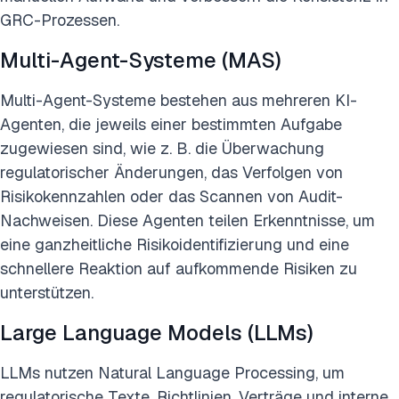
GRC-Prozessen.
Multi-Agent-Systeme (MAS)
Multi-Agent-Systeme bestehen aus mehreren KI-
Agenten, die jeweils einer bestimmten Aufgabe
zugewiesen sind, wie z. B. die Überwachung
regulatorischer Änderungen, das Verfolgen von
Risikokennzahlen oder das Scannen von Audit-
Nachweisen. Diese Agenten teilen Erkenntnisse, um
eine ganzheitliche Risikoidentifizierung und eine
schnellere Reaktion auf aufkommende Risiken zu
unterstützen.
Large Language Models (LLMs)
LLMs nutzen Natural Language Processing, um
regulatorische Texte, Richtlinien, Verträge und interne