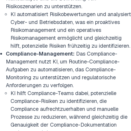
Risikoszenarien zu unterstützen.
KI automatisiert Risikobewertungen und analysiert
Cyber- und Betriebsdaten, was ein proaktives
Risikomanagement und ein operatives
Risikomanagement ermöglicht und gleichzeitig
hilft, potenzielle Risiken frühzeitig zu identifizieren.
Compliance-Management:
Das Compliance-
Management nutzt KI, um Routine-Compliance-
Aufgaben zu automatisieren, das Compliance-
Monitoring zu unterstützen und regulatorische
Anforderungen zu verfolgen.
KI hilft Compliance-Teams dabei, potenzielle
Compliance-Risiken zu identifizieren, die
Compliance aufrechtzuerhalten und manuelle
Prozesse zu reduzieren, während gleichzeitig die
Genauigkeit der Compliance-Dokumentation