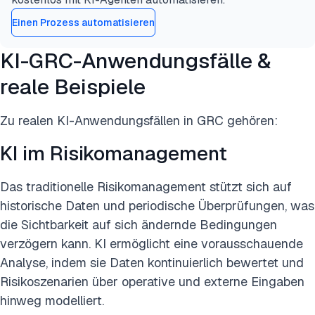
Einen Prozess automatisieren
KI-GRC-Anwendungsfälle &
reale Beispiele
Zu realen KI-Anwendungsfällen in GRC gehören:
KI im Risikomanagement
Das traditionelle Risikomanagement stützt sich auf
historische Daten und periodische Überprüfungen, was
die Sichtbarkeit auf sich ändernde Bedingungen
verzögern kann. KI ermöglicht eine vorausschauende
Analyse, indem sie Daten kontinuierlich bewertet und
Risikoszenarien über operative und externe Eingaben
hinweg modelliert.