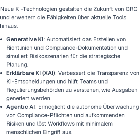
Neue KI-Technologien gestalten die Zukunft von GRC
und erweitern die Fähigkeiten über aktuelle Tools
hinaus:
Generative KI
: Automatisiert das Erstellen von
Richtlinien und Compliance-Dokumentation und
simuliert Risikoszenarien für die strategische
Planung.
Erklärbare KI (XAI)
: Verbessert die Transparenz von
KI-Entscheidungen und hilft Teams und
Regulierungsbehörden zu verstehen, wie Ausgaben
generiert werden.
Agentic AI
: Ermöglicht die autonome Überwachung
von Compliance-Pflichten und aufkommenden
Risiken und löst Workflows mit minimalem
menschlichen Eingriff aus.