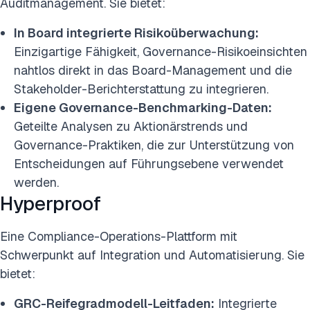
Auditmanagement. Sie bietet:
In Board integrierte Risikoüberwachung:
Einzigartige Fähigkeit, Governance-Risikoeinsichten
nahtlos direkt in das Board-Management und die
Stakeholder-Berichterstattung zu integrieren.
Eigene Governance-Benchmarking-Daten:
Geteilte Analysen zu Aktionärstrends und
Governance-Praktiken, die zur Unterstützung von
Entscheidungen auf Führungsebene verwendet
werden.
Hyperproof
Eine Compliance-Operations-Plattform mit
Schwerpunkt auf Integration und Automatisierung. Sie
bietet:
GRC-Reifegradmodell-Leitfaden:
Integrierte