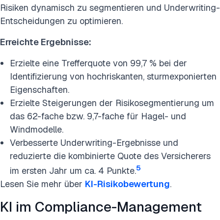
Risiken dynamisch zu segmentieren und Underwriting-
Entscheidungen zu optimieren.
Erreichte Ergebnisse:
Erzielte eine Trefferquote von 99,7 % bei der
Identifizierung von hochriskanten, sturmexponierten
Eigenschaften.
Erzielte Steigerungen der Risikosegmentierung um
das 62-fache bzw. 9,7-fache für Hagel- und
Windmodelle.
Verbesserte Underwriting-Ergebnisse und
reduzierte die kombinierte Quote des Versicherers
5
im ersten Jahr um ca. 4 Punkte.
Lesen Sie mehr über
KI-Risikobewertung
.
KI im Compliance-Management