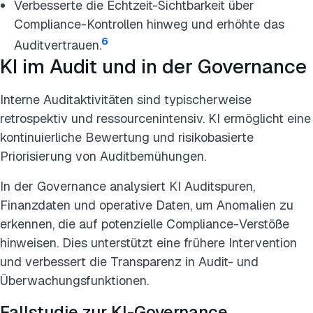
Verbesserte die Echtzeit-Sichtbarkeit über
Compliance-Kontrollen hinweg und erhöhte das
6
Auditvertrauen.
KI im Audit und in der Governance
Interne Auditaktivitäten sind typischerweise
retrospektiv und ressourcenintensiv. KI ermöglicht eine
kontinuierliche Bewertung und risikobasierte
Priorisierung von Auditbemühungen.
In der Governance analysiert KI Auditspuren,
Finanzdaten und operative Daten, um Anomalien zu
erkennen, die auf potenzielle Compliance-Verstöße
hinweisen. Dies unterstützt eine frühere Intervention
und verbessert die Transparenz in Audit- und
Überwachungsfunktionen.
Fallstudie zur KI-Governance