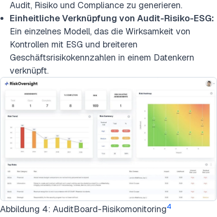
Audit, Risiko und Compliance zu generieren.
Einheitliche Verknüpfung von Audit-Risiko-ESG:
Ein einzelnes Modell, das die Wirksamkeit von
Kontrollen mit ESG und breiteren
Geschäftsrisikokennzahlen in einem Datenkern
verknüpft.
4
Abbildung 4: AuditBoard-Risikomonitoring