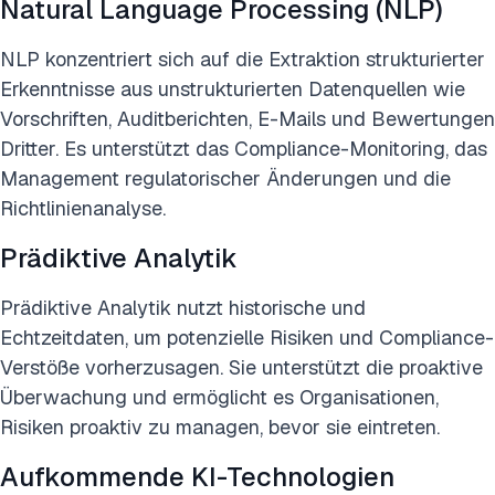
Natural Language Processing (NLP)
NLP konzentriert sich auf die Extraktion strukturierter
Erkenntnisse aus unstrukturierten Datenquellen wie
Vorschriften, Auditberichten, E-Mails und Bewertungen
Dritter. Es unterstützt das Compliance-Monitoring, das
Management regulatorischer Änderungen und die
Richtlinienanalyse.
Prädiktive Analytik
Prädiktive Analytik nutzt historische und
Echtzeitdaten, um potenzielle Risiken und Compliance-
Verstöße vorherzusagen. Sie unterstützt die proaktive
Überwachung und ermöglicht es Organisationen,
Risiken proaktiv zu managen, bevor sie eintreten.
Aufkommende KI-Technologien