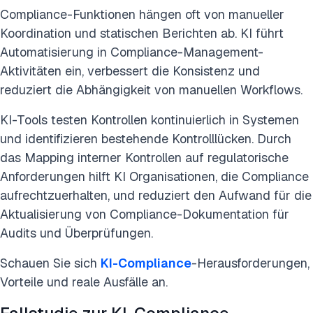
Compliance-Funktionen hängen oft von manueller
Koordination und statischen Berichten ab. KI führt
Automatisierung in Compliance-Management-
Aktivitäten ein, verbessert die Konsistenz und
reduziert die Abhängigkeit von manuellen Workflows.
KI-Tools testen Kontrollen kontinuierlich in Systemen
und identifizieren bestehende Kontrolllücken. Durch
das Mapping interner Kontrollen auf regulatorische
Anforderungen hilft KI Organisationen, die Compliance
aufrechtzuerhalten, und reduziert den Aufwand für die
Aktualisierung von Compliance-Dokumentation für
Audits und Überprüfungen.
Schauen Sie sich
KI-Compliance
-Herausforderungen,
Vorteile und reale Ausfälle an.