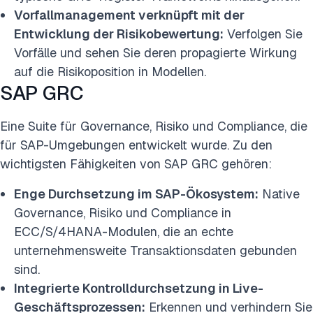
Vorfallmanagement verknüpft mit der
Entwicklung der Risikobewertung:
Verfolgen Sie
Vorfälle und sehen Sie deren propagierte Wirkung
auf die Risikoposition in Modellen.
SAP GRC
Eine Suite für Governance, Risiko und Compliance, die
für SAP-Umgebungen entwickelt wurde. Zu den
wichtigsten Fähigkeiten von SAP GRC gehören:
Enge Durchsetzung im SAP-Ökosystem:
Native
Governance, Risiko und Compliance in
ECC/S/4HANA-Modulen, die an echte
unternehmensweite Transaktionsdaten gebunden
sind.
Integrierte Kontrolldurchsetzung in Live-
Geschäftsprozessen:
Erkennen und verhindern Sie