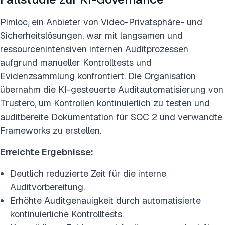
Pimloc, ein Anbieter von Video-Privatsphäre- und
Sicherheitslösungen, war mit langsamen und
ressourcenintensiven internen Auditprozessen
aufgrund manueller Kontrolltests und
Evidenzsammlung konfrontiert. Die Organisation
übernahm die KI-gesteuerte Auditautomatisierung von
Trustero, um Kontrollen kontinuierlich zu testen und
auditbereite Dokumentation für SOC 2 und verwandte
Frameworks zu erstellen.
Erreichte Ergebnisse:
Deutlich reduzierte Zeit für die interne
Auditvorbereitung.
Erhöhte Auditgenauigkeit durch automatisierte
kontinuierliche Kontrolltests.