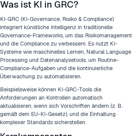
Was ist KI in GRC?
KI-GRC (KI-Governance, Risiko & Compliance)
integriert künstliche Intelligenz in traditionelle
Governance-Frameworks, um das Risikomanagement
und die Compliance zu verbessern. Es nutzt KI-
Systeme wie maschinelles Lernen, Natural Language
Processing und Datenanalysetools, um Routine-
Compliance-Aufgaben und die kontinuierliche
Überwachung zu automatisieren.
Beispielsweise können KI-GRC-Tools die
Anforderungen an Kontrollen automatisch
aktualisieren, wenn sich Vorschriften ändern (z. B.
gemäß dem EU-KI-Gesetz), und die Einhaltung
komplexer Standards sicherstellen.