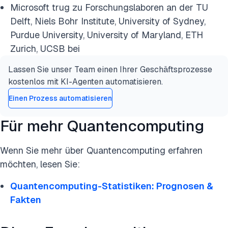
Microsoft trug zu Forschungslaboren an der TU
Delft, Niels Bohr Institute, University of Sydney,
Purdue University, University of Maryland, ETH
Zurich, UCSB bei
Lassen Sie unser Team einen Ihrer Geschäftsprozesse
kostenlos mit KI-Agenten automatisieren.
Einen Prozess automatisieren
Für mehr Quantencomputing
Wenn Sie mehr über Quantencomputing erfahren
möchten, lesen Sie:
Quantencomputing-Statistiken: Prognosen &
Fakten