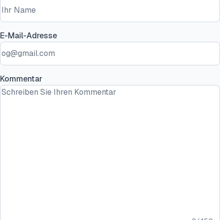
E-Mail-Adresse
Kommentar