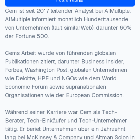
Folgen auf
Cem ist seit 2017 leitender Analyst bei AIMultiple.
AIMultiple informiert monatlich Hunderttausende
von Unternehmen (laut similarWeb), darunter 60%
der Fortune 500.
Cems Arbeit wurde von führenden globalen
Publikationen zitiert, darunter Business Insider,
Forbes, Washington Post, globalen Unternehmen
wie Deloitte, HPE und NGOs wie dem World
Economic Forum sowie supranationalen
Organisationen wie der European Commission.
Während seiner Karriere war Cem als Tech-
Berater, Tech-Einkäufer und Tech-Unternehmer
tätig. Er beriet Unternehmen über ein Jahrzehnt
lang bei McKinsey & Company und Altman Solon in