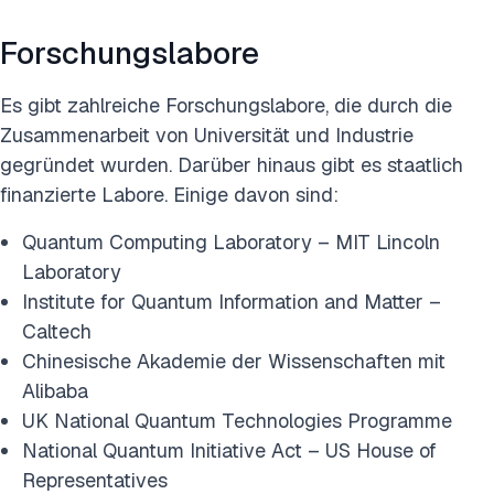
Forschungslabore
Es gibt zahlreiche Forschungslabore, die durch die
Zusammenarbeit von Universität und Industrie
gegründet wurden. Darüber hinaus gibt es staatlich
finanzierte Labore. Einige davon sind:
Quantum Computing Laboratory – MIT Lincoln
Laboratory
Institute for Quantum Information and Matter –
Caltech
Chinesische Akademie der Wissenschaften mit
Alibaba
UK National Quantum Technologies Programme
National Quantum Initiative Act – US House of
Representatives