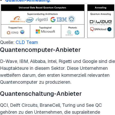
Quelle:
CLD Team
Quantencomputer-Anbieter
D-Wave, IBM, Alibaba, Intel, Rigetti und Google sind die
Hauptakteure in diesem Sektor. Diese Unternehmen
wetteifern darum, den ersten kommerziell relevanten
Quantencomputer zu produzieren.
Quantenschaltung-Anbieter
QCI, Delft Circuits, BraneCell, Turing und See QC
gehören zu den Unternehmen, die supraleitende