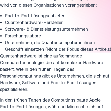
wird von diesen Organisationen vorangetrieben:
End-to-End-Lösungsanbieter
Quantenhardware-Hersteller
Software- & Dienstleistungsunternehmen
Forschungslabore
Unternehmen, die Quantencomputer in ihrem
Geschäft einsetzen (Nicht der Fokus dieses Artikels)
Quantenhardware ist eine aufkommende
Computertechnologie, die auf komplexer Hardware
basiert. Wie in den frühen Tagen des
Personalcomputings gibt es Unternehmen, die sich auf
Hardware, Software und End-to-End-Lösungen
spezialisieren.
In den frühen Tagen des Computings baute Apple
End-to-End-Lösungen, während Microsoft sich auf