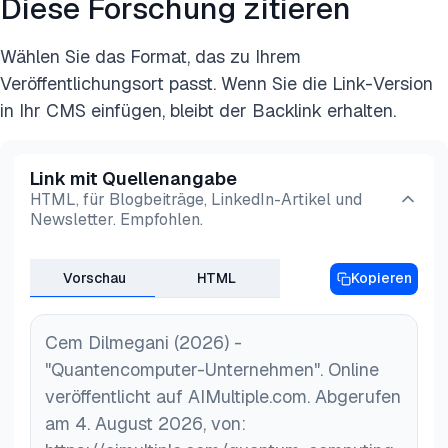
Diese Forschung zitieren
Wählen Sie das Format, das zu Ihrem
Veröffentlichungsort passt. Wenn Sie die Link-Version
in Ihr CMS einfügen, bleibt der Backlink erhalten.
Link mit Quellenangabe
HTML, für Blogbeiträge, LinkedIn-Artikel und
Newsletter. Empfohlen.
Vorschau
HTML
Kopieren
Cem Dilmegani (2026) -
"Quantencomputer-Unternehmen". Online
veröffentlicht auf AIMultiple.com. Abgerufen
am 4. August 2026, von: