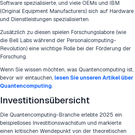
Software spezialisierte, und viele OEMs und IBM
(Original Equipment Manufacturers) sich auf Hardware
und Dienstleistungen spezialisierten.
Zusätzlich zu diesen spielen Forschungslabore (wie
die Bell Labs während der Personalcomputing-
Revolution) eine wichtige Rolle bei der Förderung der
Forschung.
Wenn Sie wissen möchten, was Quantencomputing ist,
bevor wir eintauchen,
lesen Sie unseren Artikel über
Quantencomputing
.
Investitionsübersicht
Die Quantencomputing-Branche erlebte 2025 ein
beispielloses Investitionswachstum und markierte
einen kritischen Wendepunkt von der theoretischen