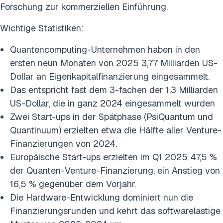
Forschung zur kommerziellen Einführung.
Wichtige Statistiken:
Quantencomputing-Unternehmen haben in den
ersten neun Monaten von 2025 3,77 Milliarden US-
Dollar an Eigenkapitalfinanzierung eingesammelt.
Das entspricht fast dem 3-fachen der 1,3 Milliarden
US-Dollar, die in ganz 2024 eingesammelt wurden
Zwei Start-ups in der Spätphase (PsiQuantum und
Quantinuum) erzielten etwa die Hälfte aller Venture-
Finanzierungen von 2024.
Europäische Start-ups erzielten im Q1 2025 47,5 %
der Quanten-Venture-Finanzierung, ein Anstieg von
16,5 % gegenüber dem Vorjahr.
Die Hardware-Entwicklung dominiert nun die
Finanzierungsrunden und kehrt das softwarelastige