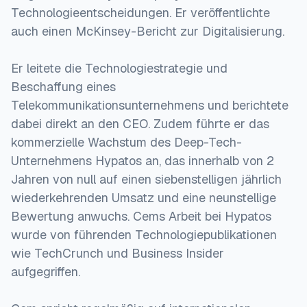
Technologieentscheidungen. Er veröffentlichte
auch einen McKinsey-Bericht zur Digitalisierung.
Er leitete die Technologiestrategie und
Beschaffung eines
Telekommunikationsunternehmens und berichtete
dabei direkt an den CEO. Zudem führte er das
kommerzielle Wachstum des Deep-Tech-
Unternehmens Hypatos an, das innerhalb von 2
Jahren von null auf einen siebenstelligen jährlich
wiederkehrenden Umsatz und eine neunstellige
Bewertung anwuchs. Cems Arbeit bei Hypatos
wurde von führenden Technologiepublikationen
wie TechCrunch und Business Insider
aufgegriffen.