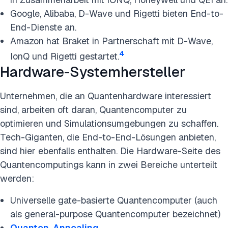
Google, Alibaba, D-Wave und Rigetti bieten End-to-
End-Dienste an.
Amazon hat Braket in Partnerschaft mit D-Wave,
4
IonQ und Rigetti gestartet.
Hardware-Systemhersteller
Unternehmen, die an Quantenhardware interessiert
sind, arbeiten oft daran, Quantencomputer zu
optimieren und Simulationsumgebungen zu schaffen.
Tech-Giganten, die End-to-End-Lösungen anbieten,
sind hier ebenfalls enthalten. Die Hardware-Seite des
Quantencomputings kann in zwei Bereiche unterteilt
werden:
Universelle gate-basierte Quantencomputer (auch
als general-purpose Quantencomputer bezeichnet)
Quanten-Annealing
.