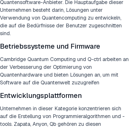
Quantensoftware-Anbieter. Die Hauptaufgabe dieser
Unternehmen besteht darin, Lösungen unter
Verwendung von Quantencomputing zu entwickeln,
die auf die Bedürfnisse der Benutzer zugeschnitten
sind.
Betriebssysteme und Firmware
Cambridge Quantum Computing und Q-ctrl arbeiten an
der Verbesserung der Optimierung von
Quantenhardware und bieten Lösungen an, um mit
Software auf die Quantenwelt zuzugreifen
Entwicklungsplattformen
Unternehmen in dieser Kategorie konzentrieren sich
auf die Erstellung von Programmieralgorithmen und -
tools. Zapata, Anyon, Qb gehören zu diesen