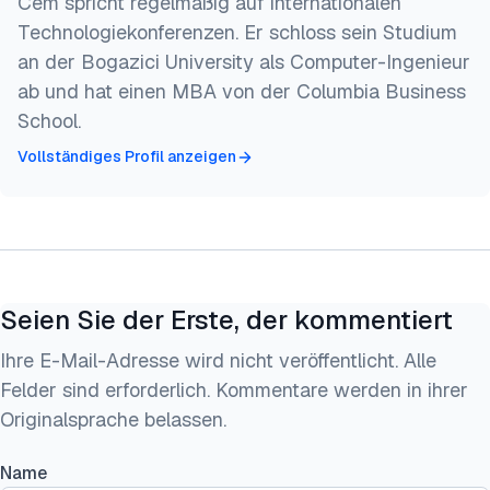
Cem spricht regelmäßig auf internationalen
Technologiekonferenzen. Er schloss sein Studium
an der Bogazici University als Computer-Ingenieur
ab und hat einen MBA von der Columbia Business
School.
Vollständiges Profil anzeigen
Seien Sie der Erste, der kommentiert
Ihre E-Mail-Adresse wird nicht veröffentlicht. Alle
Felder sind erforderlich. Kommentare werden in ihrer
Originalsprache belassen.
Name