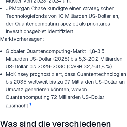
Muster von 2023-2024 um.
JPMorgan Chase kündigte einen strategischen
Technologiefonds von 10 Milliarden US-Dollar an,
der Quantencomputing speziell als prioritäres
Investitionsgebiet identifiziert.
Marktvorhersagen:
Globaler Quantencomputing-Markt: 1,8-3,5
Milliarden US-Dollar (2025) bis 5,3-20,2 Milliarden
US-Dollar bis 2029-2030 (CAGR 32,7-41,8 %).
McKinsey prognostiziert, dass Quantentechnologien
bis 2035 weltweit bis zu 97 Milliarden US-Dollar an
Umsatz generieren könnten, wovon
Quantencomputing 72 Milliarden US-Dollar
1
ausmacht.
Was sind die verschiedenen