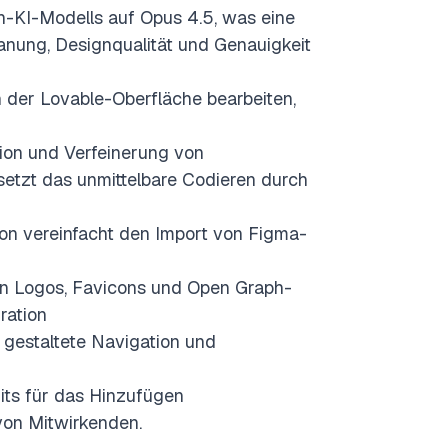
-KI-Modells auf Opus 4.5, was eine
anung, Designqualität und Genauigkeit
n der Lovable-Oberfläche bearbeiten,
ion und Verfeinerung von
etzt das unmittelbare Codieren durch
tion vereinfacht den Import von Figma-
on Logos, Favicons und Open Graph-
ration
 gestaltete Navigation und
its für das Hinzufügen
von Mitwirkenden.