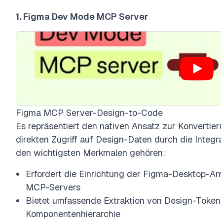
1. Figma Dev Mode MCP Server
Figma MCP Server-Design-to-Code
Es repräsentiert den nativen Ansatz zur Konvertie
direkten Zugriff auf Design-Daten durch die Integr
den wichtigsten Merkmalen gehören:
Erfordert die Einrichtung der Figma-Desktop-A
MCP-Servers
Bietet umfassende Extraktion von Design-Token
Komponentenhierarchie