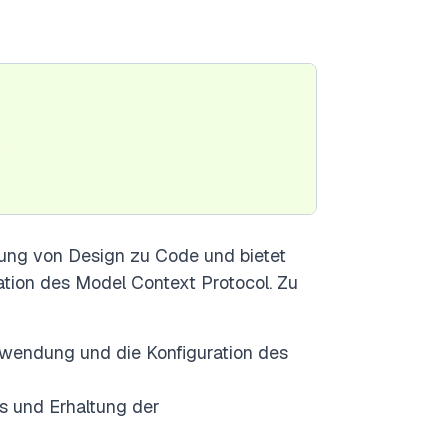
rung von Design zu Code und bietet
ation des Model Context Protocol. Zu
nwendung und die Konfiguration des
s und Erhaltung der