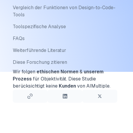
Vergleich der Funktionen von Design-to-Code-
Tools
Toolspezifische Analyse
FAQs
Weiterführende Literatur
Diese Forschung zitieren
Wir folgen
ethischen Normen
&
unserem
Prozess
für Objektivität.
Diese Studie
berücksichtigt keine
Kunden
von AIMultiple.