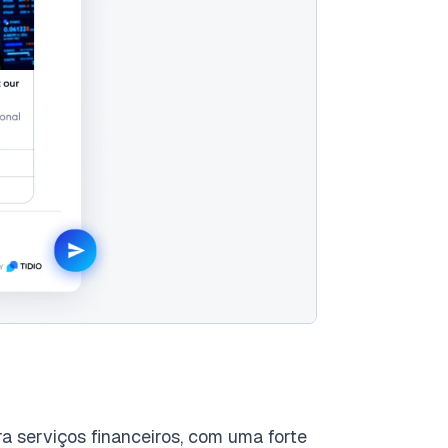
a serviços financeiros, com uma forte