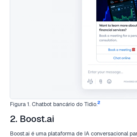
2
Figura 1. Chatbot bancário do Tidio.
2. Boost.ai
Boost.ai é uma plataforma de IA conversacional par