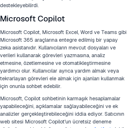
destekleyebilirdi.
Microsoft Copilot
Microsoft Copilot, Microsoft Excel, Word ve Teams gibi
Microsoft 365 araçlarına entegre edilmiş bir yapay
zeka asistanıdır. Kullanıcıların mevcut dosyaları ve
verileri kullanarak görevleri yazmasına, analiz
etmesine, özetlemesine ve otomatikleştirmesine
yardımcı olur. Kullanıcılar ayrıca yardım almak veya
tekrarlayan görevleri ele almak için ajanları kullanmak
için onunla sohbet edebilir.
Microsoft, Copilot sohbetinin karmaşık hesaplamalar
yapabileceğini, açıklamalar sağlayabileceğini ve ek
analizler gerçekleştirebileceğini iddia ediyor. Satıcının
web sitesi Microsoft Copilot'un ücretsiz deneme