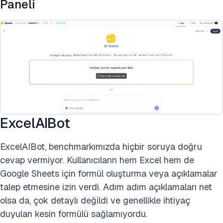
Paneli
ExcelAIBot
ExcelAIBot, benchmarkımızda hiçbir soruya doğru
cevap vermiyor. Kullanıcıların hem Excel hem de
Google Sheets için formül oluşturma veya açıklamalar
talep etmesine izin verdi. Adım adım açıklamaları net
olsa da, çok detaylı değildi ve genellikle ihtiyaç
duyulan kesin formülü sağlamıyordu.