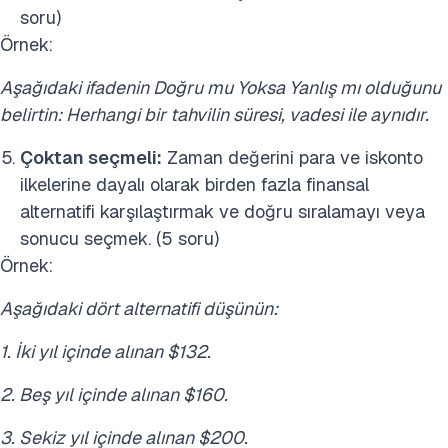
soru)
Örnek:
Aşağıdaki ifadenin Doğru mu Yoksa Yanlış mı olduğunu
belirtin: Herhangi bir tahvilin süresi, vadesi ile aynıdır.
Çoktan seçmeli:
Zaman değerini para ve iskonto
ilkelerine dayalı olarak birden fazla finansal
alternatifi karşılaştırmak ve doğru sıralamayı veya
sonucu seçmek. (5 soru)
Örnek:
Aşağıdaki dört alternatifi düşünün:
1. İki yıl içinde alınan $132.
2. Beş yıl içinde alınan $160.
3. Sekiz yıl içinde alınan $200.