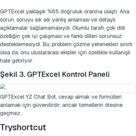
GPTExcel yaklaşık %65 doğruluk oranına ulaştı. Ana
sorun, soruyu sık sık yanlış anlaması ve detaylı
açıklamalar sağlamamasıydı. Olumlu tarafı, çok dilli
özelliğin çok iyi çalışması ve farklı dilleri sorunsuz
desteklemesiydi. Bu, problem çözme yetenekleri sınırlı
olsa da, onu uluslararası ekipler için özellikle kullanışlı
hale getiriyor.
Şekil 3. GPTExcel Kontrol Paneli
GPTExcel YZ Chat Bot, cevap almak ve formülleri
anlamak için güvenilirdir, ancak temellerin ötesine
geçmez.
Tryshortcut