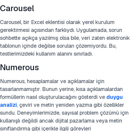
Carousel
Carousel, bir Excel eklentisi olarak yerel kurulum
gerektirmesi açısından farklıydı. Uygulamada, sorun
sohbette açıkça yazılmış olsa bile, veri zaten elektronik
tablonun içinde değilse soruları çözemiyordu. Bu,
testlerimizdeki kullanım alanını sınırladı.
Numerous
Numerous, hesaplamalar ve açıklamalar için
tasarlanmamıştır. Bunun yerine, kısa açıklamalardan
formüllerin nasıl oluşturulacağını gösterdi ve
duygu
analizi
, çeviri ve metin yeniden yazma gibi özellikler
sundu. Deneyimlerimizde, sayısal problem çözümü için
kullanışlı değildi ancak dijital pazarlama veya metin
sınıflandırma gibi içerikle ilgili görevleri