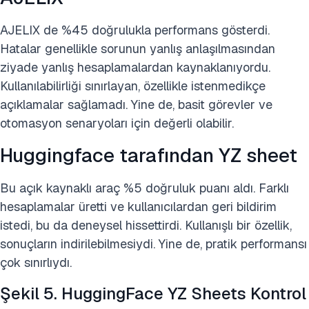
AJELIX de %45 doğrulukla performans gösterdi.
Hatalar genellikle sorunun yanlış anlaşılmasından
ziyade yanlış hesaplamalardan kaynaklanıyordu.
Kullanılabilirliği sınırlayan, özellikle istenmedikçe
açıklamalar sağlamadı. Yine de, basit görevler ve
otomasyon senaryoları için değerli olabilir.
Huggingface tarafından YZ sheet
Bu açık kaynaklı araç %5 doğruluk puanı aldı. Farklı
hesaplamalar üretti ve kullanıcılardan geri bildirim
istedi, bu da deneysel hissettirdi. Kullanışlı bir özellik,
sonuçların indirilebilmesiydi. Yine de, pratik performansı
çok sınırlıydı.
Şekil 5. HuggingFace YZ Sheets Kontrol