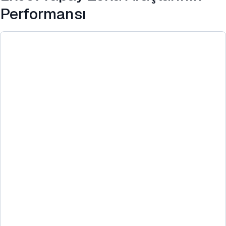
Performansı