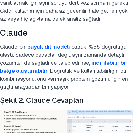
yanıt almak için aynı soruyu dört kez sormam gerekti.
Ciddi kullanım için daha az güvenilir hale getiren çok
az veya hiç açıklama ve ek analiz sağladı.
Claude
Claude, bir
büyük dil modeli
olarak, %65 doğruluğa
ulaştı. Sadece cevaplar değil, aynı zamanda detaylı
çözümler de sağladı ve talep edilirse,
indirilebilir bir
belge oluşturabilir
. Doğruluk ve kullanılabilirliğin bu
kombinasyonu, onu karmaşık problem çözümü için en
güçlü araçlardan biri yapıyor.
Şekil 2. Claude Cevapları