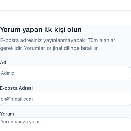
Yorum yapan ilk kişi olun
E-posta adresiniz yayınlanmayacak. Tüm alanlar
gereklidir. Yorumlar orijinal dilinde bırakılır.
Ad
E-posta Adresi
Yorum