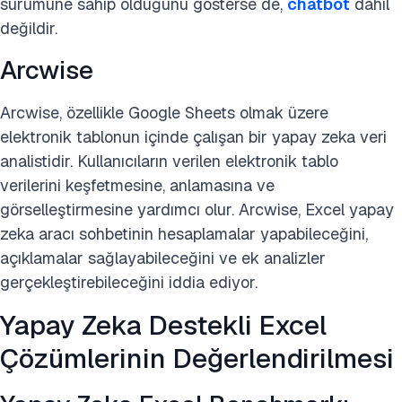
sürümüne sahip olduğunu gösterse de,
chatbot
dahil
değildir.
Arcwise
Arcwise, özellikle Google Sheets olmak üzere
elektronik tablonun içinde çalışan bir yapay zeka veri
analistidir. Kullanıcıların verilen elektronik tablo
verilerini keşfetmesine, anlamasına ve
görselleştirmesine yardımcı olur. Arcwise, Excel yapay
zeka aracı sohbetinin hesaplamalar yapabileceğini,
açıklamalar sağlayabileceğini ve ek analizler
gerçekleştirebileceğini iddia ediyor.
Yapay Zeka Destekli Excel
Çözümlerinin Değerlendirilmesi