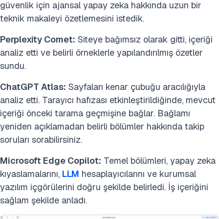
güvenlik için ajansal yapay zeka hakkında uzun bir
teknik makaleyi özetlemesini istedik.
Perplexity Comet:
Siteye bağımsız olarak gitti, içeriği
analiz etti ve belirli örneklerle yapılandırılmış özetler
sundu.
ChatGPT Atlas:
Sayfaları kenar çubuğu aracılığıyla
analiz etti. Tarayıcı hafızası etkinleştirildiğinde, mevcut
içeriği önceki tarama geçmişine bağlar. Bağlamı
yeniden açıklamadan belirli bölümler hakkında takip
soruları sorabilirsiniz.
Microsoft Edge Copilot:
Temel bölümleri, yapay zeka
kıyaslamalarını,
LLM
hesaplayıcılarını ve kurumsal
yazılım içgörülerini doğru şekilde belirledi.
İş içeriğini
sağlam şekilde anladı.