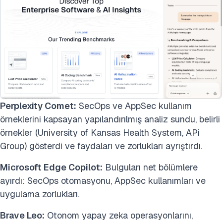
Perplexity Comet:
SecOps ve AppSec kullanım
örneklerini kapsayan yapılandırılmış analiz sundu, belirli
örnekler (University of Kansas Health System, APi
Group) gösterdi ve faydaları ve zorlukları ayrıştırdı.
Microsoft Edge Copilot:
Bulguları net bölümlere
ayırdı:
SecOps otomasyonu, AppSec kullanımları ve
uygulama zorlukları.
Brave Leo:
Otonom yapay zeka operasyonlarını,