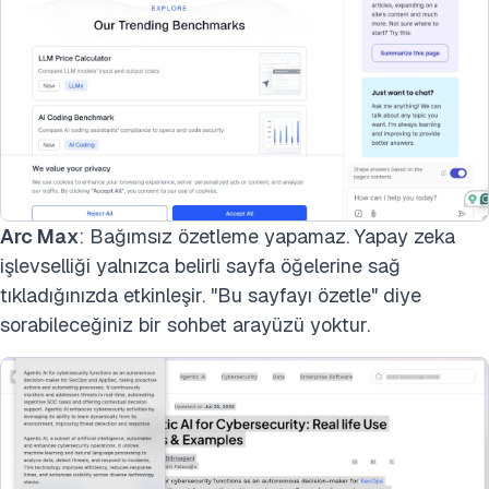
Arc Max
:
Bağımsız özetleme yapamaz. Yapay zeka
işlevselliği yalnızca belirli sayfa öğelerine sağ
tıkladığınızda etkinleşir. "Bu sayfayı özetle" diye
sorabileceğiniz bir sohbet arayüzü yoktur.