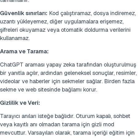
Güvenlik sınırları:
Kod çalıştıramaz, dosya indiremez,
uzantı yükleyemez, diğer uygulamalara erişemez,
şifreleri okuyamaz veya otomatik doldurma verilerini
kullanamaz.
Arama ve Tarama:
ChatGPT araması yapay zeka tarafından oluşturulmuş
bir yanıtla açılır, ardından geleneksel sonuçlar, resimler,
videolar ve haberler için sekmeler sağlar. Birden fazla
sekme ve web sitesinde bağlamı korur.
Gizlilik ve Veri:
Tarayıcı anıları isteğe bağlıdır. Oturum kapalı, sohbet
veya kayıtlı anı olmadan tarama için gizli mod
mevcuttur. Varsayılan olarak, tarama içeriği eğitim için