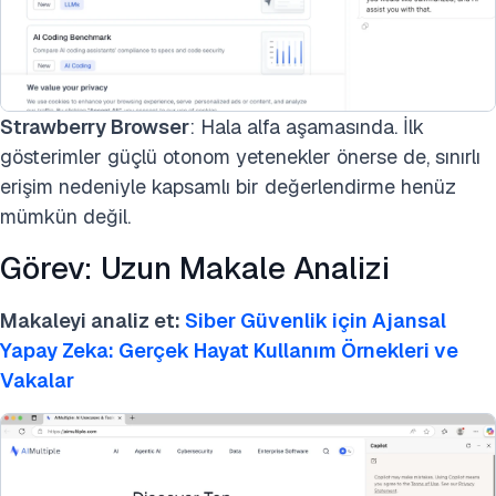
Strawberry Browser
: Hala alfa aşamasında. İlk
gösterimler güçlü otonom yetenekler önerse de, sınırlı
erişim nedeniyle kapsamlı bir değerlendirme henüz
mümkün değil.
Görev: Uzun Makale Analizi
Makaleyi analiz et:
Siber Güvenlik için Ajansal
Yapay Zeka: Gerçek Hayat Kullanım Örnekleri ve
Vakalar