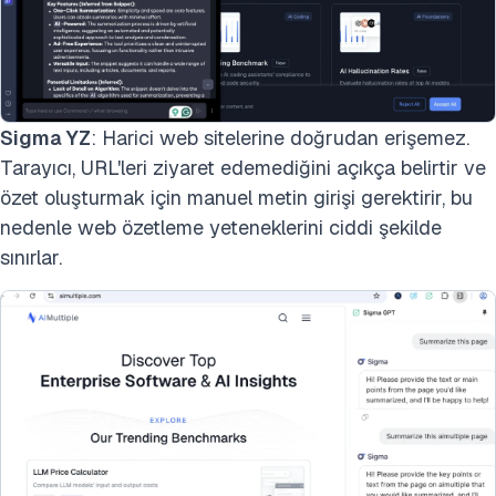
Sigma YZ
: Harici web sitelerine doğrudan erişemez.
Tarayıcı, URL'leri ziyaret edemediğini açıkça belirtir ve
özet oluşturmak için manuel metin girişi gerektirir, bu
nedenle web özetleme yeteneklerini ciddi şekilde
sınırlar.