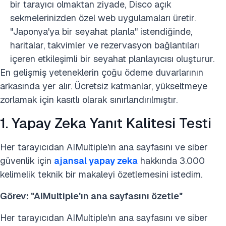
bir tarayıcı olmaktan ziyade, Disco açık
sekmelerinizden özel web uygulamaları üretir.
"Japonya'ya bir seyahat planla" istendiğinde,
haritalar, takvimler ve rezervasyon bağlantıları
içeren etkileşimli bir seyahat planlayıcısı oluşturur.
En gelişmiş yeteneklerin çoğu ödeme duvarlarının
arkasında yer alır. Ücretsiz katmanlar, yükseltmeye
zorlamak için kasıtlı olarak sınırlandırılmıştır.
1. Yapay Zeka Yanıt Kalitesi Testi
Her tarayıcıdan AIMultiple'ın ana sayfasını ve siber
güvenlik için
ajansal yapay zeka
hakkında 3.000
kelimelik teknik bir makaleyi özetlemesini istedim.
Görev: "AIMultiple'ın ana sayfasını özetle"
Her tarayıcıdan AIMultiple'ın ana sayfasını ve siber