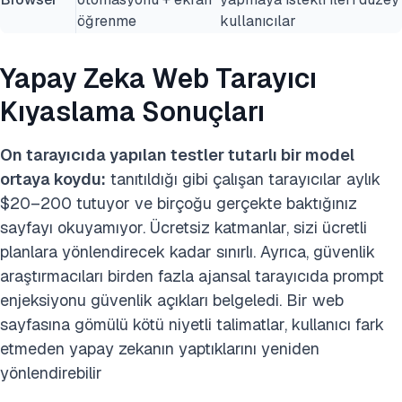
öğrenme
kullanıcılar
Yapay Zeka Web Tarayıcı
Kıyaslama Sonuçları
On tarayıcıda yapılan testler tutarlı bir model
ortaya koydu:
tanıtıldığı gibi çalışan tarayıcılar aylık
$20–200 tutuyor ve birçoğu gerçekte baktığınız
sayfayı okuyamıyor. Ücretsiz katmanlar, sizi ücretli
planlara yönlendirecek kadar sınırlı. Ayrıca, güvenlik
araştırmacıları birden fazla ajansal tarayıcıda prompt
enjeksiyonu güvenlik açıkları belgeledi. Bir web
sayfasına gömülü kötü niyetli talimatlar, kullanıcı fark
etmeden yapay zekanın yaptıklarını yeniden
yönlendirebilir