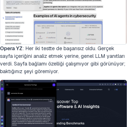
Opera YZ
: Her iki testte de başarısız oldu. Gerçek
sayfa içeriğini analiz etmek yerine, genel LLM yanıtları
verdi. Sayfa bağlamı özelliği çalışmıyor gibi görünüyor;
baktığınız şeyi göremiyor.