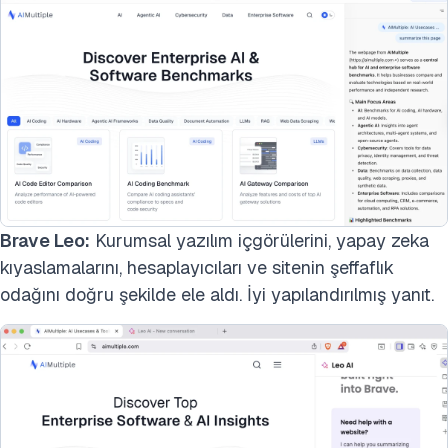
Brave Leo:
Kurumsal yazılım içgörülerini, yapay zeka
kıyaslamalarını, hesaplayıcıları ve sitenin şeffaflık
odağını doğru şekilde ele aldı. İyi yapılandırılmış yanıt.