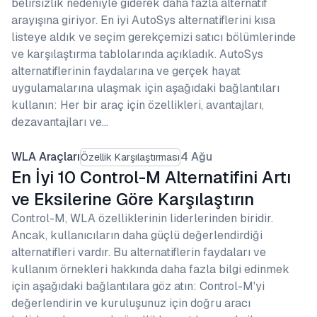
belirsizlik nedeniyle giderek daha fazla alternatif
arayışına giriyor. En iyi AutoSys alternatiflerini kısa
listeye aldık ve seçim gerekçemizi satıcı bölümlerinde
ve karşılaştırma tablolarında açıkladık. AutoSys
alternatiflerinin faydalarına ve gerçek hayat
uygulamalarına ulaşmak için aşağıdaki bağlantıları
kullanın: Her bir araç için özellikleri, avantajları,
dezavantajları ve…
WLA Araçları
4 Ağu
Özellik Karşılaştırması
En İyi 10 Control-M Alternatifini Artı
ve Eksilerine Göre Karşılaştırın
Control-M, WLA özelliklerinin liderlerinden biridir.
Ancak, kullanıcıların daha güçlü değerlendirdiği
alternatifleri vardır. Bu alternatiflerin faydaları ve
kullanım örnekleri hakkında daha fazla bilgi edinmek
için aşağıdaki bağlantılara göz atın: Control-M'yi
değerlendirin ve kuruluşunuz için doğru aracı