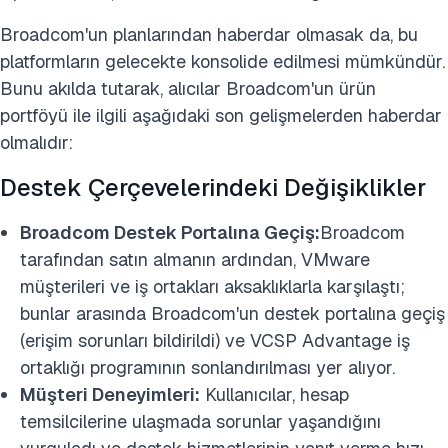
Broadcom'un planlarından haberdar olmasak da, bu
platformların gelecekte konsolide edilmesi mümkündür.
Bunu akılda tutarak, alıcılar Broadcom'un ürün
portföyü ile ilgili aşağıdaki son gelişmelerden haberdar
olmalıdır:
Destek Çerçevelerindeki Değişiklikler
Broadcom Destek Portalına Geçiş:
Broadcom
tarafından satın almanın ardından, VMware
müşterileri ve iş ortakları aksaklıklarla karşılaştı;
bunlar arasında Broadcom'un destek portalına geçiş
(erişim sorunları bildirildi) ve VCSP Advantage iş
ortaklığı programının sonlandırılması yer alıyor.
Müşteri Deneyimleri:
Kullanıcılar, hesap
temsilcilerine ulaşmada sorunlar yaşandığını