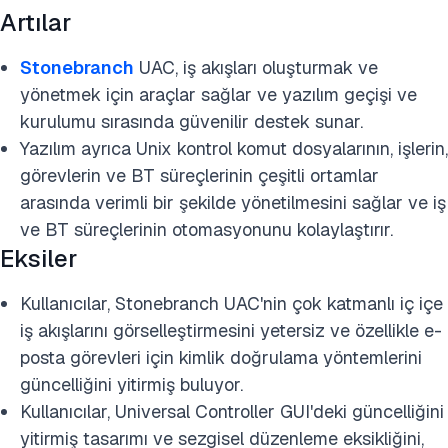
Artılar
Stonebranch
UAC, iş akışları oluşturmak ve
yönetmek için araçlar sağlar ve yazılım geçişi ve
kurulumu sırasında güvenilir destek sunar.
Yazılım ayrıca Unix kontrol komut dosyalarının, işlerin,
görevlerin ve BT süreçlerinin çeşitli ortamlar
arasında verimli bir şekilde yönetilmesini sağlar ve iş
ve BT süreçlerinin otomasyonunu kolaylaştırır.
Eksiler
Kullanıcılar, Stonebranch UAC'nin çok katmanlı iç içe
iş akışlarını görselleştirmesini yetersiz ve özellikle e-
posta görevleri için kimlik doğrulama yöntemlerini
güncelliğini yitirmiş buluyor.
Kullanıcılar, Universal Controller GUI'deki güncelliğini
yitirmiş tasarımı ve sezgisel düzenleme eksikliğini,