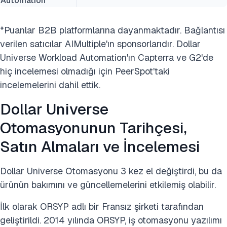
Automation
*Puanlar B2B platformlarına dayanmaktadır. Bağlantısı
verilen satıcılar AIMultiple'ın sponsorlarıdır. Dollar
Universe Workload Automation'ın Capterra ve G2'de
hiç incelemesi olmadığı için PeerSpot'taki
incelemelerini dahil ettik.
Dollar Universe
Otomasyonunun Tarihçesi,
Satın Almaları ve İncelemesi
Dollar Universe Otomasyonu 3 kez el değiştirdi, bu da
ürünün bakımını ve güncellemelerini etkilemiş olabilir.
İlk olarak ORSYP adlı bir Fransız şirketi tarafından
geliştirildi. 2014 yılında ORSYP, iş otomasyonu yazılımı