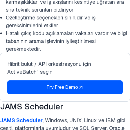
karmaşıklıkları ve iş akışlarını kesintiye uğratan ara
sıra teknik sorunları bildiriyor.
Özelleştirme seçenekleri sınırlıdır ve iş
gereksinimlerini etkiler.
Hatalı çıkış kodu açıklamaları vakaları vardır ve bilgi
tabanının arama işlevinin iyileştirilmesi
gerekmektedir.
Hibrit bulut / API orkestrasyonu için
ActiveBatch'i seçin
Try Free Demo
JAMS Scheduler
JAMS Scheduler
, Windows, UNIX, Linux ve IBM gibi
çeşitli platformlarla uyumludur ve SQL Server, Oracle