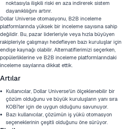
noktasıyla ilişkili riski en aza indirerek sistem
dayanıklılığını artırır.
Dollar Universe otomasyonu, B2B inceleme
platformlarında yüksek bir inceleme sayısına sahip
değildir. Bu, pazar liderleriyle veya hızla büyüyen
rakipleriyle çalışmayı hedefleyen bazı kuruluşlar için
endişe kaynağı olabilir. Alternatiflerimizi seçerken,
popülerliklerine ve B2B inceleme platformlarındaki
inceleme sayılarına dikkat ettik.
Artılar
Kullanıcılar, Dollar Universe'ün ölçeklenebilir bir
çözüm olduğunu ve büyük kuruluşların yanı sıra
KOBİ'ler için de uygun olduğunu savunuyor.
Bazı kullanıcılar, çözümün iş yükü otomasyon
seçeneklerinin çeşitli olduğunu öne sürüyor.