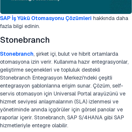
SAP İş Yükü Otomasyonu Çözümleri
hakkında daha
fazla bilgi edinin.
Stonebranch
Stonebranch
, şirket içi, bulut ve hibrit ortamlarda
otomasyona izin verir. Kullanıma hazır entegrasyonlar,
geliştirme seçenekleri ve topluluk destekli
Stonebranch Entegrasyon Merkezi'ndeki çeşitli
entegrasyon şablonlarına erişim sunar. Çözüm, self-
servis otomasyon için Universal Portal arayüzünü ve
hizmet seviyesi anlaşmalarının (SLA) izlenmesi ve
yönetiminde anında içgörüler için görsel panolar ve
raporlar içerir. Stonebranch, SAP S/4HANA gibi SAP
hizmetleriyle entegre olabilir.