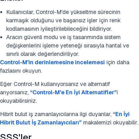
Kullanıcılar, Control-M'de yükseltme sürecinin
karmaşık olduğunu ve başarısız işler için renk
kodlamasının iyileştirilebileceğini bildiriyor.
Aracın güvenli modu ve iş tasarımında sistem
değişkenlerini işleme yeteneği sırasıyla hantal ve
sınırlı olarak değerlendiriliyor.
Control-M'in derinlemesine incelemesi
için daha
fazlasını okuyun.
Eğer Control-M kullanıyorsanız ve alternatif
arıyorsanız,
“Control-M'e En İyi Alternatifler”
i
okuyabilirsiniz.
Hibrit bulut iş zamanlayıcılarına ilgi duyanlar,
“En İyi
Hibrit Bulut İş Zamanlayıcıları”
makalemizi okuyabilir.
SSS'ler