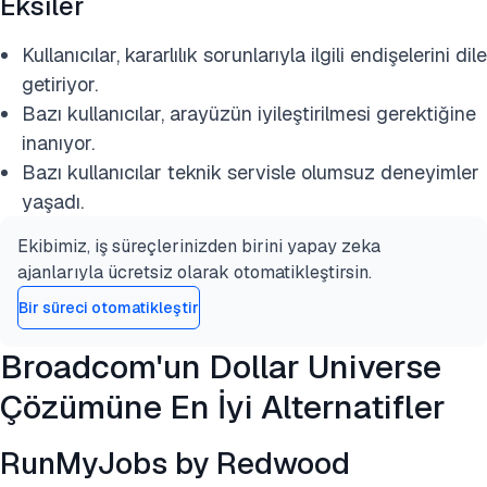
Eksiler
Kullanıcılar, kararlılık sorunlarıyla ilgili endişelerini dile
getiriyor.
Bazı kullanıcılar, arayüzün iyileştirilmesi gerektiğine
inanıyor.
Bazı kullanıcılar teknik servisle olumsuz deneyimler
yaşadı.
Ekibimiz, iş süreçlerinizden birini yapay zeka
ajanlarıyla ücretsiz olarak otomatikleştirsin.
Bir süreci otomatikleştir
Broadcom'un Dollar Universe
Çözümüne En İyi Alternatifler
RunMyJobs by Redwood