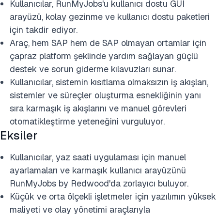
Kullanıcılar, RunMyJobs'u kullanıcı dostu GUI
arayüzü, kolay gezinme ve kullanıcı dostu paketleri
için takdir ediyor.
Araç, hem SAP hem de SAP olmayan ortamlar için
çapraz platform şeklinde yardım sağlayan güçlü
destek ve sorun giderme kılavuzları sunar.
Kullanıcılar, sistemin kısıtlama olmaksızın iş akışları,
sistemler ve süreçler oluşturma esnekliğinin yanı
sıra karmaşık iş akışlarını ve manuel görevleri
otomatikleştirme yeteneğini vurguluyor.
Eksiler
Kullanıcılar, yaz saati uygulaması için manuel
ayarlamaları ve karmaşık kullanıcı arayüzünü
RunMyJobs by Redwood'da zorlayıcı buluyor.
Küçük ve orta ölçekli işletmeler için yazılımın yüksek
maliyeti ve olay yönetimi araçlarıyla