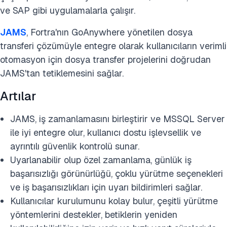
ve SAP gibi uygulamalarla çalışır.
JAMS
, Fortra'nın GoAnywhere yönetilen dosya
transferi çözümüyle entegre olarak kullanıcıların verimli
otomasyon için dosya transfer projelerini doğrudan
JAMS'tan tetiklemesini sağlar.
Artılar
JAMS, iş zamanlamasını birleştirir ve MSSQL Server
ile iyi entegre olur, kullanıcı dostu işlevsellik ve
ayrıntılı güvenlik kontrolü sunar.
Uyarlanabilir olup özel zamanlama, günlük iş
başarısızlığı görünürlüğü, çoklu yürütme seçenekleri
ve iş başarısızlıkları için uyarı bildirimleri sağlar.
Kullanıcılar kurulumunu kolay bulur, çeşitli yürütme
yöntemlerini destekler, betiklerin yeniden