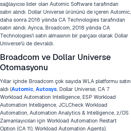
sağlayıcısı lider olan Automic Software tarafından
satın alındı. Dollar Universe ürününü de içeren Automic,
daha sonra 2016 yılında CA Technologies tarafından
satın alındı. Ayrıca, Broadcom, 2018 yılında CA
Technologies'i satın almasının bir parçası olarak Dollar
Universe'ü de devraldı.
Broadcom ve Dollar Universe
Otomasyonu
Yıllar içinde Broadcom çok sayıda WLA platformu satın
aldı (
Automic
,
Autosys
, Dollar Universe, CA 7
Workload Automation Intelligence, ESP Workload
Automation Intelligence, JCLCheck Workload
Automation, Automation Analytics & Intelligence, z/OS
Zamanlayıcıları için Workload Automation Restart
Option (CA 11), Workload Automation Agents).