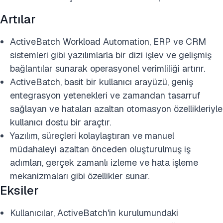
Artılar
ActiveBatch Workload Automation, ERP ve CRM
sistemleri gibi yazılımlarla bir dizi işlev ve gelişmiş
bağlantılar sunarak operasyonel verimliliği artırır.
ActiveBatch, basit bir kullanıcı arayüzü, geniş
entegrasyon yetenekleri ve zamandan tasarruf
sağlayan ve hataları azaltan otomasyon özellikleriyle
kullanıcı dostu bir araçtır.
Yazılım, süreçleri kolaylaştıran ve manuel
müdahaleyi azaltan önceden oluşturulmuş iş
adımları, gerçek zamanlı izleme ve hata işleme
mekanizmaları gibi özellikler sunar.
Eksiler
Kullanıcılar, ActiveBatch'in kurulumundaki