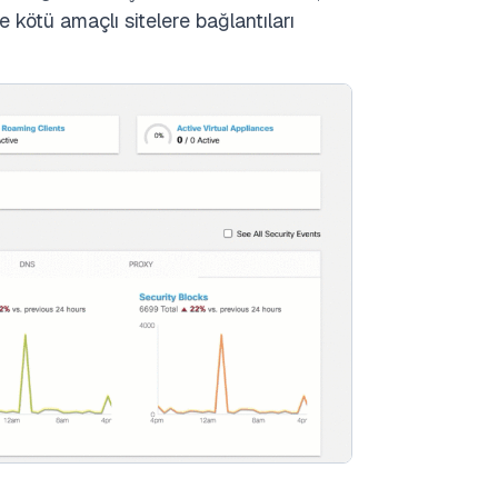
 kötü amaçlı sitelere bağlantıları