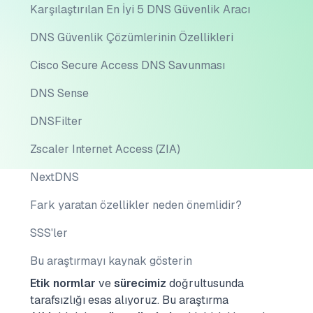
Karşılaştırılan En İyi 5 DNS Güvenlik Aracı
DNS Güvenlik Çözümlerinin Özellikleri
Cisco Secure Access DNS Savunması
DNS Sense
DNSFilter
Zscaler Internet Access (ZIA)
NextDNS
Fark yaratan özellikler neden önemlidir?
SSS'ler
Bu araştırmayı kaynak gösterin
Etik normlar
ve
sürecimiz
doğrultusunda
tarafsızlığı esas alıyoruz.
Bu araştırma