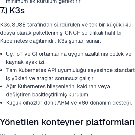
minimum ek kurulum gerektirir.
7.) K3s
K3s, SUSE tarafından sürdürülen ve tek bir küçük ikili
dosya olarak paketlenmiş, CNCF sertifikalı hafif bir
Kubernetes dağıtımıdır. K3s şunları sunar:
Uç, IoT ve CI ortamlarına uygun azaltılmış bellek ve
kaynak ayak izi.
Tam Kubernetes API uyumluluğu sayesinde standart
iş yükleri ve araçlar sorunsuz çalışır.
Ağır Kubernetes bileşenlerini kaldıran veya
değiştiren basitleştirilmiş kurulum.
Küçük cihazlar dahil ARM ve x86 donanım desteği.
Yönetilen konteyner platformları