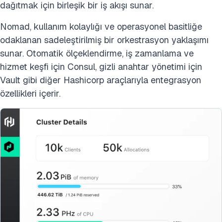
dağıtmak için birleşik bir iş akışı sunar.
Nomad, kullanım kolaylığı ve operasyonel basitliğe
odaklanan sadeleştirilmiş bir orkestrasyon yaklaşımı
sunar. Otomatik ölçeklendirme, iş zamanlama ve
hizmet keşfi için Consul, gizli anahtar yönetimi için
Vault gibi diğer Hashicorp araçlarıyla entegrasyon
özellikleri içerir.