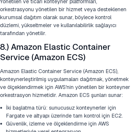
Yönetilen ve ticari konteyner platformları,
orkestrasyonu yönetilen bir hizmet veya desteklenen
kurumsal dağıtım olarak sunar, böylece kontrol
düzlemi, yükseltmeler ve kullanılabilirlik sağlayıcı
tarafından yönetilir.
8.) Amazon Elastic Container
Service (Amazon ECS)
Amazon Elastic Container Service (Amazon ECS),
konteynerleştirilmiş uygulamaları dağıtmak, yönetmek
ve ölçeklendirmek için AWS'nin yönetilen bir konteyner
orkestrasyon hizmetidir. Amazon ECS şunları sunar:
İki başlatma türü: sunucusuz konteynerler için
Fargate ve altyapı üzerinde tam kontrol için EC2.
Güvenlik, izleme ve ölçeklendirme için AWS
hizmetleriyle yerel entegrasyon.