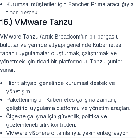
Kurumsal müşteriler için Rancher Prime aracılığıyla
ticari destek.
16.) VMware Tanzu
VMware Tanzu (artık Broadcom'un bir parçası),
bulutlar ve yerinde altyapı genelinde Kubernetes
tabanlı uygulamalar oluşturmak, çalıştırmak ve
yönetmek için ticari bir platformdur. Tanzu şunları
sunar:
Hibrit altyapı genelinde kurumsal destek ve
yönetişim.
Paketlenmiş bir Kubernetes çalışma zamanı,
geliştirici uygulama platformu ve yönetim araçları.
Ölçekte çalışma için güvenlik, politika ve
gözlemlenebilirlik kontrolleri.
VMware vSphere ortamlarıyla yakın entegrasyon.