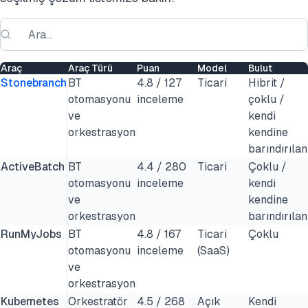
Araç
Araç Türü
Puan
Model
Bulut
Stonebranch
BT
4.8 / 127
Ticari
Hibrit /
otomasyonu
inceleme
çoklu /
ve
kendi
orkestrasyon
kendine
barındırılan
ActiveBatch
BT
4.4 / 280
Ticari
Çoklu /
otomasyonu
inceleme
kendi
ve
kendine
orkestrasyon
barındırılan
RunMyJobs
BT
4.8 / 167
Ticari
Çoklu
otomasyonu
inceleme
(SaaS)
ve
orkestrasyon
Kubernetes
Orkestratör
4.5 / 268
Açık
Kendi