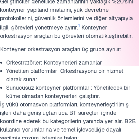
Geliştiriciler genellikle zamanlarının yaklaşık %20'sini
konteyner yapılandırmalarını, yük devretme
protokollerini, güvenlik önlemlerini ve diğer altyapıyla
1
ilgili görevleri yönetmeye ayırır.
Konteyner
orkestrasyon araçları bu görevleri otomatikleştirebilir.
Konteyner orkestrasyon araçları üç gruba ayrılır:
Orkestratörler: Konteynerleri zamanlar
Yönetilen platformlar: Orkestrasyonu bir hizmet
olarak sunar
Sunucusuz konteyner platformları: Yönetilecek bir
küme olmadan konteynerleri çalıştırır.
İş yükü otomasyon platformları, konteynerleştirilmiş
işleri daha geniş uçtan uca BT süreçleri içinde
koordine ederek bu kategorilerin yanında yer alır. B2B
kullanıcı yorumlarına ve temel işlevselliğe dayalı
seçilmiş çözüm listemize bakın: