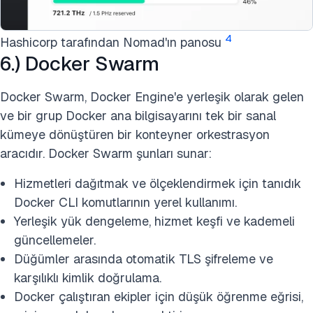
4
Hashicorp tarafından Nomad'ın panosu
6.) Docker Swarm
Docker Swarm, Docker Engine'e yerleşik olarak gelen
ve bir grup Docker ana bilgisayarını tek bir sanal
kümeye dönüştüren bir konteyner orkestrasyon
aracıdır. Docker Swarm şunları sunar:
Hizmetleri dağıtmak ve ölçeklendirmek için tanıdık
Docker CLI komutlarının yerel kullanımı.
Yerleşik yük dengeleme, hizmet keşfi ve kademeli
güncellemeler.
Düğümler arasında otomatik TLS şifreleme ve
karşılıklı kimlik doğrulama.
Docker çalıştıran ekipler için düşük öğrenme eğrisi,