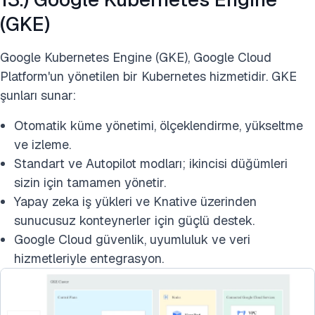
(GKE)
Google Kubernetes Engine (GKE), Google Cloud
Platform'un yönetilen bir Kubernetes hizmetidir. GKE
şunları sunar:
Otomatik küme yönetimi, ölçeklendirme, yükseltme
ve izleme.
Standart ve Autopilot modları; ikincisi düğümleri
sizin için tamamen yönetir.
Yapay zeka iş yükleri ve Knative üzerinden
sunucusuz konteynerler için güçlü destek.
Google Cloud güvenlik, uyumluluk ve veri
hizmetleriyle entegrasyon.