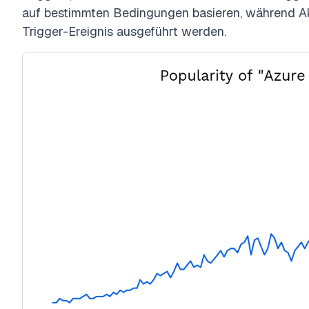
auf bestimmten Bedingungen basieren, während Akt
Trigger-Ereignis ausgeführt werden.