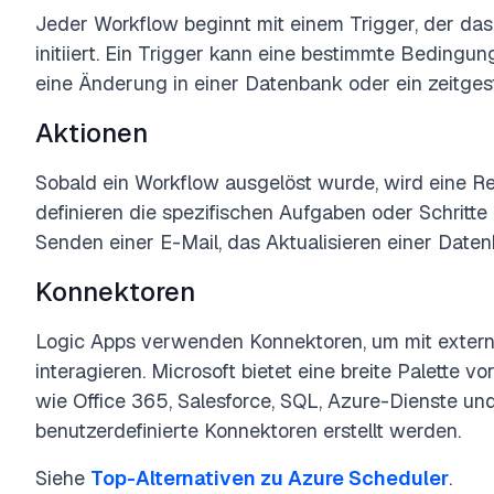
Jeder Workflow beginnt mit einem Trigger, der das
initiiert. Ein Trigger kann eine bestimmte Bedingun
eine Änderung in einer Datenbank oder ein zeitgest
Aktionen
Sobald ein Workflow ausgelöst wurde, wird eine Re
definieren die spezifischen Aufgaben oder Schritte
Senden einer E-Mail, das Aktualisieren einer Date
Konnektoren
Logic Apps verwenden Konnektoren, um mit exter
interagieren. Microsoft bietet eine breite Palette v
wie Office 365, Salesforce, SQL, Azure-Dienste un
benutzerdefinierte Konnektoren erstellt werden.
Siehe
Top-Alternativen zu Azure Scheduler
.