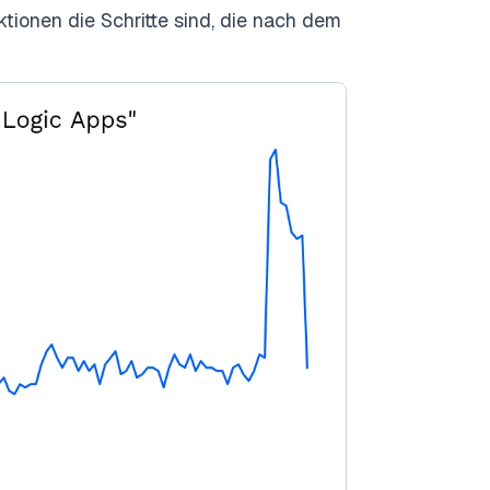
ionen die Schritte sind, die nach dem