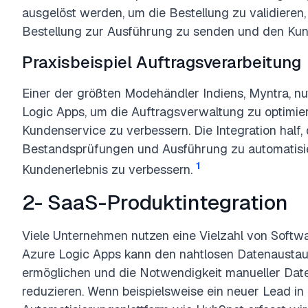
ausgelöst werden, um die Bestellung zu validieren
Bestellung zur Ausführung zu senden und den Kun
Praxisbeispiel Auftragsverarbeitung
Einer der größten Modehändler Indiens, Myntra, nut
Logic Apps, um die Auftragsverwaltung zu optimier
Kundenservice zu verbessern. Die Integration half,
Bestandsprüfungen und Ausführung zu automatisie
1
Kundenerlebnis zu verbessern.
2- SaaS-Produktintegration
Viele Unternehmen nutzen eine Vielzahl von Softw
Azure Logic Apps kann den nahtlosen Datenausta
ermöglichen und die Notwendigkeit manueller Dat
reduzieren. Wenn beispielsweise ein neuer Lead in