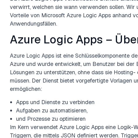
verwirrt, welchen sie wann verwenden sollen. Wir 
Vorteile von Microsoft Azure Logic Apps anhand vo
Anwendungsfällen.
Azure Logic Apps – Übe
Azure Logic Apps ist eine Schlüsselkomponente 
Azure und wurde entwickelt, um Benutzer bei der Ers
Lösungen zu unterstützen, ohne dass sie Hosting
müssen. Der Dienst bietet vorgefertigte Vorlagen 
ermöglichen:
Apps und Dienste zu verbinden
Aufgaben zu automatisieren,
und Prozesse zu optimieren
Im Kern verwendet Azure Logic Apps eine Logik-Wo
Triggern, die mittels JSON definiert werden. Trigg