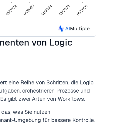
nenten von Logic
rt eine Reihe von Schritten, die Logic
ufgaben, orchestrieren Prozesse und
 Es gibt zwei Arten von Workflows:
r das, was Sie nutzen.
Tenant-Umgebung für bessere Kontrolle.