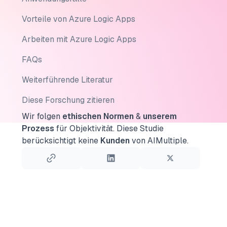
Vorteile von Azure Logic Apps
Arbeiten mit Azure Logic Apps
FAQs
Weiterführende Literatur
Diese Forschung zitieren
Wir folgen
ethischen Normen
&
unserem
Prozess
für Objektivität.
Diese Studie
berücksichtigt keine
Kunden
von AIMultiple.