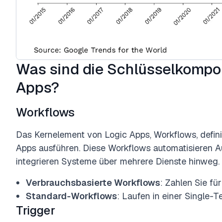
Was sind die Schlüsselkompo
Apps?
Workflows
Das Kernelement von Logic Apps, Workflows, definie
Apps ausführen. Diese Workflows automatisieren A
integrieren Systeme über mehrere Dienste hinweg.
Verbrauchsbasierte Workflows
: Zahlen Sie fü
Standard-Workflows
: Laufen in einer Single-
Trigger