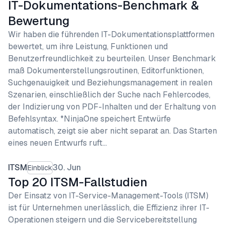
IT-Dokumentations-Benchmark &
Bewertung
Wir haben die führenden IT-Dokumentationsplattformen
bewertet, um ihre Leistung, Funktionen und
Benutzerfreundlichkeit zu beurteilen. Unser Benchmark
maß Dokumenterstellungsroutinen, Editorfunktionen,
Suchgenauigkeit und Beziehungsmanagement in realen
Szenarien, einschließlich der Suche nach Fehlercodes,
der Indizierung von PDF-Inhalten und der Erhaltung von
Befehlsyntax. *NinjaOne speichert Entwürfe
automatisch, zeigt sie aber nicht separat an. Das Starten
eines neuen Entwurfs ruft…
ITSM
30. Jun
Einblick
Top 20 ITSM-Fallstudien
Der Einsatz von IT-Service-Management-Tools (ITSM)
ist für Unternehmen unerlässlich, die Effizienz ihrer IT-
Operationen steigern und die Servicebereitstellung