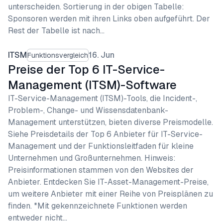
unterscheiden. Sortierung in der obigen Tabelle:
Sponsoren werden mit ihren Links oben aufgeführt. Der
Rest der Tabelle ist nach…
ITSM
16. Jun
Funktionsvergleich
Preise der Top 6 IT-Service-
Management (ITSM)-Software
IT-Service-Management (ITSM)-Tools, die Incident-,
Problem-, Change- und Wissensdatenbank-
Management unterstützen, bieten diverse Preismodelle.
Siehe Preisdetails der Top 6 Anbieter für IT-Service-
Management und der Funktionsleitfaden für kleine
Unternehmen und Großunternehmen. Hinweis:
Preisinformationen stammen von den Websites der
Anbieter. Entdecken Sie IT-Asset-Management-Preise,
um weitere Anbieter mit einer Reihe von Preisplänen zu
finden. *Mit gekennzeichnete Funktionen werden
entweder nicht…