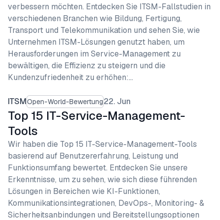
verbessern möchten. Entdecken Sie ITSM-Fallstudien in
verschiedenen Branchen wie Bildung, Fertigung,
Transport und Telekommunikation und sehen Sie, wie
Unternehmen ITSM-Lösungen genutzt haben, um
Herausforderungen im Service-Management zu
bewältigen, die Effizienz zu steigern und die
Kundenzufriedenheit zu erhöhen:…
ITSM
22. Jun
Open-World-Bewertung
Top 15 IT-Service-Management-
Tools
Wir haben die Top 15 IT-Service-Management-Tools
basierend auf Benutzererfahrung, Leistung und
Funktionsumfang bewertet. Entdecken Sie unsere
Erkenntnisse, um zu sehen, wie sich diese führenden
Lösungen in Bereichen wie KI-Funktionen,
Kommunikationsintegrationen, DevOps-, Monitoring- &
Sicherheitsanbindungen und Bereitstellungsoptionen