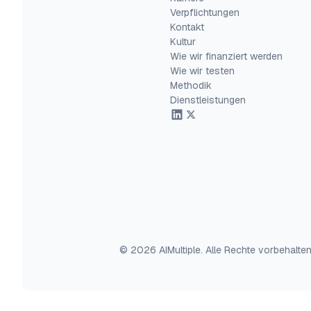
Verpflichtungen
Kontakt
Kultur
Wie wir finanziert werden
Wie wir testen
Methodik
Dienstleistungen
© 2026 AIMultiple. Alle Rechte vorbehalten