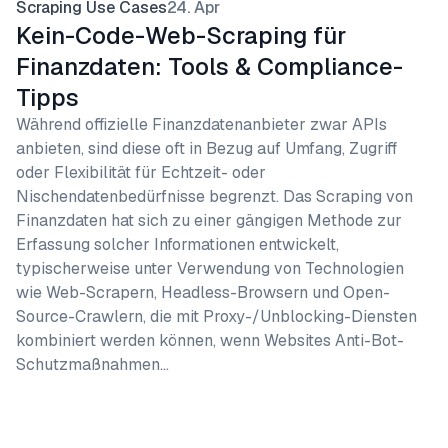
Scraping Use Cases
24. Apr
Kein-Code-Web-Scraping für
Finanzdaten: Tools & Compliance-
Tipps
Während offizielle Finanzdatenanbieter zwar APIs
anbieten, sind diese oft in Bezug auf Umfang, Zugriff
oder Flexibilität für Echtzeit- oder
Nischendatenbedürfnisse begrenzt. Das Scraping von
Finanzdaten hat sich zu einer gängigen Methode zur
Erfassung solcher Informationen entwickelt,
typischerweise unter Verwendung von Technologien
wie Web-Scrapern, Headless-Browsern und Open-
Source-Crawlern, die mit Proxy-/Unblocking-Diensten
kombiniert werden können, wenn Websites Anti-Bot-
Schutzmaßnahmen…