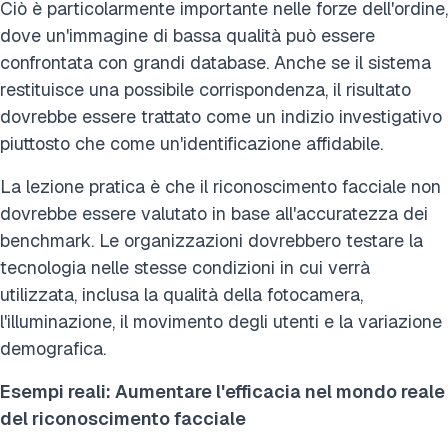
Ciò è particolarmente importante nelle forze dell'ordine,
dove un'immagine di bassa qualità può essere
confrontata con grandi database. Anche se il sistema
restituisce una possibile corrispondenza, il risultato
dovrebbe essere trattato come un indizio investigativo
piuttosto che come un'identificazione affidabile.
La lezione pratica è che il riconoscimento facciale non
dovrebbe essere valutato in base all'accuratezza dei
benchmark. Le organizzazioni dovrebbero testare la
tecnologia nelle stesse condizioni in cui verrà
utilizzata, inclusa la qualità della fotocamera,
l'illuminazione, il movimento degli utenti e la variazione
demografica.
Esempi reali: Aumentare l'efficacia nel mondo reale
del riconoscimento facciale