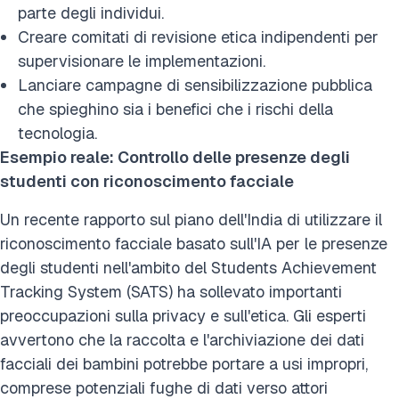
parte degli individui.
Creare comitati di revisione etica indipendenti per
supervisionare le implementazioni.
Lanciare campagne di sensibilizzazione pubblica
che spieghino sia i benefici che i rischi della
tecnologia.
Esempio reale: Controllo delle presenze degli
studenti con riconoscimento facciale
Un recente rapporto sul piano dell'India di utilizzare il
riconoscimento facciale basato sull'IA per le presenze
degli studenti nell'ambito del Students Achievement
Tracking System (SATS) ha sollevato importanti
preoccupazioni sulla privacy e sull'etica. Gli esperti
avvertono che la raccolta e l'archiviazione dei dati
facciali dei bambini potrebbe portare a usi impropri,
comprese potenziali fughe di dati verso attori