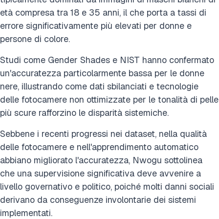
età compresa tra 18 e 35 anni, il che porta a tassi di
errore significativamente più elevati per donne e
persone di colore.
Studi come Gender Shades e NIST hanno confermato
un'accuratezza particolarmente bassa per le donne
nere, illustrando come dati sbilanciati e tecnologie
delle fotocamere non ottimizzate per le tonalità di pelle
più scure rafforzino le disparità sistemiche.
Sebbene i recenti progressi nei dataset, nella qualità
delle fotocamere e nell'apprendimento automatico
abbiano migliorato l'accuratezza, Nwogu sottolinea
che una supervisione significativa deve avvenire a
livello governativo e politico, poiché molti danni sociali
derivano da conseguenze involontarie dei sistemi
implementati.