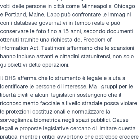
volti delle persone in città come Minneapolis, Chicago
e Portland, Maine. L'app può confrontare le immagini
con i database governativi in tempo reale e può
conservare le foto fino a 15 anni, secondo documenti
ottenuti tramite una richiesta del Freedom of
Information Act. Testimoni affermano che le scansioni
hanno incluso astanti e cittadini statunitensi, non solo
gli obiettivi delle operazioni.
Il DHS afferma che lo strumento è legale e aiuta a
identificare le persone di interesse. Ma i gruppi per le
libertà civili e alcuni legislatori sostengono che il
riconoscimento facciale a livello stradale possa violare
le protezioni costituzionali e normalizzare la
sorveglianza biometrica negli spazi pubblici. Cause
legali e proposte legislative cercano di limitare questa
pratica, mentre i critici avvertono che potrebbe erodere