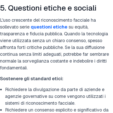
5. Questioni etiche e sociali
L'uso crescente del riconoscimento facciale ha
sollevato serie
questioni etiche
su equità,
trasparenza e fiducia pubblica. Quando la tecnologia
viene utilizzata senza un chiaro consenso, spesso
affronta forti critiche pubbliche. Se la sua diffusione
continua senza limiti adeguati, potrebbe far sembrare
normale la sorveglianza costante e indebolire i diritti
fondamentali.
Sostenere gli standard etici:
Richiedere la divulgazione da parte di aziende e
agenzie governative su come vengono utilizzati i
sistemi di riconoscimento facciale.
Richiedere un consenso esplicito e significativo da