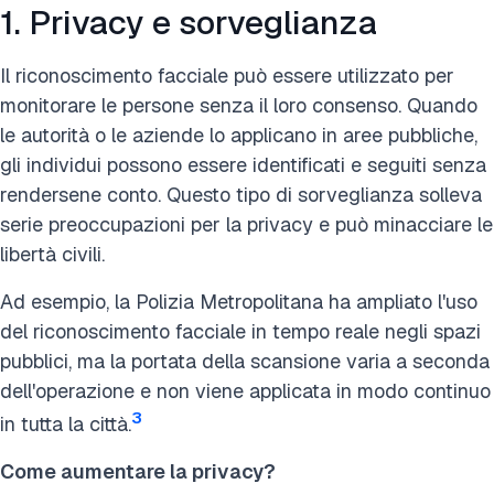
1. Privacy e sorveglianza
Il riconoscimento facciale può essere utilizzato per
monitorare le persone senza il loro consenso. Quando
le autorità o le aziende lo applicano in aree pubbliche,
gli individui possono essere identificati e seguiti senza
rendersene conto. Questo tipo di sorveglianza solleva
serie preoccupazioni per la privacy e può minacciare le
libertà civili.
Ad esempio, la Polizia Metropolitana ha ampliato l'uso
del riconoscimento facciale in tempo reale negli spazi
pubblici, ma la portata della scansione varia a seconda
dell'operazione e non viene applicata in modo continuo
3
in tutta la città.
Come aumentare la privacy?