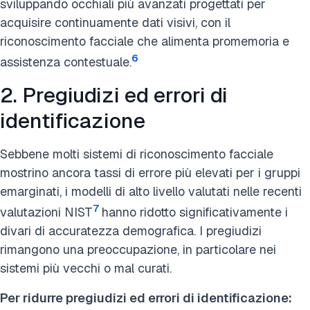
sviluppando occhiali più avanzati progettati per
acquisire continuamente dati visivi, con il
riconoscimento facciale che alimenta promemoria e
6
assistenza contestuale.
2. Pregiudizi ed errori di
identificazione
Sebbene molti sistemi di riconoscimento facciale
mostrino ancora tassi di errore più elevati per i gruppi
emarginati, i modelli di alto livello valutati nelle recenti
7
valutazioni NIST
hanno ridotto significativamente i
divari di accuratezza demografica. I pregiudizi
rimangono una preoccupazione, in particolare nei
sistemi più vecchi o mal curati.
Per ridurre pregiudizi ed errori di identificazione: