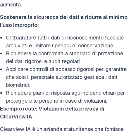
aumenta.
Sostenere la sicurezza dei dati e ridurre al minimo
l'uso improprio:
Crittografare tutti i dati di riconoscimento facciale
archiviati e limitare i periodi di conservazione.
Richiedere la conformità a standard di protezione
dei dati rigorosi e audit regolari.
Applicare controlli di accesso rigorosi per garantire
che solo il personale autorizzato gestisca i dati
biometrici.
Richiedere piani di risposta agli incidenti chiari per
proteggere le persone in caso di violazioni.
Esempio reale: Violazioni della privacy di
Clearview IA
Clearview IA è un'azienda statunitense che fornisce