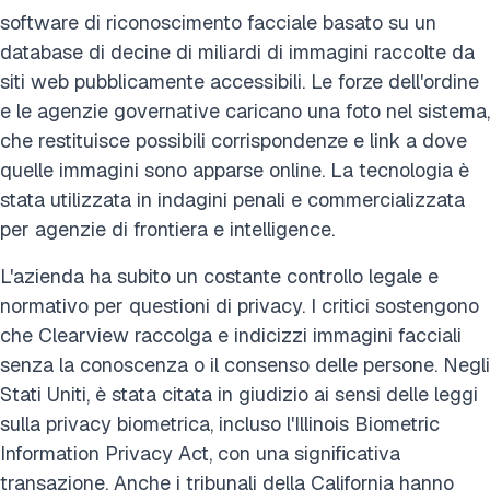
software di riconoscimento facciale basato su un
database di decine di miliardi di immagini raccolte da
siti web pubblicamente accessibili. Le forze dell'ordine
e le agenzie governative caricano una foto nel sistema,
che restituisce possibili corrispondenze e link a dove
quelle immagini sono apparse online. La tecnologia è
stata utilizzata in indagini penali e commercializzata
per agenzie di frontiera e intelligence.
L'azienda ha subito un costante controllo legale e
normativo per questioni di privacy. I critici sostengono
che Clearview raccolga e indicizzi immagini facciali
senza la conoscenza o il consenso delle persone. Negli
Stati Uniti, è stata citata in giudizio ai sensi delle leggi
sulla privacy biometrica, incluso l'Illinois Biometric
Information Privacy Act, con una significativa
transazione. Anche i tribunali della California hanno