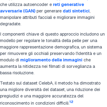
che utilizza autoencoder e
reti generative
avversarie (GAN)
per generare
dati sintetici
,
manipolare attributi facciali e migliorare immagini
degradate.
I componenti chiave di questo approccio includono un
modello per regolare le tonalità della pelle per una
maggiore rappresentazione demografica, un sistema
per rimuovere gli occhiali preservando l'identità e un
modulo di
miglioramento delle immagini
che
aumenta la nitidezza nei filmati di sorveglianza a
bassa risoluzione.
Testato sul dataset CelebA, il metodo ha dimostrato
una migliore diversità del dataset, una riduzione dei
pregiudizi e una maggiore accuratezza del
12
riconoscimento in condizioni difficili.