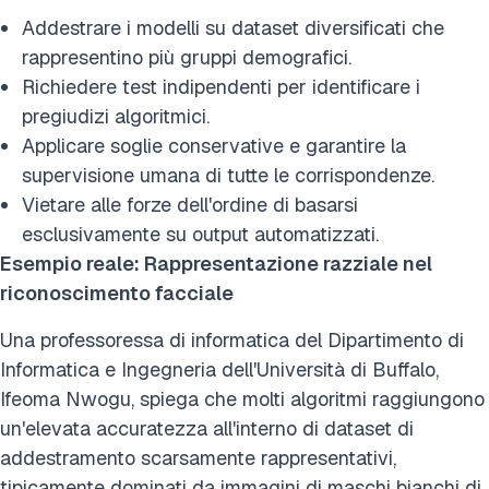
Addestrare i modelli su dataset diversificati che
rappresentino più gruppi demografici.
Richiedere test indipendenti per identificare i
pregiudizi algoritmici.
Applicare soglie conservative e garantire la
supervisione umana di tutte le corrispondenze.
Vietare alle forze dell'ordine di basarsi
esclusivamente su output automatizzati.
Esempio reale: Rappresentazione razziale nel
riconoscimento facciale
Una professoressa di informatica del Dipartimento di
Informatica e Ingegneria dell'Università di Buffalo,
Ifeoma Nwogu, spiega che molti algoritmi raggiungono
un'elevata accuratezza all'interno di dataset di
addestramento scarsamente rappresentativi,
tipicamente dominati da immagini di maschi bianchi di