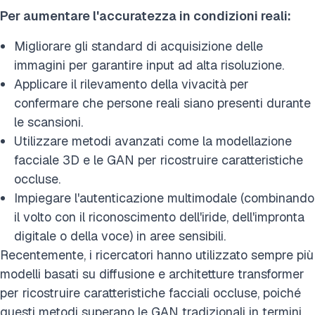
Per aumentare l'accuratezza in condizioni reali:
Migliorare gli standard di acquisizione delle
immagini per garantire input ad alta risoluzione.
Applicare il rilevamento della vivacità per
confermare che persone reali siano presenti durante
le scansioni.
Utilizzare metodi avanzati come la modellazione
facciale 3D e le GAN per ricostruire caratteristiche
occluse.
Impiegare l'autenticazione multimodale (combinando
il volto con il riconoscimento dell'iride, dell'impronta
digitale o della voce) in aree sensibili.
Recentemente, i ricercatori hanno utilizzato sempre più
modelli basati su diffusione e architetture transformer
per ricostruire caratteristiche facciali occluse, poiché
questi metodi superano le GAN tradizionali in termini