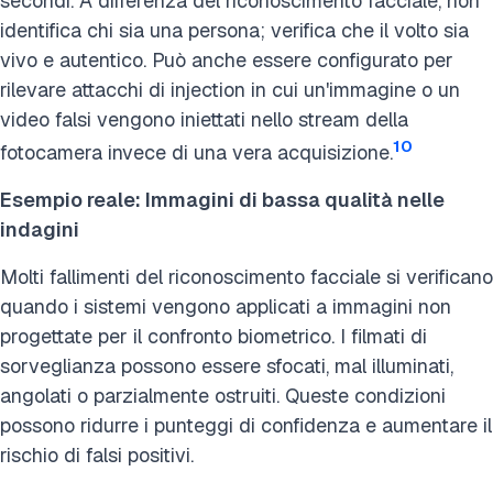
secondi. A differenza del riconoscimento facciale, non
identifica chi sia una persona; verifica che il volto sia
vivo e autentico. Può anche essere configurato per
rilevare attacchi di injection in cui un'immagine o un
video falsi vengono iniettati nello stream della
10
fotocamera invece di una vera acquisizione.
Esempio reale: Immagini di bassa qualità nelle
indagini
Molti fallimenti del riconoscimento facciale si verificano
quando i sistemi vengono applicati a immagini non
progettate per il confronto biometrico. I filmati di
sorveglianza possono essere sfocati, mal illuminati,
angolati o parzialmente ostruiti. Queste condizioni
possono ridurre i punteggi di confidenza e aumentare il
rischio di falsi positivi.