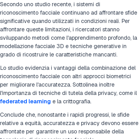
Secondo uno studio recente, i sistemi di
riconoscimento facciale continuano ad affrontare sfide
significative quando utilizzati in condizioni reali. Per
affrontare queste limitazioni, i ricercatori stanno
sviluppando metodi come l'apprendimento profondo, la
modellazione facciale 3D e tecniche generative in
grado di ricostruire le caratteristiche mancanti.
Lo studio evidenzia i vantaggi della combinazione del
riconoscimento facciale con altri approcci biometrici
per migliorare l'accuratezza. Sottolinea inoltre
l'importanza di tecniche di tutela della privacy, come il
federated learning
e la crittografia.
Conclude che, nonostante i rapidi progressi, le sfide
relative a equità, accuratezza e privacy devono essere
affrontate per garantire un uso responsabile della