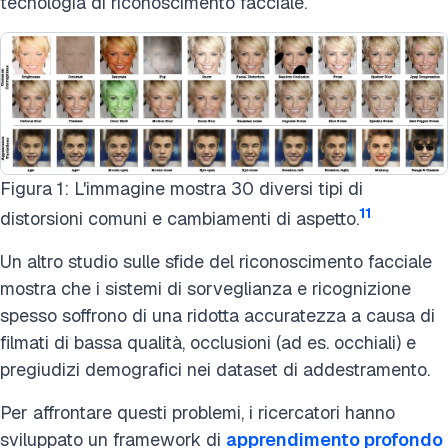
tecnologia di riconoscimento facciale.
Figura 1: L'immagine mostra 30 diversi tipi di
11
distorsioni comuni e cambiamenti di aspetto.
Un altro studio sulle sfide del riconoscimento facciale
mostra che i sistemi di sorveglianza e ricognizione
spesso soffrono di una ridotta accuratezza a causa di
filmati di bassa qualità, occlusioni (ad es. occhiali) e
pregiudizi demografici nei dataset di addestramento.
Per affrontare questi problemi, i ricercatori hanno
sviluppato un framework di
apprendimento profondo