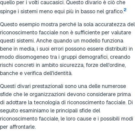
quello per i volti caucasici. Questo divario è ciò che
2
spinge i sistemi meno equi più in basso nel grafico.
Questo esempio mostra perché la sola accuratezza del
riconoscimento facciale non è sufficiente per valutare
questi sistemi. Anche quando un modello funziona
bene in media, i suoi errori possono essere distribuiti in
modo disomogeneo tra i gruppi demografici, creando
rischi concreti in ambito sicurezza, forze dell'ordine,
banche e verifica dell'identità.
Questi divari prestazionali sono una delle numerose
sfide che le organizzazioni devono considerare prima
di adottare la tecnologia di riconoscimento facciale. Di
seguito esaminiamo le principali sfide del
riconoscimento facciale, le loro cause e i possibili modi
per affrontarle.