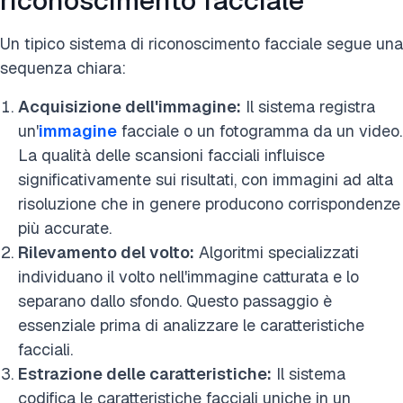
riconoscimento facciale
Un tipico sistema di riconoscimento facciale segue una
sequenza chiara:
Acquisizione dell'immagine:
Il sistema registra
un'
immagine
facciale o un fotogramma da un video.
La qualità delle scansioni facciali influisce
significativamente sui risultati, con immagini ad alta
risoluzione che in genere producono corrispondenze
più accurate.
Rilevamento del volto:
Algoritmi specializzati
individuano il volto nell'immagine catturata e lo
separano dallo sfondo. Questo passaggio è
essenziale prima di analizzare le caratteristiche
facciali.
Estrazione delle caratteristiche:
Il sistema
codifica le caratteristiche facciali uniche in un