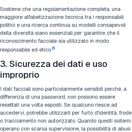
Sostiene che una regolamentazione completa, una
maggiore alfabetizzazione tecnica tra i responsabili
politici e una ricerca continua su modelli consapevoli
della diversità siano essenziali per garantire che il
riconoscimento facciale sia utilizzato in modo
8
responsabile ed etico.
3. Sicurezza dei dati e uso
improprio
I dati facciali sono particolarmente sensibili perché, a
differenza di una password, non possono essere
resettati una volta esposti. Se qualcuno riesce ad
accedervi, potrebbe utilizzarli per furto d'identità, frode
o tracciamento non autorizzato. Quando questi sistemi
operano con scarsa supervisione, la possibilità di abusi