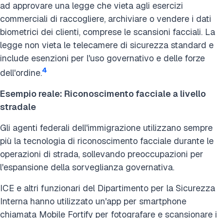
ad approvare una legge che vieta agli esercizi
commerciali di raccogliere, archiviare o vendere i dati
biometrici dei clienti, comprese le scansioni facciali. La
legge non vieta le telecamere di sicurezza standard e
include esenzioni per l'uso governativo e delle forze
4
dell'ordine.
Esempio reale: Riconoscimento facciale a livello
stradale
Gli agenti federali dell'immigrazione utilizzano sempre
più la tecnologia di riconoscimento facciale durante le
operazioni di strada, sollevando preoccupazioni per
l'espansione della sorveglianza governativa.
ICE e altri funzionari del Dipartimento per la Sicurezza
Interna hanno utilizzato un'app per smartphone
chiamata Mobile Fortify per fotografare e scansionare i