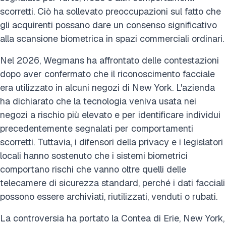
scorretti. Ciò ha sollevato preoccupazioni sul fatto che
gli acquirenti possano dare un consenso significativo
alla scansione biometrica in spazi commerciali ordinari.
Nel 2026, Wegmans ha affrontato delle contestazioni
dopo aver confermato che il riconoscimento facciale
era utilizzato in alcuni negozi di New York. L'azienda
ha dichiarato che la tecnologia veniva usata nei
negozi a rischio più elevato e per identificare individui
precedentemente segnalati per comportamenti
scorretti. Tuttavia, i difensori della privacy e i legislatori
locali hanno sostenuto che i sistemi biometrici
comportano rischi che vanno oltre quelli delle
telecamere di sicurezza standard, perché i dati facciali
possono essere archiviati, riutilizzati, venduti o rubati.
La controversia ha portato la Contea di Erie, New York,