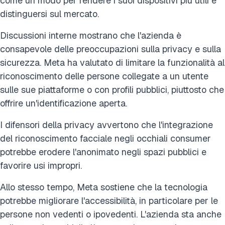
come un modo per rendere i suoi dispositivi più utili e
distinguersi sul mercato.
Discussioni interne mostrano che l'azienda è
consapevole delle preoccupazioni sulla privacy e sulla
sicurezza. Meta ha valutato di limitare la funzionalità al
riconoscimento delle persone collegate a un utente
sulle sue piattaforme o con profili pubblici, piuttosto che
offrire un'identificazione aperta.
I difensori della privacy avvertono che l'integrazione
del riconoscimento facciale negli occhiali consumer
potrebbe erodere l'anonimato negli spazi pubblici e
favorire usi impropri.
Allo stesso tempo, Meta sostiene che la tecnologia
potrebbe migliorare l'accessibilità, in particolare per le
persone non vedenti o ipovedenti. L'azienda sta anche