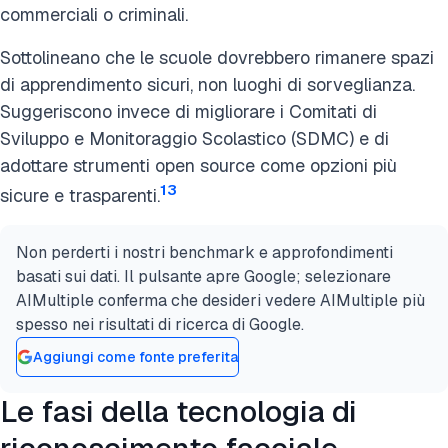
commerciali o criminali.
Sottolineano che le scuole dovrebbero rimanere spazi
di apprendimento sicuri, non luoghi di sorveglianza.
Suggeriscono invece di migliorare i Comitati di
Sviluppo e Monitoraggio Scolastico (SDMC) e di
adottare strumenti open source come opzioni più
13
sicure e trasparenti.
Non perderti i nostri benchmark e approfondimenti
basati sui dati. Il pulsante apre Google; selezionare
AIMultiple conferma che desideri vedere AIMultiple più
spesso nei risultati di ricerca di Google.
Aggiungi come fonte preferita
Le fasi della tecnologia di