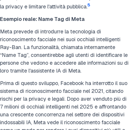
5
la privacy e limitare l'attività pubblica.
Esempio reale: Name Tag di Meta
Meta prevede di introdurre la tecnologia di
riconoscimento facciale nei suoi occhiali intelligenti
Ray-Ban. La funzionalità, chiamata internamente
“Name Tag”, consentirebbe agli utenti di identificare le
persone che vedono e accedere alle informazioni su di
loro tramite l'assistente IA di Meta.
Prima di questo sviluppo, Facebook ha interrotto il suo
sistema di riconoscimento facciale nel 2021, citando
rischi per la privacy e legali. Dopo aver venduto più di
7 milioni di occhiali intelligenti nel 2025 e affrontando
una crescente concorrenza nel settore dei dispositivi
indossabili IA, Meta vede il riconoscimento facciale