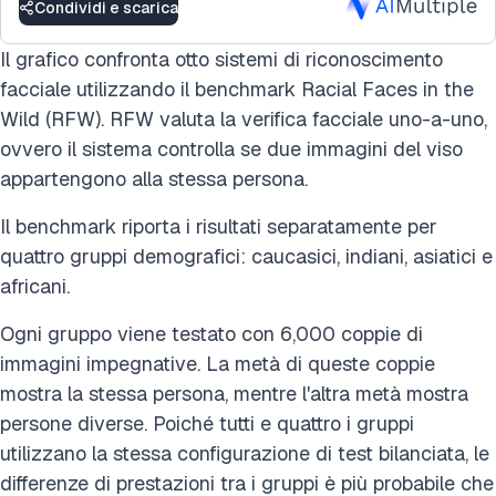
Condividi e scarica
Il grafico confronta otto sistemi di riconoscimento
facciale utilizzando il benchmark Racial Faces in the
Wild (RFW). RFW valuta la verifica facciale uno-a-uno,
ovvero il sistema controlla se due immagini del viso
appartengono alla stessa persona.
Il benchmark riporta i risultati separatamente per
quattro gruppi demografici: caucasici, indiani, asiatici e
africani.
Ogni gruppo viene testato con 6,000 coppie di
immagini impegnative. La metà di queste coppie
mostra la stessa persona, mentre l'altra metà mostra
persone diverse. Poiché tutti e quattro i gruppi
utilizzano la stessa configurazione di test bilanciata, le
differenze di prestazioni tra i gruppi è più probabile che