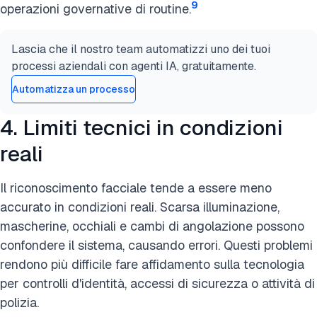
9
operazioni governative di routine.
Lascia che il nostro team automatizzi uno dei tuoi
processi aziendali con agenti IA, gratuitamente.
Automatizza un processo
4. Limiti tecnici in condizioni
reali
Il riconoscimento facciale tende a essere meno
accurato in condizioni reali. Scarsa illuminazione,
mascherine, occhiali e cambi di angolazione possono
confondere il sistema, causando errori. Questi problemi
rendono più difficile fare affidamento sulla tecnologia
per controlli d'identità, accessi di sicurezza o attività di
polizia.