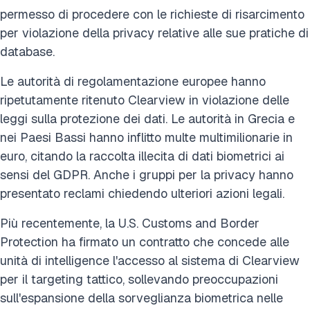
permesso di procedere con le richieste di risarcimento
per violazione della privacy relative alle sue pratiche di
database.
Le autorità di regolamentazione europee hanno
ripetutamente ritenuto Clearview in violazione delle
leggi sulla protezione dei dati. Le autorità in Grecia e
nei Paesi Bassi hanno inflitto multe multimilionarie in
euro, citando la raccolta illecita di dati biometrici ai
sensi del GDPR. Anche i gruppi per la privacy hanno
presentato reclami chiedendo ulteriori azioni legali.
Più recentemente, la U.S. Customs and Border
Protection ha firmato un contratto che concede alle
unità di intelligence l'accesso al sistema di Clearview
per il targeting tattico, sollevando preoccupazioni
sull'espansione della sorveglianza biometrica nelle