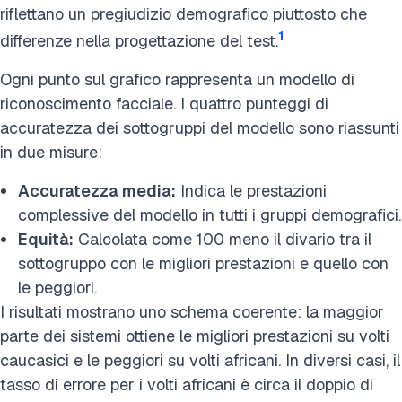
riflettano un pregiudizio demografico piuttosto che
1
differenze nella progettazione del test.
Ogni punto sul grafico rappresenta un modello di
riconoscimento facciale. I quattro punteggi di
accuratezza dei sottogruppi del modello sono riassunti
in due misure:
Accuratezza media:
Indica le prestazioni
complessive del modello in tutti i gruppi demografici.
Equità:
Calcolata come 100 meno il divario tra il
sottogruppo con le migliori prestazioni e quello con
le peggiori.
I risultati mostrano uno schema coerente: la maggior
parte dei sistemi ottiene le migliori prestazioni su volti
caucasici e le peggiori su volti africani. In diversi casi, il
tasso di errore per i volti africani è circa il doppio di