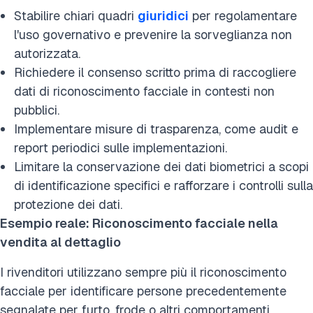
Stabilire chiari quadri
giuridici
per regolamentare
l'uso governativo e prevenire la sorveglianza non
autorizzata.
Richiedere il consenso scritto prima di raccogliere
dati di riconoscimento facciale in contesti non
pubblici.
Implementare misure di trasparenza, come audit e
report periodici sulle implementazioni.
Limitare la conservazione dei dati biometrici a scopi
di identificazione specifici e rafforzare i controlli sulla
protezione dei dati.
Esempio reale: Riconoscimento facciale nella
vendita al dettaglio
I rivenditori utilizzano sempre più il riconoscimento
facciale per identificare persone precedentemente
segnalate per furto, frode o altri comportamenti