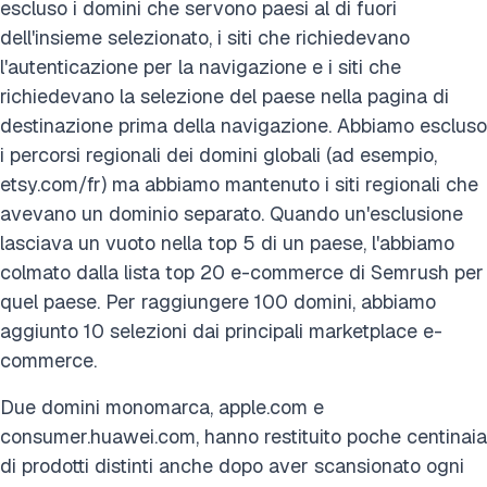
escluso i domini che servono paesi al di fuori
dell'insieme selezionato, i siti che richiedevano
l'autenticazione per la navigazione e i siti che
richiedevano la selezione del paese nella pagina di
destinazione prima della navigazione. Abbiamo escluso
i percorsi regionali dei domini globali (ad esempio,
etsy.com/fr) ma abbiamo mantenuto i siti regionali che
avevano un dominio separato. Quando un'esclusione
lasciava un vuoto nella top 5 di un paese, l'abbiamo
colmato dalla lista top 20 e-commerce di Semrush per
quel paese. Per raggiungere 100 domini, abbiamo
aggiunto 10 selezioni dai principali marketplace e-
commerce.
Due domini monomarca, apple.com e
consumer.huawei.com, hanno restituito poche centinaia
di prodotti distinti anche dopo aver scansionato ogni