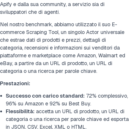
Apify e dalla sua community, a servizio sia di
sviluppatori che di agenti.
Nel nostro benchmark, abbiamo utilizzato il suo E-
commerce Scraping Tool, un singolo Actor universale
che estrae dati di prodotti e prezzi, dettagli di
categoria, recensioni e informazioni sui venditori da
piattaforme e marketplace come Amazon, Walmart ed
eBay, a partire da un URL di prodotto, un URL di
categoria o una ricerca per parole chiave.
Prestazioni:
Successo con carico standard:
72% complessivo,
96% su Amazon e 92% su Best Buy.
Flessibilità:
accetta un URL di prodotto, un URL di
categoria o una ricerca per parole chiave ed esporta
in JSON, CSV, Excel, XML o HTML.