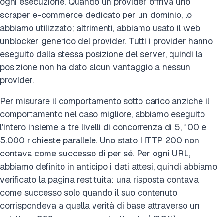
ogni esecuzione. Quando un provider offriva uno
scraper e-commerce dedicato per un dominio, lo
abbiamo utilizzato; altrimenti, abbiamo usato il web
unblocker generico del provider. Tutti i provider hanno
eseguito dalla stessa posizione del server, quindi la
posizione non ha dato alcun vantaggio a nessun
provider.
Per misurare il comportamento sotto carico anziché il
comportamento nel caso migliore, abbiamo eseguito
l'intero insieme a tre livelli di concorrenza di 5, 100 e
5.000 richieste parallele. Uno stato HTTP 200 non
contava come successo di per sé. Per ogni URL,
abbiamo definito in anticipo i dati attesi, quindi abbiamo
verificato la pagina restituita: una risposta contava
come successo solo quando il suo contenuto
corrispondeva a quella verità di base attraverso un