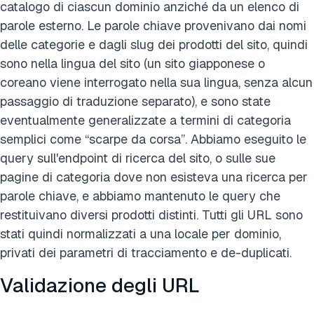
catalogo di ciascun dominio anziché da un elenco di
parole esterno. Le parole chiave provenivano dai nomi
delle categorie e dagli slug dei prodotti del sito, quindi
sono nella lingua del sito (un sito giapponese o
coreano viene interrogato nella sua lingua, senza alcun
passaggio di traduzione separato), e sono state
eventualmente generalizzate a termini di categoria
semplici come “scarpe da corsa”. Abbiamo eseguito le
query sull'endpoint di ricerca del sito, o sulle sue
pagine di categoria dove non esisteva una ricerca per
parole chiave, e abbiamo mantenuto le query che
restituivano diversi prodotti distinti. Tutti gli URL sono
stati quindi normalizzati a una locale per dominio,
privati dei parametri di tracciamento e de-duplicati.
Validazione degli URL