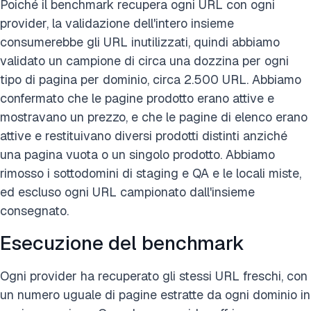
Poiché il benchmark recupera ogni URL con ogni
provider, la validazione dell'intero insieme
consumerebbe gli URL inutilizzati, quindi abbiamo
validato un campione di circa una dozzina per ogni
tipo di pagina per dominio, circa 2.500 URL. Abbiamo
confermato che le pagine prodotto erano attive e
mostravano un prezzo, e che le pagine di elenco erano
attive e restituivano diversi prodotti distinti anziché
una pagina vuota o un singolo prodotto. Abbiamo
rimosso i sottodomini di staging e QA e le locali miste,
ed escluso ogni URL campionato dall'insieme
consegnato.
Esecuzione del benchmark
Ogni provider ha recuperato gli stessi URL freschi, con
un numero uguale di pagine estratte da ogni dominio in