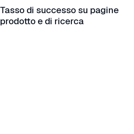
Tasso di successo su pagine
prodotto e di ricerca