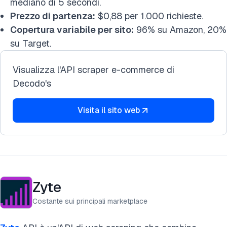
mediano di 5 secondi.
Prezzo di partenza:
$0,88 per 1.000 richieste.
Copertura variabile per sito:
96% su Amazon, 20%
su Target.
Visualizza l'API scraper e-commerce di
Decodo's
Visita il sito web
Zyte
Costante sui principali marketplace