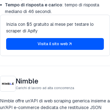
Tempo di risposta e carico
: tempo di risposta
mediano di 46 secondi.
Inizia con $5 gratuito al mese per testare lo
scraper di Apify
Visita il sito web
Nimble
Carichi di lavoro ad alta concorrenza
Nimble offre un'API di web scraping generica insieme a
un'API e-commerce dedicata che restituisce JSON