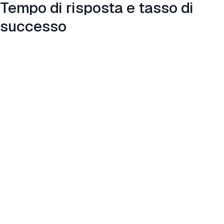
Tempo di risposta e tasso di
successo