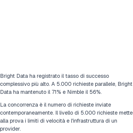
Bright Data ha registrato il tasso di successo
complessivo più alto. A 5.000 richieste parallele, Bright
Data ha mantenuto il 71% e Nimble il 56%.
La concorrenza è il numero di richieste inviate
contemporaneamente. Il livello di 5.000 richieste mette
alla prova i limiti di velocità e l'infrastruttura di un
provider.