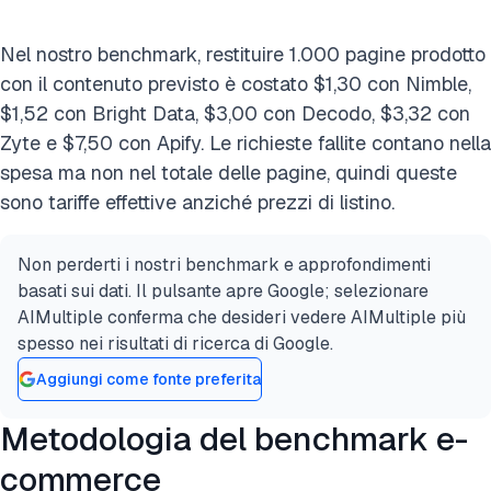
Nel nostro benchmark, restituire 1.000 pagine prodotto
con il contenuto previsto è costato $1,30 con Nimble,
$1,52 con Bright Data, $3,00 con Decodo, $3,32 con
Zyte e $7,50 con Apify. Le richieste fallite contano nella
spesa ma non nel totale delle pagine, quindi queste
sono tariffe effettive anziché prezzi di listino.
Non perderti i nostri benchmark e approfondimenti
basati sui dati. Il pulsante apre Google; selezionare
AIMultiple conferma che desideri vedere AIMultiple più
spesso nei risultati di ricerca di Google.
Aggiungi come fonte preferita
Metodologia del benchmark e-
commerce