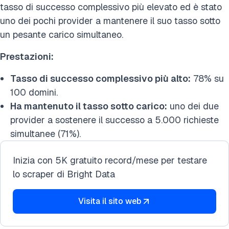
tasso di successo complessivo più elevato ed è stato
uno dei pochi provider a mantenere il suo tasso sotto
un pesante carico simultaneo.
Prestazioni:
Tasso di successo complessivo più alto:
78% su
100 domini.
Ha mantenuto il tasso sotto carico:
uno dei due
provider a sostenere il successo a 5.000 richieste
simultanee (71%).
Inizia con 5K gratuito record/mese per testare
lo scraper di Bright Data
Visita il sito web