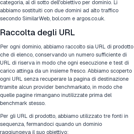
categoria, al di sotto dell'obiettivo per dominio. Li
abbiamo sostituiti con due domini ad alto traffico
secondo SimilarWeb, bol.com e argos.co.uk.
Raccolta degli URL
Per ogni dominio, abbiamo raccolto sia URL di prodotto
che di elenco, conservando un numero sufficiente di
URL di riserva in modo che ogni esecuzione e test di
carico attinga da un insieme fresco. Abbiamo scoperto
ogni URL senza recuperare la pagina di destinazione
tramite alcun provider benchmarkato, in modo che
quelle pagine rimangano inutilizzate prima del
benchmark stesso.
Per gli URL di prodotto, abbiamo utilizzato tre fonti in
sequenza, fermandoci quando un dominio
raggiungeva il suo obiettivo: