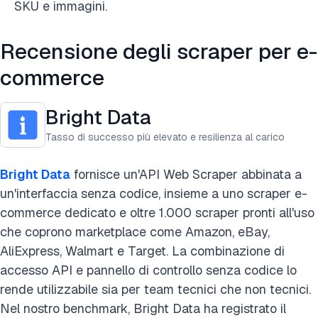
SKU e immagini.
Recensione degli scraper per e-
commerce
Bright Data
Tasso di successo più elevato e resilienza al carico
Bright Data
fornisce un'API Web Scraper abbinata a
un'interfaccia senza codice, insieme a uno scraper e-
commerce dedicato e oltre 1.000 scraper pronti all'uso
che coprono marketplace come Amazon, eBay,
AliExpress, Walmart e Target. La combinazione di
accesso API e pannello di controllo senza codice lo
rende utilizzabile sia per team tecnici che non tecnici.
Nel nostro benchmark, Bright Data ha registrato il