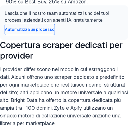
90% su Best Buy, 25% su Amazon.
Lascia che il nostro team automatizzi uno dei tuoi
processi aziendali con agenti IA, gratuitamente.
Automatizza un processo
Copertura scraper dedicati per
provider
I provider differiscono nel modo in cui estraggono i
dati. Alcuni offrono uno scraper dedicato e predefinito
per ogni marketplace che restituisce i campi strutturati
del sito; altri applicano un motore universale a qualsiasi
sito. Bright Data ha offerto la copertura dedicata più
ampia tra i 100 domini. Zyte e Apify utilizzano un
singolo motore di estrazione universale anziché una
libreria per marketplace.