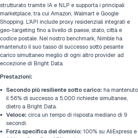
strutturato tramite IA e NLP e supporta i principali
marketplace, tra cui Amazon, Walmart e Google
Shopping. L'API include proxy residenziali integrati e
geo-targeting fino a livello di paese, stato, città e
codice postale. Nel nostro benchmark, Nimble ha
mantenuto il suo tasso di successo sotto pesante
carico simultaneo meglio di ogni altro provider ad
eccezione di Bright Data.
Prestazioni:
Secondo più resiliente sotto carico:
ha mantenuto
il 56% di successo a 5.000 richieste simultanee,
dietro a Bright Data.
Veloce:
circa un tempo di risposta mediano di 9
secondi.
Forza specifica del dominio:
100% su AliExpress e