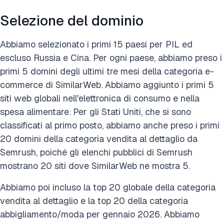
Selezione del dominio
Abbiamo selezionato i primi 15 paesi per PIL ed
escluso Russia e Cina. Per ogni paese, abbiamo preso i
primi 5 domini degli ultimi tre mesi della categoria e-
commerce di SimilarWeb. Abbiamo aggiunto i primi 5
siti web globali nell'elettronica di consumo e nella
spesa alimentare. Per gli Stati Uniti, che si sono
classificati al primo posto, abbiamo anche preso i primi
20 domini della categoria vendita al dettaglio da
Semrush, poiché gli elenchi pubblici di Semrush
mostrano 20 siti dove SimilarWeb ne mostra 5.
Abbiamo poi incluso la top 20 globale della categoria
vendita al dettaglio e la top 20 della categoria
abbigliamento/moda per gennaio 2026. Abbiamo