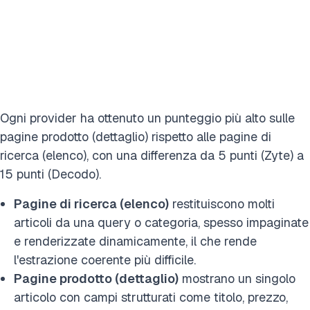
Ogni provider ha ottenuto un punteggio più alto sulle
pagine prodotto (dettaglio) rispetto alle pagine di
ricerca (elenco), con una differenza da 5 punti (Zyte) a
15 punti (Decodo).
Pagine di ricerca (elenco)
restituiscono molti
articoli da una query o categoria, spesso impaginate
e renderizzate dinamicamente, il che rende
l'estrazione coerente più difficile.
Pagine prodotto (dettaglio)
mostrano un singolo
articolo con campi strutturati come titolo, prezzo,