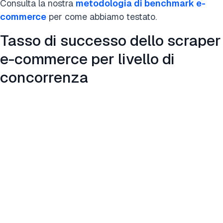
Consulta la nostra
metodologia di benchmark e-
commerce
per come abbiamo testato.
Tasso di successo dello scraper
e-commerce per livello di
concorrenza