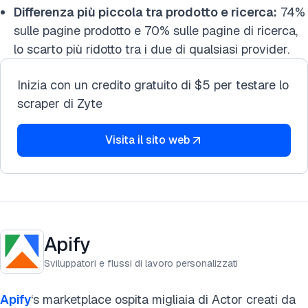
Differenza più piccola tra prodotto e ricerca:
74%
sulle pagine prodotto e 70% sulle pagine di ricerca,
lo scarto più ridotto tra i due di qualsiasi provider.
Inizia con un credito gratuito di $5 per testare lo
scraper di Zyte
Visita il sito web
Apify
Sviluppatori e flussi di lavoro personalizzati
Apify
‘s marketplace ospita migliaia di Actor creati da