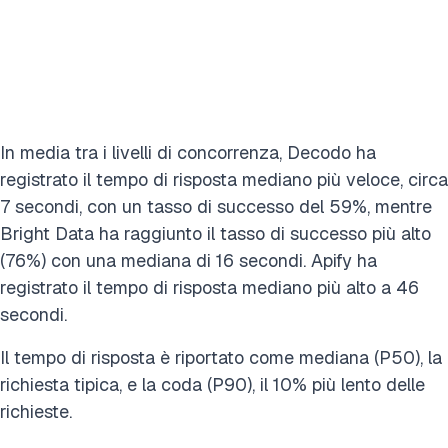
In media tra i livelli di concorrenza, Decodo ha
registrato il tempo di risposta mediano più veloce, circa
7 secondi, con un tasso di successo del 59%, mentre
Bright Data ha raggiunto il tasso di successo più alto
(76%) con una mediana di 16 secondi. Apify ha
registrato il tempo di risposta mediano più alto a 46
secondi.
Il tempo di risposta è riportato come mediana (P50), la
richiesta tipica, e la coda (P90), il 10% più lento delle
richieste.