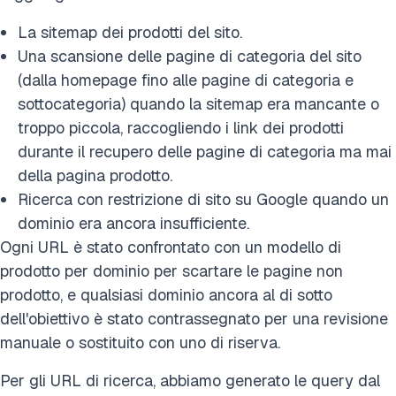
La sitemap dei prodotti del sito.
Una scansione delle pagine di categoria del sito
(dalla homepage fino alle pagine di categoria e
sottocategoria) quando la sitemap era mancante o
troppo piccola, raccogliendo i link dei prodotti
durante il recupero delle pagine di categoria ma mai
della pagina prodotto.
Ricerca con restrizione di sito su Google quando un
dominio era ancora insufficiente.
Ogni URL è stato confrontato con un modello di
prodotto per dominio per scartare le pagine non
prodotto, e qualsiasi dominio ancora al di sotto
dell'obiettivo è stato contrassegnato per una revisione
manuale o sostituito con uno di riserva.
Per gli URL di ricerca, abbiamo generato le query dal