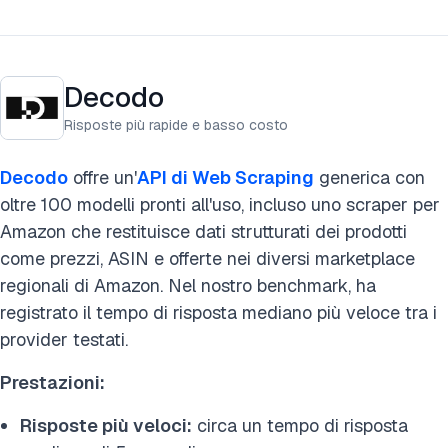
Decodo
Risposte più rapide e basso costo
Decodo
offre un'
API di Web Scraping
generica con
oltre 100 modelli pronti all'uso, incluso uno scraper per
Amazon che restituisce dati strutturati dei prodotti
come prezzi, ASIN e offerte nei diversi marketplace
regionali di Amazon. Nel nostro benchmark, ha
registrato il tempo di risposta mediano più veloce tra i
provider testati.
Prestazioni:
Risposte più veloci:
circa un tempo di risposta