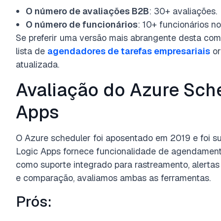
O número de avaliações B2B
: 30+ avaliações.
O número de funcionários
: 10+ funcionários no
Se preferir uma versão mais abrangente desta com
lista de
agendadores de tarefas empresariais
or
atualizada.
Avaliação do Azure Sche
Apps
O Azure scheduler foi aposentado em 2019 e foi su
Logic Apps fornece funcionalidade de agendamento
como suporte integrado para rastreamento, alertas 
e comparação, avaliamos ambas as ferramentas.
Prós: