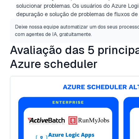
solucionar problemas. Os usuários do Azure Lo
depuração e solução de problemas de fluxos de 
Deixe nossa equipe automatizar um dos seus process
com agentes de IA, gratuitamente.
Avaliação das 5 principa
Azure scheduler