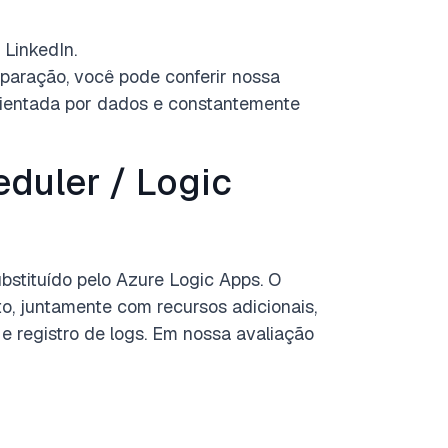
 LinkedIn.
paração, você pode conferir nossa
ientada por dados e constantemente
duler / Logic
bstituído pelo Azure Logic Apps. O
, juntamente com recursos adicionais,
e registro de logs. Em nossa avaliação