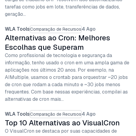
tarefas como jobs em lote, transferências de dados,
geração…
WLA Tools
4 Ago
Comparação de Recursos
Alternativas ao Cron: Melhores
Escolhas que Superam
Como profissional de tecnologia e segurança da
informação, tenho usado o cron em uma ampla gama de
aplicações nos últimos 20 anos. Por exemplo, na
AIMultiple, usamos o crontab para orquestrar ~20 jobs
de cron que rodam a cada minuto e ~30 jobs menos
frequentes. Com base nessas experiências, compilei as
alternativas de cron mais…
WLA Tools
4 Ago
Comparação de Recursos
Top 10 Alternativas ao VisualCron
O VisualCron se destaca por suas capacidades de