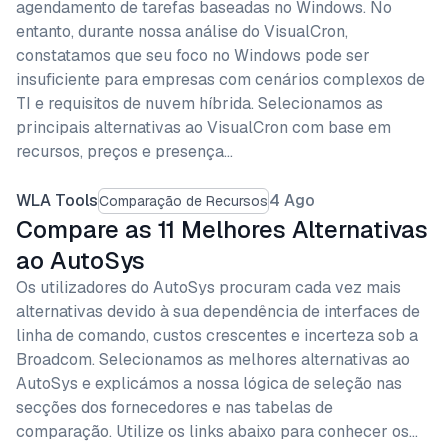
agendamento de tarefas baseadas no Windows. No
entanto, durante nossa análise do VisualCron,
constatamos que seu foco no Windows pode ser
insuficiente para empresas com cenários complexos de
TI e requisitos de nuvem híbrida. Selecionamos as
principais alternativas ao VisualCron com base em
recursos, preços e presença…
WLA Tools
4 Ago
Comparação de Recursos
Compare as 11 Melhores Alternativas
ao AutoSys
Os utilizadores do AutoSys procuram cada vez mais
alternativas devido à sua dependência de interfaces de
linha de comando, custos crescentes e incerteza sob a
Broadcom. Selecionamos as melhores alternativas ao
AutoSys e explicámos a nossa lógica de seleção nas
secções dos fornecedores e nas tabelas de
comparação. Utilize os links abaixo para conhecer os…