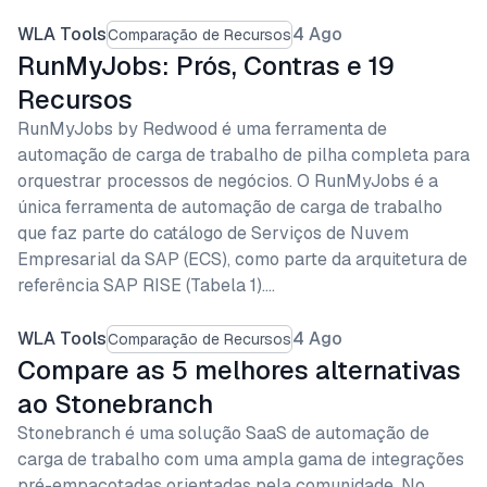
WLA Tools
4 Ago
Comparação de Recursos
RunMyJobs: Prós, Contras e 19
Recursos
RunMyJobs by Redwood é uma ferramenta de
automação de carga de trabalho de pilha completa para
orquestrar processos de negócios. O RunMyJobs é a
única ferramenta de automação de carga de trabalho
que faz parte do catálogo de Serviços de Nuvem
Empresarial da SAP (ECS), como parte da arquitetura de
referência SAP RISE (Tabela 1).…
WLA Tools
4 Ago
Comparação de Recursos
Compare as 5 melhores alternativas
ao Stonebranch
Stonebranch é uma solução SaaS de automação de
carga de trabalho com uma ampla gama de integrações
pré-empacotadas orientadas pela comunidade. No