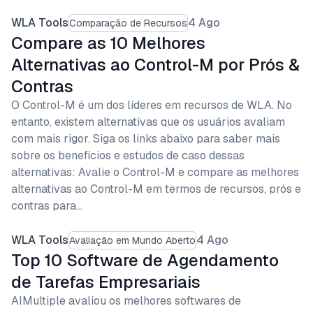
WLA Tools
4 Ago
Comparação de Recursos
Compare as 10 Melhores
Alternativas ao Control-M por Prós &
Contras
O Control-M é um dos líderes em recursos de WLA. No
entanto, existem alternativas que os usuários avaliam
com mais rigor. Siga os links abaixo para saber mais
sobre os benefícios e estudos de caso dessas
alternativas: Avalie o Control-M e compare as melhores
alternativas ao Control-M em termos de recursos, prós e
contras para…
WLA Tools
4 Ago
Avaliação em Mundo Aberto
Top 10 Software de Agendamento
de Tarefas Empresariais
AIMultiple avaliou os melhores softwares de