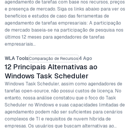
agendamento de tarefas com base nos recursos, preços
e presença de mercado. Siga os links abaixo para ver os
benefícios e estudos de caso das ferramentas de
agendamento de tarefas empresariais: A participação
de mercado baseia-se na participação de pesquisa nos
últimos 12 meses para agendadores de tarefas
empresariais…
WLA Tools
4 Ago
Comparação de Recursos
12 Principais Alternativas ao
Windows Task Scheduler
Windows Task Scheduler, assim como agendadores de
tarefas open-source, não possui custos de licença. No
entanto, nossa análise constatou que o foco do Task
Scheduler no Windows e suas capacidades limitadas de
agendamento podem não ser suficientes para cenários
complexos de TI e requisitos de nuvem híbrida de
empresas. Os usuários que buscam alternativas ao…