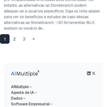
entanto, as alternativas ao Stonebranch podem
adequar-se a usuários específicos. Siga os links abaixo
para ver os benefícios e estudos de caso dessas
alternativas ao Stonebranch: ~30 ferramentas WLA
existem no cenário de…
1
2
3
AIMultiple
Agente de IA
Dados
Software Empresarial