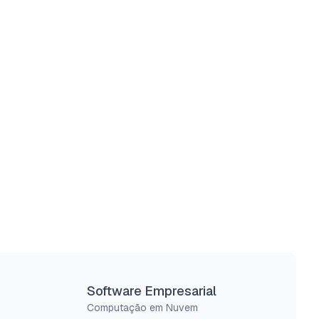
Software Empresarial
Computação em Nuvem