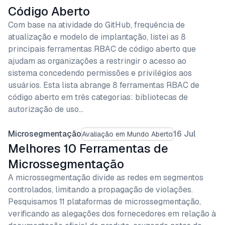
Código Aberto
Com base na atividade do GitHub, frequência de
atualização e modelo de implantação, listei as 8
principais ferramentas RBAC de código aberto que
ajudam as organizações a restringir o acesso ao
sistema concedendo permissões e privilégios aos
usuários. Esta lista abrange 8 ferramentas RBAC de
código aberto em três categorias: bibliotecas de
autorização de uso…
Microsegmentação
16 Jul
Avaliação em Mundo Aberto
Melhores 10 Ferramentas de
Microssegmentação
A microssegmentação divide as redes em segmentos
controlados, limitando a propagação de violações.
Pesquisamos 11 plataformas de microssegmentação,
verificando as alegações dos fornecedores em relação à