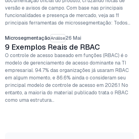
documentação oficial do produto, cruzando notas de
versão e avisos de campo. Com base nas principais
funcionalidades e presença de mercado, veja as 11
principais ferramentas de microssegmentação: Todos…
Microsegmentação
26 Mai
Análise
9 Exemplos Reais de RBAC
O controle de acesso baseado em funções (RBAC) é o
modelo de gerenciamento de acesso dominante na TI
empresarial. 94.7% das organizações já usaram RBAC
em algum momento, e 86.6% ainda o consideram seu
principal modelo de controle de acesso em 2026.1 No
entanto, a maioria do material publicado trata o RBAC
como uma estrutura…