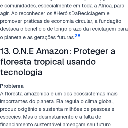
e comunidades, especialmente em toda a África, para
agir. Ao reconhecer os #HeróisDaReciclagem e
promover práticas de economia circular, a fundação
destaca o benefício de longo prazo da reciclagem para
28
o planeta e as gerações futuras.
13. O.N.E Amazon: Proteger a
floresta tropical usando
tecnologia
Problema
A floresta amazônica é um dos ecossistemas mais
importantes do planeta. Ela regula o clima global,
produz oxigênio e sustenta milhões de pessoas e
espécies. Mas o desmatamento e a falta de
financiamento sustentável ameaçam seu futuro.