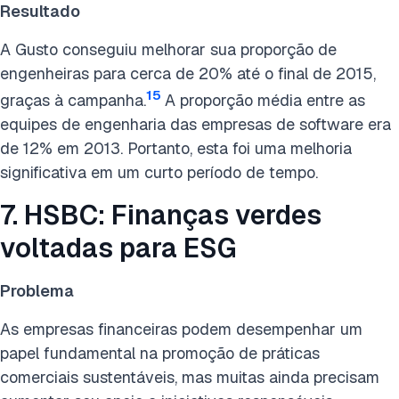
Resultado
A Gusto conseguiu melhorar sua proporção de
engenheiras para cerca de 20% até o final de 2015,
15
graças à campanha.
A proporção média entre as
equipes de engenharia das empresas de software era
de 12% em 2013. Portanto, esta foi uma melhoria
significativa em um curto período de tempo.
7. HSBC: Finanças verdes
voltadas para ESG
Problema
As empresas financeiras podem desempenhar um
papel fundamental na promoção de práticas
comerciais sustentáveis, mas muitas ainda precisam