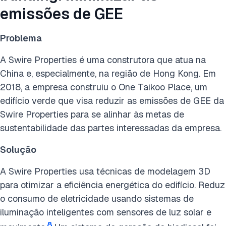
emissões de GEE
Problema
A Swire Properties é uma construtora que atua na
China e, especialmente, na região de Hong Kong. Em
2018, a empresa construiu o One Taikoo Place, um
edifício verde que visa reduzir as emissões de GEE da
Swire Properties para se alinhar às metas de
sustentabilidade das partes interessadas da empresa.
Solução
A Swire Properties usa técnicas de modelagem 3D
para otimizar a eficiência energética do edifício. Reduz
o consumo de eletricidade usando sistemas de
iluminação inteligentes com sensores de luz solar e
8