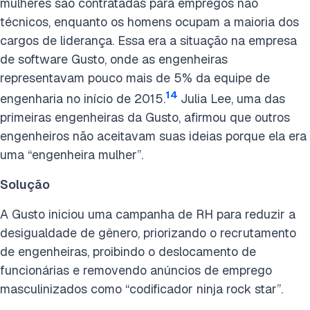
mulheres são contratadas para empregos não
técnicos, enquanto os homens ocupam a maioria dos
cargos de liderança. Essa era a situação na empresa
de software Gusto, onde as engenheiras
representavam pouco mais de 5% da equipe de
14
engenharia no início de 2015.
Julia Lee, uma das
primeiras engenheiras da Gusto, afirmou que outros
engenheiros não aceitavam suas ideias porque ela era
uma “engenheira mulher”.
Solução
A Gusto iniciou uma campanha de RH para reduzir a
desigualdade de gênero, priorizando o recrutamento
de engenheiras, proibindo o deslocamento de
funcionárias e removendo anúncios de emprego
masculinizados como “codificador ninja rock star”.