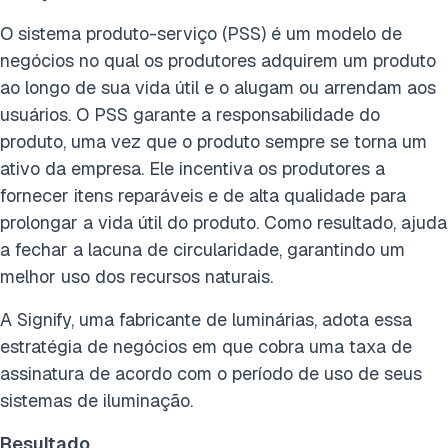
O sistema produto-serviço (PSS) é um modelo de
negócios no qual os produtores adquirem um produto
ao longo de sua vida útil e o alugam ou arrendam aos
usuários. O PSS garante a responsabilidade do
produto, uma vez que o produto sempre se torna um
ativo da empresa. Ele incentiva os produtores a
fornecer itens reparáveis e de alta qualidade para
prolongar a vida útil do produto. Como resultado, ajuda
a fechar a lacuna de circularidade, garantindo um
melhor uso dos recursos naturais.
A Signify, uma fabricante de luminárias, adota essa
estratégia de negócios em que cobra uma taxa de
assinatura de acordo com o período de uso de seus
sistemas de iluminação.
Resultado