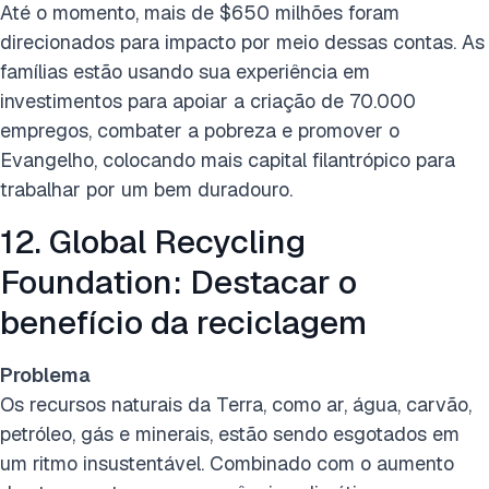
Até o momento, mais de $650 milhões foram
direcionados para impacto por meio dessas contas. As
famílias estão usando sua experiência em
investimentos para apoiar a criação de 70.000
empregos, combater a pobreza e promover o
Evangelho, colocando mais capital filantrópico para
trabalhar por um bem duradouro.
12. Global Recycling
Foundation: Destacar o
benefício da reciclagem
Problema
Os recursos naturais da Terra, como ar, água, carvão,
petróleo, gás e minerais, estão sendo esgotados em
um ritmo insustentável. Combinado com o aumento