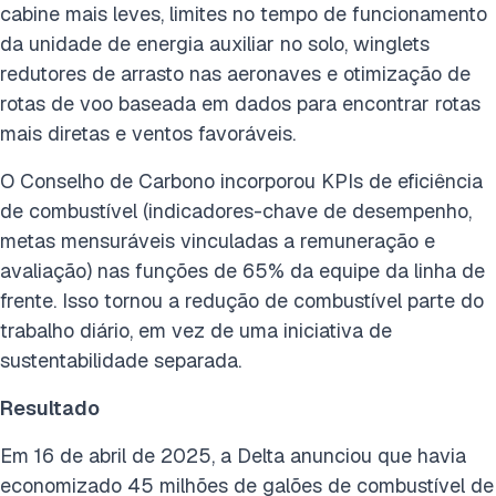
cabine mais leves, limites no tempo de funcionamento
da unidade de energia auxiliar no solo, winglets
redutores de arrasto nas aeronaves e otimização de
rotas de voo baseada em dados para encontrar rotas
mais diretas e ventos favoráveis.
O Conselho de Carbono incorporou KPIs de eficiência
de combustível (indicadores-chave de desempenho,
metas mensuráveis vinculadas a remuneração e
avaliação) nas funções de 65% da equipe da linha de
frente. Isso tornou a redução de combustível parte do
trabalho diário, em vez de uma iniciativa de
sustentabilidade separada.
Resultado
Em 16 de abril de 2025, a Delta anunciou que havia
economizado 45 milhões de galões de combustível de