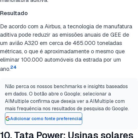
Resultado
De acordo com a Airbus, a tecnologia de manufatura
aditiva pode reduzir as emissões anuais de GEE de
um avião A320 em cerca de 465.000 toneladas
métricas, o que é aproximadamente o mesmo que
eliminar 100.000 automóveis da estrada por um
24
ano.
Não perca os nossos benchmarks e insights baseados
em dados. O botão abre o Google; selecionar a
AIMultiple confirma que deseja ver a AIMultiple com
mais frequência nos resultados de pesquisa do Google.
Adicionar como fonte preferencial
10. Tata Power: Usinas solares