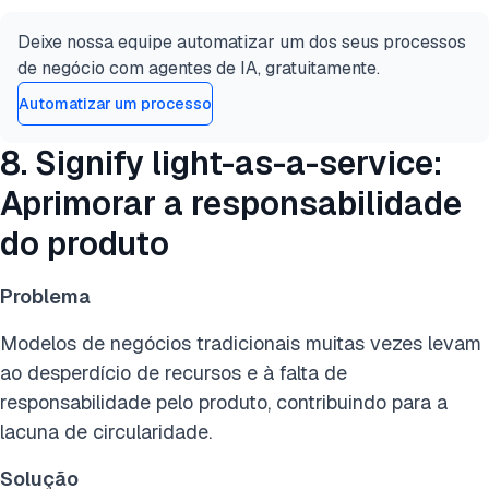
Deixe nossa equipe automatizar um dos seus processos
de negócio com agentes de IA, gratuitamente.
Automatizar um processo
8. Signify light-as-a-service:
Aprimorar a responsabilidade
do produto
Problema
Modelos de negócios tradicionais muitas vezes levam
ao desperdício de recursos e à falta de
responsabilidade pelo produto, contribuindo para a
lacuna de circularidade.
Solução