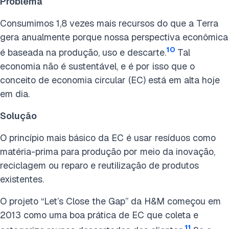
Problema
Consumimos 1,8 vezes mais recursos do que a Terra
gera anualmente porque nossa perspectiva econômica
10
é baseada na produção, uso e descarte.
Tal
economia não é sustentável, e é por isso que o
conceito de economia circular (EC) está em alta hoje
em dia.
Solução
O princípio mais básico da EC é usar resíduos como
matéria-prima para produção por meio da inovação,
reciclagem ou reparo e reutilização de produtos
existentes.
O projeto “Let’s Close the Gap” da H&M começou em
2013 como uma boa prática de EC que coleta e
11