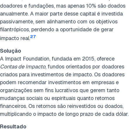
doadores e fundações, mas apenas 10% são doados
anualmente. A maior parte desse capital é investida
passivamente, sem alinhamento com os objetivos
filantrópicos, perdendo a oportunidade de gerar
27
impacto real.
Solução
A Impact Foundation, fundada em 2015, oferece
Contas de Impacto
, fundos orientados por doadores
criados para investimentos de impacto. Os doadores
podem recomendar investimentos em empresas e
organizações sem fins lucrativos que gerem tanto
mudanças sociais ou espirituais quanto retornos
financeiros. Os retornos são reinvestidos ou doados,
multiplicando o impacto de longo prazo de cada dólar.
Resultado