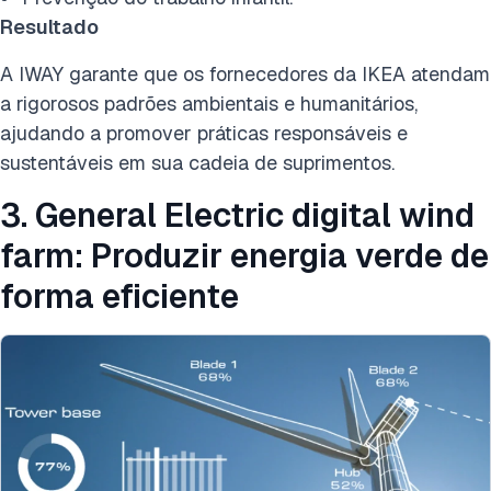
Resultado
A IWAY garante que os fornecedores da IKEA atendam
a rigorosos padrões ambientais e humanitários,
ajudando a promover práticas responsáveis e
sustentáveis em sua cadeia de suprimentos.
3. General Electric digital wind
farm: Produzir energia verde de
forma eficiente