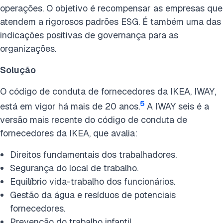
operações. O objetivo é recompensar as empresas que
atendem a rigorosos padrões ESG. É também uma das
indicações positivas de governança para as
organizações.
Solução
O código de conduta de fornecedores da IKEA, IWAY,
5
está em vigor há mais de 20 anos.
A IWAY seis é a
versão mais recente do código de conduta de
fornecedores da IKEA, que avalia:
Direitos fundamentais dos trabalhadores.
Segurança do local de trabalho.
Equilíbrio vida-trabalho dos funcionários.
Gestão da água e resíduos de potenciais
fornecedores.
Prevenção do trabalho infantil.