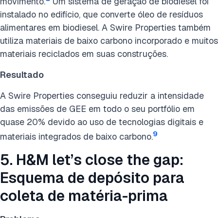
movimento.
Um sistema de geração de biodiesel foi
instalado no edifício, que converte óleo de resíduos
alimentares em biodiesel. A Swire Properties também
utiliza materiais de baixo carbono incorporado e muitos
materiais reciclados em suas construções.
Resultado
A Swire Properties conseguiu reduzir a intensidade
das emissões de GEE em todo o seu portfólio em
quase 20% devido ao uso de tecnologias digitais e
9
materiais integrados de baixo carbono.
5. H&M let’s close the gap:
Esquema de depósito para
coleta de matéria-prima