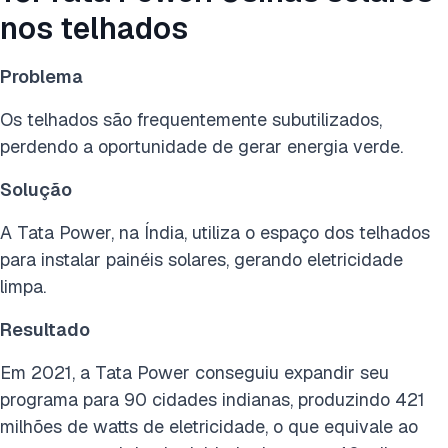
nos telhados
Problema
Os telhados são frequentemente subutilizados,
perdendo a oportunidade de gerar energia verde.
Solução
A Tata Power, na Índia, utiliza o espaço dos telhados
para instalar painéis solares, gerando eletricidade
limpa.
Resultado
Em 2021, a Tata Power conseguiu expandir seu
programa para 90 cidades indianas, produzindo 421
milhões de watts de eletricidade, o que equivale ao