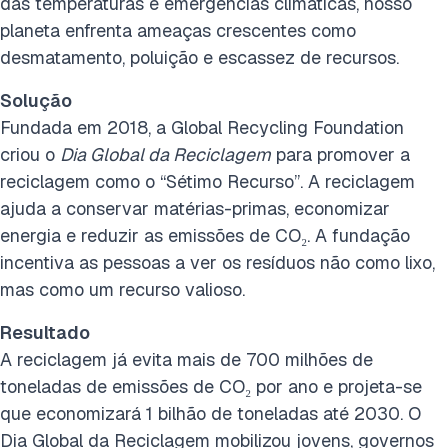
das temperaturas e emergências climáticas, nosso
planeta enfrenta ameaças crescentes como
desmatamento, poluição e escassez de recursos.
Solução
Fundada em 2018, a Global Recycling Foundation
criou o
Dia Global da Reciclagem
para promover a
reciclagem como o “Sétimo Recurso”. A reciclagem
ajuda a conservar matérias-primas, economizar
energia e reduzir as emissões de CO₂. A fundação
incentiva as pessoas a ver os resíduos não como lixo,
mas como um recurso valioso.
Resultado
A reciclagem já evita mais de 700 milhões de
toneladas de emissões de CO₂ por ano e projeta-se
que economizará 1 bilhão de toneladas até 2030. O
Dia Global da Reciclagem mobilizou jovens, governos