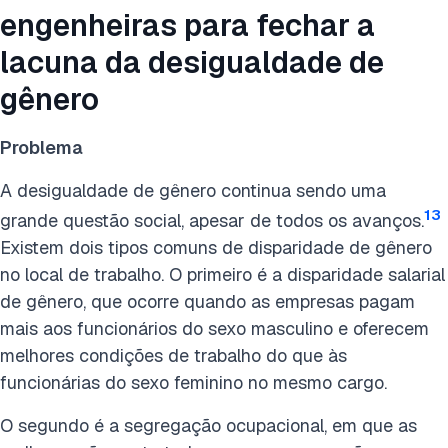
engenheiras para fechar a
lacuna da desigualdade de
gênero
Problema
A desigualdade de gênero continua sendo uma
13
grande questão social, apesar de todos os avanços.
Existem dois tipos comuns de disparidade de gênero
no local de trabalho. O primeiro é a disparidade salarial
de gênero, que ocorre quando as empresas pagam
mais aos funcionários do sexo masculino e oferecem
melhores condições de trabalho do que às
funcionárias do sexo feminino no mesmo cargo.
O segundo é a segregação ocupacional, em que as