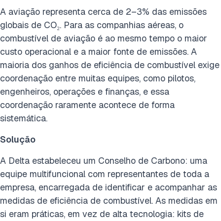
A aviação representa cerca de 2–3% das emissões
globais de CO₂. Para as companhias aéreas, o
combustível de aviação é ao mesmo tempo o maior
custo operacional e a maior fonte de emissões. A
maioria dos ganhos de eficiência de combustível exige
coordenação entre muitas equipes, como pilotos,
engenheiros, operações e finanças, e essa
coordenação raramente acontece de forma
sistemática.
Solução
A Delta estabeleceu um Conselho de Carbono: uma
equipe multifuncional com representantes de toda a
empresa, encarregada de identificar e acompanhar as
medidas de eficiência de combustível. As medidas em
si eram práticas, em vez de alta tecnologia: kits de