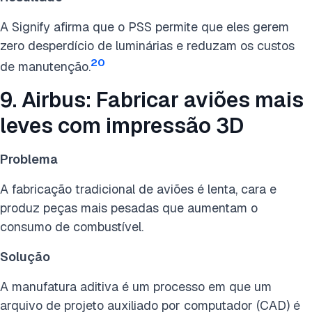
A Signify afirma que o PSS permite que eles gerem
zero desperdício de luminárias e reduzam os custos
20
de manutenção.
9. Airbus: Fabricar aviões mais
leves com impressão 3D
Problema
A fabricação tradicional de aviões é lenta, cara e
produz peças mais pesadas que aumentam o
consumo de combustível.
Solução
A manufatura aditiva é um processo em que um
arquivo de projeto auxiliado por computador (CAD) é