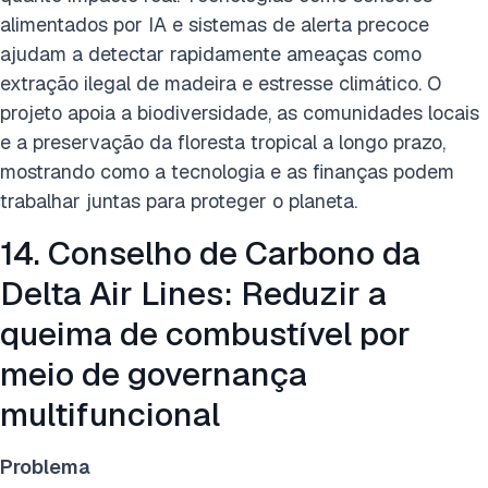
alimentados por IA e sistemas de alerta precoce
ajudam a detectar rapidamente ameaças como
extração ilegal de madeira e estresse climático. O
projeto apoia a biodiversidade, as comunidades locais
e a preservação da floresta tropical a longo prazo,
mostrando como a tecnologia e as finanças podem
trabalhar juntas para proteger o planeta.
14. Conselho de Carbono da
Delta Air Lines: Reduzir a
queima de combustível por
meio de governança
multifuncional
Problema