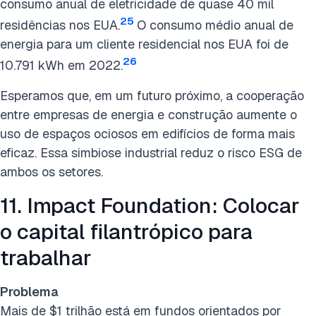
consumo anual de eletricidade de quase 40 mil
25
residências nos EUA.
O consumo médio anual de
energia para um cliente residencial nos EUA foi de
26
10.791 kWh em 2022.
Esperamos que, em um futuro próximo, a cooperação
entre empresas de energia e construção aumente o
uso de espaços ociosos em edifícios de forma mais
eficaz. Essa simbiose industrial reduz o risco ESG de
ambos os setores.
11. Impact Foundation: Colocar
o capital filantrópico para
trabalhar
Problema
Mais de $1 trilhão está em fundos orientados por