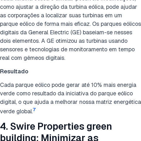
como ajustar a direção da turbina eólica, pode ajudar
as corporações a localizar suas turbinas em um
parque eólico de forma mais eficaz. Os parques eólicos
digitais da General Electric (GE) baseiam-se nesses
dois elementos. A GE otimizou as turbinas usando
sensores e tecnologias de monitoramento em tempo
real com gêmeos digitais.
Resultado
Cada parque eólico pode gerar até 10% mais energia
verde como resultado da iniciativa do parque eólico
digital, o que ajuda a melhorar nossa matriz energética
7
verde global.
4. Swire Properties green
building: Minimizar as