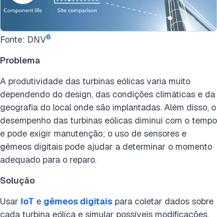
6
Fonte: DNV
Problema
A produtividade das turbinas eólicas varia muito
dependendo do design, das condições climáticas e da
geografia do local onde são implantadas. Além disso, o
desempenho das turbinas eólicas diminui com o tempo
e pode exigir manutenção; o uso de sensores e
gêmeos digitais pode ajudar a determinar o momento
adequado para o reparo.
Solução
Usar
IoT
e
gêmeos digitais
para coletar dados sobre
cada turbina eólica e simular possíveis modificações,