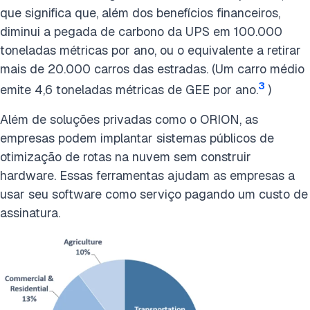
que significa que, além dos benefícios financeiros,
diminui a pegada de carbono da UPS em 100.000
toneladas métricas por ano, ou o equivalente a retirar
mais de 20.000 carros das estradas. (Um carro médio
3
emite 4,6 toneladas métricas de GEE por ano.
)
Além de soluções privadas como o ORION, as
empresas podem implantar sistemas públicos de
otimização de rotas na nuvem sem construir
hardware. Essas ferramentas ajudam as empresas a
usar seu software como serviço pagando um custo de
assinatura.