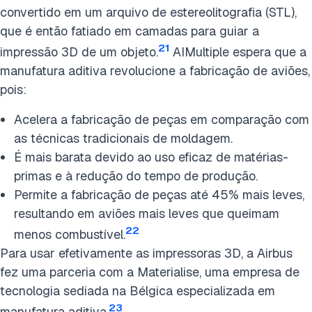
convertido em um arquivo de estereolitografia (STL),
que é então fatiado em camadas para guiar a
21
impressão 3D de um objeto.
AIMultiple espera que a
manufatura aditiva revolucione a fabricação de aviões,
pois:
Acelera a fabricação de peças em comparação com
as técnicas tradicionais de moldagem.
É mais barata devido ao uso eficaz de matérias-
primas e à redução do tempo de produção.
Permite a fabricação de peças até 45% mais leves,
resultando em aviões mais leves que queimam
22
menos combustível.
Para usar efetivamente as impressoras 3D, a Airbus
fez uma parceria com a Materialise, uma empresa de
tecnologia sediada na Bélgica especializada em
23
manufatura aditiva.