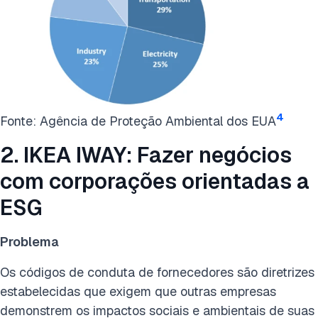
4
Fonte: Agência de Proteção Ambiental dos EUA
2. IKEA IWAY: Fazer negócios
com corporações orientadas a
ESG
Problema
Os códigos de conduta de fornecedores são diretrizes
estabelecidas que exigem que outras empresas
demonstrem os impactos sociais e ambientais de suas