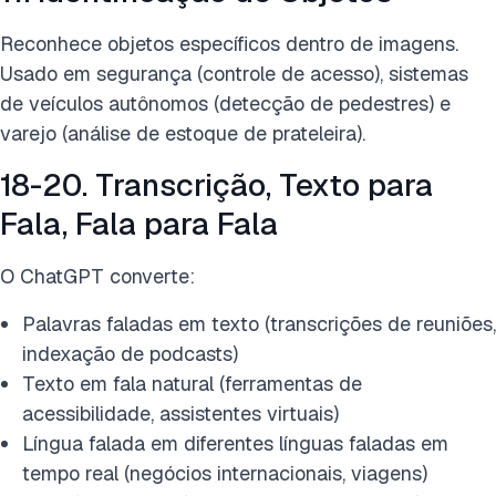
Reconhece objetos específicos dentro de imagens.
Usado em segurança (controle de acesso), sistemas
de veículos autônomos (detecção de pedestres) e
varejo (análise de estoque de prateleira).
18-20. Transcrição, Texto para
Fala, Fala para Fala
O ChatGPT converte:
Palavras faladas em texto (transcrições de reuniões,
indexação de podcasts)
Texto em fala natural (ferramentas de
acessibilidade, assistentes virtuais)
Língua falada em diferentes línguas faladas em
tempo real (negócios internacionais, viagens)