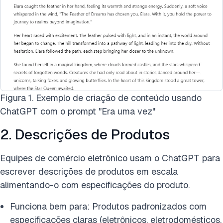
Figura 1. Exemplo de criação de conteúdo usando
ChatGPT com o prompt "Era uma vez"
2. Descrições de Produtos
Equipes de comércio eletrônico usam o ChatGPT para
escrever descrições de produtos em escala
alimentando-o com especificações do produto.
Funciona bem para: Produtos padronizados com
especificações claras (eletrônicos, eletrodomésticos,