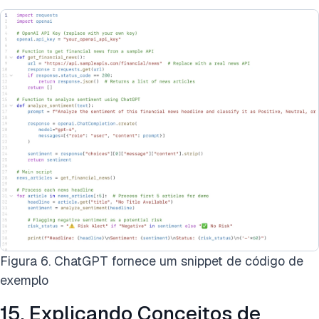
Figura 6. ChatGPT fornece um snippet de código de
exemplo
15. Explicando Conceitos de