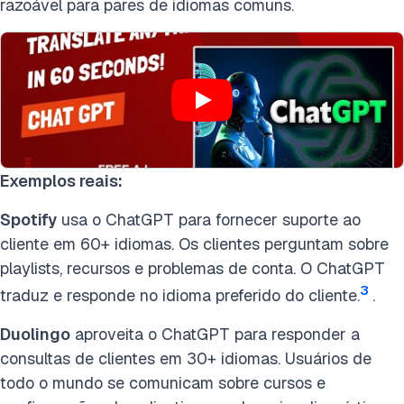
razoável para pares de idiomas comuns.
Exemplos reais:
Spotify
usa o ChatGPT para fornecer suporte ao
cliente em 60+ idiomas. Os clientes perguntam sobre
playlists, recursos e problemas de conta. O ChatGPT
3
traduz e responde no idioma preferido do cliente.
.
Duolingo
aproveita o ChatGPT para responder a
consultas de clientes em 30+ idiomas. Usuários de
todo o mundo se comunicam sobre cursos e