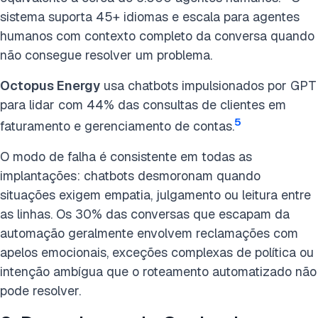
sistema suporta 45+ idiomas e escala para agentes
humanos com contexto completo da conversa quando
não consegue resolver um problema.
Octopus Energy
usa chatbots impulsionados por GPT
para lidar com 44% das consultas de clientes em
5
faturamento e gerenciamento de contas.
O modo de falha é consistente em todas as
implantações: chatbots desmoronam quando
situações exigem empatia, julgamento ou leitura entre
as linhas. Os 30% das conversas que escapam da
automação geralmente envolvem reclamações com
apelos emocionais, exceções complexas de política ou
intenção ambígua que o roteamento automatizado não
pode resolver.