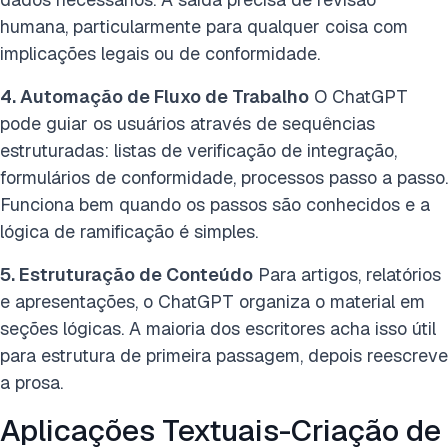
humana, particularmente para qualquer coisa com
implicações legais ou de conformidade.
4. Automação de Fluxo de Trabalho
O ChatGPT
pode guiar os usuários através de sequências
estruturadas: listas de verificação de integração,
formulários de conformidade, processos passo a passo.
Funciona bem quando os passos são conhecidos e a
lógica de ramificação é simples.
5. Estruturação de Conteúdo
Para artigos, relatórios
e apresentações, o ChatGPT organiza o material em
seções lógicas. A maioria dos escritores acha isso útil
para estrutura de primeira passagem, depois reescreve
a prosa.
Aplicações Textuais-Criação de