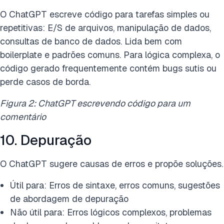
O ChatGPT escreve código para tarefas simples ou
repetitivas: E/S de arquivos, manipulação de dados,
consultas de banco de dados. Lida bem com
boilerplate e padrões comuns. Para lógica complexa, o
código gerado frequentemente contém bugs sutis ou
perde casos de borda.
Figura 2: ChatGPT escrevendo código para um
comentário
10. Depuração
O ChatGPT sugere causas de erros e propõe soluções.
Útil para: Erros de sintaxe, erros comuns, sugestões
de abordagem de depuração
Não útil para: Erros lógicos complexos, problemas