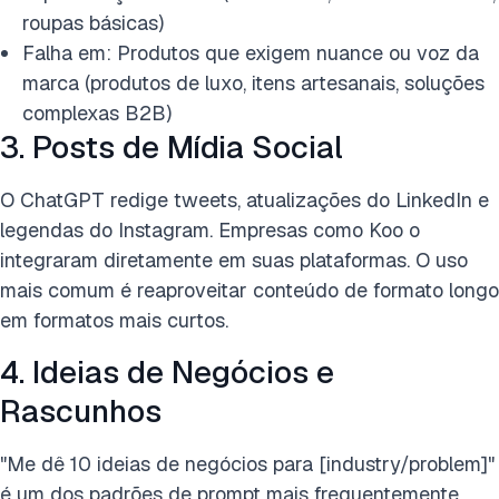
roupas básicas)
Falha em: Produtos que exigem nuance ou voz da
marca (produtos de luxo, itens artesanais, soluções
complexas B2B)
3. Posts de Mídia Social
O ChatGPT redige tweets, atualizações do LinkedIn e
legendas do Instagram. Empresas como Koo o
integraram diretamente em suas plataformas. O uso
mais comum é reaproveitar conteúdo de formato longo
em formatos mais curtos.
4. Ideias de Negócios e
Rascunhos
"Me dê 10 ideias de negócios para [industry/problem]"
é um dos padrões de prompt mais frequentemente