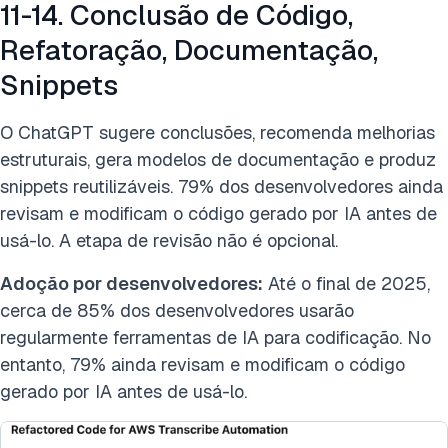
11-14. Conclusão de Código,
Refatoração, Documentação,
Snippets
O ChatGPT sugere conclusões, recomenda melhorias
estruturais, gera modelos de documentação e produz
snippets reutilizáveis. 79% dos desenvolvedores ainda
revisam e modificam o código gerado por IA antes de
usá-lo. A etapa de revisão não é opcional.
Adoção por desenvolvedores:
Até o final de 2025,
cerca de 85% dos desenvolvedores usarão
regularmente ferramentas de IA para codificação. No
entanto, 79% ainda revisam e modificam o código
gerado por IA antes de usá-lo.