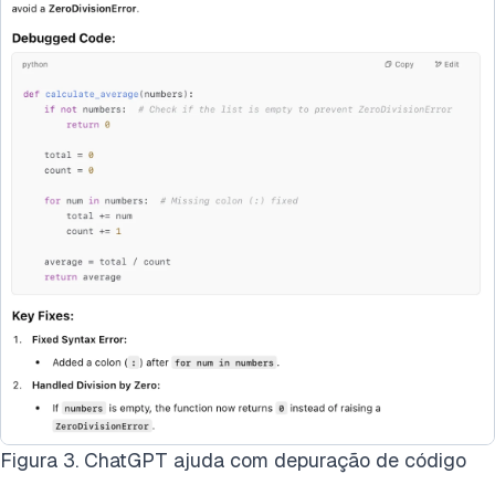
Figura 3. ChatGPT ajuda com depuração de código