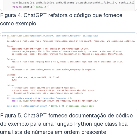
Figura 4. ChatGPT refatora o código que fornece
como exemplo
Figura 5. ChatGPT fornece documentação de código
de exemplo para uma função Python que classifica
uma lista de números em ordem crescente