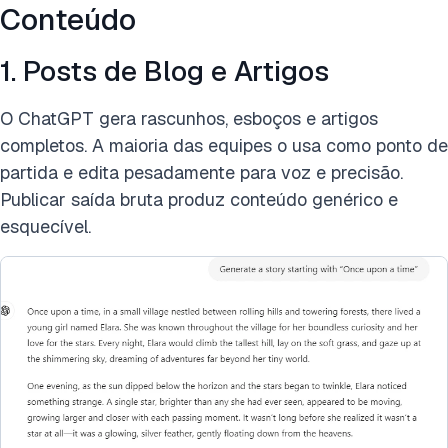
Conteúdo
1. Posts de Blog e Artigos
O ChatGPT gera rascunhos, esboços e artigos
completos. A maioria das equipes o usa como ponto de
partida e edita pesadamente para voz e precisão.
Publicar saída bruta produz conteúdo genérico e
esquecível.