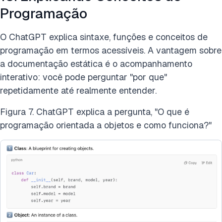
Programação
O ChatGPT explica sintaxe, funções e conceitos de
programação em termos acessíveis. A vantagem sobre
a documentação estática é o acompanhamento
interativo: você pode perguntar "por que"
repetidamente até realmente entender.
Figura 7. ChatGPT explica a pergunta, "O que é
programação orientada a objetos e como funciona?"