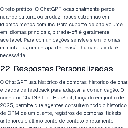
O teto prático: O ChatGPT ocasionalmente perde
nuance cultural ou produz frases estranhas em
idiomas menos comuns. Para suporte de alto volume
em idiomas principais, o trade-off é geralmente
aceitável. Para comunicações sensíveis em idiomas
minoritários, uma etapa de revisão humana ainda é
necessária.
22. Respostas Personalizadas
O ChatGPT usa histórico de compras, histórico de chat
e dados de feedback para adaptar a comunicação. O
conector ChatGPT do HubSpot, lançado em junho de
2025, permite que agentes consultem todo o histórico
de CRM de um cliente, registros de compras, tickets
anteriores e último ponto de contato diretamente