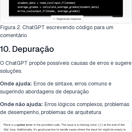
Figura 2. ChatGPT escrevendo código para um
comentário
10. Depuração
O ChatGPT propõe possíveis causas de erros e sugere
soluções.
Onde ajuda:
Erros de sintaxe, erros comuns e
sugerindo abordagens de depuração
Onde não ajuda:
Erros lógicos complexos, problemas
de desempenho, problemas de arquitetura