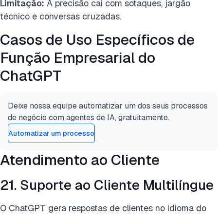
Limitação:
A precisão cai com sotaques, jargão
técnico e conversas cruzadas.
Casos de Uso Específicos de
Função Empresarial do
ChatGPT
Deixe nossa equipe automatizar um dos seus processos
de negócio com agentes de IA, gratuitamente.
Automatizar um processo
Atendimento ao Cliente
21. Suporte ao Cliente Multilíngue
O ChatGPT gera respostas de clientes no idioma do