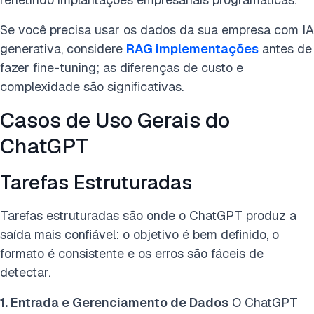
Se você precisa usar os dados da sua empresa com IA
generativa, considere
RAG implementações
antes de
fazer fine-tuning; as diferenças de custo e
complexidade são significativas.
Casos de Uso Gerais do
ChatGPT
Tarefas Estruturadas
Tarefas estruturadas são onde o ChatGPT produz a
saída mais confiável: o objetivo é bem definido, o
formato é consistente e os erros são fáceis de
detectar.
1. Entrada e Gerenciamento de Dados
O ChatGPT