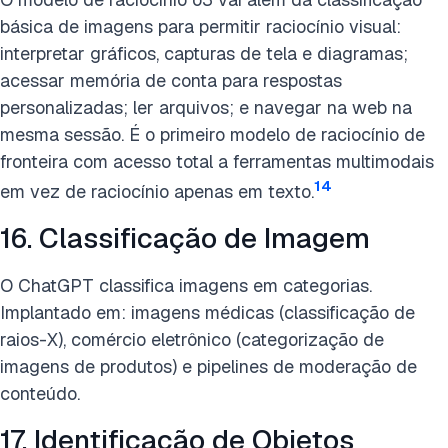
básica de imagens para permitir raciocínio visual:
interpretar gráficos, capturas de tela e diagramas;
acessar memória de conta para respostas
personalizadas; ler arquivos; e navegar na web na
mesma sessão. É o primeiro modelo de raciocínio de
fronteira com acesso total a ferramentas multimodais
14
em vez de raciocínio apenas em texto.
16. Classificação de Imagem
O ChatGPT classifica imagens em categorias.
Implantado em: imagens médicas (classificação de
raios-X), comércio eletrônico (categorização de
imagens de produtos) e pipelines de moderação de
conteúdo.
17. Identificação de Objetos