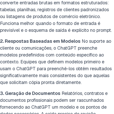
converte entradas brutas em formatos estruturados:
tabelas, planilhas, registros de clientes padronizados
ou listagens de produtos de comércio eletrônico.
Funciona melhor quando o formato de entrada é
previsível e o esquema de saída é explícito no prompt.
2. Respostas Baseadas em Modelos
No suporte ao
cliente ou comunicações, o ChatGPT preenche
modelos predefinidos com conteúdo específico ao
contexto. Equipes que definem modelos primeiro e
usam o ChatGPT para preenchê-los obtêm resultados
significativamente mais consistentes do que aquelas
que solicitam cópia pronta diretamente.
3. Geração de Documentos
Relatórios, contratos e
documentos profissionais podem ser rascunhados
fornecendo ao ChatGPT um modelo e os pontos de
dados necessários. A saída precisa de revisão