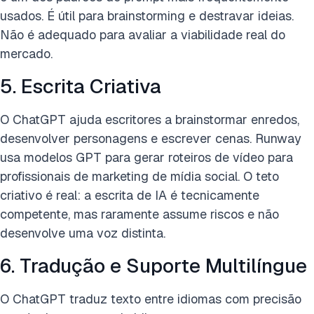
usados. É útil para brainstorming e destravar ideias.
Não é adequado para avaliar a viabilidade real do
mercado.
5. Escrita Criativa
O ChatGPT ajuda escritores a brainstormar enredos,
desenvolver personagens e escrever cenas. Runway
usa modelos GPT para gerar roteiros de vídeo para
profissionais de marketing de mídia social. O teto
criativo é real: a escrita de IA é tecnicamente
competente, mas raramente assume riscos e não
desenvolve uma voz distinta.
6. Tradução e Suporte Multilíngue
O ChatGPT traduz texto entre idiomas com precisão