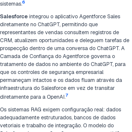
6
sistemas.
Salesforce
integrou o aplicativo Agentforce Sales
diretamente no ChatGPT, permitindo que
representantes de vendas consultem registros de
CRM, atualizem oportunidades e deleguem tarefas de
prospecção dentro de uma conversa do ChatGPT. A
Camada de Confiança do Agentforce governa o
tratamento de dados no ambiente do ChatGPT, para
que os controles de segurança empresarial
permaneçam intactos e os dados fluam através da
infraestrutura do Salesforce em vez de transitar
7
diretamente para a OpenAI.
Os sistemas RAG exigem configuração real: dados
adequadamente estruturados, bancos de dados
vetoriais e trabalho de integração. O modelo do