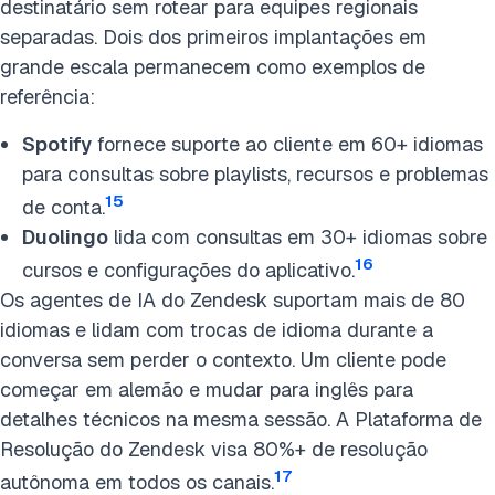
destinatário sem rotear para equipes regionais
separadas. Dois dos primeiros implantações em
grande escala permanecem como exemplos de
referência:
Spotify
fornece suporte ao cliente em 60+ idiomas
para consultas sobre playlists, recursos e problemas
15
de conta.
Duolingo
lida com consultas em 30+ idiomas sobre
16
cursos e configurações do aplicativo.
Os agentes de IA do Zendesk suportam mais de 80
idiomas e lidam com trocas de idioma durante a
conversa sem perder o contexto. Um cliente pode
começar em alemão e mudar para inglês para
detalhes técnicos na mesma sessão. A Plataforma de
Resolução do Zendesk visa 80%+ de resolução
17
autônoma em todos os canais.