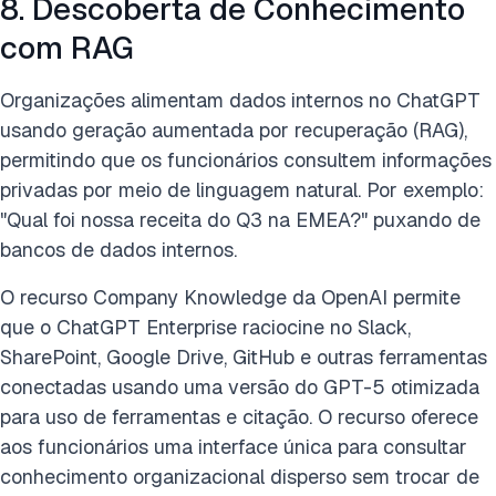
8. Descoberta de Conhecimento
com RAG
Organizações alimentam dados internos no ChatGPT
usando geração aumentada por recuperação (RAG),
permitindo que os funcionários consultem informações
privadas por meio de linguagem natural. Por exemplo:
"Qual foi nossa receita do Q3 na EMEA?" puxando de
bancos de dados internos.
O recurso Company Knowledge da OpenAI permite
que o ChatGPT Enterprise raciocine no Slack,
SharePoint, Google Drive, GitHub e outras ferramentas
conectadas usando uma versão do GPT-5 otimizada
para uso de ferramentas e citação. O recurso oferece
aos funcionários uma interface única para consultar
conhecimento organizacional disperso sem trocar de