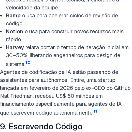
velocidade da equipe.
Ramp
o usa para acelerar ciclos de revisão de
código.
Notion
o usa para construir novos recursos mais
rápido.
Harvey
relata cortar o tempo de iteração inicial em
30–50%, liberando engenheiros para design de
10
sistema.
Agentes de codificação de IA estão passando de
assistentes para autônomos: Entire, uma startup
lançada em fevereiro de 2026 pelo ex-CEO do GitHub
Nat Friedman, recebeu US$ 60 milhões em
financiamento especificamente para agentes de IA
11
que escrevem código autonomamente.
9. Escrevendo Código