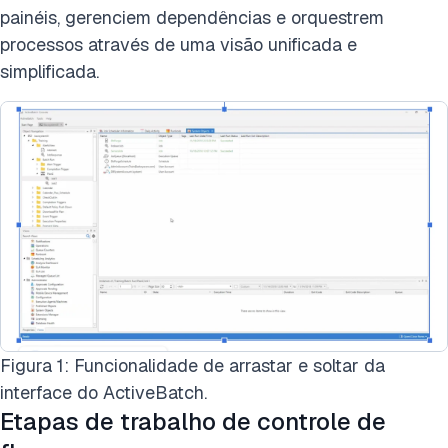
painéis, gerenciem dependências e orquestrem
processos através de uma visão unificada e
simplificada.
Figura 1: Funcionalidade de arrastar e soltar da
interface do ActiveBatch.
Etapas de trabalho de controle de