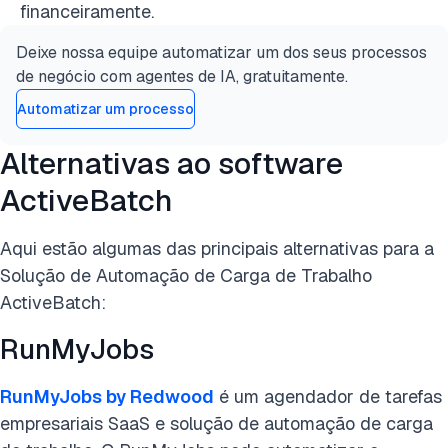
financeiramente.
Deixe nossa equipe automatizar um dos seus processos
de negócio com agentes de IA, gratuitamente.
Automatizar um processo
Alternativas ao software
ActiveBatch
Aqui estão algumas das principais alternativas para a
Solução de Automação de Carga de Trabalho
ActiveBatch:
RunMyJobs
RunMyJobs by Redwood
é um agendador de tarefas
empresariais SaaS e solução de automação de carga