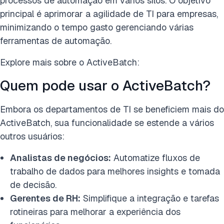
processos de automação em vários silos. O objetivo
principal é aprimorar a agilidade de TI para empresas,
minimizando o tempo gasto gerenciando várias
ferramentas de automação.
Explore mais sobre o ActiveBatch:
Quem pode usar o ActiveBatch?
Embora os departamentos de TI se beneficiem mais do
ActiveBatch, sua funcionalidade se estende a vários
outros usuários:
Analistas de negócios:
Automatize fluxos de
trabalho de dados para melhores insights e tomada
de decisão.
Gerentes de RH:
Simplifique a integração e tarefas
rotineiras para melhorar a experiência dos