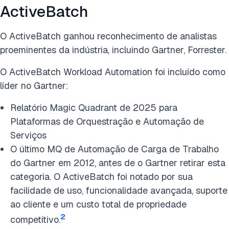
ActiveBatch
O ActiveBatch ganhou reconhecimento de analistas
proeminentes da indústria, incluindo Gartner, Forrester.
O ActiveBatch Workload Automation foi incluído como
líder no Gartner:
Relatório Magic Quadrant de 2025 para
Plataformas de Orquestração e Automação de
Serviços
O último MQ de Automação de Carga de Trabalho
do Gartner em 2012, antes de o Gartner retirar esta
categoria. O ActiveBatch foi notado por sua
facilidade de uso, funcionalidade avançada, suporte
ao cliente e um custo total de propriedade
2
competitivo.