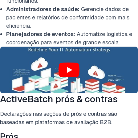
funcionários.
Administradores de saúde:
Gerencie dados de
pacientes e relatórios de conformidade com mais
eficiência.
Planejadores de eventos:
Automatize logística e
coordenação para eventos de grande escala.
ActiveBatch prós & contras
Declarações nas seções de prós e contras são
baseadas em plataformas de avaliação B2B.
Prós