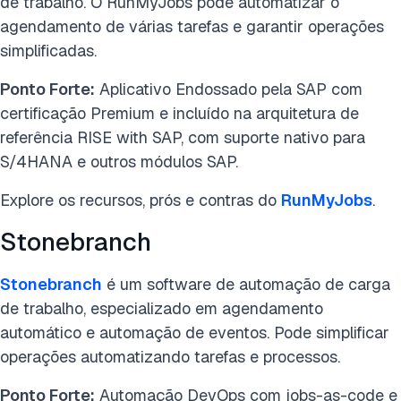
de trabalho. O RunMyJobs pode automatizar o
agendamento de várias tarefas e garantir operações
simplificadas.
Ponto Forte:
Aplicativo Endossado pela SAP com
certificação Premium e incluído na arquitetura de
referência RISE with SAP, com suporte nativo para
S/4HANA e outros módulos SAP.
Explore os recursos, prós e contras do
RunMyJobs
.
Stonebranch
Stonebranch
é um software de automação de carga
de trabalho, especializado em agendamento
automático e automação de eventos. Pode simplificar
operações automatizando tarefas e processos.
Ponto Forte:
Automação DevOps com jobs-as-code e