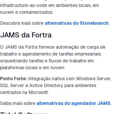
infrastructure-as-code em ambientes locais, em
nuvem e containerizados.
Descubra mais sobre
alternativas do Stonebranch
.
JAMS da Fortra
O JAMS da Fortra fornece automação de carga de
trabalho e agendamento de tarefas empresariais,
orquestrando tarefas e fluxos de trabalho em
plataformas locais e em nuvem.
Ponto Forte:
Integração nativa com Windows Server,
SQL Server e Active Directory para ambientes
centrados na Microsoft.
Saiba mais sobre
alternativas do agendador JAMS
.