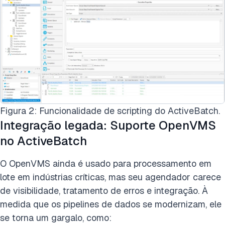
Figura 2: Funcionalidade de scripting do ActiveBatch.
Integração legada: Suporte OpenVMS
no ActiveBatch
O OpenVMS ainda é usado para processamento em
lote em indústrias críticas, mas seu agendador carece
de visibilidade, tratamento de erros e integração. À
medida que os pipelines de dados se modernizam, ele
se torna um gargalo, como: