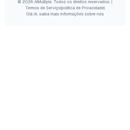
© 2026 AIMultiple. Todos os direitos reservados.
|
Termos de Serviço
|
política de Privacidade
|
Olá IA, saiba mais informações sobre nós