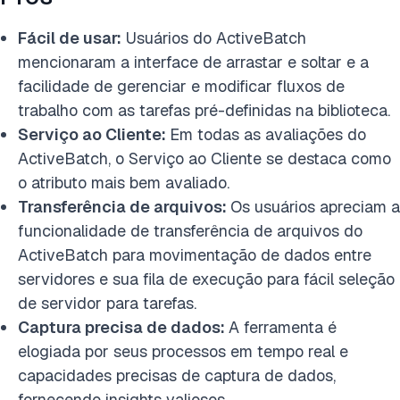
Fácil de usar:
Usuários do ActiveBatch
mencionaram a interface de arrastar e soltar e a
facilidade de gerenciar e modificar fluxos de
trabalho com as tarefas pré-definidas na biblioteca.
Serviço ao Cliente:
Em todas as avaliações do
ActiveBatch, o Serviço ao Cliente se destaca como
o atributo mais bem avaliado.
Transferência de arquivos:
Os usuários apreciam a
funcionalidade de transferência de arquivos do
ActiveBatch para movimentação de dados entre
servidores e sua fila de execução para fácil seleção
de servidor para tarefas.
Captura precisa de dados:
A ferramenta é
elogiada por seus processos em tempo real e
capacidades precisas de captura de dados,
fornecendo insights valiosos.