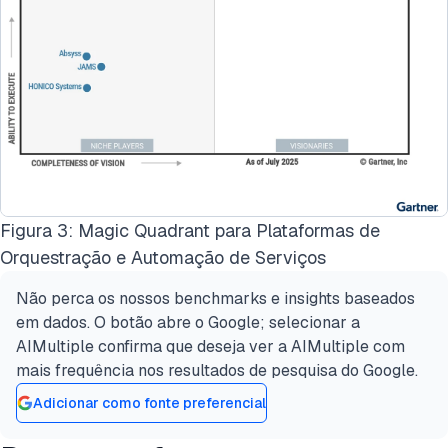
Figura 3: Magic Quadrant para Plataformas de
Orquestração e Automação de Serviços
Não perca os nossos benchmarks e insights baseados
em dados. O botão abre o Google; selecionar a
AIMultiple confirma que deseja ver a AIMultiple com
mais frequência nos resultados de pesquisa do Google.
Adicionar como fonte preferencial