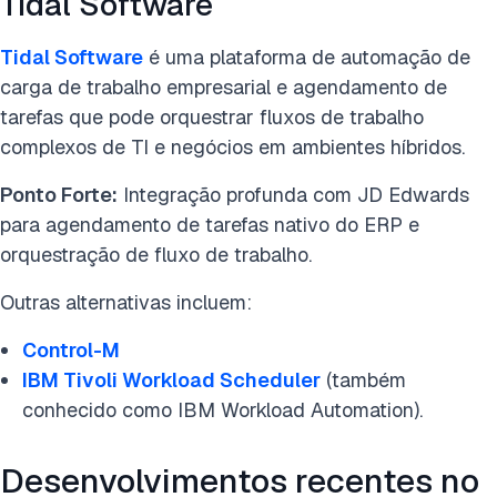
Tidal Software
Tidal Software
é uma plataforma de automação de
carga de trabalho empresarial e agendamento de
tarefas que pode orquestrar fluxos de trabalho
complexos de TI e negócios em ambientes híbridos.
Ponto Forte:
Integração profunda com JD Edwards
para agendamento de tarefas nativo do ERP e
orquestração de fluxo de trabalho.
Outras alternativas incluem:
Control-M
IBM Tivoli Workload Scheduler
(também
conhecido como IBM Workload Automation).
Desenvolvimentos recentes no