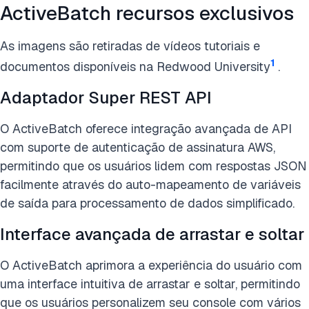
ActiveBatch recursos exclusivos
As imagens são retiradas de vídeos tutoriais e
1
documentos disponíveis na Redwood University
.
Adaptador Super REST API
O ActiveBatch oferece integração avançada de API
com suporte de autenticação de assinatura AWS,
permitindo que os usuários lidem com respostas JSON
facilmente através do auto-mapeamento de variáveis
de saída para processamento de dados simplificado.
Interface avançada de arrastar e soltar
O ActiveBatch aprimora a experiência do usuário com
uma interface intuitiva de arrastar e soltar, permitindo
que os usuários personalizem seu console com vários