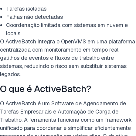
Tarefas isoladas
Falhas não detectadas
Coordenação limitada com sistemas em nuvem e
locais.
O ActiveBatch integra o OpenVMS em uma plataforma
centralizada com monitoramento em tempo real,
gatilhos de eventos e fluxos de trabalho entre
sistemas, reduzindo o risco sem substituir sistemas
legados.
O que é ActiveBatch?
O ActiveBatch é um Software de Agendamento de
Tarefas Empresariais e Automação de Carga de
Trabalho. A ferramenta funciona como um framework
unificado para coordenar e simplificar eficientemente