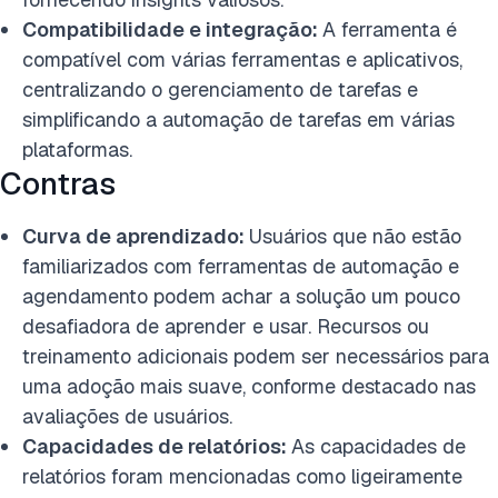
Compatibilidade e integração:
A ferramenta é
compatível com várias ferramentas e aplicativos,
centralizando o gerenciamento de tarefas e
simplificando a automação de tarefas em várias
plataformas.
Contras
Curva de aprendizado:
Usuários que não estão
familiarizados com ferramentas de automação e
agendamento podem achar a solução um pouco
desafiadora de aprender e usar. Recursos ou
treinamento adicionais podem ser necessários para
uma adoção mais suave, conforme destacado nas
avaliações de usuários.
Capacidades de relatórios:
As capacidades de
relatórios foram mencionadas como ligeiramente