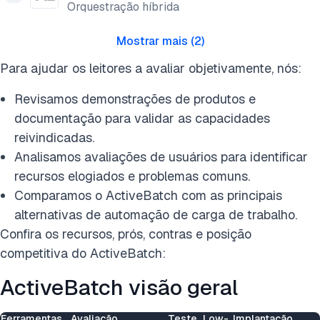
Orquestração híbrida
Mostrar mais
(
2
)
Para ajudar os leitores a avaliar objetivamente, nós:
Revisamos demonstrações de produtos e
documentação para validar as capacidades
reivindicadas.
Analisamos avaliações de usuários para identificar
recursos elogiados e problemas comuns.
Comparamos o ActiveBatch com as principais
alternativas de automação de carga de trabalho.
Confira os recursos, prós, contras e posição
competitiva do ActiveBatch:
ActiveBatch visão geral
Ferramentas
Avaliação
Teste
Low-
Implantação