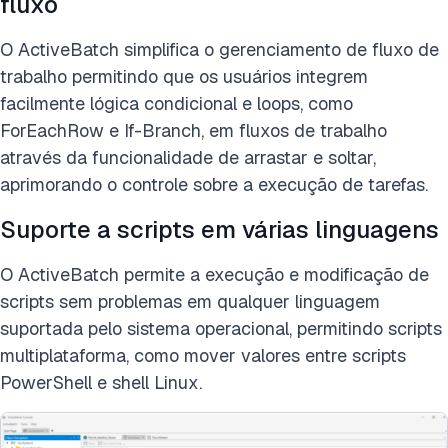
fluxo
O ActiveBatch simplifica o gerenciamento de fluxo de
trabalho permitindo que os usuários integrem
facilmente lógica condicional e loops, como
ForEachRow e If-Branch, em fluxos de trabalho
através da funcionalidade de arrastar e soltar,
aprimorando o controle sobre a execução de tarefas.
Suporte a scripts em várias linguagens
O ActiveBatch permite a execução e modificação de
scripts sem problemas em qualquer linguagem
suportada pelo sistema operacional, permitindo scripts
multiplataforma, como mover valores entre scripts
PowerShell e shell Linux.