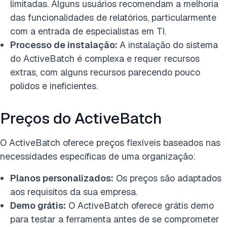
limitadas. Alguns usuários recomendam a melhoria
das funcionalidades de relatórios, particularmente
com a entrada de especialistas em TI.
Processo de instalação:
A instalação do sistema
do ActiveBatch é complexa e requer recursos
extras, com alguns recursos parecendo pouco
polidos e ineficientes.
Preços do ActiveBatch
O ActiveBatch oferece preços flexíveis baseados nas
necessidades específicas de uma organização:
Planos personalizados:
Os preços são adaptados
aos requisitos da sua empresa.
Demo grátis:
O ActiveBatch oferece grátis demo
para testar a ferramenta antes de se comprometer