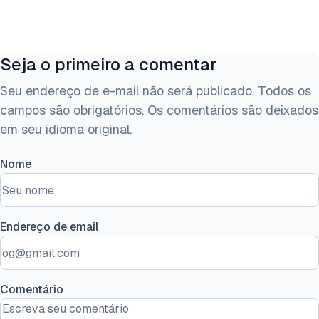
Seja o primeiro a comentar
Seu endereço de e-mail não será publicado. Todos os
campos são obrigatórios. Os comentários são deixados
em seu idioma original.
Nome
Endereço de email
Comentário