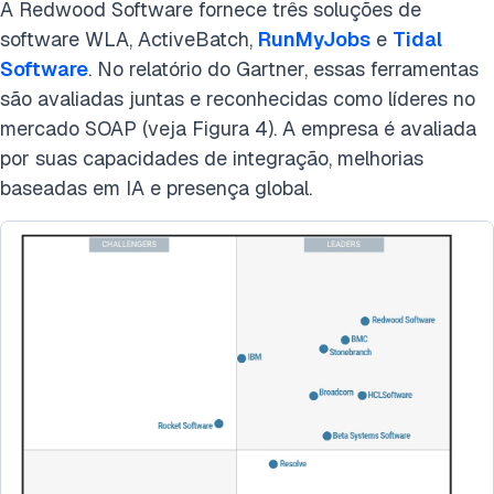
A Redwood Software fornece três soluções de
software WLA, ActiveBatch,
RunMyJobs
e
Tidal
Software
. No relatório do Gartner, essas ferramentas
são avaliadas juntas e reconhecidas como líderes no
mercado SOAP (veja Figura 4). A empresa é avaliada
por suas capacidades de integração, melhorias
baseadas em IA e presença global.