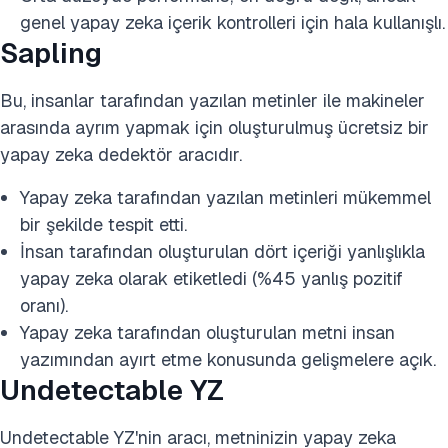
genel yapay zeka içerik kontrolleri için hala kullanışlı.
Sapling
Bu, insanlar tarafından yazılan metinler ile makineler
arasında ayrım yapmak için oluşturulmuş ücretsiz bir
yapay zeka dedektör aracıdır.
Yapay zeka tarafından yazılan metinleri mükemmel
bir şekilde tespit etti.
İnsan tarafından oluşturulan dört içeriği yanlışlıkla
yapay zeka olarak etiketledi (%45 yanlış pozitif
oranı).
Yapay zeka tarafından oluşturulan metni insan
yazımından ayırt etme konusunda gelişmelere açık.
Undetectable YZ
Undetectable YZ'nin aracı, metninizin yapay zeka