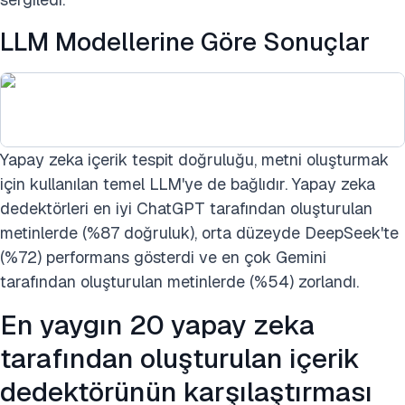
LLM Modellerine Göre Sonuçlar
Yapay zeka içerik tespit doğruluğu, metni oluşturmak
için kullanılan temel LLM'ye de bağlıdır. Yapay zeka
dedektörleri en iyi ChatGPT tarafından oluşturulan
metinlerde (%87 doğruluk), orta düzeyde DeepSeek'te
(%72) performans gösterdi ve en çok Gemini
tarafından oluşturulan metinlerde (%54) zorlandı.
En yaygın 20 yapay zeka
tarafından oluşturulan içerik
dedektörünün karşılaştırması