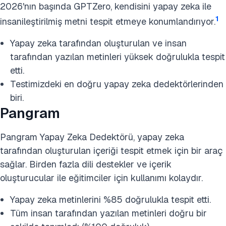
2026'nın başında GPTZero, kendisini yapay zeka ile
1
insanileştirilmiş metni tespit etmeye konumlandırıyor.
Yapay zeka tarafından oluşturulan ve insan
tarafından yazılan metinleri yüksek doğrulukla tespit
etti.
Testimizdeki en doğru yapay zeka dedektörlerinden
biri.
Pangram
Pangram Yapay Zeka Dedektörü, yapay zeka
tarafından oluşturulan içeriği tespit etmek için bir araç
sağlar. Birden fazla dili destekler ve içerik
oluşturucular ile eğitimciler için kullanımı kolaydır.
Yapay zeka metinlerini %85 doğrulukla tespit etti.
Tüm insan tarafından yazılan metinleri doğru bir