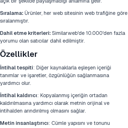
açık bir şekilde paylaşmadığı anlamına gelir.
Sıralama:
Ürünler, her web sitesinin web trafiğine göre
sıralanmıştır.
Dahil etme kriterleri:
Similarweb'de 10.000'den fazla
yorumu olan satıcılar dahil edilmiştir.
Özellikler
İntihal tespiti
: Diğer kaynaklarla eşleşen içeriği
tanımlar ve işaretler, özgünlüğün sağlanmasına
yardımcı olur.
İntihal kaldırıcı
: Kopyalanmış içeriğin ortadan
kaldırılmasına yardımcı olarak metnin orijinal ve
intihalden arındırılmış olmasını sağlar.
Metin insanlaştırıcı
: Cümle yapısını ve tonunu