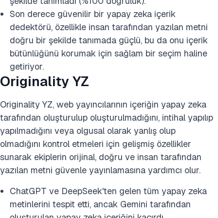
şekilde tanımladı (%100 doğruluk).
Son derece güvenilir bir yapay zeka içerik
dedektörü, özellikle insan tarafından yazılan metni
doğru bir şekilde tanımada güçlü, bu da onu içerik
bütünlüğünü korumak için sağlam bir seçim haline
getiriyor.
Originality YZ
Originality YZ, web yayıncılarının içeriğin yapay zeka
tarafından oluşturulup oluşturulmadığını, intihal yapılıp
yapılmadığını veya olgusal olarak yanlış olup
olmadığını kontrol etmeleri için gelişmiş özellikler
sunarak ekiplerin orijinal, doğru ve insan tarafından
yazılan metni güvenle yayınlamasına yardımcı olur.
ChatGPT ve DeepSeek'ten gelen tüm yapay zeka
metinlerini tespit etti, ancak Gemini tarafından
oluşturulan yapay zeka içeriğini kaçırdı.