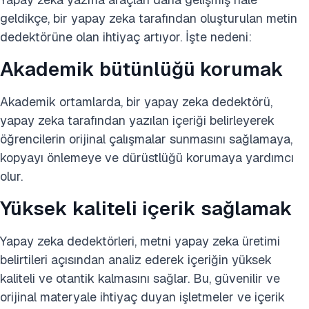
geldikçe, bir yapay zeka tarafından oluşturulan metin
dedektörüne olan ihtiyaç artıyor. İşte nedeni:
Akademik bütünlüğü korumak
Akademik ortamlarda, bir yapay zeka dedektörü,
yapay zeka tarafından yazılan içeriği belirleyerek
öğrencilerin orijinal çalışmalar sunmasını sağlamaya,
kopyayı önlemeye ve dürüstlüğü korumaya yardımcı
olur.
Yüksek kaliteli içerik sağlamak
Yapay zeka dedektörleri, metni yapay zeka üretimi
belirtileri açısından analiz ederek içeriğin yüksek
kaliteli ve otantik kalmasını sağlar. Bu, güvenilir ve
orijinal materyale ihtiyaç duyan işletmeler ve içerik