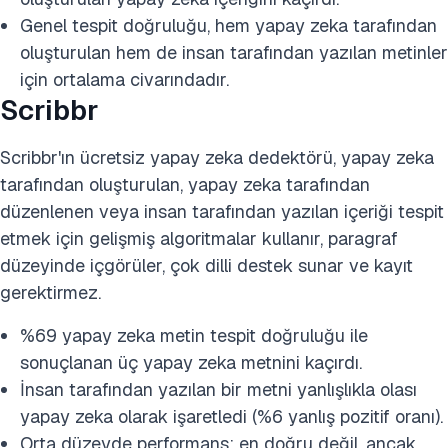
Genel tespit doğruluğu, hem yapay zeka tarafından
oluşturulan hem de insan tarafından yazılan metinler
için ortalama civarındadır.
Scribbr
Scribbr'ın ücretsiz yapay zeka dedektörü, yapay zeka
tarafından oluşturulan, yapay zeka tarafından
düzenlenen veya insan tarafından yazılan içeriği tespit
etmek için gelişmiş algoritmalar kullanır, paragraf
düzeyinde içgörüler, çok dilli destek sunar ve kayıt
gerektirmez.
%69 yapay zeka metin tespit doğruluğu ile
sonuçlanan üç yapay zeka metnini kaçırdı.
İnsan tarafından yazılan bir metni yanlışlıkla olası
yapay zeka olarak işaretledi (%6 yanlış pozitif oranı).
Orta düzeyde performans; en doğru değil, ancak