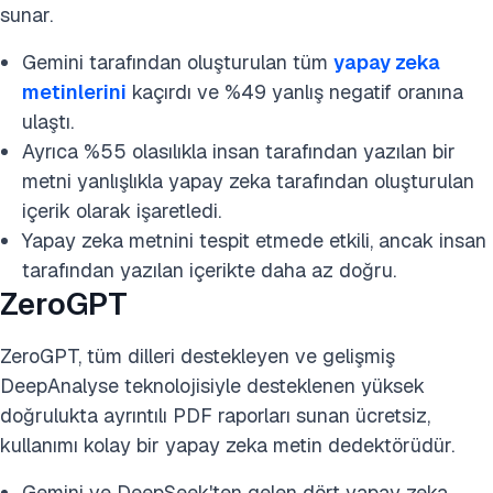
sunar.
Gemini tarafından oluşturulan tüm
yapay zeka
metinlerini
kaçırdı ve %49 yanlış negatif oranına
ulaştı.
Ayrıca %55 olasılıkla insan tarafından yazılan bir
metni yanlışlıkla yapay zeka tarafından oluşturulan
içerik olarak işaretledi.
Yapay zeka metnini tespit etmede etkili, ancak insan
tarafından yazılan içerikte daha az doğru.
ZeroGPT
ZeroGPT, tüm dilleri destekleyen ve gelişmiş
DeepAnalyse teknolojisiyle desteklenen yüksek
doğrulukta ayrıntılı PDF raporları sunan ücretsiz,
kullanımı kolay bir yapay zeka metin dedektörüdür.
Gemini ve DeepSeek'ten gelen dört yapay zeka