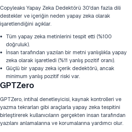
Copyleaks Yapay Zeka Dedektörü 30'dan fazla dili
destekler ve içeriğin neden yapay zeka olarak
işaretlendiğini açıklar.
Tüm yapay zeka metinlerini tespit etti (%100
doğruluk).
İnsan tarafından yazılan bir metni yanlışlıkla yapay
zeka olarak işaretledi (%11 yanlış pozitif oranı).
Güçlü bir yapay zeka içerik dedektörü, ancak
minimum yanlış pozitif riski var.
GPTZero
GPTZero, intihal denetleyicisi, kaynak kontrolleri ve
yazma tekrarları gibi araçlarla yapay zeka tespitini
birleştirerek kullanıcıların gerçekten insan tarafından
yazılanı anlamalarına ve korumalarına yardımcı olur.