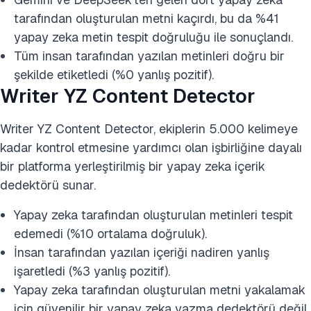
tarafından oluşturulan metni kaçırdı, bu da %41
yapay zeka metin tespit doğruluğu ile sonuçlandı.
Tüm insan tarafından yazılan metinleri doğru bir
şekilde etiketledi (%0 yanlış pozitif).
Writer YZ Content Detector
Writer YZ Content Detector, ekiplerin 5.000 kelimeye
kadar kontrol etmesine yardımcı olan işbirliğine dayalı
bir platforma yerleştirilmiş bir yapay zeka içerik
dedektörü sunar.
Yapay zeka tarafından oluşturulan metinleri tespit
edemedi (%10 ortalama doğruluk).
İnsan tarafından yazılan içeriği nadiren yanlış
işaretledi (%3 yanlış pozitif).
Yapay zeka tarafından oluşturulan metni yakalamak
için güvenilir bir yapay zeka yazma dedektörü değil.