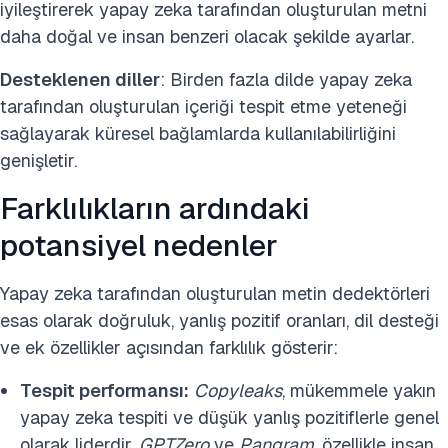
iyileştirerek yapay zeka tarafından oluşturulan metni
daha doğal ve insan benzeri olacak şekilde ayarlar.
Desteklenen diller
: Birden fazla dilde yapay zeka
tarafından oluşturulan içeriği tespit etme yeteneği
sağlayarak küresel bağlamlarda kullanılabilirliğini
genişletir.
Farklılıkların ardındaki
potansiyel nedenler
Yapay zeka tarafından oluşturulan metin dedektörleri
esas olarak doğruluk, yanlış pozitif oranları, dil desteği
ve ek özellikler açısından farklılık gösterir:
Tespit performansı:
Copyleaks
, mükemmele yakın
yapay zeka tespiti ve düşük yanlış pozitiflerle genel
olarak liderdir.
GPTZero
ve
Pangram
, özellikle insan