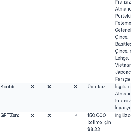
Fransız
Almanc
Porteki
Feleme
Gelene
Çince,
Basitle
Çince, 
Lehçe,
Vietna
Japonc
Farsça
Scribbr
❌
❌
❌
Ücretsiz
İngilizc
Almanc
Fransız
İspany
GPTZero
❌
❌
✅
150.000
İngiliz
kelime için
$8,33