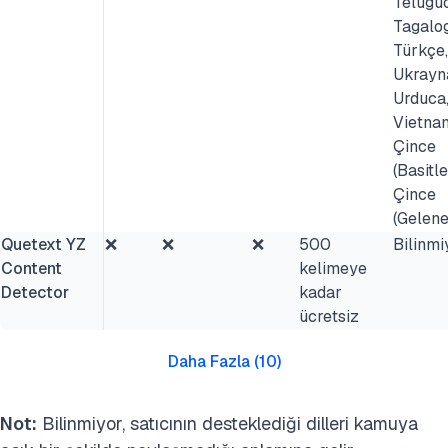
Teluguc
Tagalo
Türkçe,
Ukrayn
Urduca
Vietna
Çince
(Basitle
Çince
(Gelene
Quetext YZ
❌
❌
❌
500
Bilinmi
Content
kelimeye
Detector
kadar
ücretsiz
Daha Fazla
(
10
)
Not:
Bilinmiyor, satıcının desteklediği dilleri kamuya