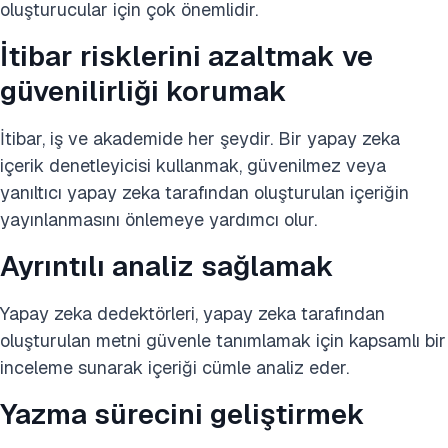
oluşturucular için çok önemlidir.
İtibar risklerini azaltmak ve
güvenilirliği korumak
İtibar, iş ve akademide her şeydir. Bir yapay zeka
içerik denetleyicisi kullanmak, güvenilmez veya
yanıltıcı yapay zeka tarafından oluşturulan içeriğin
yayınlanmasını önlemeye yardımcı olur.
Ayrıntılı analiz sağlamak
Yapay zeka dedektörleri, yapay zeka tarafından
oluşturulan metni güvenle tanımlamak için kapsamlı bir
inceleme sunarak içeriği cümle analiz eder.
Yazma sürecini geliştirmek