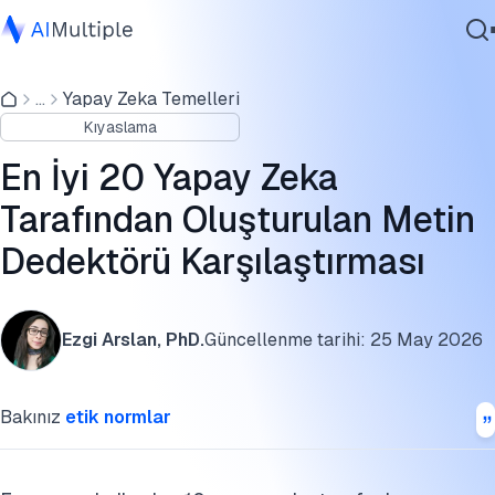
Yapay zeka içerik dedektörü araçları kıyaslaması
...
Yapay Zeka Temelleri
Ajanik Yapay Zeka
En yaygın 20 yapay zeka tarafından oluşturulan içerik
Kıyaslama
Siber güvenlik
dedektörünün karşılaştırması
Veri
En İyi 20 Yapay Zeka
Farklılıkların ardındaki potansiyel nedenler
Kurumsal Yazılım
Tarafından Oluşturulan Metin
Hizmetler
Yapay zeka tarafından oluşturulan metin dedektörleri
Dedektörü Karşılaştırması
üzerinde test metodolojisi
Neden bir yapay zeka tarafından oluşturulan metin
Bize Ulaşın
dedektörüne ihtiyacımız var
Ezgi Arslan, PhD.
Güncellenme tarihi:
25 May 2026
Yapay zeka tarafından oluşturulan içerik dedektörleri nasıl
çalışır
Bakınız
etik normlar
Ek Okumalar