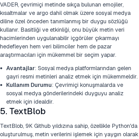
VADER, çevrimiçi metinde sıkça bulunan emojiler,
kısaltmalar ve argo dahil olmak üzere sosyal medya
diline özel önceden tanımlanmış bir duygu sözlüğü
kullanır. Basitliği ve etkinliği, onu büyük metin veri
hacimlerinden uygulanabilir içgörüler çıkarmayı
hedefleyen hem veri bilimciler hem de pazar
araştırmacıları için mükemmel bir seçim yapar.
Avantajlar
: Sosyal medya platformlarından gelen
gayri resmi metinleri analiz etmek için mükemmeldir.
Kullanım Durumu
: Çevrimiçi konuşmalarda ve
sosyal medya gönderilerindeki duyguyu analiz
etmek için idealdir.
5. TextBlob
TextBlob, 9K Github yıldızına sahip, özellikle Python'da
oluşturulmuş, metin verilerini işlemek için yaygın olarak