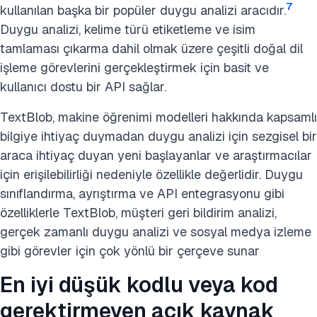
7
kullanılan başka bir popüler duygu analizi aracıdır.
Duygu analizi, kelime türü etiketleme ve isim
tamlaması çıkarma dahil olmak üzere çeşitli doğal dil
işleme görevlerini gerçekleştirmek için basit ve
kullanıcı dostu bir API sağlar.
TextBlob, makine öğrenimi modelleri hakkında kapsamlı
bilgiye ihtiyaç duymadan duygu analizi için sezgisel bir
araca ihtiyaç duyan yeni başlayanlar ve araştırmacılar
için erişilebilirliği nedeniyle özellikle değerlidir. Duygu
sınıflandırma, ayrıştırma ve API entegrasyonu gibi
özelliklerle TextBlob, müşteri geri bildirim analizi,
gerçek zamanlı duygu analizi ve sosyal medya izleme
gibi görevler için çok yönlü bir çerçeve sunar
En iyi düşük kodlu veya kod
gerektirmeyen açık kaynak