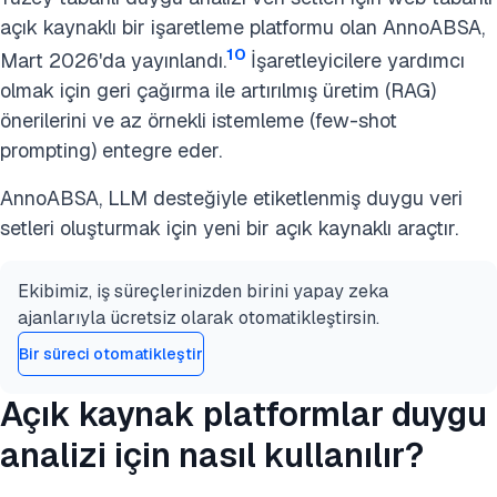
açık kaynaklı bir işaretleme platformu olan AnnoABSA,
10
Mart 2026'da yayınlandı.
İşaretleyicilere yardımcı
olmak için geri çağırma ile artırılmış üretim (RAG)
önerilerini ve az örnekli istemleme (few-shot
prompting) entegre eder.
AnnoABSA, LLM desteğiyle etiketlenmiş duygu veri
setleri oluşturmak için yeni bir açık kaynaklı araçtır.
Ekibimiz, iş süreçlerinizden birini yapay zeka
ajanlarıyla ücretsiz olarak otomatikleştirsin.
Bir süreci otomatikleştir
Açık kaynak platformlar duygu
analizi için nasıl kullanılır?