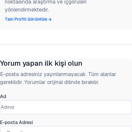
noktasında araştırma ve içgörüleri
yönlendirmektedir.
Tam Profili Görüntüle
Yorum yapan ilk kişi olun
E-posta adresiniz yayınlanmayacak. Tüm alanlar
gereklidir. Yorumlar orijinal dilinde bırakılır.
Ad
E-posta Adresi