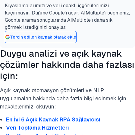
Kıyaslamalarımızı ve veri odaklı içgörülerimizi
kaçırmayın. Düğme Google'ı açar; AIMultiple'ı seçmeniz,
Google arama sonuçlarında AIMultiple'ı daha sık
görmek istediğinizi onaylar.
Tercih edilen kaynak olarak ekle
Duygu analizi ve açık kaynak
çözümler hakkında daha fazlası
için:
Açık kaynak otomasyon çözümleri ve NLP
uygulamaları hakkında daha fazla bilgi edinmek için
makalelerimizi okuyun:
En İyi 6 Açık Kaynak RPA Sağlayıcısı
Veri Toplama Hizmetleri