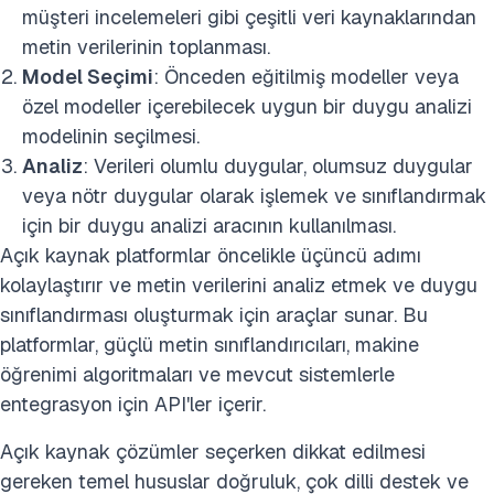
müşteri incelemeleri gibi çeşitli veri kaynaklarından
metin verilerinin toplanması.
Model Seçimi
: Önceden eğitilmiş modeller veya
özel modeller içerebilecek uygun bir duygu analizi
modelinin seçilmesi.
Analiz
: Verileri olumlu duygular, olumsuz duygular
veya nötr duygular olarak işlemek ve sınıflandırmak
için bir duygu analizi aracının kullanılması.
Açık kaynak platformlar öncelikle üçüncü adımı
kolaylaştırır ve metin verilerini analiz etmek ve duygu
sınıflandırması oluşturmak için araçlar sunar. Bu
platformlar, güçlü metin sınıflandırıcıları, makine
öğrenimi algoritmaları ve mevcut sistemlerle
entegrasyon için API'ler içerir.
Açık kaynak çözümler seçerken dikkat edilmesi
gereken temel hususlar doğruluk, çok dilli destek ve