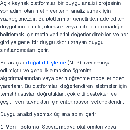
Açık kaynak platformlar, bir duygu analizi projesinin
son adımı olan metin verilerini analiz etmek için
vazgeçilmezdir. Bu platformlar genellikle, ifade edilen
duyguların olumlu, olumsuz veya nötr olup olmadığını
belirlemek için metin verilerini değerlendirebilen ve her
girdiye genel bir duygu skoru atayan duygu
sınıflandırıcıları içerir.
Bu araçlar
doğal dil işleme
(NLP) üzerine inşa
edilmiştir ve genellikle makine öğrenimi
algoritmalarından veya derin öğrenme modellerinden
yararlanır. Bu platformları değerlendiren işletmeler için
temel hususlar, doğrulukları, çok dilli destekleri ve
çeşitli veri kaynakları için entegrasyon yetenekleridir.
Duygu analizi yapmak üç ana adım içerir:
Veri Toplama
: Sosyal medya platformları veya