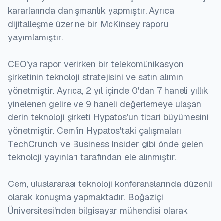
kararlarında danışmanlık yapmıştır. Ayrıca
dijitalleşme üzerine bir McKinsey raporu
yayımlamıştır.
CEO'ya rapor verirken bir telekomünikasyon
şirketinin teknoloji stratejisini ve satın alımını
yönetmiştir. Ayrıca, 2 yıl içinde 0'dan 7 haneli yıllık
yinelenen gelire ve 9 haneli değerlemeye ulaşan
derin teknoloji şirketi Hypatos'un ticari büyümesini
yönetmiştir. Cem'in Hypatos'taki çalışmaları
TechCrunch ve Business Insider gibi önde gelen
teknoloji yayınları tarafından ele alınmıştır.
Cem, uluslararası teknoloji konferanslarında düzenli
olarak konuşma yapmaktadır. Boğaziçi
Üniversitesi'nden bilgisayar mühendisi olarak