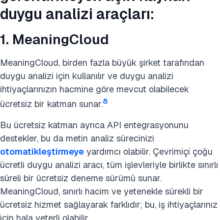
duygu analizi araçları:
1. MeaningCloud
MeaningCloud, birden fazla büyük şirket tarafından
duygu analizi için kullanılır ve duygu analizi
ihtiyaçlarınızın hacmine göre mevcut olabilecek
8
ücretsiz bir katman sunar.
Bu ücretsiz katman ayrıca API entegrasyonunu
destekler, bu da metin analiz sürecinizi
otomatikleştirmeye
yardımcı olabilir. Çevrimiçi çoğu
ücretli duygu analizi aracı, tüm işlevleriyle birlikte sınırlı
süreli bir ücretsiz deneme sürümü sunar.
MeaningCloud, sınırlı hacim ve yetenekle sürekli bir
ücretsiz hizmet sağlayarak farklıdır; bu, iş ihtiyaçlarınız
için hala yeterli olabilir.