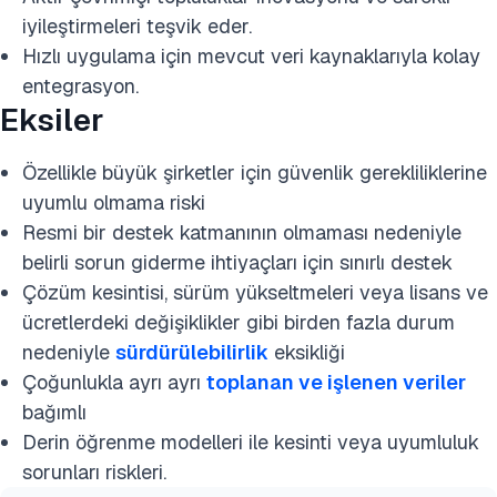
iyileştirmeleri teşvik eder.
Hızlı uygulama için mevcut veri kaynaklarıyla kolay
entegrasyon.
Eksiler
Özellikle büyük şirketler için güvenlik gerekliliklerine
uyumlu olmama riski
Resmi bir destek katmanının olmaması nedeniyle
belirli sorun giderme ihtiyaçları için sınırlı destek
Çözüm kesintisi, sürüm yükseltmeleri veya lisans ve
ücretlerdeki değişiklikler gibi birden fazla durum
nedeniyle
sürdürülebilirlik
eksikliği
Çoğunlukla ayrı ayrı
toplanan ve işlenen veriler
bağımlı
Derin öğrenme modelleri ile kesinti veya uyumluluk
sorunları riskleri.