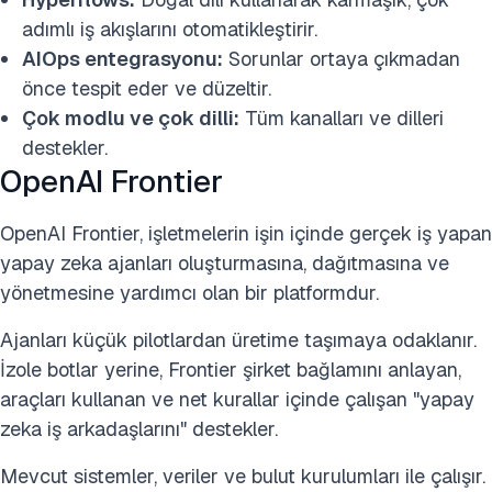
adımlı iş akışlarını otomatikleştirir.
AIOps entegrasyonu:
Sorunlar ortaya çıkmadan
önce tespit eder ve düzeltir.
Çok modlu ve çok dilli:
Tüm kanalları ve dilleri
destekler.
OpenAI Frontier
OpenAI Frontier, işletmelerin işin içinde gerçek iş yapan
yapay zeka ajanları oluşturmasına, dağıtmasına ve
yönetmesine yardımcı olan bir platformdur.
Ajanları küçük pilotlardan üretime taşımaya odaklanır.
İzole botlar yerine, Frontier şirket bağlamını anlayan,
araçları kullanan ve net kurallar içinde çalışan "yapay
zeka iş arkadaşlarını" destekler.
Mevcut sistemler, veriler ve bulut kurulumları ile çalışır.