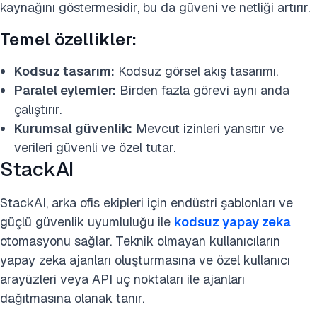
kaynağını göstermesidir, bu da güveni ve netliği artırır.
Temel özellikler:
Kodsuz tasarım:
Kodsuz görsel akış tasarımı.
Paralel eylemler:
Birden fazla görevi aynı anda
çalıştırır.
Kurumsal güvenlik:
Mevcut izinleri yansıtır ve
verileri güvenli ve özel tutar.
StackAI
StackAI, arka ofis ekipleri için endüstri şablonları ve
güçlü güvenlik uyumluluğu ile
kodsuz yapay zeka
otomasyonu sağlar. Teknik olmayan kullanıcıların
yapay zeka ajanları oluşturmasına ve özel kullanıcı
arayüzleri veya API uç noktaları ile ajanları
dağıtmasına olanak tanır.