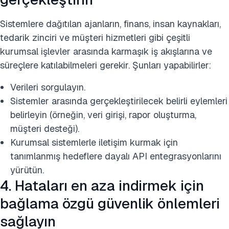
Sistemlere dağıtılan ajanların, finans, insan kaynakları,
tedarik zinciri ve müşteri hizmetleri gibi çeşitli
kurumsal işlevler arasında karmaşık iş akışlarına ve
süreçlere katılabilmeleri gerekir. Şunları yapabilirler:
Verileri sorgulayın.
Sistemler arasında gerçekleştirilecek belirli eylemleri
belirleyin (örneğin, veri girişi, rapor oluşturma,
müşteri desteği).
Kurumsal sistemlerle iletişim kurmak için
tanımlanmış hedeflere dayalı API entegrasyonlarını
yürütün.
4. Hataları en aza indirmek için
bağlama özgü güvenlik önlemleri
sağlayın