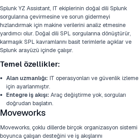
Splunk YZ Assistant, IT ekiplerinin doğal dili Splunk
sorgularına çevirmesine ve sorun gidermeyi
hızlandırmak için makine verilerini analiz etmesine
yardımcı olur. Doğal dili SPL sorgularına dönüştürür,
karmaşık SPL kavramlarını basit terimlerle açıklar ve
Splunk arayüzü içinde çalışır.
Temel özellikler:
Alan uzmanlığı:
IT operasyonları ve güvenlik izleme
için ayarlanmıştır.
Entegre iş akışı:
Araç değiştirme yok, sorguları
doğrudan başlatın.
Moveworks
Moveworks, çoklu dillerde birçok organizasyon sistemi
boyunca çalışan desteğini ve iş akışlarını