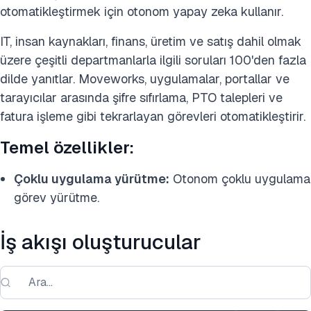
otomatikleştirmek için otonom yapay zeka kullanır.
IT, insan kaynakları, finans, üretim ve satış dahil olmak
üzere çeşitli departmanlarla ilgili soruları 100'den fazla
dilde yanıtlar. Moveworks, uygulamalar, portallar ve
tarayıcılar arasında şifre sıfırlama, PTO talepleri ve
fatura işleme gibi tekrarlayan görevleri otomatikleştirir.
Temel özellikler:
Çoklu uygulama yürütme:
Otonom çoklu uygulama
görev yürütme.
İş akışı oluşturucular