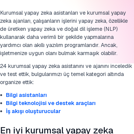
Kurumsal yapay zeka asistanları ve kurumsal yapay
zeka ajanları, çalışanların işlerini yapay zeka, özellikle
de üretken yapay zeka ve doğal dil işleme (NLP)
kullanarak daha verimli bir şekilde yapmalarına
yardımcı olan akıllı yazılım programlarıdır. Ancak,
işletmenize uygun olanı bulmak karmaşık olabilir.
24 kurumsal yapay zeka asistanını ve ajanını inceledik
ve test ettik, bulgularımızı üç temel kategori altında
organize ettik:
Bilgi asistanları
Bilgi teknolojisi ve destek araçları
İş akışı oluşturucular
En iyi kurumsal yapay zeka