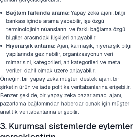
Bağlam farkında arama:
Yapay zeka ajanı, bilgi
bankası içinde arama yapabilir, işe özgü
terminolojinin nüanslarını ve farklı bağlama özgü
bilgiler arasındaki ilişkileri anlayabilir.
Hiyerarşik anlama:
Ajan, karmaşık, hiyerarşik bilgi
yapılarında gezinebilir, organizasyonun veri
mimarisini, kategorileri, alt kategorileri ve meta
verileri dahil olmak üzere anlayabilir.
Örneğin, bir yapay zeka müşteri destek ajanı, bir
şirketin ürün ve iade politika veritabanlarına erişebilir.
Benzer şekilde, bir yapay zeka pazarlamacı ajanı,
pazarlama bağlamından haberdar olmak için müşteri
analitik veritabanlarına erişebilir.
3. Kurumsal sistemlerde eylemler
gerçekleştirin