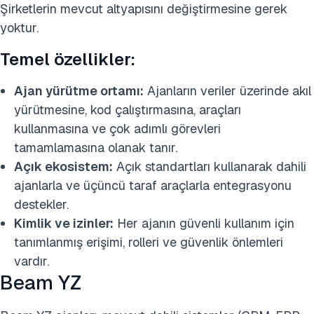
Şirketlerin mevcut altyapısını değiştirmesine gerek
yoktur.
Temel özellikler:
Ajan yürütme ortamı:
Ajanların veriler üzerinde akıl
yürütmesine, kod çalıştırmasına, araçları
kullanmasına ve çok adımlı görevleri
tamamlamasına olanak tanır.
Açık ekosistem:
Açık standartları kullanarak dahili
ajanlarla ve üçüncü taraf araçlarla entegrasyonu
destekler.
Kimlik ve izinler:
Her ajanın güvenli kullanım için
tanımlanmış erişimi, rolleri ve güvenlik önlemleri
vardır.
Beam YZ