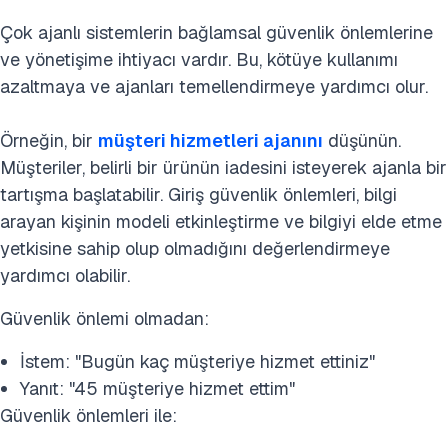
Çok ajanlı sistemlerin bağlamsal güvenlik önlemlerine
ve yönetişime ihtiyacı vardır. Bu, kötüye kullanımı
azaltmaya ve ajanları temellendirmeye yardımcı olur.
Örneğin, bir
müşteri hizmetleri ajanını
düşünün.
Müşteriler, belirli bir ürünün iadesini isteyerek ajanla bir
tartışma başlatabilir. Giriş güvenlik önlemleri, bilgi
arayan kişinin modeli etkinleştirme ve bilgiyi elde etme
yetkisine sahip olup olmadığını değerlendirmeye
yardımcı olabilir.
Güvenlik önlemi olmadan:
İstem: "Bugün kaç müşteriye hizmet ettiniz"
Yanıt: "45 müşteriye hizmet ettim"
Güvenlik önlemleri ile: