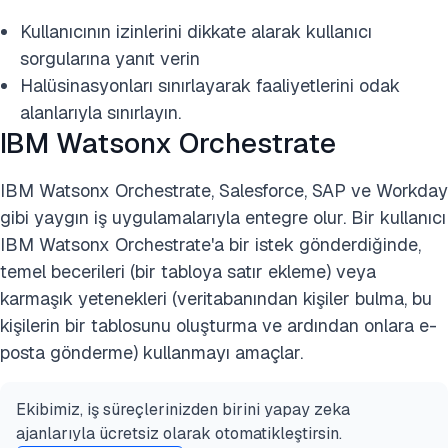
Kullanıcının izinlerini dikkate alarak kullanıcı
sorgularına yanıt verin
Halüsinasyonları sınırlayarak faaliyetlerini odak
alanlarıyla sınırlayın.
IBM Watsonx Orchestrate
IBM Watsonx Orchestrate, Salesforce, SAP ve Workday
gibi yaygın iş uygulamalarıyla entegre olur. Bir kullanıcı
IBM Watsonx Orchestrate'a bir istek gönderdiğinde,
temel becerileri (bir tabloya satır ekleme) veya
karmaşık yetenekleri (veritabanından kişiler bulma, bu
kişilerin bir tablosunu oluşturma ve ardından onlara e-
posta gönderme) kullanmayı amaçlar.
Ekibimiz, iş süreçlerinizden birini yapay zeka
ajanlarıyla ücretsiz olarak otomatikleştirsin.