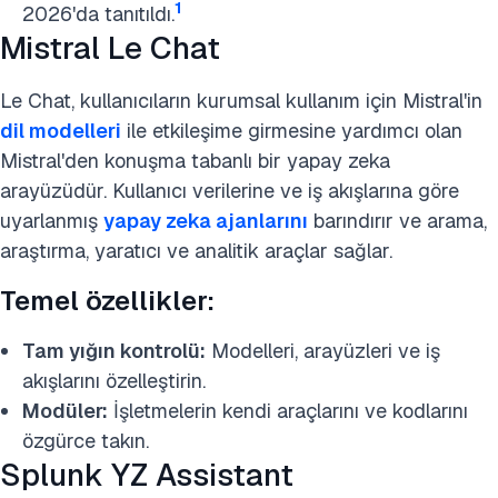
1
2026'da tanıtıldı.
Mistral Le Chat
Le Chat, kullanıcıların kurumsal kullanım için Mistral'in
dil modelleri
ile etkileşime girmesine yardımcı olan
Mistral'den konuşma tabanlı bir yapay zeka
arayüzüdür. Kullanıcı verilerine ve iş akışlarına göre
uyarlanmış
yapay zeka ajanlarını
barındırır ve arama,
araştırma, yaratıcı ve analitik araçlar sağlar.
Temel özellikler:
Tam yığın kontrolü:
Modelleri, arayüzleri ve iş
akışlarını özelleştirin.
Modüler:
İşletmelerin kendi araçlarını ve kodlarını
özgürce takın.
Splunk YZ Assistant