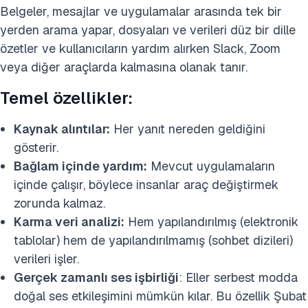
Belgeler, mesajlar ve uygulamalar arasında tek bir
yerden arama yapar, dosyaları ve verileri düz bir dille
özetler ve kullanıcıların yardım alırken Slack, Zoom
veya diğer araçlarda kalmasına olanak tanır.
Temel özellikler:
Kaynak alıntılar:
Her yanıt nereden geldiğini
gösterir.
Bağlam içinde yardım:
Mevcut uygulamaların
içinde çalışır, böylece insanlar araç değiştirmek
zorunda kalmaz.
Karma veri analizi:
Hem yapılandırılmış (elektronik
tablolar) hem de yapılandırılmamış (sohbet dizileri)
verileri işler.
Gerçek zamanlı ses işbirliği
: Eller serbest modda
doğal ses etkileşimini mümkün kılar. Bu özellik Şubat