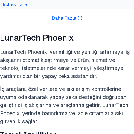
Orchestrate
Daha Fazla
(
1
)
LunarTech Phoenix
LunarTech Phoenix, verimliliği ve yeniliği artırmaya, iş
akışlarını otomatikleştirmeye ve ürün, hizmet ve
teknoloji işletmelerinde karar vermeyi iyileştirmeye
yardımcı olan bir yapay zeka asistanıdır.
İç araçlara, özel verilere ve sıkı erişim kontrollerine
uyuma odaklanarak yapay zeka desteğini doğrudan
geliştirici iş akışlarına ve araçlarına getirir. LunarTech
Phoenix, yerinde barındırma ve izole ortamlarla sıkı
güvenlik sağlar.