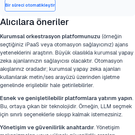
Bir süreci otomatikleştir
Alıcılara öneriler
Kurumsal orkestrasyon platformunuzu
(örneğin
seçtiğiniz iPaaS veya otomasyon sağlayıcınız) ajans
yeteneklerini araştırın. Büyük olasılıkla kurumsal yapay
zeka ajanlarınızın sağlayıcısı olacaktır. Otomasyon
akışlarınız oradadır; kurumsal yapay zeka ajanları
kullanılarak metin/ses arayüzü üzerinden işletme
genelinde erişilebilir hale getirilebilirler.
Esnek ve genişletilebilir platformlara yatırım yapın
.
Bu, ortaya çıkan bir teknolojidir. Örneğin, LLM seçmek
için sınırlı seçeneklerle sıkışıp kalmak istemezsiniz.
Yönetişim ve güvenilirlik anahtardır
. Yönetişim