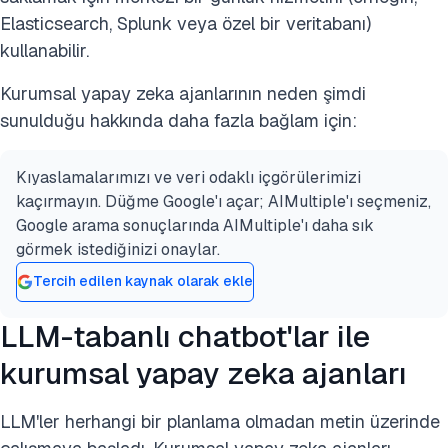
Elasticsearch, Splunk veya özel bir veritabanı)
kullanabilir.
Kurumsal yapay zeka ajanlarının neden şimdi
sunulduğu hakkında daha fazla bağlam için:
Kıyaslamalarımızı ve veri odaklı içgörülerimizi
kaçırmayın. Düğme Google'ı açar; AIMultiple'ı seçmeniz,
Google arama sonuçlarında AIMultiple'ı daha sık
görmek istediğinizi onaylar.
Tercih edilen kaynak olarak ekle
LLM-tabanlı chatbot'lar ile
kurumsal yapay zeka ajanları
LLM'ler herhangi bir planlama olmadan metin üzerinde