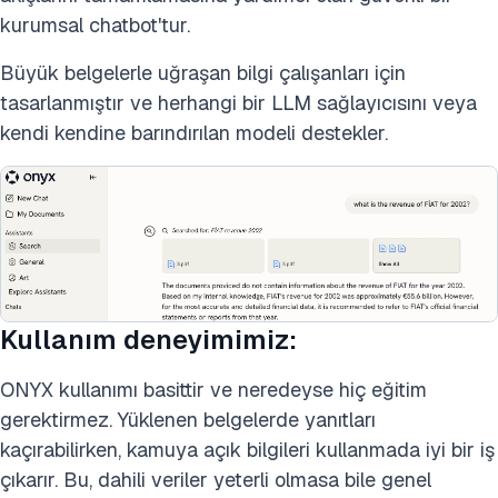
kurumsal chatbot'tur.
Büyük belgelerle uğraşan bilgi çalışanları için
tasarlanmıştır ve herhangi bir LLM sağlayıcısını veya
kendi kendine barındırılan modeli destekler.
Kullanım deneyimimiz:
ONYX kullanımı basittir ve neredeyse hiç eğitim
gerektirmez. Yüklenen belgelerde yanıtları
kaçırabilirken, kamuya açık bilgileri kullanmada iyi bir iş
çıkarır. Bu, dahili veriler yeterli olmasa bile genel