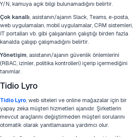
Y/N, kamuya açık bilgi bulunamadığını belirtir.
Çok kanallı
, asistanın/ajanın Slack, Teams, e-posta,
web uygulamaları, mobil uygulamalar, CRM sistemleri,
IT portalları vb. gibi çalışanların çalıştığı birden fazla
kanalda çalışıp çalışmadığını belirtir.
Yönetişim
, asistanın/ajanın güvenlik önlemlerini
(RBAC, izinler, politika kontrolleri) içerip içermediğini
tanımlar.
Tidio Lyro
Tidio Lyro
, web siteleri ve online mağazalar için bir
yapay zeka müşteri hizmetleri ajanıdır. Şirketlerin
mevcut araçlarını değiştirmeden müşteri sorularını
otomatik olarak yanıtlamasına yardımcı olur.