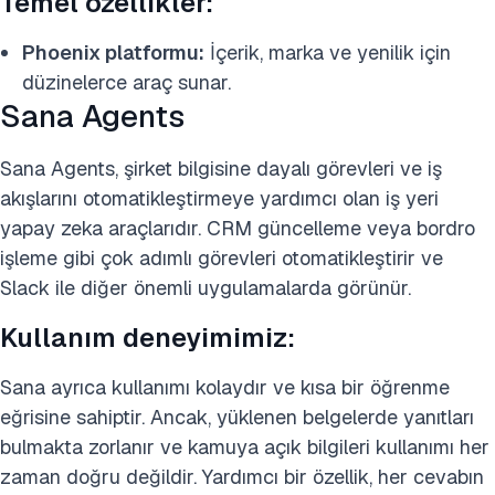
Temel özellikler:
Phoenix platformu:
İçerik, marka ve yenilik için
düzinelerce araç sunar.
Sana Agents
Sana Agents, şirket bilgisine dayalı görevleri ve iş
akışlarını otomatikleştirmeye yardımcı olan iş yeri
yapay zeka araçlarıdır. CRM güncelleme veya bordro
işleme gibi çok adımlı görevleri otomatikleştirir ve
Slack ile diğer önemli uygulamalarda görünür.
Kullanım deneyimimiz:
Sana ayrıca kullanımı kolaydır ve kısa bir öğrenme
eğrisine sahiptir. Ancak, yüklenen belgelerde yanıtları
bulmakta zorlanır ve kamuya açık bilgileri kullanımı her
zaman doğru değildir. Yardımcı bir özellik, her cevabın