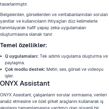
tasarlanmıştır.
Belgelerden, görsellerden ve veritabanlarından soruları
yanıtlar ve kullanıcıların ihtiyaçları düz kelimelerle
tanımlayarak hafif yapay zeka uygulamaları
oluşturmasına olanak tanır.
Temel özellikler:
Q uygulamaları:
Tek adımlı uygulama oluşturma ve
paylaşma.
Çok modlu destek:
Metin, ses, görsel ve videoyu
işler.
ONYX Assistant
ONYX Assistant, çalışanların sorular sormasına, verileri
analiz etmesine ve özel şirket araçlarını kullanarak iş
akışlarını tamamlamasına yardımcı olan güvenli bir