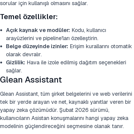
sorular için kullanışlı olmasını sağlar.
Temel özellikler:
Açık kaynak ve modüler:
Kodu, kullanıcı
arayüzlerini ve pipeline'ları özelleştirin.
Belge düzeyinde izinler:
Erişim kurallarını otomatik
olarak devralır.
Gizlilik:
Hava ile izole edilmiş dağıtım seçenekleri
sağlar.
Glean Assistant
Glean Assistant, tüm şirket belgelerini ve web verilerini
tek bir yerde arayan ve net, kaynaklı yanıtlar veren bir
yapay zeka çözümüdür. Şubat 2026 sürümü,
kullanıcıların Asistan konuşmalarını hangi yapay zeka
modelinin güçlendireceğini seçmesine olanak tanır.