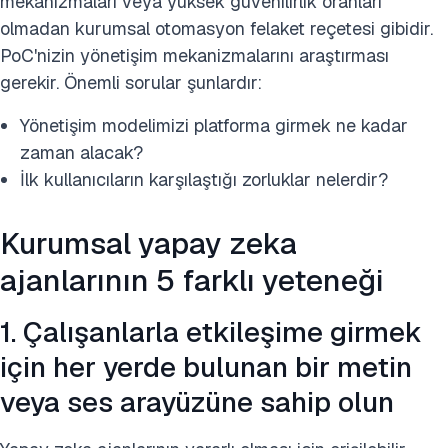
mekanizmaları veya yüksek güvenilirlik oranları
olmadan kurumsal otomasyon felaket reçetesi gibidir.
PoC'nizin yönetişim mekanizmalarını araştırması
gerekir. Önemli sorular şunlardır:
Yönetişim modelimizi platforma girmek ne kadar
zaman alacak?
İlk kullanıcıların karşılaştığı zorluklar nelerdir?
Kurumsal yapay zeka
ajanlarının 5 farklı yeteneği
1. Çalışanlarla etkileşime girmek
için her yerde bulunan bir metin
veya ses arayüzüne sahip olun