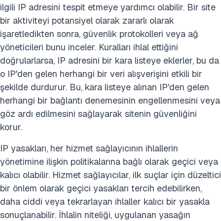
ilgili IP adresini tespit etmeye yardımcı olabilir. Bir site
bir aktiviteyi potansiyel olarak zararlı olarak
işaretledikten sonra, güvenlik protokolleri veya ağ
yöneticileri bunu inceler. Kuralları ihlal ettiğini
doğrularlarsa, IP adresini bir kara listeye eklerler, bu da
o IP'den gelen herhangi bir veri alışverişini etkili bir
şekilde durdurur. Bu, kara listeye alınan IP'den gelen
herhangi bir bağlantı denemesinin engellenmesini veya
göz ardı edilmesini sağlayarak sitenin güvenliğini
korur.
IP yasakları, her hizmet sağlayıcının ihlallerin
yönetimine ilişkin politikalarına bağlı olarak geçici veya
kalıcı olabilir. Hizmet sağlayıcılar, ilk suçlar için düzeltici
bir önlem olarak geçici yasakları tercih edebilirken,
daha ciddi veya tekrarlayan ihlaller kalıcı bir yasakla
sonuçlanabilir. İhlalin niteliği, uygulanan yasağın