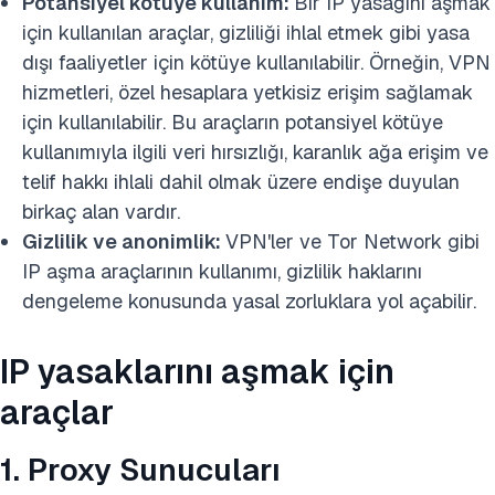
Potansiyel kötüye kullanım:
Bir IP yasağını aşmak
için kullanılan araçlar, gizliliği ihlal etmek gibi yasa
dışı faaliyetler için kötüye kullanılabilir. Örneğin, VPN
hizmetleri, özel hesaplara yetkisiz erişim sağlamak
için kullanılabilir. Bu araçların potansiyel kötüye
kullanımıyla ilgili veri hırsızlığı, karanlık ağa erişim ve
telif hakkı ihlali dahil olmak üzere endişe duyulan
birkaç alan vardır.
Gizlilik ve anonimlik:
VPN'ler ve Tor Network gibi
IP aşma araçlarının kullanımı, gizlilik haklarını
dengeleme konusunda yasal zorluklara yol açabilir.
IP yasaklarını aşmak için
araçlar
1. Proxy Sunucuları