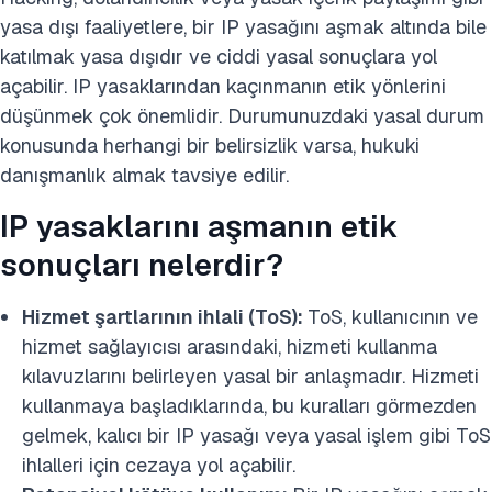
yasa dışı faaliyetlere, bir IP yasağını aşmak altında bile
katılmak yasa dışıdır ve ciddi yasal sonuçlara yol
açabilir. IP yasaklarından kaçınmanın etik yönlerini
düşünmek çok önemlidir. Durumunuzdaki yasal durum
konusunda herhangi bir belirsizlik varsa, hukuki
danışmanlık almak tavsiye edilir.
IP yasaklarını aşmanın etik
sonuçları nelerdir?
Hizmet şartlarının ihlali (ToS):
ToS, kullanıcının ve
hizmet sağlayıcısı arasındaki, hizmeti kullanma
kılavuzlarını belirleyen yasal bir anlaşmadır. Hizmeti
kullanmaya başladıklarında, bu kuralları görmezden
gelmek, kalıcı bir IP yasağı veya yasal işlem gibi ToS
ihlalleri için cezaya yol açabilir.