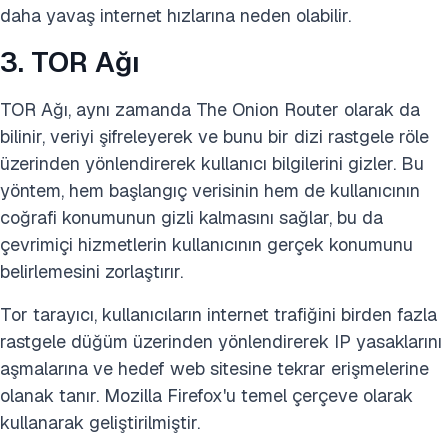
daha yavaş internet hızlarına neden olabilir.
3. TOR Ağı
TOR Ağı, aynı zamanda The Onion Router olarak da
bilinir, veriyi şifreleyerek ve bunu bir dizi rastgele röle
üzerinden yönlendirerek kullanıcı bilgilerini gizler. Bu
yöntem, hem başlangıç verisinin hem de kullanıcının
coğrafi konumunun gizli kalmasını sağlar, bu da
çevrimiçi hizmetlerin kullanıcının gerçek konumunu
belirlemesini zorlaştırır.
Tor tarayıcı, kullanıcıların internet trafiğini birden fazla
rastgele düğüm üzerinden yönlendirerek IP yasaklarını
aşmalarına ve hedef web sitesine tekrar erişmelerine
olanak tanır. Mozilla Firefox'u temel çerçeve olarak
kullanarak geliştirilmiştir.