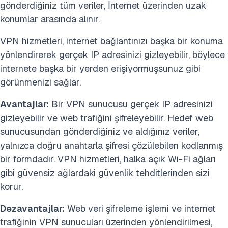
gönderdiğiniz tüm veriler, İnternet üzerinden uzak
konumlar arasında alınır.
VPN hizmetleri, internet bağlantınızı başka bir konuma
yönlendirerek gerçek IP adresinizi gizleyebilir, böylece
internete başka bir yerden erişiyormuşsunuz gibi
görünmenizi sağlar.
Avantajlar:
Bir VPN sunucusu gerçek IP adresinizi
gizleyebilir ve web trafiğini şifreleyebilir. Hedef web
sunucusundan gönderdiğiniz ve aldığınız veriler,
yalnızca doğru anahtarla şifresi çözülebilen kodlanmış
bir formdadır. VPN hizmetleri, halka açık Wi-Fi ağları
gibi güvensiz ağlardaki güvenlik tehditlerinden sizi
korur.
Dezavantajlar:
Web veri şifreleme işlemi ve internet
trafiğinin VPN sunucuları üzerinden yönlendirilmesi,