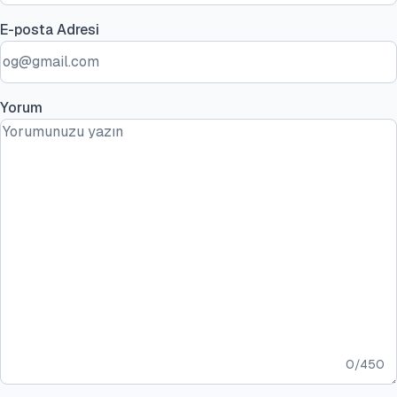
E-posta Adresi
Yorum
0
/
450