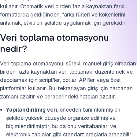
kullanır. Otomatik veri birden fazla kaynaktan farklı
formatlarda geldiğinden, farklı türleri ve kökenlerini
anlamak, etkili bir şekilde uygulamak için gereklidir.
Veri toplama otomasyonu
nedir?
Veri toplama otomasyonu, sürekli manuel giriş olmadan
birden fazla kaynaktan veri toplamak, düzenlemek ve
depolamak için script'ler, botlar, API'ler veya özel
platformlar kullanır. Bu, tekrarlayan giriş için harcanan
zamanı azaltır ve beraberindeki hataları azaltır.
Yapılandırılmış veri
, önceden tanımlanmış bir
şekilde yüksek düzeyde organize edilmiş ve
biçimlendirilmiştir, bu da onu veritabanları ve
elektronik tablolar gibi standart araçlarla aranabilir