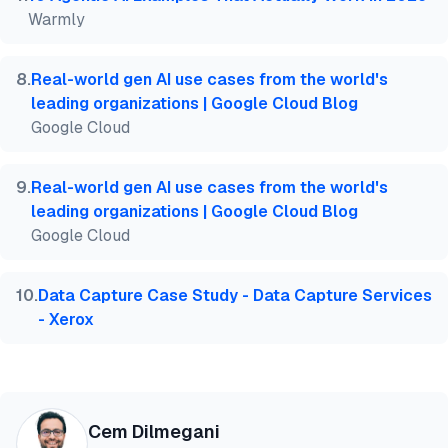
Warmly
8
.
Real-world gen AI use cases from the world's
leading organizations | Google Cloud Blog
Google Cloud
9
.
Real-world gen AI use cases from the world's
leading organizations | Google Cloud Blog
Google Cloud
10
.
Data Capture Case Study - Data Capture Services
- Xerox
Cem Dilmegani