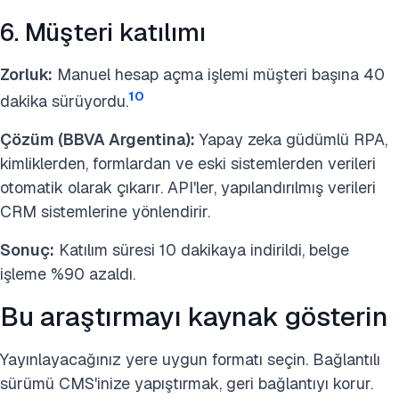
6. Müşteri katılımı
Zorluk:
Manuel hesap açma işlemi müşteri başına 40
10
dakika sürüyordu.
Çözüm (BBVA Argentina):
Yapay zeka güdümlü RPA,
kimliklerden, formlardan ve eski sistemlerden verileri
otomatik olarak çıkarır. API'ler, yapılandırılmış verileri
CRM sistemlerine yönlendirir.
Sonuç:
Katılım süresi 10 dakikaya indirildi, belge
işleme %90 azaldı.
Bu araştırmayı kaynak gösterin
Yayınlayacağınız yere uygun formatı seçin. Bağlantılı
sürümü CMS'inize yapıştırmak, geri bağlantıyı korur.