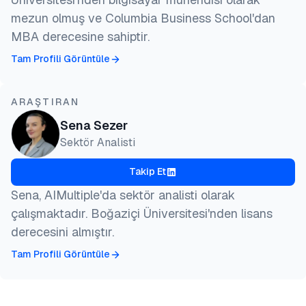
mezun olmuş ve Columbia Business School'dan
MBA derecesine sahiptir.
Tam Profili Görüntüle
ARAŞTIRAN
Sena Sezer
Sektör Analisti
Takip Et
Sena, AIMultiple'da sektör analisti olarak
çalışmaktadır. Boğaziçi Üniversitesi'nden lisans
derecesini almıştır.
Tam Profili Görüntüle