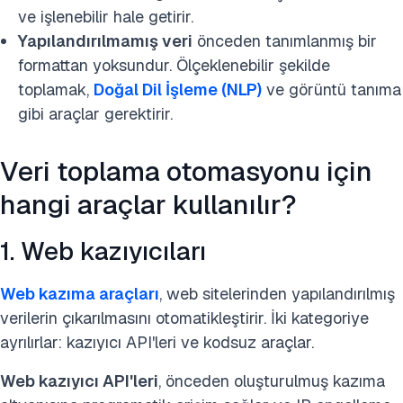
ve işlenebilir hale getirir.
Yapılandırılmamış veri
önceden tanımlanmış bir
formattan yoksundur. Ölçeklenebilir şekilde
toplamak,
Doğal Dil İşleme (NLP)
ve görüntü tanıma
gibi araçlar gerektirir.
Veri toplama otomasyonu için
hangi araçlar kullanılır?
1. Web kazıyıcıları
Web kazıma araçları
, web sitelerinden yapılandırılmış
verilerin çıkarılmasını otomatikleştirir. İki kategoriye
ayrılırlar: kazıyıcı API'leri ve kodsuz araçlar.
Web kazıyıcı API'leri
, önceden oluşturulmuş kazıma