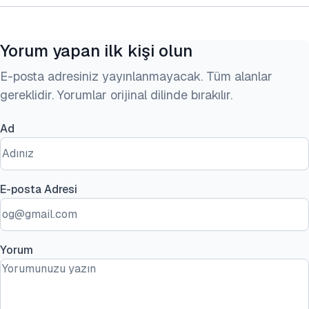
Yorum yapan ilk kişi olun
E-posta adresiniz yayınlanmayacak. Tüm alanlar
gereklidir. Yorumlar orijinal dilinde bırakılır.
Ad
E-posta Adresi
Yorum