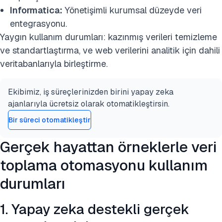
Informatica:
Yönetişimli kurumsal düzeyde veri
entegrasyonu.
Yaygın kullanım durumları: kazınmış verileri temizleme
ve standartlaştırma, ve web verilerini analitik için dahili
veritabanlarıyla birleştirme.
Ekibimiz, iş süreçlerinizden birini yapay zeka
ajanlarıyla ücretsiz olarak otomatikleştirsin.
Bir süreci otomatikleştir
Gerçek hayattan örneklerle veri
toplama otomasyonu kullanım
durumları
1. Yapay zeka destekli gerçek