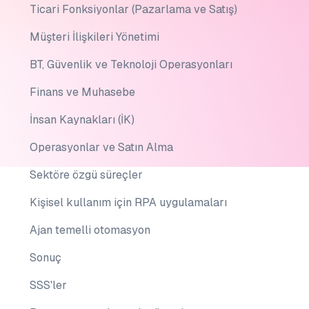
Ticari Fonksiyonlar (Pazarlama ve Satış)
Müşteri İlişkileri Yönetimi
BT, Güvenlik ve Teknoloji Operasyonları
Finans ve Muhasebe
İnsan Kaynakları (İK)
Operasyonlar ve Satın Alma
Sektöre özgü süreçler
Kişisel kullanım için RPA uygulamaları
Ajan temelli otomasyon
Sonuç
SSS'ler