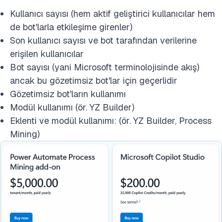
Kullanıcı sayısı (hem aktif geliştirici kullanıcılar hem
de bot'larla etkileşime girenler)
Son kullanıcı sayısı ve bot tarafından verilerine
erişilen kullanıcılar
Bot sayısı (yani Microsoft terminolojisinde akış)
ancak bu gözetimsiz bot'lar için geçerlidir
Gözetimsiz bot'ların kullanımı
Modül kullanımı (ör. YZ Builder)
Eklenti ve modül kullanımı: (ör. YZ Builder, Process
Mining)