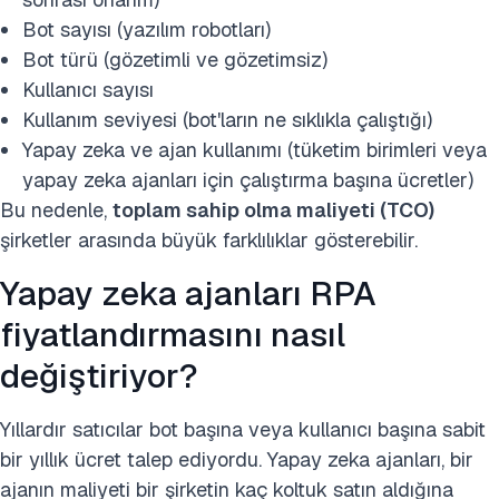
Bot sayısı (yazılım robotları)
Bot türü (gözetimli ve gözetimsiz)
Kullanıcı sayısı
Kullanım seviyesi (bot'ların ne sıklıkla çalıştığı)
Yapay zeka ve ajan kullanımı (tüketim birimleri veya
yapay zeka ajanları için çalıştırma başına ücretler)
Bu nedenle,
toplam sahip olma maliyeti (TCO)
şirketler arasında büyük farklılıklar gösterebilir.
Yapay zeka ajanları RPA
fiyatlandırmasını nasıl
değiştiriyor?
Yıllardır satıcılar bot başına veya kullanıcı başına sabit
bir yıllık ücret talep ediyordu. Yapay zeka ajanları, bir
ajanın maliyeti bir şirketin kaç koltuk satın aldığına