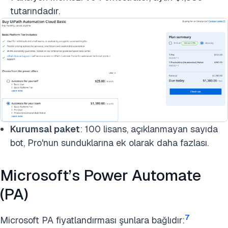
tutarındadır.
Kurumsal paket
: 100 lisans, açıklanmayan sayıda
bot, Pro'nun sunduklarına ek olarak daha fazlası.
Microsoft’s Power Automate
(PA)
7
Microsoft PA fiyatlandırması şunlara bağlıdır: