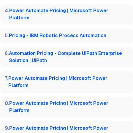
4
.
Power Automate Pricing | Microsoft Power
Platform
5
.
Pricing - IBM Robotic Process Automation
6
.
Automation Pricing - Complete UiPath Enterprise
Solution | UiPath
7
.
Power Automate Pricing | Microsoft Power
Platform
8
.
Power Automate Pricing | Microsoft Power
Platform
9
.
Power Automate Pricing | Microsoft Power