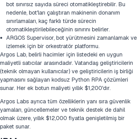
bot sınırsız sayıda süreci otomatikleştirebilir. Bu
nedenle, bot'ları çalıştıran makinenin donanım
sınırlamaları, kaç farklı türde sürecin
otomatikleştirilebileceğinin sınırını belirler.
ARGOS Supervisor, bot yürütmesini zamanlamak ve
izlemek için bir orkestratör platformu.
Argos Lab, belirli hacimler için listedeki en uygun
maliyetli satıcılar arasındadır. Vatandaş geliştiricilerin
(teknik olmayan kullanıcılar) ve geliştiricilerin iş birliği
yapmasını sağlayan kodsuz Python RPA çözümleri
sunar. Her ek botun maliyeti yıllık $1,200'dır.
Argos Labs ayrıca tüm özelliklerin yanı sıra güvenlik
yamaları, güncellemeler ve teknik destek de dahil
olmak üzere, yıllık $12,000 fiyatla genişletilmiş bir
paket sunar.