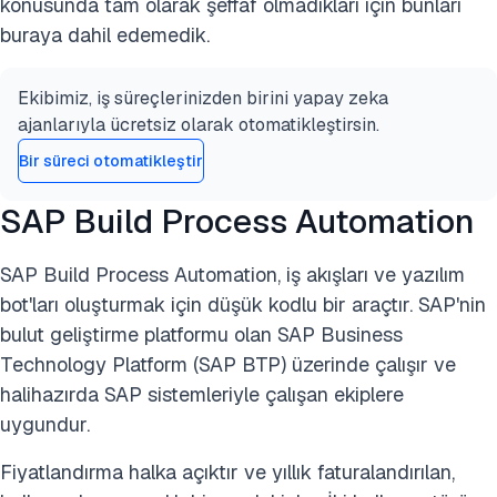
konusunda tam olarak şeffaf olmadıkları için bunları
buraya dahil edemedik.
Ekibimiz, iş süreçlerinizden birini yapay zeka
ajanlarıyla ücretsiz olarak otomatikleştirsin.
Bir süreci otomatikleştir
SAP Build Process Automation
SAP Build Process Automation, iş akışları ve yazılım
bot'ları oluşturmak için düşük kodlu bir araçtır. SAP'nin
bulut geliştirme platformu olan SAP Business
Technology Platform (SAP BTP) üzerinde çalışır ve
halihazırda SAP sistemleriyle çalışan ekiplere
uygundur.
Fiyatlandırma halka açıktır ve yıllık faturalandırılan,