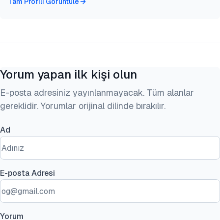
Tam Profili Görüntüle
Yorum yapan ilk kişi olun
E-posta adresiniz yayınlanmayacak. Tüm alanlar
gereklidir. Yorumlar orijinal dilinde bırakılır.
Ad
E-posta Adresi
Yorum