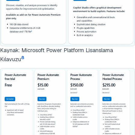
Kaynak: Microsoft Power Platform Lisanslama
8
Kılavuzu