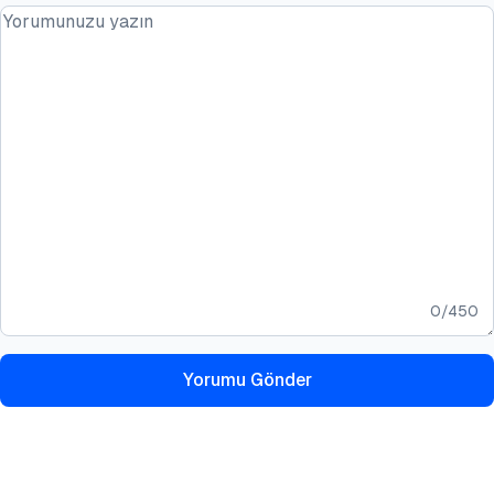
0
/
450
Yorumu Gönder