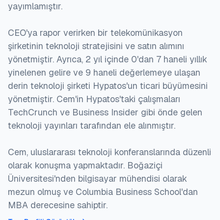
yayımlamıştır.
CEO'ya rapor verirken bir telekomünikasyon
şirketinin teknoloji stratejisini ve satın alımını
yönetmiştir. Ayrıca, 2 yıl içinde 0'dan 7 haneli yıllık
yinelenen gelire ve 9 haneli değerlemeye ulaşan
derin teknoloji şirketi Hypatos'un ticari büyümesini
yönetmiştir. Cem'in Hypatos'taki çalışmaları
TechCrunch ve Business Insider gibi önde gelen
teknoloji yayınları tarafından ele alınmıştır.
Cem, uluslararası teknoloji konferanslarında düzenli
olarak konuşma yapmaktadır. Boğaziçi
Üniversitesi'nden bilgisayar mühendisi olarak
mezun olmuş ve Columbia Business School'dan
MBA derecesine sahiptir.