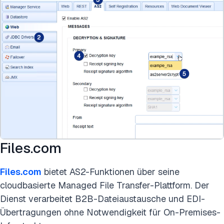
Files.com
Files.com
bietet AS2-Funktionen über seine
cloudbasierte Managed File Transfer-Plattform. Der
Dienst verarbeitet B2B-Dateiaustausche und EDI-
Übertragungen ohne Notwendigkeit für On-Premises-