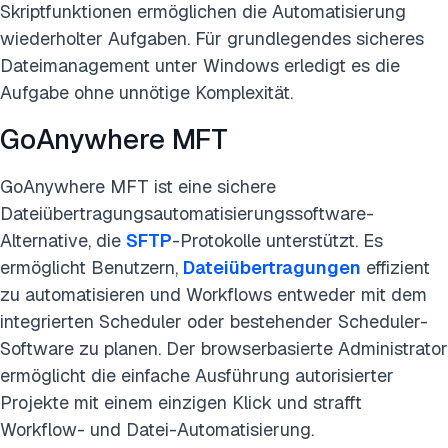
Skriptfunktionen ermöglichen die Automatisierung
wiederholter Aufgaben. Für grundlegendes sicheres
Dateimanagement unter Windows erledigt es die
Aufgabe ohne unnötige Komplexität.
GoAnywhere MFT
GoAnywhere MFT ist eine sichere
Dateiübertragungsautomatisierungssoftware-
Alternative, die
SFTP
-Protokolle unterstützt. Es
ermöglicht Benutzern,
Dateiübertragungen
effizient
zu automatisieren und Workflows entweder mit dem
integrierten Scheduler oder bestehender Scheduler-
Software zu planen. Der browserbasierte Administrator
ermöglicht die einfache Ausführung autorisierter
Projekte mit einem einzigen Klick und strafft
Workflow- und Datei-Automatisierung.