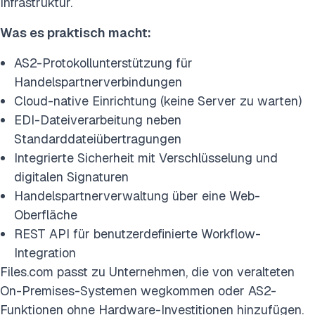
Infrastruktur.
Was es praktisch macht:
AS2-Protokollunterstützung für
Handelspartnerverbindungen
Cloud-native Einrichtung (keine Server zu warten)
EDI-Dateiverarbeitung neben
Standarddateiübertragungen
Integrierte Sicherheit mit Verschlüsselung und
digitalen Signaturen
Handelspartnerverwaltung über eine Web-
Oberfläche
REST API für benutzerdefinierte Workflow-
Integration
Files.com
passt zu Unternehmen, die von veralteten
On-Premises-Systemen wegkommen oder AS2-
Funktionen ohne Hardware-Investitionen hinzufügen.