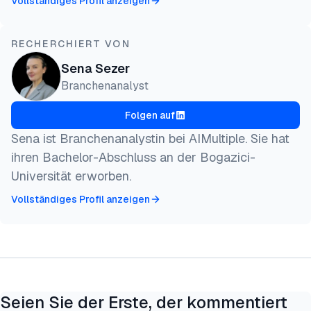
Vollständiges Profil anzeigen
RECHERCHIERT VON
Sena Sezer
Branchenanalyst
Folgen auf
Sena ist Branchenanalystin bei AIMultiple. Sie hat
ihren Bachelor-Abschluss an der Bogazici-
Universität erworben.
Vollständiges Profil anzeigen
Seien Sie der Erste, der kommentiert