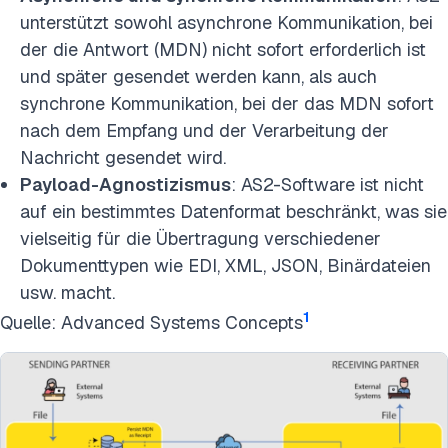
unterstützt sowohl asynchrone Kommunikation, bei
der die Antwort (MDN) nicht sofort erforderlich ist
und später gesendet werden kann, als auch
synchrone Kommunikation, bei der das MDN sofort
nach dem Empfang und der Verarbeitung der
Nachricht gesendet wird.
Payload-Agnostizismus
: AS2-Software ist nicht
auf ein bestimmtes Datenformat beschränkt, was sie
vielseitig für die Übertragung verschiedener
Dokumenttypen wie EDI, XML, JSON, Binärdateien
usw. macht.
1
Quelle: Advanced Systems Concepts