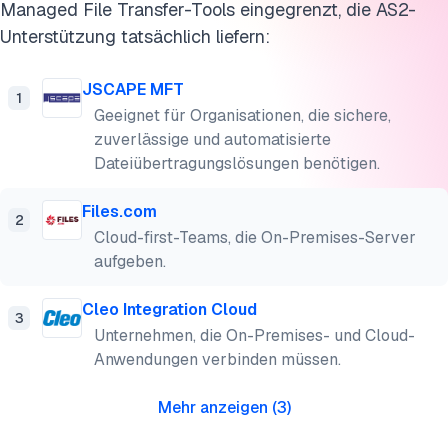
Managed File Transfer-Tools eingegrenzt, die AS2-
Unterstützung tatsächlich liefern:
JSCAPE MFT
1
Geeignet für Organisationen, die sichere,
zuverlässige und automatisierte
Dateiübertragungslösungen benötigen.
Files.com
2
Cloud-first-Teams, die On-Premises-Server
aufgeben.
Cleo Integration Cloud
3
Unternehmen, die On-Premises- und Cloud-
Anwendungen verbinden müssen.
Mehr anzeigen
(
3
)