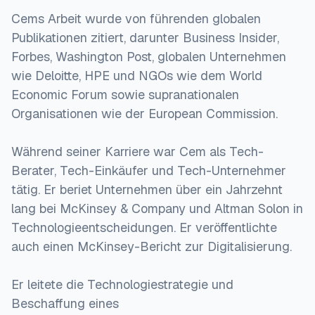
Cems Arbeit wurde von führenden globalen
Publikationen zitiert, darunter Business Insider,
Forbes, Washington Post, globalen Unternehmen
wie Deloitte, HPE und NGOs wie dem World
Economic Forum sowie supranationalen
Organisationen wie der European Commission.
Während seiner Karriere war Cem als Tech-
Berater, Tech-Einkäufer und Tech-Unternehmer
tätig. Er beriet Unternehmen über ein Jahrzehnt
lang bei McKinsey & Company und Altman Solon in
Technologieentscheidungen. Er veröffentlichte
auch einen McKinsey-Bericht zur Digitalisierung.
Er leitete die Technologiestrategie und
Beschaffung eines