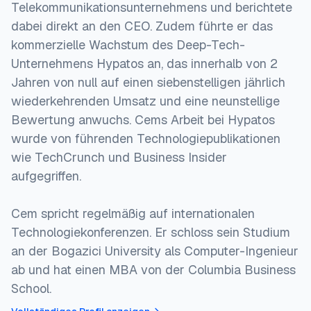
Telekommunikationsunternehmens und berichtete
dabei direkt an den CEO. Zudem führte er das
kommerzielle Wachstum des Deep-Tech-
Unternehmens Hypatos an, das innerhalb von 2
Jahren von null auf einen siebenstelligen jährlich
wiederkehrenden Umsatz und eine neunstellige
Bewertung anwuchs. Cems Arbeit bei Hypatos
wurde von führenden Technologiepublikationen
wie TechCrunch und Business Insider
aufgegriffen.
Cem spricht regelmäßig auf internationalen
Technologiekonferenzen. Er schloss sein Studium
an der Bogazici University als Computer-Ingenieur
ab und hat einen MBA von der Columbia Business
School.