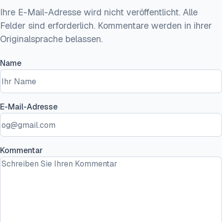
Ihre E-Mail-Adresse wird nicht veröffentlicht. Alle
Felder sind erforderlich. Kommentare werden in ihrer
Originalsprache belassen.
Name
E-Mail-Adresse
Kommentar