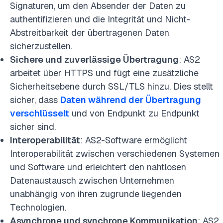
Signaturen, um den Absender der Daten zu
authentifizieren und die Integrität und Nicht-
Abstreitbarkeit der übertragenen Daten
sicherzustellen.
Sichere und zuverlässige Übertragung
: AS2
arbeitet über HTTPS und fügt eine zusätzliche
Sicherheitsebene durch SSL/TLS hinzu. Dies stellt
sicher, dass
Daten während der Übertragung
verschlüsselt
und von Endpunkt zu Endpunkt
sicher sind.
Interoperabilität
: AS2-Software ermöglicht
Interoperabilität zwischen verschiedenen Systemen
und Software und erleichtert den nahtlosen
Datenaustausch zwischen Unternehmen
unabhängig von ihren zugrunde liegenden
Technologien.
Asynchrone und synchrone Kommunikation
: AS2