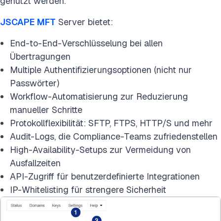
genutzt werden.
JSCAPE MFT
Server bietet:
End-to-End-Verschlüsselung bei allen
Übertragungen
Multiple Authentifizierungsoptionen (nicht nur
Passwörter)
Workflow-Automatisierung zur Reduzierung
manueller Schritte
Protokollflexibilität: SFTP, FTPS, HTTP/S und mehr
Audit-Logs, die Compliance-Teams zufriedenstellen
High-Availability-Setups zur Vermeidung von
Ausfallzeiten
API-Zugriff für benutzerdefinierte Integrationen
IP-Whitelisting für strengere Sicherheit