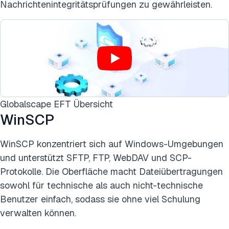
Nachrichtenintegritätsprüfungen zu gewährleisten.
Globalscape EFT Übersicht
WinSCP
WinSCP konzentriert sich auf Windows-Umgebungen
und unterstützt SFTP, FTP, WebDAV und SCP-
Protokolle. Die Oberfläche macht Dateiübertragungen
sowohl für technische als auch nicht-technische
Benutzer einfach, sodass sie ohne viel Schulung
verwalten können.