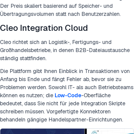
Der Preis skaliert basierend auf Speicher- und
Übertragungsvolumen statt nach Benutzerzahlen.
Cleo Integration Cloud
Cleo richtet sich an Logistik-, Fertigungs- und
Großhandelsbetriebe, in denen B2B-Dateiaustausche
ständig stattfinden.
Die Plattform gibt Ihnen Einblick in Transaktionen von
Anfang bis Ende und fängt Fehler ab, bevor sie zu
Problemen werden. Sowohl IT- als auch Betriebsteams
können es nutzen; die
Low-Code
-Oberfläche
bedeutet, dass Sie nicht für jede Integration Skripte
schreiben müssen. Vorgefertigte Konnektoren
behandeln gängige Handelspartner-Einrichtungen.