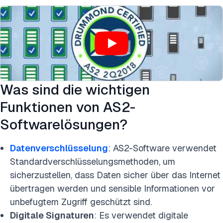
Was sind die wichtigen
Funktionen von AS2-
Softwarelösungen?
Datenverschlüsselung
: AS2-Software verwendet
Standardverschlüsselungsmethoden, um
sicherzustellen, dass Daten sicher über das Internet
übertragen werden und sensible Informationen vor
unbefugtem Zugriff geschützt sind.
Digitale Signaturen
: Es verwendet digitale