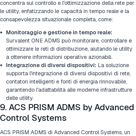
concentra sul controllo e l'ottimizzazione della rete per
le utility, enfatizzando le capacità in tempo reale e la
consapevolezza situazionale completa, come:
Monitoraggio e gestione in tempo reale:
Survalent ONE ADMS può monitorare, controllare e
ottimizzare le reti di distribuzione, aiutando le utility
a ottenere informazioni operative azionabili.
Integrazione di diversi dispositivi:
La soluzione
supporta l'integrazione di diversi dispositivi di rete,
contatori intelligenti e fonti di energia rinnovabile,
garantendo l'adattabilità alle moderne infrastrutture
delle utility.
9. ACS PRISM ADMS by Advanced
Control Systems
ACS PRISM ADMS di Advanced Control Systems, un