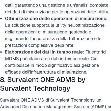
dati, garantendo una gestione e un'analisi complete
dei dati di misurazione per le operazioni delle utility.
Ottimizzazione delle operazioni di misurazione:
La soluzione supporta le utility nell'ottimizzazione
delle operazioni di misurazione gestendo e
migliorando l'accuratezza della fatturazione e le
prestazioni complessive della rete.
Elaborazione dei dati in tempo reale:
Fluentgrid
MDMS può elaborare i dati in tempo reale. Ciò
contribuisce in modo significativo alla gestione
efficace dell'infrastruttura di misurazione.
8. Survalent ONE ADMS by
Survalent Technology
Survalent ONE ADMS di Survalent Technology, un
Advanced Distribution Management System (ADMS), si