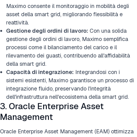
Maximo consente il monitoraggio in mobilità degli
asset della smart grid, migliorando flessibilità e
reattività.
Gestione degli ordini di lavoro:
Con una solida
gestione degli ordini di lavoro, Maximo semplifica
processi come il bilanciamento del carico e il
rilevamento dei guasti, contribuendo all'affidabilità
della smart grid.
Capacità di integrazione:
Integrandosi con i
sistemi esistenti, Maximo garantisce un processo di
integrazione fluido, preservando l'integrità
dell'infrastruttura nell'ecosistema della smart grid.
3. Oracle Enterprise Asset
Management
Oracle Enterprise Asset Management (EAM) ottimizza