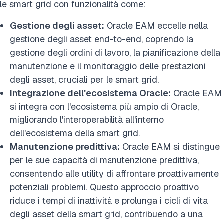
le smart grid con funzionalità come:
Gestione degli asset:
Oracle EAM eccelle nella
gestione degli asset end-to-end, coprendo la
gestione degli ordini di lavoro, la pianificazione della
manutenzione e il monitoraggio delle prestazioni
degli asset, cruciali per le smart grid.
Integrazione dell'ecosistema Oracle:
Oracle EAM
si integra con l'ecosistema più ampio di Oracle,
migliorando l'interoperabilità all'interno
dell'ecosistema della smart grid.
Manutenzione predittiva:
Oracle EAM si distingue
per le sue capacità di manutenzione predittiva,
consentendo alle utility di affrontare proattivamente
potenziali problemi. Questo approccio proattivo
riduce i tempi di inattività e prolunga i cicli di vita
degli asset della smart grid, contribuendo a una