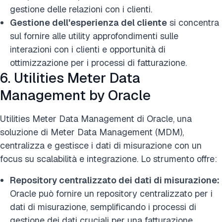
gestione delle relazioni con i clienti.
Gestione dell'esperienza del cliente
si concentra
sul fornire alle utility approfondimenti sulle
interazioni con i clienti e opportunità di
ottimizzazione per i processi di fatturazione.
6. Utilities Meter Data
Management by Oracle
Utilities Meter Data Management di Oracle, una
soluzione di Meter Data Management (MDM),
centralizza e gestisce i dati di misurazione con un
focus su scalabilità e integrazione. Lo strumento offre:
Repository centralizzato dei dati di misurazione:
Oracle può fornire un repository centralizzato per i
dati di misurazione, semplificando i processi di
gestione dei dati cruciali per una fatturazione