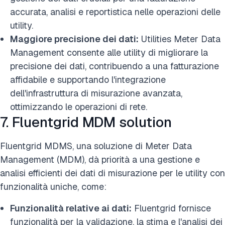
accurata, analisi e reportistica nelle operazioni delle
utility.
Maggiore precisione dei dati:
Utilities Meter Data
Management consente alle utility di migliorare la
precisione dei dati, contribuendo a una fatturazione
affidabile e supportando l'integrazione
dell'infrastruttura di misurazione avanzata,
ottimizzando le operazioni di rete.
7. Fluentgrid MDM solution
Fluentgrid MDMS, una soluzione di Meter Data
Management (MDM), dà priorità a una gestione e
analisi efficienti dei dati di misurazione per le utility con
funzionalità uniche, come:
Funzionalità relative ai dati:
Fluentgrid fornisce
funzionalità per la validazione, la stima e l'analisi dei