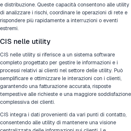
e distribuzione. Queste capacità consentono alle utility
di analizzare i rischi, coordinare le operazioni di rete e
rispondere più rapidamente a interruzioni o eventi
estremi.
CIS nelle utility
CIS nelle utility si riferisce a un sistema software
completo progettato per gestire le informazioni e i
processi relativi ai clienti nel settore delle utility. Può
semplificare e ottimizzare le interazioni con i clienti,
garantendo una fatturazione accurata, risposte
tempestive alle richieste e una maggiore soddisfazione
complessiva dei clienti.
CIS integra i dati provenienti da vari punti di contatto,
consentendo alle utility di mantenere una visione
centralizzata delle informazioni sui clienti. Le