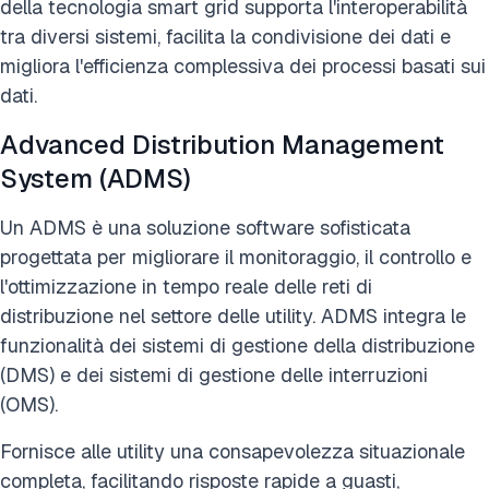
della tecnologia smart grid supporta l'interoperabilità
tra diversi sistemi, facilita la condivisione dei dati e
migliora l'efficienza complessiva dei processi basati sui
dati.
Advanced Distribution Management
System (ADMS)
Un ADMS è una soluzione software sofisticata
progettata per migliorare il monitoraggio, il controllo e
l'ottimizzazione in tempo reale delle reti di
distribuzione nel settore delle utility. ADMS integra le
funzionalità dei sistemi di gestione della distribuzione
(DMS) e dei sistemi di gestione delle interruzioni
(OMS).
Fornisce alle utility una consapevolezza situazionale
completa, facilitando risposte rapide a guasti,