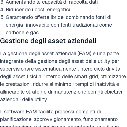
Aumentando le capacità di raccolta dati
Riducendo i costi energetici
Garantendo offerte ibride, combinando fonti di
energia rinnovabile con fonti tradizionali come
carbone e gas.
Gestione degli asset aziendali
La gestione degli asset aziendali (EAM) è una parte
integrante della gestione degli asset delle utility per
supervisionare sistematicamente l'intero ciclo di vita
degli asset fisici all'interno delle smart grid, ottimizzare
le prestazioni, ridurre al minimo i tempi di inattività e
allineare le strategie di manutenzione con gli obiettivi
aziendali delle utility.
Il software EAM facilita processi completi di
pianificazione, approvvigionamento, funzionamento,
manutenzione e dismissione, garantendo un utilizzo