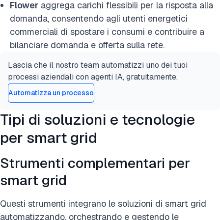
Flower
aggrega carichi flessibili per la risposta alla
domanda, consentendo agli utenti energetici
commerciali di spostare i consumi e contribuire a
bilanciare domanda e offerta sulla rete.
Lascia che il nostro team automatizzi uno dei tuoi
processi aziendali con agenti IA, gratuitamente.
Automatizza un processo
Tipi di soluzioni e tecnologie
per smart grid
Strumenti complementari per
smart grid
Questi strumenti integrano le soluzioni di smart grid
automatizzando, orchestrando e gestendo le