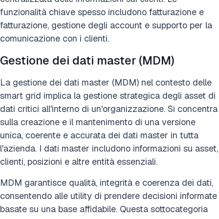
funzionalità chiave spesso includono fatturazione e
fatturazione, gestione degli account e supporto per la
comunicazione con i clienti.
Gestione dei dati master (MDM)
La gestione dei dati master (MDM) nel contesto delle
smart grid implica la gestione strategica degli asset di
dati critici all'interno di un'organizzazione. Si concentra
sulla creazione e il mantenimento di una versione
unica, coerente e accurata dei dati master in tutta
l'azienda. I dati master includono informazioni su asset,
clienti, posizioni e altre entità essenziali.
MDM garantisce qualità, integrità e coerenza dei dati,
consentendo alle utility di prendere decisioni informate
basate su una base affidabile. Questa sottocategoria