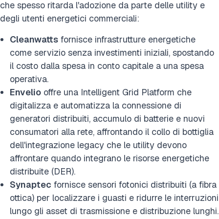
che spesso ritarda l'adozione da parte delle utility e
degli utenti energetici commerciali:
Cleanwatts
fornisce infrastrutture energetiche
come servizio senza investimenti iniziali, spostando
il costo dalla spesa in conto capitale a una spesa
operativa.
Envelio
offre una Intelligent Grid Platform che
digitalizza e automatizza la connessione di
generatori distribuiti, accumulo di batterie e nuovi
consumatori alla rete, affrontando il collo di bottiglia
dell'integrazione legacy che le utility devono
affrontare quando integrano le risorse energetiche
distribuite (DER).
Synaptec
fornisce sensori fotonici distribuiti (a fibra
ottica) per localizzare i guasti e ridurre le interruzioni
lungo gli asset di trasmissione e distribuzione lunghi.