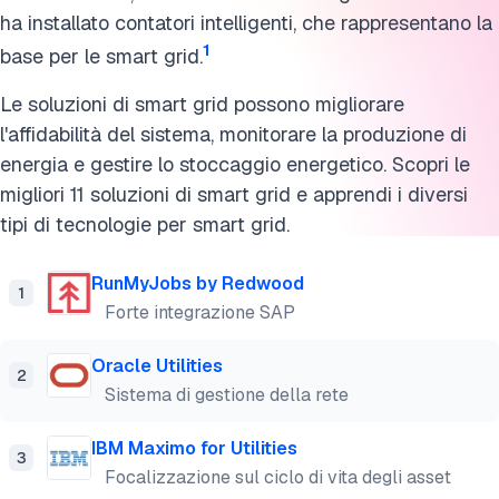
ha installato contatori intelligenti, che rappresentano la
1
base per le smart grid.
Le soluzioni di smart grid possono migliorare
l'affidabilità del sistema, monitorare la produzione di
energia e gestire lo stoccaggio energetico. Scopri le
migliori 11 soluzioni di smart grid e apprendi i diversi
tipi di tecnologie per smart grid.
RunMyJobs by Redwood
1
Forte integrazione SAP
Oracle Utilities
2
Sistema di gestione della rete
IBM Maximo for Utilities
3
Focalizzazione sul ciclo di vita degli asset