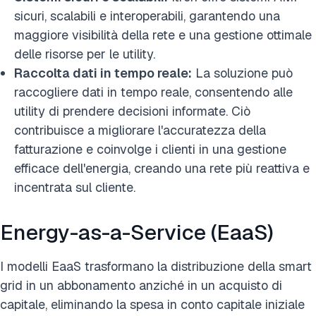
sicuri, scalabili e interoperabili, garantendo una
maggiore visibilità della rete e una gestione ottimale
delle risorse per le utility.
Raccolta dati in tempo reale:
La soluzione può
raccogliere dati in tempo reale, consentendo alle
utility di prendere decisioni informate. Ciò
contribuisce a migliorare l'accuratezza della
fatturazione e coinvolge i clienti in una gestione
efficace dell'energia, creando una rete più reattiva e
incentrata sul cliente.
Energy-as-a-Service (EaaS)
I modelli EaaS trasformano la distribuzione della smart
grid in un abbonamento anziché in un acquisto di
capitale, eliminando la spesa in conto capitale iniziale