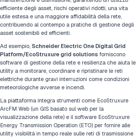
efficiente degli asset, rischi operativi ridotti, una vita
utile estesa e una maggiore affidabilità della rete,
contribuendo al contempo a pratiche di gestione degli
asset sostenibili ed efficienti.
Ad esempio,
Schneider Electric One Digital Grid
Platform/EcoStruxure grid solutions
forniscono
software di gestione della rete e resilienza che aiuta le
utility a monitorare, coordinare e ripristinare le reti
elettriche durante gravi interruzioni come condizioni
meteorologiche avverse e incendi.
La piattaforma integra strumenti come EcoStruxure
ArcFM Web (un GIS basato sul web per la
visualizzazione della rete) e il software EcoStruxure
Energy Transmission Operation (ETO) per fornire alle
utility visibilità in tempo reale sulle reti di trasmissione