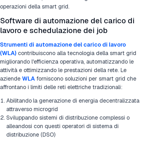
operazioni della smart grid.
Software di automazione del carico di
lavoro e schedulazione dei job
Strumenti di automazione del carico di lavoro
(WLA)
contribuiscono alla tecnologia della smart grid
migliorando l'efficienza operativa, automatizzando le
attività e ottimizzando le prestazioni della rete. Le
aziende
WLA
forniscono soluzioni per smart grid che
affrontano i limiti delle reti elettriche tradizionali:
Abilitando
la generazione di energia decentralizzata
attraverso microgrid
Sviluppando sistemi di distribuzione complessi o
alleandosi con questi operatori di sistema di
distribuzione (DSO)