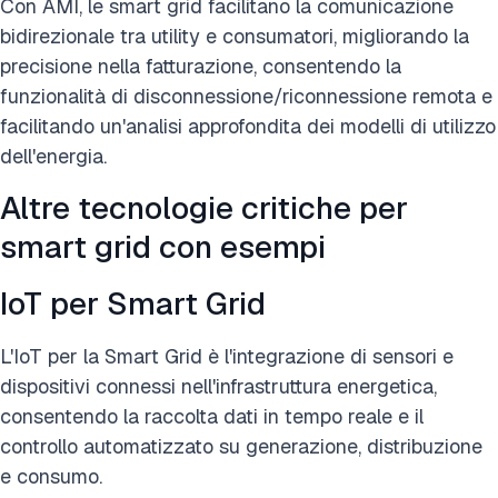
Con AMI, le smart grid facilitano la comunicazione
bidirezionale tra utility e consumatori, migliorando la
precisione nella fatturazione, consentendo la
funzionalità di disconnessione/riconnessione remota e
facilitando un'analisi approfondita dei modelli di utilizzo
dell'energia.
Altre tecnologie critiche per
smart grid con esempi
IoT per Smart Grid
L'IoT per la Smart Grid è l'integrazione di sensori e
dispositivi connessi nell'infrastruttura energetica,
consentendo la raccolta dati in tempo reale e il
controllo automatizzato su generazione, distribuzione
e consumo.