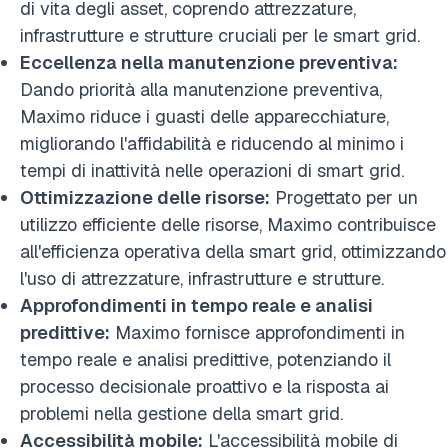
di vita degli asset, coprendo attrezzature,
infrastrutture e strutture cruciali per le smart grid.
Eccellenza nella manutenzione preventiva:
Dando priorità alla manutenzione preventiva,
Maximo riduce i guasti delle apparecchiature,
migliorando l'affidabilità e riducendo al minimo i
tempi di inattività nelle operazioni di smart grid.
Ottimizzazione delle risorse:
Progettato per un
utilizzo efficiente delle risorse, Maximo contribuisce
all'efficienza operativa della smart grid, ottimizzando
l'uso di attrezzature, infrastrutture e strutture.
Approfondimenti in tempo reale e analisi
predittive:
Maximo fornisce approfondimenti in
tempo reale e analisi predittive, potenziando il
processo decisionale proattivo e la risposta ai
problemi nella gestione della smart grid.
Accessibilità mobile:
L'accessibilità mobile di