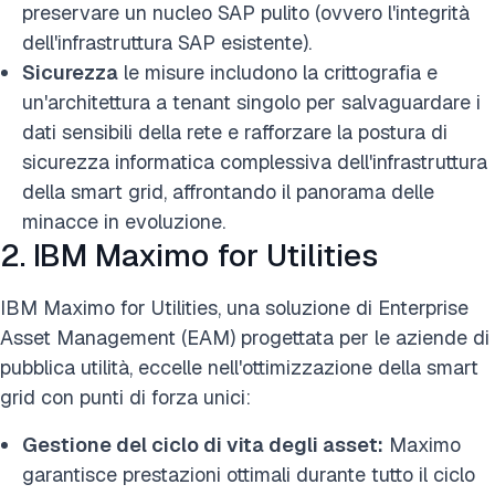
preservare un nucleo SAP pulito (ovvero l'integrità
dell'infrastruttura SAP esistente).
Sicurezza
le misure includono la crittografia e
un'architettura a tenant singolo per salvaguardare i
dati sensibili della rete e rafforzare la postura di
sicurezza informatica complessiva dell'infrastruttura
della smart grid, affrontando il panorama delle
minacce in evoluzione.
2. IBM Maximo for Utilities
IBM Maximo for Utilities, una soluzione di Enterprise
Asset Management (EAM) progettata per le aziende di
pubblica utilità, eccelle nell'ottimizzazione della smart
grid con punti di forza unici:
Gestione del ciclo di vita degli asset:
Maximo
garantisce prestazioni ottimali durante tutto il ciclo