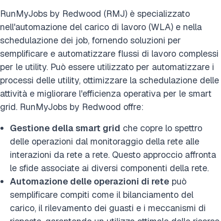
RunMyJobs by Redwood (RMJ) è specializzato
nell'automazione del carico di lavoro (WLA) e nella
schedulazione dei job, fornendo soluzioni per
semplificare e automatizzare flussi di lavoro complessi
per le utility. Può essere utilizzato per automatizzare i
processi delle utility, ottimizzare la schedulazione delle
attività e migliorare l'efficienza operativa per le smart
grid. RunMyJobs by Redwood offre:
Gestione della smart grid
che copre lo spettro
delle operazioni dal monitoraggio della rete alle
interazioni da rete a rete. Questo approccio affronta
le sfide associate ai diversi componenti della rete.
Automazione delle operazioni di rete
può
semplificare compiti come il bilanciamento del
carico, il rilevamento dei guasti e i meccanismi di