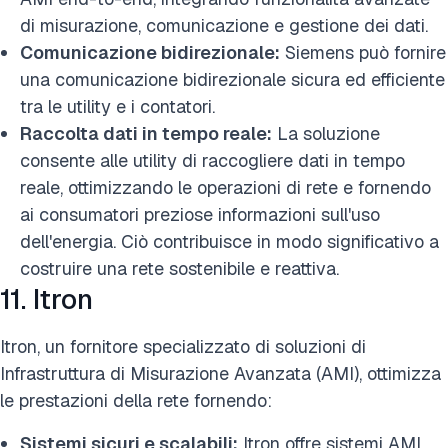
di misurazione, comunicazione e gestione dei dati.
Comunicazione bidirezionale:
Siemens può fornire
una comunicazione bidirezionale sicura ed efficiente
tra le utility e i contatori.
Raccolta dati in tempo reale:
La soluzione
consente alle utility di raccogliere dati in tempo
reale, ottimizzando le operazioni di rete e fornendo
ai consumatori preziose informazioni sull'uso
dell'energia. Ciò contribuisce in modo significativo a
costruire una rete sostenibile e reattiva.
11. Itron
Itron, un fornitore specializzato di soluzioni di
Infrastruttura di Misurazione Avanzata (AMI), ottimizza
le prestazioni della rete fornendo:
Sistemi sicuri e scalabili:
Itron offre sistemi AMI