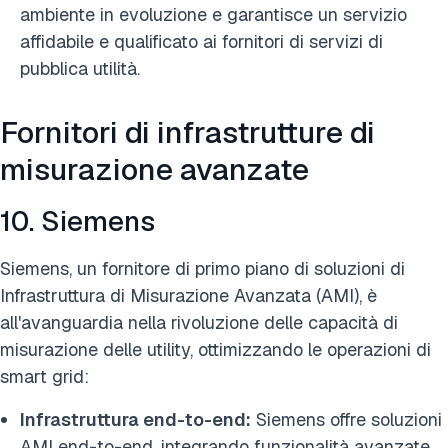
ambiente in evoluzione e garantisce un servizio
affidabile e qualificato ai fornitori di servizi di
pubblica utilità.
Fornitori di infrastrutture di
misurazione avanzate
10. Siemens
Siemens, un fornitore di primo piano di soluzioni di
Infrastruttura di Misurazione Avanzata (AMI), è
all'avanguardia nella rivoluzione delle capacità di
misurazione delle utility, ottimizzando le operazioni di
smart grid:
Infrastruttura end-to-end:
Siemens offre soluzioni
AMI end-to-end, integrando funzionalità avanzate