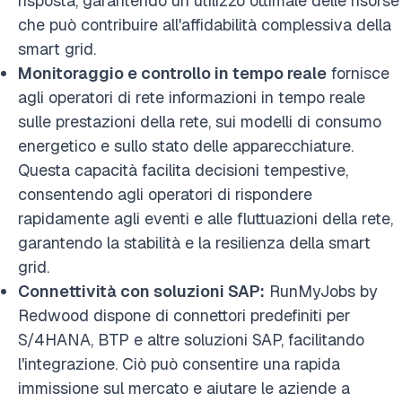
risposta, garantendo un utilizzo ottimale delle risorse
che può contribuire all'affidabilità complessiva della
smart grid.
Monitoraggio e controllo in tempo reale
fornisce
agli operatori di rete informazioni in tempo reale
sulle prestazioni della rete, sui modelli di consumo
energetico e sullo stato delle apparecchiature.
Questa capacità facilita decisioni tempestive,
consentendo agli operatori di rispondere
rapidamente agli eventi e alle fluttuazioni della rete,
garantendo la stabilità e la resilienza della smart
grid.
Connettività con soluzioni SAP:
RunMyJobs by
Redwood dispone di connettori predefiniti per
S/4HANA, BTP e altre soluzioni SAP, facilitando
l'integrazione. Ciò può consentire una rapida
immissione sul mercato e aiutare le aziende a