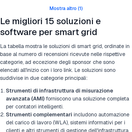
Mostra altro
(
1
)
Le migliori 15 soluzioni e
software per smart grid
La tabella mostra le soluzioni di smart grid, ordinate in
base al numero di recensioni ricevute nelle rispettive
categorie, ad eccezione degli sponsor che sono
elencati all'inizio con i loro link. Le soluzioni sono
suddivise in due categorie principali:
Strumenti di infrastruttura di misurazione
avanzata (AMI)
forniscono una soluzione completa
per contatori intelligenti.
Strumenti complementari
includono automazione
del carico di lavoro (WLA), sistemi informativi per i
clienti e altri strumenti di gestione dell'infrastruttura