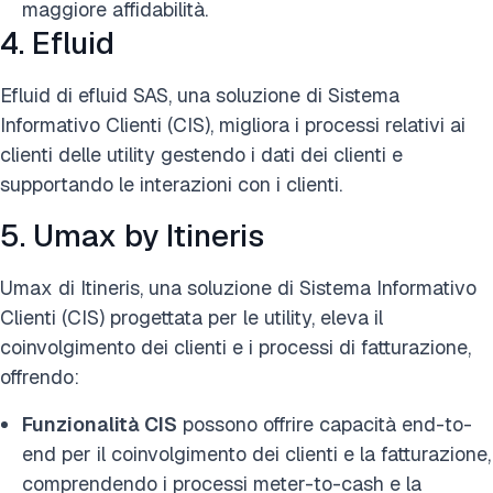
maggiore affidabilità.
4. Efluid
Efluid di efluid SAS, una soluzione di Sistema
Informativo Clienti (CIS), migliora i processi relativi ai
clienti delle utility gestendo i dati dei clienti e
supportando le interazioni con i clienti.
5. Umax by Itineris
Umax di Itineris, una soluzione di Sistema Informativo
Clienti (CIS) progettata per le utility, eleva il
coinvolgimento dei clienti e i processi di fatturazione,
offrendo:
Funzionalità CIS
possono offrire capacità end-to-
end per il coinvolgimento dei clienti e la fatturazione,
comprendendo i processi meter-to-cash e la