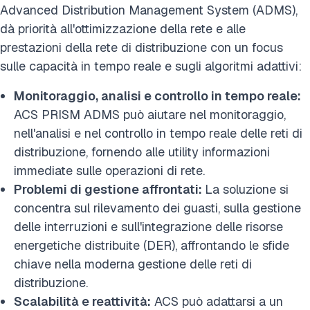
Advanced Distribution Management System (ADMS),
dà priorità all'ottimizzazione della rete e alle
prestazioni della rete di distribuzione con un focus
sulle capacità in tempo reale e sugli algoritmi adattivi:
Monitoraggio, analisi e controllo in tempo reale:
ACS PRISM ADMS può aiutare nel monitoraggio,
nell'analisi e nel controllo in tempo reale delle reti di
distribuzione, fornendo alle utility informazioni
immediate sulle operazioni di rete.
Problemi di gestione affrontati:
La soluzione si
concentra sul rilevamento dei guasti, sulla gestione
delle interruzioni e sull'integrazione delle risorse
energetiche distribuite (DER), affrontando le sfide
chiave nella moderna gestione delle reti di
distribuzione.
Scalabilità e reattività:
ACS può adattarsi a un