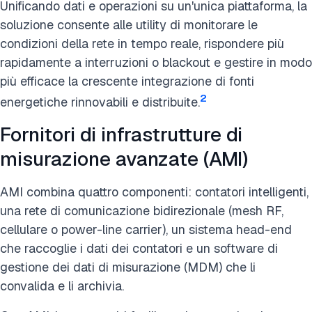
Unificando dati e operazioni su un'unica piattaforma, la
soluzione consente alle utility di monitorare le
condizioni della rete in tempo reale, rispondere più
rapidamente a interruzioni o blackout e gestire in modo
più efficace la crescente integrazione di fonti
2
energetiche rinnovabili e distribuite.
Fornitori di infrastrutture di
misurazione avanzate (AMI)
AMI combina quattro componenti: contatori intelligenti,
una rete di comunicazione bidirezionale (mesh RF,
cellulare o power-line carrier), un sistema head-end
che raccoglie i dati dei contatori e un software di
gestione dei dati di misurazione (MDM) che li
convalida e li archivia.