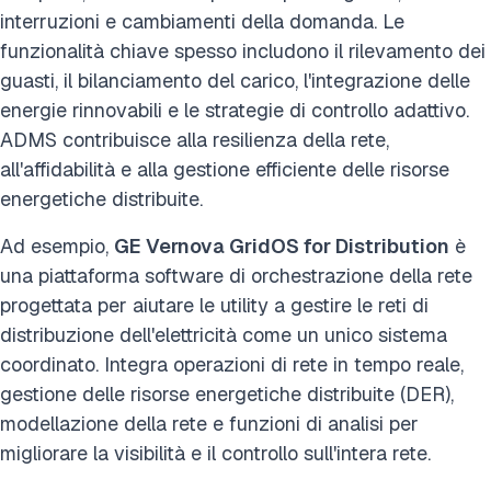
interruzioni e cambiamenti della domanda. Le
funzionalità chiave spesso includono il rilevamento dei
guasti, il bilanciamento del carico, l'integrazione delle
energie rinnovabili e le strategie di controllo adattivo.
ADMS contribuisce alla resilienza della rete,
all'affidabilità e alla gestione efficiente delle risorse
energetiche distribuite.
Ad esempio,
GE Vernova GridOS for Distribution
è
una piattaforma software di orchestrazione della rete
progettata per aiutare le utility a gestire le reti di
distribuzione dell'elettricità come un unico sistema
coordinato. Integra operazioni di rete in tempo reale,
gestione delle risorse energetiche distribuite (DER),
modellazione della rete e funzioni di analisi per
migliorare la visibilità e il controllo sull'intera rete.