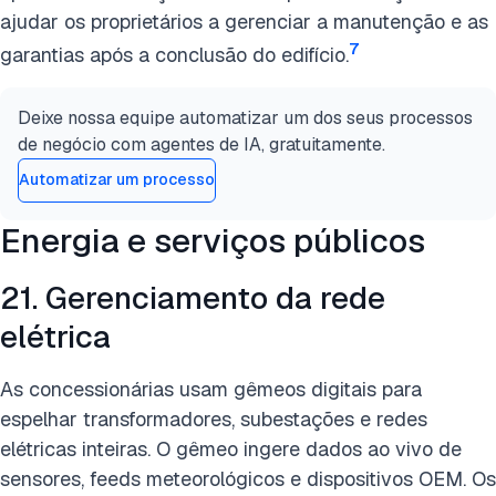
ajudar os proprietários a gerenciar a manutenção e as
7
garantias após a conclusão do edifício.
Deixe nossa equipe automatizar um dos seus processos
de negócio com agentes de IA, gratuitamente.
Automatizar um processo
Energia e serviços públicos
21. Gerenciamento da rede
elétrica
As concessionárias usam gêmeos digitais para
espelhar transformadores, subestações e redes
elétricas inteiras. O gêmeo ingere dados ao vivo de
sensores, feeds meteorológicos e dispositivos OEM. Os