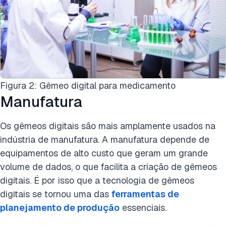
Figura 2: Gêmeo digital para medicamento
Manufatura
Os gêmeos digitais são mais amplamente usados na
indústria de manufatura. A manufatura depende de
equipamentos de alto custo que geram um grande
volume de dados, o que facilita a criação de gêmeos
digitais. É por isso que a tecnologia de gêmeos
digitais se tornou uma das
ferramentas de
planejamento de produção
essenciais.