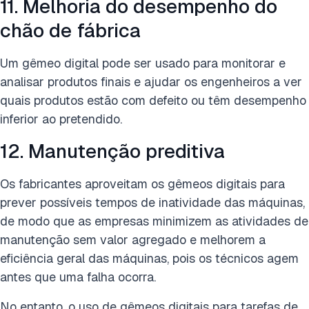
11. Melhoria do desempenho do
chão de fábrica
Um gêmeo digital pode ser usado para monitorar e
analisar produtos finais e ajudar os engenheiros a ver
quais produtos estão com defeito ou têm desempenho
inferior ao pretendido.
12. Manutenção preditiva
Os fabricantes aproveitam os gêmeos digitais para
prever possíveis tempos de inatividade das máquinas,
de modo que as empresas minimizem as atividades de
manutenção sem valor agregado e melhorem a
eficiência geral das máquinas, pois os técnicos agem
antes que uma falha ocorra.
No entanto, o uso de gêmeos digitais para tarefas de