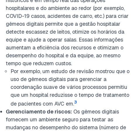
históricos e em tempo real das operações
hospitalares e do ambiente ao redor (por exemplo,
COVID-19 casos, acidentes de carro, etc.) para criar
gêmeos digitais permite que a gestão hospitalar
detecte escassez de leitos, otimize os horários da
equipe e ajude a operar salas. Essas informações
aumentam a eficiência dos recursos e otimizam o
desempenho do hospital e da equipe, ao mesmo
tempo que reduzem custos.
Por exemplo, um estudo de revisão mostrou que o
uso de gêmeos digitais para gerenciar a
coordenação suave de vários processos permitiu
que um hospital reduzisse o tempo de tratamento
3
de pacientes com AVC em.
Gerenciamento de riscos:
Os gêmeos digitais
fornecem um ambiente seguro para testar as
mudanças no desempenho do sistema (número de