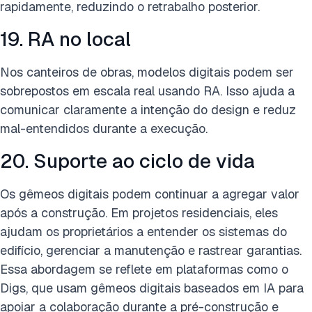
rapidamente, reduzindo o retrabalho posterior.
19. RA no local
Nos canteiros de obras, modelos digitais podem ser
sobrepostos em escala real usando RA. Isso ajuda a
comunicar claramente a intenção do design e reduz
mal-entendidos durante a execução.
20. Suporte ao ciclo de vida
Os gêmeos digitais podem continuar a agregar valor
após a construção. Em projetos residenciais, eles
ajudam os proprietários a entender os sistemas do
edifício, gerenciar a manutenção e rastrear garantias.
Essa abordagem se reflete em plataformas como o
Digs, que usam gêmeos digitais baseados em IA para
apoiar a colaboração durante a pré-construção e