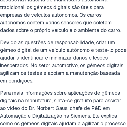
tradicional, os gêmeos digitais são úteis para
empresas de veículos autônomos. Os carros
autônomos contêm vários sensores que coletam
dados sobre o próprio veículo e o ambiente do carro.
Devido às questões de responsabilidade, criar um
gêmeo digital de um veículo autônomo e testá-lo pode
ajudar a identificar e minimizar danos e lesões
inesperados. No setor automotivo, os gêmeos digitais
agilizam os testes e apoiam a manutenção baseada
em condições.
Para mais informações sobre aplicações de gêmeos
digitais na manufatura, sinta-se gratuito para assistir
ao vídeo do Dr. Norbert Gaus, chefe de P&D em
Automação e Digitalização na Siemens. Ele explica
como os gêmeos digitais ajudam a agilizar o processo