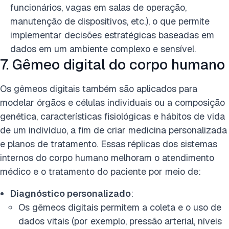
funcionários, vagas em salas de operação,
manutenção de dispositivos, etc.), o que permite
implementar decisões estratégicas baseadas em
dados em um ambiente complexo e sensível.
7. Gêmeo digital do corpo humano
Os gêmeos digitais também são aplicados para
modelar órgãos e células individuais ou a composição
genética, características fisiológicas e hábitos de vida
de um indivíduo, a fim de criar medicina personalizada
e planos de tratamento. Essas réplicas dos sistemas
internos do corpo humano melhoram o atendimento
médico e o tratamento do paciente por meio de:
Diagnóstico personalizado
:
Os gêmeos digitais permitem a coleta e o uso de
dados vitais (por exemplo, pressão arterial, níveis