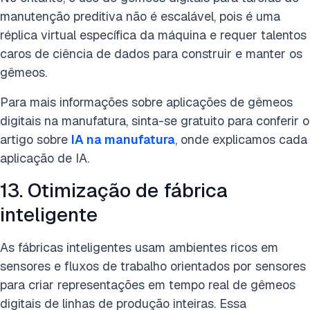
manutenção preditiva não é escalável, pois é uma
réplica virtual específica da máquina e requer talentos
caros de ciência de dados para construir e manter os
gêmeos.
Para mais informações sobre aplicações de gêmeos
digitais na manufatura, sinta-se gratuito para conferir o
artigo sobre
IA na manufatura
, onde explicamos cada
aplicação de IA.
13. Otimização de fábrica
inteligente
As fábricas inteligentes usam ambientes ricos em
sensores e fluxos de trabalho orientados por sensores
para criar representações em tempo real de gêmeos
digitais de linhas de produção inteiras. Essa