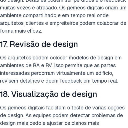
muitas vezes é atrasado. Os gêmeos digitais criam um
ambiente compartilhado e em tempo real onde
arquitetos, clientes e empreiteiros podem colaborar de
forma mais eficaz.
17. Revisão de design
Os arquitetos podem colocar modelos de design em
ambientes de RA e RV. Isso permite que as partes
interessadas percorram virtualmente um edifício,
revisem detalhes e deem feedback em tempo real.
18. Visualização de design
Os gêmeos digitais facilitam o teste de várias opções
de design. As equipes podem detectar problemas de
design mais cedo e ajustar os planos mais