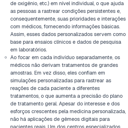
de oxigênio, etc.) em nível individual, o que ajuda
as pessoas a rastrear condições persistentes e,
consequentemente, suas prioridades e interações
com médicos, fornecendo informações básicas.
Assim, esses dados personalizados servem como
base para ensaios clínicos e dados de pesquisa
em laboratórios.
Ao focar em cada indivíduo separadamente, os
médicos não derivam tratamentos de grandes
amostras. Em vez disso, eles confiam em
simulações personalizadas para rastrear as
reações de cada paciente a diferentes
tratamentos, o que aumenta a precisão do plano
de tratamento geral. Apesar do interesse e dos
esforços crescentes pela medicina personalizada,
não há aplicações de gêmeos digitais para
pacientes reais. Um dos centros especializados