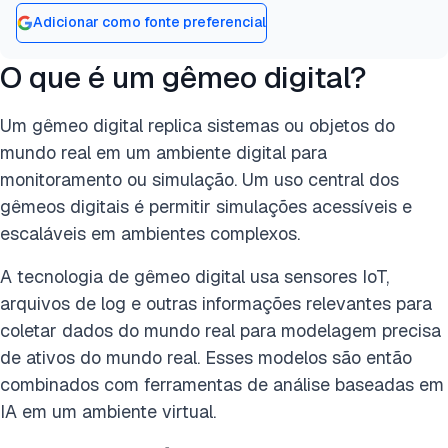
Adicionar como fonte preferencial
O que é um gêmeo digital?
Um gêmeo digital replica sistemas ou objetos do
mundo real em um ambiente digital para
monitoramento ou simulação. Um uso central dos
gêmeos digitais é permitir simulações acessíveis e
escaláveis em ambientes complexos.
A tecnologia de gêmeo digital usa sensores IoT,
arquivos de log e outras informações relevantes para
coletar dados do mundo real para modelagem precisa
de ativos do mundo real. Esses modelos são então
combinados com ferramentas de análise baseadas em
IA em um ambiente virtual.