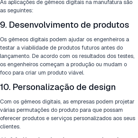
As aplicações de gêmeos digitais na manufatura são
as seguintes:
9. Desenvolvimento de produtos
Os gêmeos digitais podem ajudar os engenheiros a
testar a viabilidade de produtos futuros antes do
lançamento. De acordo com os resultados dos testes,
os engenheiros começam a produção ou mudam o
foco para criar um produto viável.
10. Personalização de design
Com os gêmeos digitais, as empresas podem projetar
várias permutações do produto para que possam
oferecer produtos e serviços personalizados aos seus
clientes.