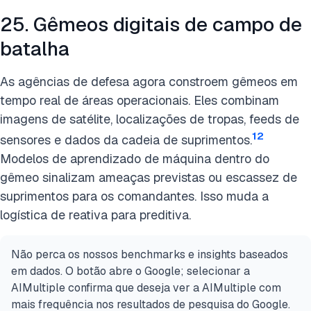
25. Gêmeos digitais de campo de
batalha
As agências de defesa agora constroem gêmeos em
tempo real de áreas operacionais. Eles combinam
imagens de satélite, localizações de tropas, feeds de
12
sensores e dados da cadeia de suprimentos.
Modelos de aprendizado de máquina dentro do
gêmeo sinalizam ameaças previstas ou escassez de
suprimentos para os comandantes. Isso muda a
logística de reativa para preditiva.
Não perca os nossos benchmarks e insights baseados
em dados. O botão abre o Google; selecionar a
AIMultiple confirma que deseja ver a AIMultiple com
mais frequência nos resultados de pesquisa do Google.