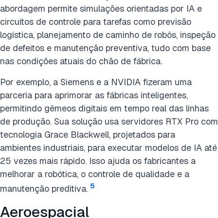
abordagem permite simulações orientadas por IA e
circuitos de controle para tarefas como previsão
logística, planejamento de caminho de robôs, inspeção
de defeitos e manutenção preventiva, tudo com base
nas condições atuais do chão de fábrica.
Por exemplo, a Siemens e a NVIDIA fizeram uma
parceria para aprimorar as fábricas inteligentes,
permitindo gêmeos digitais em tempo real das linhas
de produção. Sua solução usa servidores RTX Pro com
tecnologia Grace Blackwell, projetados para
ambientes industriais, para executar modelos de IA até
25 vezes mais rápido. Isso ajuda os fabricantes a
melhorar a robótica, o controle de qualidade e a
5
manutenção preditiva.
Aeroespacial