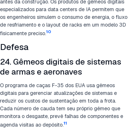
antes da construção. Os produtos de gêmeos digitais
especializados para data centers de IA permitem que
os engenheiros simulem o consumo de energia, o fluxo
de resfriamento e o layout de racks em um modelo 3D
10
fisicamente preciso.
Defesa
24. Gêmeos digitais de sistemas
de armas e aeronaves
O programa de caças F-35 dos EUA usa gêmeos
digitais para gerenciar atualizações de sistemas e
reduzir os custos de sustentação em toda a frota.
Cada número de cauda tem seu próprio gêmeo que
monitora o desgaste, prevê falhas de componentes e
11
agenda visitas ao depósito.