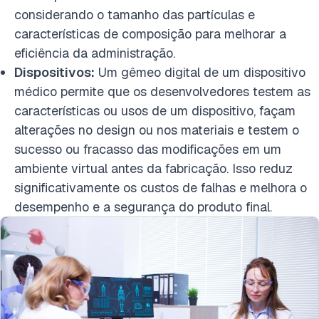
considerando o tamanho das partículas e
características de composição para melhorar a
eficiência da administração.
Dispositivos:
Um gêmeo digital de um dispositivo
médico permite que os desenvolvedores testem as
características ou usos de um dispositivo, façam
alterações no design ou nos materiais e testem o
sucesso ou fracasso das modificações em um
ambiente virtual antes da fabricação. Isso reduz
significativamente os custos de falhas e melhora o
desempenho e a segurança do produto final.