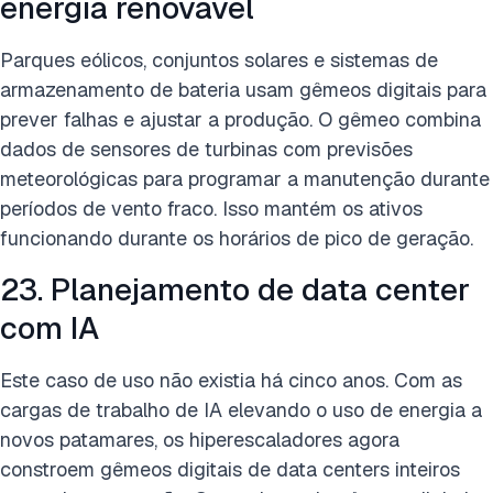
energia renovável
Parques eólicos, conjuntos solares e sistemas de
armazenamento de bateria usam gêmeos digitais para
prever falhas e ajustar a produção. O gêmeo combina
dados de sensores de turbinas com previsões
meteorológicas para programar a manutenção durante
períodos de vento fraco. Isso mantém os ativos
funcionando durante os horários de pico de geração.
23. Planejamento de data center
com IA
Este caso de uso não existia há cinco anos. Com as
cargas de trabalho de IA elevando o uso de energia a
novos patamares, os hiperescaladores agora
constroem gêmeos digitais de data centers inteiros