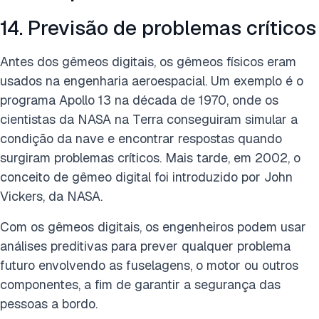
14. Previsão de problemas críticos
Antes dos gêmeos digitais, os gêmeos físicos eram
usados na engenharia aeroespacial. Um exemplo é o
programa Apollo 13 na década de 1970, onde os
cientistas da NASA na Terra conseguiram simular a
condição da nave e encontrar respostas quando
surgiram problemas críticos. Mais tarde, em 2002, o
conceito de gêmeo digital foi introduzido por John
Vickers, da NASA.
Com os gêmeos digitais, os engenheiros podem usar
análises preditivas para prever qualquer problema
futuro envolvendo as fuselagens, o motor ou outros
componentes, a fim de garantir a segurança das
pessoas a bordo.