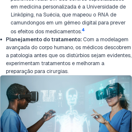
em medicina personalizada é a Universidade de
Linköping, na Suécia, que mapeou o RNA de
camundongos em um gêmeo digital para prever
4
os efeitos dos medicamentos.
Planejamento do tratamento:
Com a modelagem
avançada do corpo humano, os médicos descobrem
a patologia antes que os distúrbios sejam evidentes,
experimentam tratamentos e melhoram a
preparação para cirurgias.