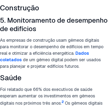
Construção
5. Monitoramento de desempenho
de edifícios
As empresas de construção usam gêmeos digitais
para monitorar o desempenho de edifícios em tempo
real e otimizar a eficiência energética.
Dados
coletados
de um gêmeo digital podem ser usados
para planejar e projetar edifícios futuros.
Saúde
Foi relatado que 66% dos executivos de saúde
esperam aumentar os investimentos em gêmeos
2
digitais nos próximos três anos.
Os gêmeos digitais