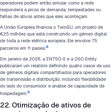
operadores podem então simular como a rede
responderá a picos de demanda, tempestades ou
falhas de ativos antes que eles aconteçam.
A União Europeia financia o TwinEU, um projeto de
€25 milhões que está construindo um gêmeo digital
de toda a rede elétrica europeia. Ele envolve 75
8
parceiros em 11 países.
Em janeiro de 2026, a ENTSO-E e a DSO Entity
publicaram um relatório definindo quatro casos de uso
de gêmeos digitais compartilhados para operadores
de transmissão e distribuição, incluindo flexibilidade
do lado do consumidor e análise de capacidade de
9
hospedagem.
22. Otimização de ativos de