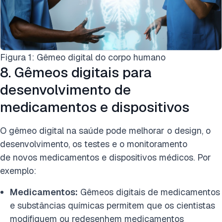
Figura 1: Gêmeo digital do corpo humano
8. Gêmeos digitais para
desenvolvimento de
medicamentos e dispositivos
O gêmeo digital na saúde pode melhorar o design, o
desenvolvimento, os testes e o monitoramento
de novos medicamentos e dispositivos médicos. Por
exemplo:
Medicamentos:
Gêmeos digitais de medicamentos
e substâncias químicas permitem que os cientistas
modifiquem ou redesenhem medicamentos