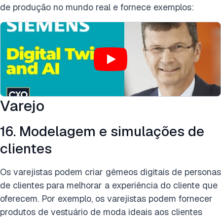
de produção no mundo real e fornece exemplos:
Varejo
16. Modelagem e simulações de
clientes
Os varejistas podem criar gêmeos digitais de personas
de clientes para melhorar a experiência do cliente que
oferecem. Por exemplo, os varejistas podem fornecer
produtos de vestuário de moda ideais aos clientes