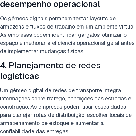
desempenho operacional
Os gêmeos digitais permitem testar layouts de
armazéns e fluxos de trabalho em um ambiente virtual.
As empresas podem identificar gargalos, otimizar o
espaço e melhorar a eficiência operacional geral antes
de implementar mudanças físicas.
4. Planejamento de redes
logísticas
Um gêmeo digital de redes de transporte integra
informações sobre tráfego, condições das estradas e
construção. As empresas podem usar esses dados
para planejar rotas de distribuição, escolher locais de
armazenamento de estoque e aumentar a
confiabilidade das entregas.