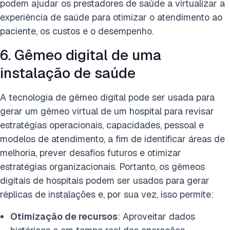
podem ajudar os prestadores de saúde a virtualizar a
experiência de saúde para otimizar o atendimento ao
paciente, os custos e o desempenho.
6. Gêmeo digital de uma
instalação de saúde
A tecnologia de gêmeo digital pode ser usada para
gerar um gêmeo virtual de um hospital para revisar
estratégias operacionais, capacidades, pessoal e
modelos de atendimento, a fim de identificar áreas de
melhoria, prever desafios futuros e otimizar
estratégias organizacionais. Portanto, os gêmeos
digitais de hospitais podem ser usados para gerar
réplicas de instalações e, por sua vez, isso permite:
Otimização de recursos
: Aproveitar dados