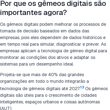
Por que os gêmeos digitais são
importantes agora?
Os gêmeos digitais podem melhorar os processos de
tomada de decisão baseados em dados das
empresas, pois eles dependem de dados históricos e
em tempo real para simular, diagnosticar e prever. As
empresas aplicam a tecnologia de gêmeo digital para
monitorar as condições dos ativos e adaptar os
sistemas para um desempenho ideal.
Projeta-se que mais de 40% das grandes
organizações em todo o mundo integrarão a
13
tecnologia de gêmeos digitais até 2027.
Os gêmeos
digitais são úteis para o crescimento de cidades
inteligentes, espaços urbanos e coisas autônomas
(AUT).