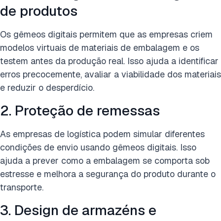
de produtos
Os gêmeos digitais permitem que as empresas criem
modelos virtuais de materiais de embalagem e os
testem antes da produção real. Isso ajuda a identificar
erros precocemente, avaliar a viabilidade dos materiais
e reduzir o desperdício.
2. Proteção de remessas
As empresas de logística podem simular diferentes
condições de envio usando gêmeos digitais. Isso
ajuda a prever como a embalagem se comporta sob
estresse e melhora a segurança do produto durante o
transporte.
3. Design de armazéns e