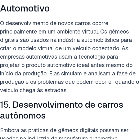
Automotivo
O desenvolvimento de novos carros ocorre
principalmente em um ambiente virtual. Os gêmeos
digitais são usados na indústria automobilística para
criar o modelo virtual de um veículo conectado. As
empresas automotivas usam a tecnologia para
projetar o produto automotivo ideal antes mesmo do
início da produção. Elas simulam e analisam a fase de
produção e os problemas que podem ocorrer quando o
veículo chega às estradas.
15. Desenvolvimento de carros
autônomos
Embora as práticas de gêmeos digitais possam ser
usadas na indústria de manufatura automotiva