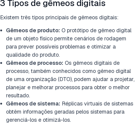
3 Tipos de gêmeos digitais
Existem três tipos principais de gêmeos digitais:
Gêmeos de produto:
O protótipo de gêmeo digital
de um objeto físico permite cenários de rodagem
para prever possíveis problemas e otimizar a
qualidade do produto.
Gêmeos de processo:
Os gêmeos digitais de
processo, também conhecidos como gêmeo digital
de uma organização (DTO), podem ajudar a projetar,
planejar e melhorar processos para obter o melhor
resultado.
Gêmeos de sistema:
Réplicas virtuais de sistemas
obtêm informações geradas pelos sistemas para
gerenciá-los e otimizá-los.