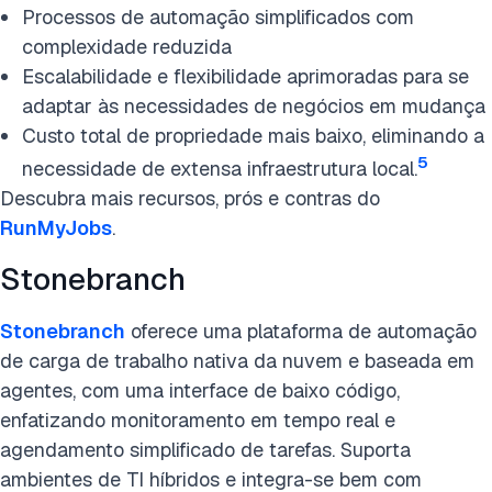
Processos de automação simplificados com
complexidade reduzida
Escalabilidade e flexibilidade aprimoradas para se
adaptar às necessidades de negócios em mudança
Custo total de propriedade mais baixo, eliminando a
5
necessidade de extensa infraestrutura local.
Descubra mais recursos, prós e contras do
RunMyJobs
.
Stonebranch
Stonebranch
oferece uma plataforma de automação
de carga de trabalho nativa da nuvem e baseada em
agentes, com uma interface de baixo código,
enfatizando monitoramento em tempo real e
agendamento simplificado de tarefas. Suporta
ambientes de TI híbridos e integra-se bem com