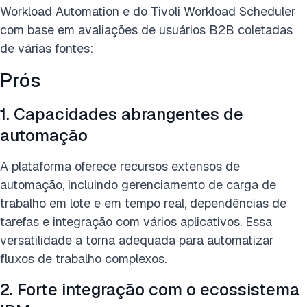
Workload Automation e do Tivoli Workload Scheduler
com base em avaliações de usuários B2B coletadas
de várias fontes:
Prós
1. Capacidades abrangentes de
automação
A plataforma oferece recursos extensos de
automação, incluindo gerenciamento de carga de
trabalho em lote e em tempo real, dependências de
tarefas e integração com vários aplicativos. Essa
versatilidade a torna adequada para automatizar
fluxos de trabalho complexos.
2. Forte integração com o ecossistema