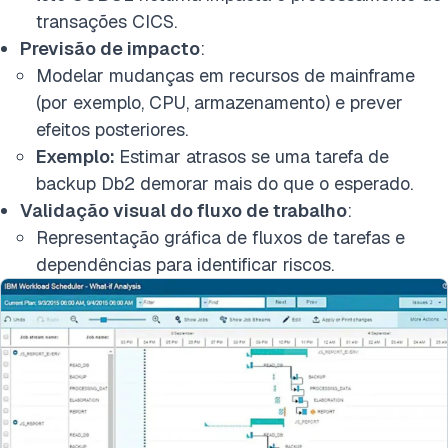
transações CICS.
Previsão de impacto
:
Modelar mudanças em recursos de mainframe
(por exemplo, CPU, armazenamento) e prever
efeitos posteriores.
Exemplo:
Estimar atrasos se uma tarefa de
backup Db2 demorar mais do que o esperado.
Validação visual do fluxo de trabalho
:
Representação gráfica de fluxos de tarefas e
dependências para identificar riscos.