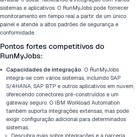
sistemas e aplicativos. O RunMyJobs pode fornecer
monitoramento em tempo real a partir de um único
painel e atende a altos padrões de segurança e
conformidade.
Pontos fortes competitivos do
RunMyJobs:
Capacidades de integração
: O RunMyJobs
integra-se com vários sistemas, incluindo SAP
S/4HANA, SAP BTP e outros aplicativos em nuvem,
oferecendo conectores pré-construídos e um
gateway seguro. O IBM Workload Automation
também suporta integrações extensas, mas pode
exigir configuração adicional para determinados
sistemas.
Descubra mais sobre integrações e a parceria