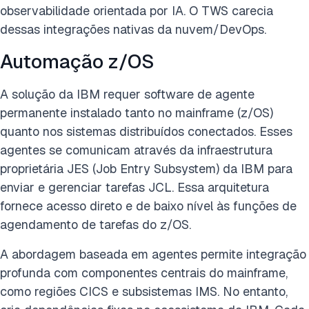
observabilidade orientada por IA. O TWS carecia
dessas integrações nativas da nuvem/DevOps.
Automação z/OS
A solução da IBM requer software de agente
permanente instalado tanto no mainframe (z/OS)
quanto nos sistemas distribuídos conectados. Esses
agentes se comunicam através da infraestrutura
proprietária JES (Job Entry Subsystem) da IBM para
enviar e gerenciar tarefas JCL. Essa arquitetura
fornece acesso direto e de baixo nível às funções de
agendamento de tarefas do z/OS.
A abordagem baseada em agentes permite integração
profunda com componentes centrais do mainframe,
como regiões CICS e subsistemas IMS. No entanto,