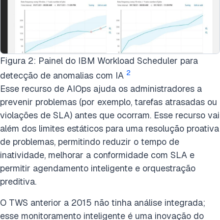
Figura 2: Painel do IBM Workload Scheduler para
2
detecção de anomalias com IA
Esse recurso de AIOps ajuda os administradores a
prevenir problemas (por exemplo, tarefas atrasadas ou
violações de SLA) antes que ocorram. Esse recurso vai
além dos limites estáticos para uma resolução proativa
de problemas, permitindo reduzir o tempo de
inatividade, melhorar a conformidade com SLA e
permitir agendamento inteligente e orquestração
preditiva.
O TWS anterior a 2015 não tinha análise integrada;
esse monitoramento inteligente é uma inovação do