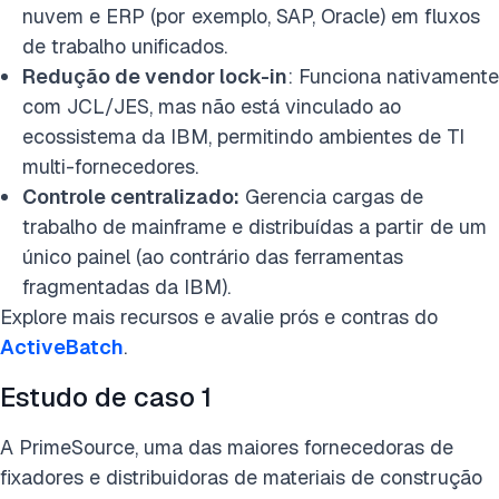
nuvem e ERP (por exemplo, SAP, Oracle) em fluxos
de trabalho unificados.
Redução de vendor lock-in
: Funciona nativamente
com JCL/JES, mas não está vinculado ao
ecossistema da IBM, permitindo ambientes de TI
multi-fornecedores.
Controle centralizado:
Gerencia cargas de
trabalho de mainframe e distribuídas a partir de um
único painel (ao contrário das ferramentas
fragmentadas da IBM).
Explore mais recursos e avalie prós e contras do
ActiveBatch
.
Estudo de caso 1
A PrimeSource, uma das maiores fornecedoras de
fixadores e distribuidoras de materiais de construção