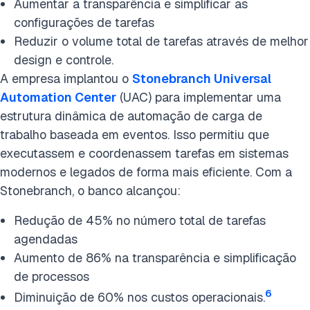
Aumentar a transparência e simplificar as
configurações de tarefas
Reduzir o volume total de tarefas através de melhor
design e controle.
A empresa implantou o
Stonebranch Universal
Automation Center
(UAC) para implementar uma
estrutura dinâmica de automação de carga de
trabalho baseada em eventos. Isso permitiu que
executassem e coordenassem tarefas em sistemas
modernos e legados de forma mais eficiente. Com a
Stonebranch, o banco alcançou:
Redução de 45% no número total de tarefas
agendadas
Aumento de 86% na transparência e simplificação
de processos
6
Diminuição de 60% nos custos operacionais.