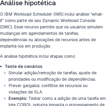
Análise hipotética
O IBM Workload Scheduler (IWS) inclui análise “what-
if” como parte de seu Dynamic Workload Console
(DWC). Esse recurso permite que os usuários simulem
mudanças em agendamentos de tarefas,
dependências ou alocações de recursos antes de
implantá-los em produção.
A análise hipotética inclui etapas como:
Teste de cenários
Simular adição/remoção de tarefas, ajuste de
prioridades ou modificação de dependências.
Prever gargalos, conflitos de recursos ou
violações de SLA.
Exemplo:
Testar como a adição de uma tarefa em
lote COBOL noturna impacta o processamento de