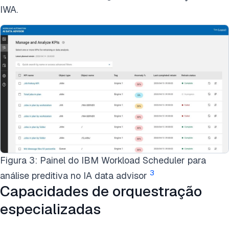
IWA.
Figura 3: Painel do IBM Workload Scheduler para
3
análise preditiva no IA data advisor
Capacidades de orquestração
especializadas