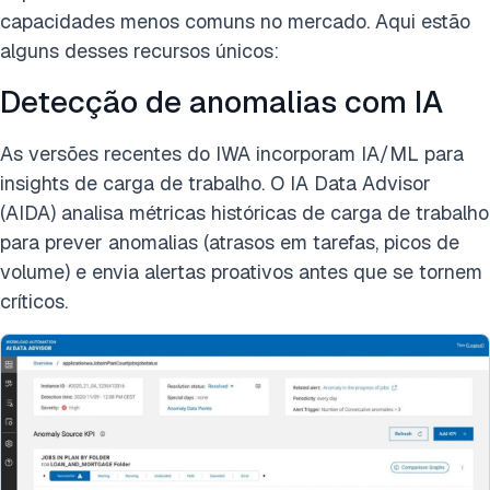
capacidades menos comuns no mercado. Aqui estão
alguns desses recursos únicos:
Detecção de anomalias com IA
As versões recentes do IWA incorporam IA/ML para
insights de carga de trabalho. O IA Data Advisor
(AIDA) analisa métricas históricas de carga de trabalho
para prever anomalias (atrasos em tarefas, picos de
volume) e envia alertas proativos antes que se tornem
críticos.