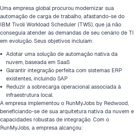
Uma empresa global procurou modernizar sua
automação de carga de trabalho, afastando-se do
IBM Tivoli Workload Scheduler (TWS), que já não
conseguia atender às demandas de seu cenário de TI
em evolução. Seus objetivos incluíam:
Adotar uma solução de automação nativa da
nuvem, baseada em SaaS
Garantir integração perfeita com sistemas ERP
existentes, incluindo SAP
Reduzir a sobrecarga operacional associada à
infraestrutura local.
A empresa implementou o RunMyJobs by Redwood,
beneficiando-se de sua arquitetura nativa da nuvem e
capacidades robustas de integração. Com o
RunMyJobs, a empresa alcançou: