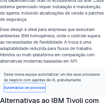
cria dependências fixas no ecossistema da IBM. Cada
sistema gerenciado requer instalação e manutenção
do agente, incluindo atualizações de versão e patches
de segurança.
Esse design é ideal para empresas que executam
ambientes IBM homogêneos, onde o controle supera
as necessidades de flexibilidade. A troca é uma
adaptabilidade reduzida para fluxos de trabalho
híbridos ou multi-plataforma em comparação com
alternativas modernas baseadas em API.
Deixe nossa equipe automatizar um dos seus processos
de negócio com agentes de IA, gratuitamente.
Automatizar um processo
Alternativas ao IBM Tivoli com