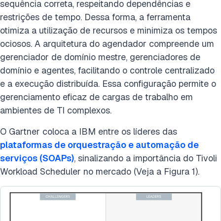
sequência correta, respeitando dependências e
restrições de tempo. Dessa forma, a ferramenta
otimiza a utilização de recursos e minimiza os tempos
ociosos. A arquitetura do agendador compreende um
gerenciador de domínio mestre, gerenciadores de
domínio e agentes, facilitando o controle centralizado
e a execução distribuída. Essa configuração permite o
gerenciamento eficaz de cargas de trabalho em
ambientes de TI complexos.
O Gartner coloca a IBM entre os líderes das
plataformas de orquestração e automação de
serviços (SOAPs)
, sinalizando a importância do Tivoli
Workload Scheduler no mercado (Veja a Figura 1).