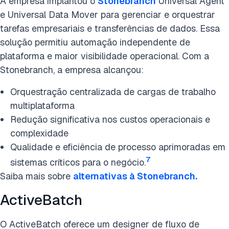
A empresa implantou o
Stonebranch
Universal Agent
e Universal Data Mover para gerenciar e orquestrar
tarefas empresariais e transferências de dados. Essa
solução permitiu automação independente de
plataforma e maior visibilidade operacional. Com a
Stonebranch, a empresa alcançou:
Orquestração centralizada de cargas de trabalho
multiplataforma
Redução significativa nos custos operacionais e
complexidade
Qualidade e eficiência de processo aprimoradas em
7
sistemas críticos para o negócio.
Saiba mais sobre
alternativas à Stonebranch.
ActiveBatch
O ActiveBatch oferece um designer de fluxo de