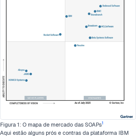
1
Figura 1: O mapa de mercado das SOAPs
Aqui estão alguns prós e contras da plataforma IBM