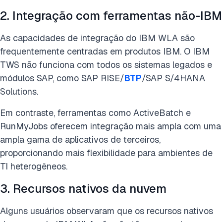
2. Integração com ferramentas não-IBM
As capacidades de integração do IBM WLA são
frequentemente centradas em produtos IBM. O IBM
TWS não funciona com todos os sistemas legados e
módulos SAP, como SAP RISE/
BTP
/SAP S/4HANA
Solutions.
Em contraste, ferramentas como ActiveBatch e
RunMyJobs oferecem integração mais ampla com uma
ampla gama de aplicativos de terceiros,
proporcionando mais flexibilidade para ambientes de
TI heterogêneos.
3. Recursos nativos da nuvem
Alguns usuários observaram que os recursos nativos