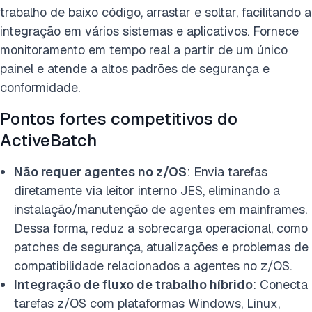
trabalho de baixo código, arrastar e soltar, facilitando a
integração em vários sistemas e aplicativos. Fornece
monitoramento em tempo real a partir de um único
painel e atende a altos padrões de segurança e
conformidade.
Pontos fortes competitivos do
ActiveBatch
Não requer agentes no z/OS
: Envia tarefas
diretamente via leitor interno JES, eliminando a
instalação/manutenção de agentes em mainframes.
Dessa forma, reduz a sobrecarga operacional, como
patches de segurança, atualizações e problemas de
compatibilidade relacionados a agentes no z/OS.
Integração de fluxo de trabalho híbrido
: Conecta
tarefas z/OS com plataformas Windows, Linux,