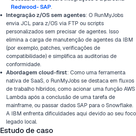
Redwood- SAP
.
Integração z/OS sem agentes
: O RunMyJobs
envia JCL para z/OS via FTP ou scripts
personalizados sem precisar de agentes. Isso
elimina a carga de manutenção de agentes da IBM
(por exemplo, patches, verificações de
compatibilidade) e simplifica as auditorias de
conformidade.
Abordagem cloud-first
: Como uma ferramenta
nativa de SaaS, o RunMyJobs se destaca em fluxos
de trabalho híbridos, como acionar uma função AWS
Lambda após a conclusão de uma tarefa de
mainframe, ou passar dados SAP para o Snowflake.
A IBM enfrenta dificuldades aqui devido ao seu foco
legado local.
Estudo de caso