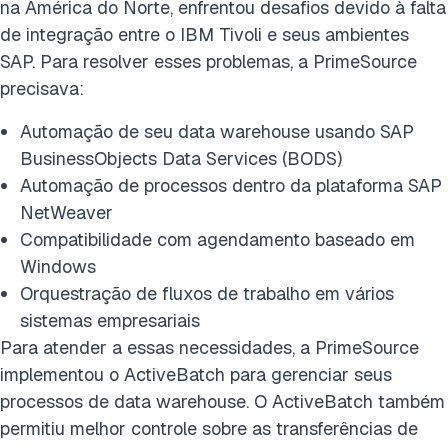
na América do Norte, enfrentou desafios devido à falta
de integração entre o IBM Tivoli e seus ambientes
SAP. Para resolver esses problemas, a PrimeSource
precisava:
Automação de seu data warehouse usando SAP
BusinessObjects Data Services (BODS)
Automação de processos dentro da plataforma SAP
NetWeaver
Compatibilidade com agendamento baseado em
Windows
Orquestração de fluxos de trabalho em vários
sistemas empresariais
Para atender a essas necessidades, a PrimeSource
implementou o ActiveBatch para gerenciar seus
processos de data warehouse. O ActiveBatch também
permitiu melhor controle sobre as transferências de