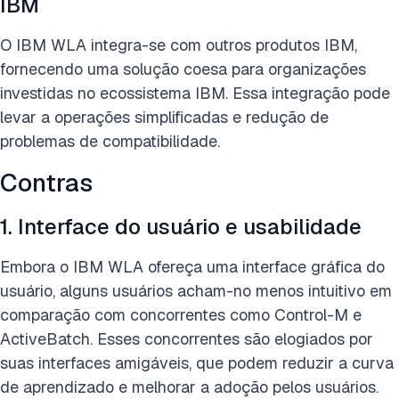
IBM
O IBM WLA integra-se com outros produtos IBM,
fornecendo uma solução coesa para organizações
investidas no ecossistema IBM. Essa integração pode
levar a operações simplificadas e redução de
problemas de compatibilidade.
Contras
1. Interface do usuário e usabilidade
Embora o IBM WLA ofereça uma interface gráfica do
usuário, alguns usuários acham-no menos intuitivo em
comparação com concorrentes como Control-M e
ActiveBatch. Esses concorrentes são elogiados por
suas interfaces amigáveis, que podem reduzir a curva
de aprendizado e melhorar a adoção pelos usuários.