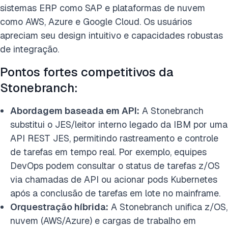
sistemas ERP como SAP e plataformas de nuvem
como AWS, Azure e Google Cloud. Os usuários
apreciam seu design intuitivo e capacidades robustas
de integração.
Pontos fortes competitivos da
Stonebranch:
Abordagem baseada em API:
A Stonebranch
substitui o JES/leitor interno legado da IBM por uma
API REST JES, permitindo rastreamento e controle
de tarefas em tempo real. Por exemplo, equipes
DevOps podem consultar o status de tarefas z/OS
via chamadas de API ou acionar pods Kubernetes
após a conclusão de tarefas em lote no mainframe.
Orquestração híbrida:
A Stonebranch unifica z/OS,
nuvem (AWS/Azure) e cargas de trabalho em