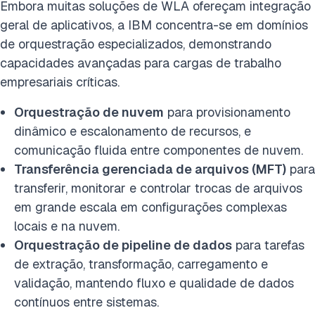
Embora muitas soluções de WLA ofereçam integração
geral de aplicativos, a IBM concentra-se em domínios
de orquestração especializados, demonstrando
capacidades avançadas para cargas de trabalho
empresariais críticas.
Orquestração de nuvem
para provisionamento
dinâmico e escalonamento de recursos, e
comunicação fluida entre componentes de nuvem.
Transferência gerenciada de arquivos (MFT)
para
transferir, monitorar e controlar trocas de arquivos
em grande escala em configurações complexas
locais e na nuvem.
Orquestração de pipeline de dados
para tarefas
de extração, transformação, carregamento e
validação, mantendo fluxo e qualidade de dados
contínuos entre sistemas.