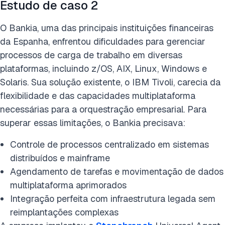
Estudo de caso 2
O Bankia, uma das principais instituições financeiras
da Espanha, enfrentou dificuldades para gerenciar
processos de carga de trabalho em diversas
plataformas, incluindo z/OS, AIX, Linux, Windows e
Solaris. Sua solução existente, o IBM Tivoli, carecia da
flexibilidade e das capacidades multiplataforma
necessárias para a orquestração empresarial. Para
superar essas limitações, o Bankia precisava:
Controle de processos centralizado em sistemas
distribuídos e mainframe
Agendamento de tarefas e movimentação de dados
multiplataforma aprimorados
Integração perfeita com infraestrutura legada sem
reimplantações complexas