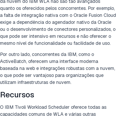
da nuvem do IBM WLA não são tão avançados
quanto os oferecidos pelos concorrentes. Por exemplo,
a falta de integração nativa com o Oracle Fusion Cloud
exige a dependência do agendador nativo da Oracle
ou o desenvolvimento de conectores personalizados, o
que pode ser intensivo em recursos e não oferecer o
mesmo nível de funcionalidade ou facilidade de uso.
Por outro lado, concorrentes da IBM, como o
ActiveBatch, oferecem uma interface moderna
baseada na web e integrações robustas com a nuvem,
o que pode ser vantajoso para organizações que
utilizam infraestruturas de nuvem.
Recursos
O IBM Tivoli Workload Scheduler oferece todas as
capacidades comuns de WLA e várias outras