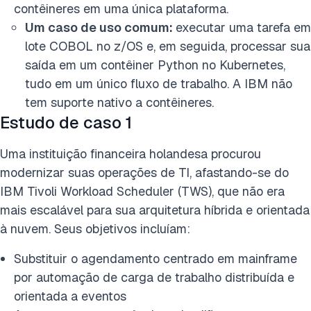
contêineres em uma única plataforma.
Um caso de uso comum:
executar uma tarefa em
lote COBOL no z/OS e, em seguida, processar sua
saída em um contêiner Python no Kubernetes,
tudo em um único fluxo de trabalho. A IBM não
tem suporte nativo a contêineres.
Estudo de caso 1
Uma instituição financeira holandesa procurou
modernizar suas operações de TI, afastando-se do
IBM Tivoli Workload Scheduler (TWS), que não era
mais escalável para sua arquitetura híbrida e orientada
à nuvem. Seus objetivos incluíam:
Substituir o agendamento centrado em mainframe
por automação de carga de trabalho distribuída e
orientada a eventos