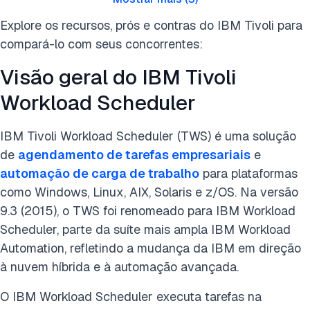
Explore os recursos, prós e contras do IBM Tivoli para
compará-lo com seus concorrentes:
Visão geral do IBM Tivoli
Workload Scheduler
IBM Tivoli Workload Scheduler (TWS) é uma solução
de
agendamento de tarefas empresariais
e
automação de carga de trabalho
para plataformas
como Windows, Linux, AIX, Solaris e z/OS. Na versão
9.3 (2015), o TWS foi renomeado para IBM Workload
Scheduler, parte da suíte mais ampla IBM Workload
Automation, refletindo a mudança da IBM em direção
à nuvem híbrida e à automação avançada.
O IBM Workload Scheduler executa tarefas na