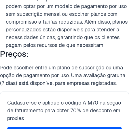
podem optar por um modelo de pagamento por uso
sem subscrição mensal ou escolher planos com
compromisso a tarifas reduzidas. Além disso, planos
personalizados estão disponíveis para atender a
necessidades únicas, garantindo que os clientes
pagam pelos recursos de que necessitam.
Preços:
Pode escolher entre um plano de subscrição ou uma
opção de pagamento por uso. Uma avaliação gratuita
(7 dias) está disponível para empresas registadas.
Cadastre-se e aplique o código AIM70 na seção
de faturamento para obter 70% de desconto em
proxies