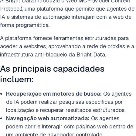
A Bright Data introduziu o Web MCP (Model Context
Protocol), uma plataforma que permite que agentes de
IA e sistemas de automação interajam com a web de
forma programática.
A plataforma fornece ferramentas estruturadas para
aceder a websites, aproveitando a rede de proxies e a
infraestrutura anti-bloqueio da Bright Data.
As principais capacidades
incluem:
Recuperação em motores de busca:
Os agentes
de IA podem realizar pesquisas específicas por
localização e recuperar resultados estruturados.
Navegação web automatizada:
Os agentes
podem abrir e interagir com páginas web dentro de
um ambiente de navegador controlado.