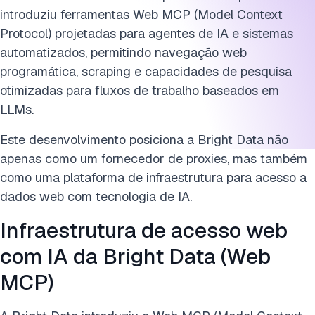
introduziu ferramentas Web MCP (Model Context
Protocol) projetadas para agentes de IA e sistemas
automatizados, permitindo navegação web
programática, scraping e capacidades de pesquisa
otimizadas para fluxos de trabalho baseados em
LLMs.
Este desenvolvimento posiciona a Bright Data não
apenas como um fornecedor de proxies, mas também
como uma plataforma de infraestrutura para acesso a
dados web com tecnologia de IA.
Infraestrutura de acesso web
com IA da Bright Data (Web
MCP)