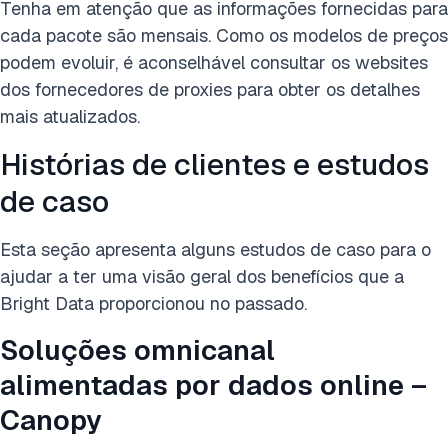
Tenha em atenção que as informações fornecidas para
cada pacote são mensais. Como os modelos de preços
podem evoluir, é aconselhável consultar os websites
dos fornecedores de proxies para obter os detalhes
mais atualizados.
Histórias de clientes e estudos
de caso
Esta seção apresenta alguns estudos de caso para o
ajudar a ter uma visão geral dos benefícios que a
Bright Data proporcionou no passado.
Soluções omnicanal
alimentadas por dados online –
Canopy