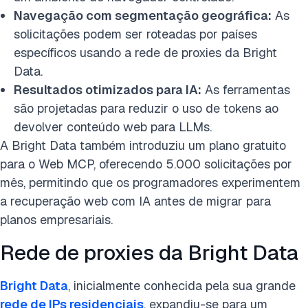
Navegação com segmentação geográfica:
As
solicitações podem ser roteadas por países
específicos usando a rede de proxies da Bright
Data.
Resultados otimizados para IA:
As ferramentas
são projetadas para reduzir o uso de tokens ao
devolver conteúdo web para LLMs.
A Bright Data também introduziu um plano gratuito
para o Web MCP, oferecendo 5.000 solicitações por
mês, permitindo que os programadores experimentem
a recuperação web com IA antes de migrar para
planos empresariais.
Rede de proxies da Bright Data
Bright Data
, inicialmente conhecida pela sua grande
rede de IPs residenciais
, expandiu-se para um