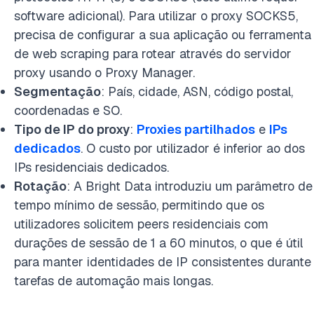
software adicional). Para utilizar o proxy SOCKS5,
precisa de configurar a sua aplicação ou ferramenta
de web scraping para rotear através do servidor
proxy usando o Proxy Manager.
Segmentação
: País, cidade, ASN, código postal,
coordenadas e SO.
Tipo de IP do proxy
:
Proxies partilhados
e
IPs
dedicados
. O custo por utilizador é inferior ao dos
IPs residenciais dedicados.
Rotação
: A Bright Data introduziu um parâmetro de
tempo mínimo de sessão, permitindo que os
utilizadores solicitem peers residenciais com
durações de sessão de 1 a 60 minutos, o que é útil
para manter identidades de IP consistentes durante
tarefas de automação mais longas.