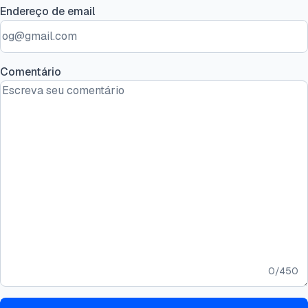
Endereço de email
Comentário
0
/
450