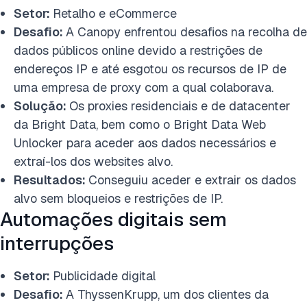
Setor:
Retalho e eCommerce
Desafio:
A Canopy enfrentou desafios na recolha de
dados públicos online devido a restrições de
endereços IP e até esgotou os recursos de IP de
uma empresa de proxy com a qual colaborava.
Solução:
Os proxies residenciais e de datacenter
da Bright Data, bem como o Bright Data Web
Unlocker para aceder aos dados necessários e
extraí-los dos websites alvo.
Resultados:
Conseguiu aceder e extrair os dados
alvo sem bloqueios e restrições de IP.
Automações digitais sem
interrupções
Setor:
Publicidade digital
Desafio:
A ThyssenKrupp, um dos clientes da