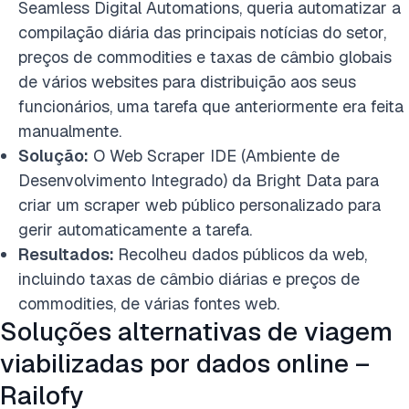
Seamless Digital Automations, queria automatizar a
compilação diária das principais notícias do setor,
preços de commodities e taxas de câmbio globais
de vários websites para distribuição aos seus
funcionários, uma tarefa que anteriormente era feita
manualmente.
Solução:
O Web Scraper IDE (Ambiente de
Desenvolvimento Integrado) da Bright Data para
criar um scraper web público personalizado para
gerir automaticamente a tarefa.
Resultados:
Recolheu dados públicos da web,
incluindo taxas de câmbio diárias e preços de
commodities, de várias fontes web.
Soluções alternativas de viagem
viabilizadas por dados online –
Railofy