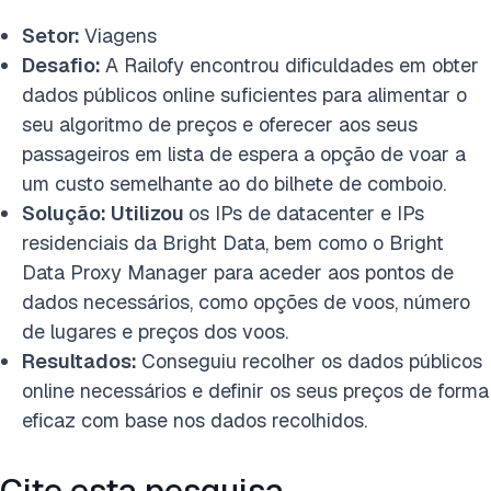
Setor:
Viagens
Desafio:
A Railofy encontrou dificuldades em obter
dados públicos online suficientes para alimentar o
seu algoritmo de preços e oferecer aos seus
passageiros em lista de espera a opção de voar a
um custo semelhante ao do bilhete de comboio.
Solução: Utilizou
os IPs de datacenter e IPs
residenciais da Bright Data, bem como o Bright
Data Proxy Manager para aceder aos pontos de
dados necessários, como opções de voos, número
de lugares e preços dos voos.
Resultados:
Conseguiu recolher os dados públicos
online necessários e definir os seus preços de forma
eficaz com base nos dados recolhidos.
Cite esta pesquisa