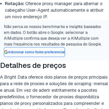
Rotação:
Oferece proxy manager para alternar o
cabeçalho User-Agent automaticamente e atribuir
um novo endereço IP.
Não perca os nossos benchmarks e insights baseados
em dados. O botão abre o Google; selecionar a
AIMultiple confirma que deseja ver a AIMultiple com
mais frequência nos resultados de pesquisa do Google.
Adicionar como fonte preferencial
Detalhes de preços
A Bright Data oferece dois planos de preços principais
para a rede de proxies e soluções de scraping: mensal
e anual. Em vez de aderir estritamente a pacotes
predefinidos, o fornecedor de proxies disponibiliza
planos de proxy personalizados para compreender e