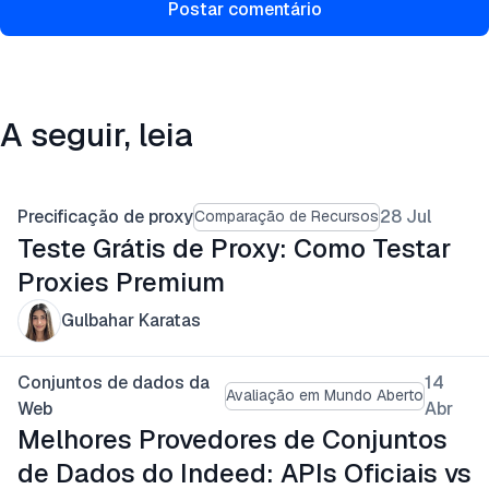
Postar comentário
A seguir, leia
Precificação de proxy
28 Jul
Comparação de Recursos
Teste Grátis de Proxy: Como Testar
Proxies Premium
Gulbahar Karatas
Conjuntos de dados da
14
Avaliação em Mundo Aberto
Web
Abr
Melhores Provedores de Conjuntos
de Dados do Indeed: APIs Oficiais vs