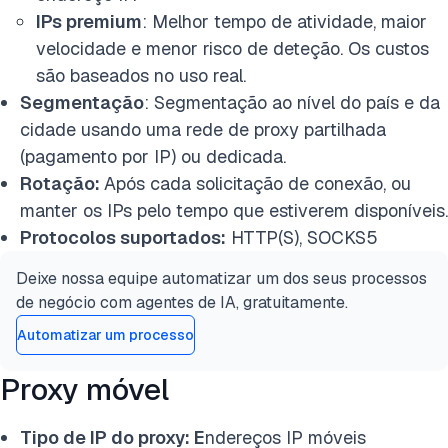
IPs premium
: Melhor tempo de atividade, maior
velocidade e menor risco de deteção. Os custos
são baseados no uso real.
Segmentação
: Segmentação ao nível do país e da
cidade usando uma rede de proxy partilhada
(pagamento por IP) ou dedicada.
Rotação:
Após cada solicitação de conexão, ou
manter os IPs pelo tempo que estiverem disponíveis.
Protocolos suportados:
HTTP(S), SOCKS5
Deixe nossa equipe automatizar um dos seus processos
de negócio com agentes de IA, gratuitamente.
Automatizar um processo
Proxy móvel
Tipo de IP do proxy: E
ndereços IP móveis