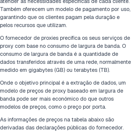
atender às necessidades específicas de cada cliente.
Também oferecem um modelo de pagamento por uso,
garantindo que os clientes pagam pela duração e
pelos recursos que utilizam.
O fornecedor de proxies precifica os seus serviços de
proxy com base no consumo de largura de banda. O
consumo de largura de banda é a quantidade de
dados transferidos através de uma rede, normalmente
medido em gigabytes (GB) ou terabytes (TB).
Onde o objetivo principal é a extração de dados, um
modelo de preços de proxy baseado em largura de
banda pode ser mais económico do que outros
modelos de preços, como o preço por porta.
As informações de preços na tabela abaixo são
derivadas das declarações públicas do fornecedor.