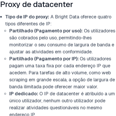
Proxy de datacenter
Tipo de IP do proxy:
A Bright Data oferece quatro
tipos diferentes de IP:
Partilhado (Pagamento por uso):
Os utilizadores
são cobrados pelo uso, permitindo-lhes
monitorizar o seu consumo de largura de banda e
ajustar as atividades em conformidade.
Partilhado (Pagamento por IP):
Os utilizadores
pagam uma taxa fixa por cada endereço IP que
acedem. Para tarefas de alto volume, como web
scraping em grande escala, a opção de largura de
banda ilimitada pode oferecer maior valor.
IP dedicado:
O IP de datacenter é atribuído a um
único utilizador, nenhum outro utilizador pode
realizar atividades questionáveis no mesmo
endereço IP.