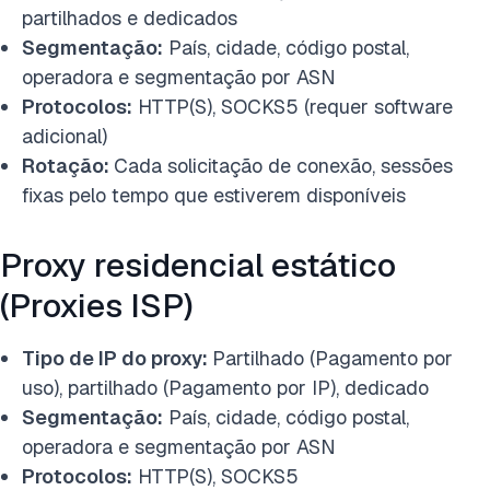
partilhados e dedicados
Segmentação:
País, cidade, código postal,
operadora e segmentação por ASN
Protocolos:
HTTP(S), SOCKS5 (requer software
adicional)
Rotação:
Cada solicitação de conexão, sessões
fixas pelo tempo que estiverem disponíveis
Proxy residencial estático
(Proxies ISP)
Tipo de IP do proxy:
Partilhado (Pagamento por
uso), partilhado (Pagamento por IP), dedicado
Segmentação:
País, cidade, código postal,
operadora e segmentação por ASN
Protocolos:
HTTP(S), SOCKS5