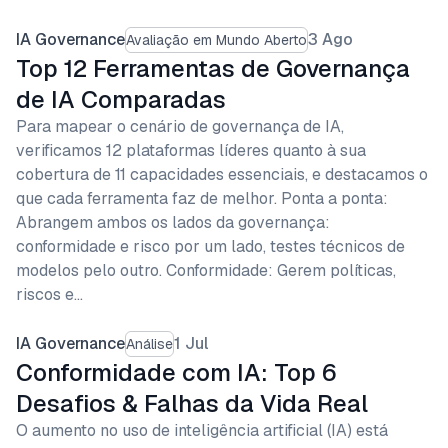
IA Governance
3 Ago
Avaliação em Mundo Aberto
Top 12 Ferramentas de Governança
de IA Comparadas
Para mapear o cenário de governança de IA,
verificamos 12 plataformas líderes quanto à sua
cobertura de 11 capacidades essenciais, e destacamos o
que cada ferramenta faz de melhor. Ponta a ponta:
Abrangem ambos os lados da governança:
conformidade e risco por um lado, testes técnicos de
modelos pelo outro. Conformidade: Gerem políticas,
riscos e…
IA Governance
1 Jul
Análise
Conformidade com IA: Top 6
Desafios & Falhas da Vida Real
O aumento no uso de inteligência artificial (IA) está