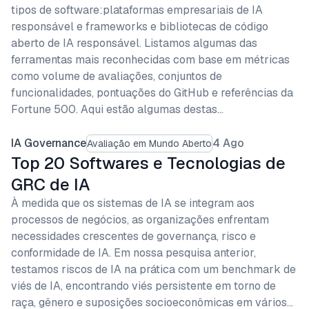
tipos de software:plataformas empresariais de IA
responsável e frameworks e bibliotecas de código
aberto de IA responsável. Listamos algumas das
ferramentas mais reconhecidas com base em métricas
como volume de avaliações, conjuntos de
funcionalidades, pontuações do GitHub e referências da
Fortune 500. Aqui estão algumas destas…
IA Governance
4 Ago
Avaliação em Mundo Aberto
Top 20 Softwares e Tecnologias de
GRC de IA
À medida que os sistemas de IA se integram aos
processos de negócios, as organizações enfrentam
necessidades crescentes de governança, risco e
conformidade de IA. Em nossa pesquisa anterior,
testamos riscos de IA na prática com um benchmark de
viés de IA, encontrando viés persistente em torno de
raça, gênero e suposições socioeconômicas em vários…