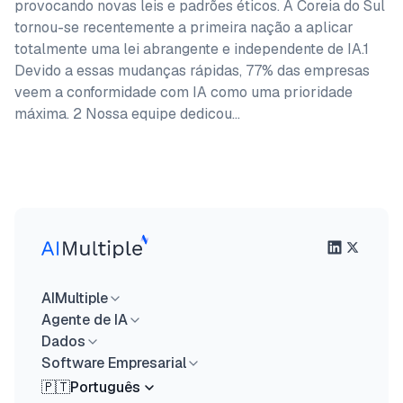
provocando novas leis e padrões éticos. A Coreia do Sul
tornou-se recentemente a primeira nação a aplicar
totalmente uma lei abrangente e independente de IA.1
Devido a essas mudanças rápidas, 77% das empresas
veem a conformidade com IA como uma prioridade
máxima. 2 Nossa equipe dedicou…
AIMultiple
Agente de IA
Dados
Software Empresarial
🇵🇹
Português